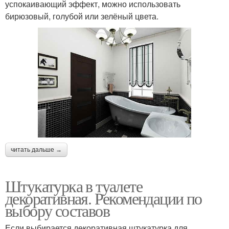
успокаивающий эффект, можно использовать
бирюзовый, голубой или зелёный цвета.
читать дальше →
Штукатурка в туалете
декоративная. Рекомендации по
выбору составов
Если выбирается декоративная штукатурка для