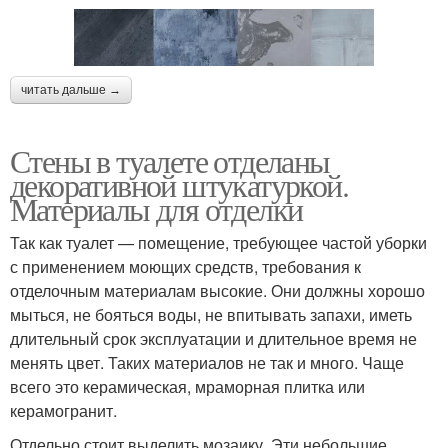
читать дальше →
Стены в туалете отделаны
декоративной штукатуркой.
Материалы для отделки
Так как туалет — помещение, требующее частой уборки
с применением моющих средств, требования к
отделочным материалам высокие. Они должны хорошо
мыться, не бояться воды, не впитывать запахи, иметь
длительный срок эксплуатации и длительное время не
менять цвет. Таких материалов не так и много. Чаще
всего это керамическая, мраморная плитка или
керамогранит.
Отдельно стоит выделить мозаику. Эти небольшие