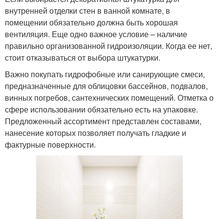
внутренней отделки стен в ванной комнате, в
помещении обязательно должна быть хорошая
вентиляция. Еще одно важное условие – наличие
правильно организованной гидроизоляции. Когда ее нет,
стоит отказываться от выбора штукатурки.
Важно покупать гидрофобные или санирующие смеси,
предназначенные для облицовки бассейнов, подвалов,
винных погребов, сантехнических помещений. Отметка о
сфере использовании обязательно есть на упаковке.
Предложенный ассортимент представлен составами,
нанесение которых позволяет получать гладкие и
фактурные поверхности.