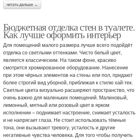
читать дальше →
Бюджетная отделка стен в туалете.
Как лучше оформить интерьер
Для помещений малого размера лучше всего подойдёт
отделка со светлыми оттенками. Чисто белый цвет,
является классическим. На таком фоне, красиво
смотрится хромированное оборудование. Нанесение
при этом чёрных элементов на стены или пол, придают
более строгий вид уборной, приближая к стилю хай-тек.
Светлые цвета визуально расширяют пространство, что
очень важно для маленьких помещений. Малиновый,
лимонный, мятный или розовый цвет в ярком
исполнении – поднимает настроение, снимает усталость
и не напрягает глаза. Не стоит использовать тёмные
тона, они вызывают тревогу, усталость и другие
негативные чувства человека. Для того чтобы получить