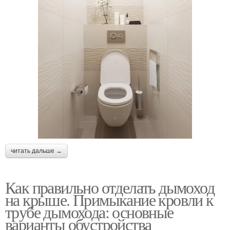
читать дальше →
Как правильно отделать дымоход
на крыше. Примыкание кровли к
трубе дымохода: основные
варианты обустройства