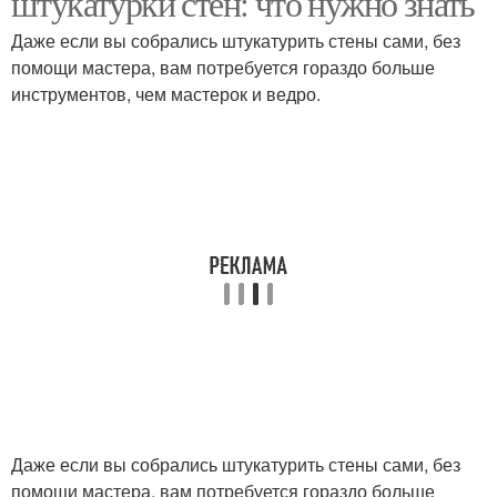
штукатурки стен: что нужно знать
Даже если вы собрались штукатурить стены сами, без
помощи мастера, вам потребуется гораздо больше
инструментов, чем мастерок и ведро.
Даже если вы собрались штукатурить стены сами, без
помощи мастера, вам потребуется гораздо больше