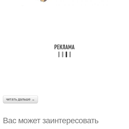
читать дальше →
Вас может заинтересовать