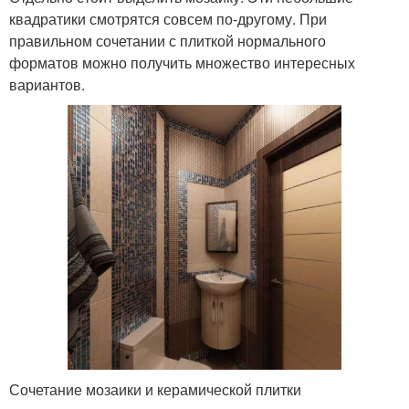
квадратики смотрятся совсем по-другому. При
правильном сочетании с плиткой нормального
форматов можно получить множество интересных
вариантов.
Сочетание мозаики и керамической плитки