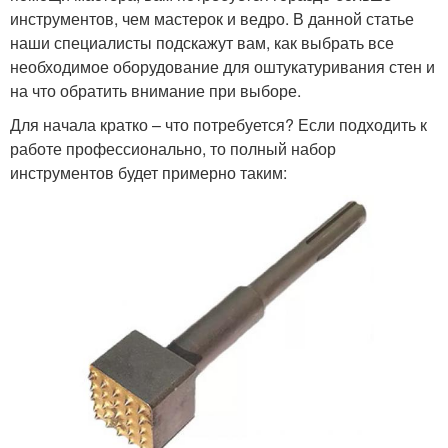
инструментов, чем мастерок и ведро. В данной статье
наши специалисты подскажут вам, как выбрать все
необходимое оборудование для оштукатуривания стен и
на что обратить внимание при выборе.
Для начала кратко – что потребуется? Если подходить к
работе профессионально, то полный набор
инструментов будет примерно таким: