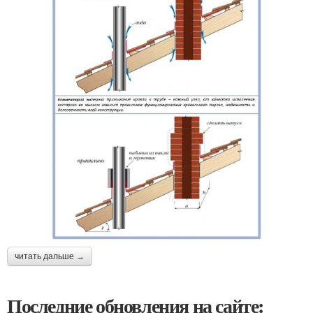
читать дальше →
Последние обновления на сайте: