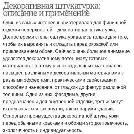
Декоративная штукатурка:
описание и применение
Один из самых интересных материалов для финишной
отделки поверхностей – декоративная штукатурка.
Долгое время стены оштукатуривались только для того,
чтобы их выровнять и сгладить перед окраской или
приклеиванием обоев. Сейчас очень большое внимание
уделяется декоративному потенциалу готовых
материалов. Поэтому рынок отделочных материалов
насыщен различными декоративными материалами с
разными эффектами, практическими свойствами и
способами нанесения, от гладких до фактур различной
толщины. Одни из них, фасадные, другие
предназначены для внутренней отделки, третьи могут
использоваться как внутри, так и снаружи зданий.
Основные преимущества декоративной штукатурки
перед обычными красками и обоями это долговечность,
экологичность и индивидуальность.