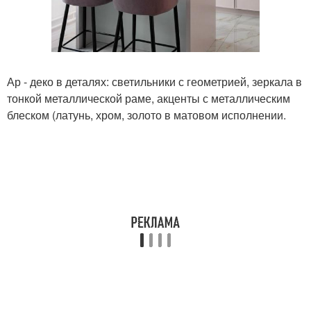
Ар - деко в деталях: светильники с геометрией, зеркала в
тонкой металлической раме, акценты с металлическим
блеском (латунь, хром, золото в матовом исполнении.