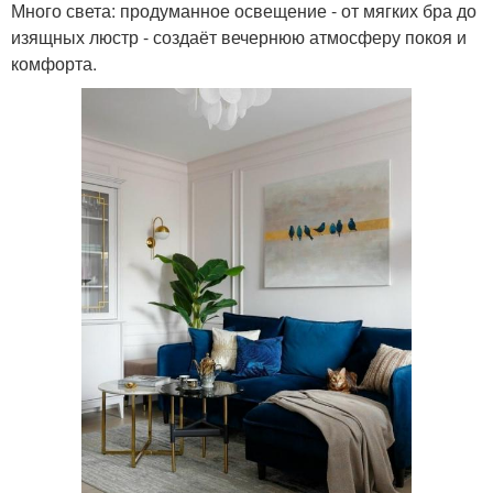
Много света: продуманное освещение - от мягких бра до
изящных люстр - создаёт вечернюю атмосферу покоя и
комфорта.