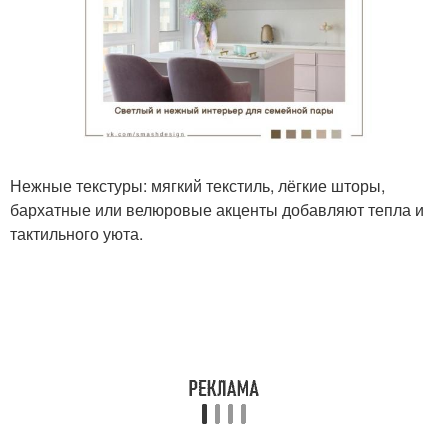
Нежные текстуры: мягкий текстиль, лёгкие шторы,
бархатные или велюровые акценты добавляют тепла и
тактильного уюта.