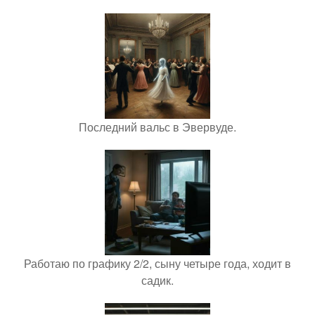
Последний вальс в Эвервуде.
Работаю по графику 2/2, сыну четыре года, ходит в
садик.