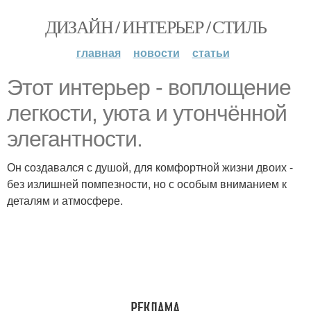
ДИЗАЙН / ИНТЕРЬЕР / СТИЛЬ
главная
новости
статьи
Этот интерьер - воплощение
легкости, уюта и утончённой
элегантности.
Он создавался с душой, для комфортной жизни двоих -
без излишней помпезности, но с особым вниманием к
деталям и атмосфере.