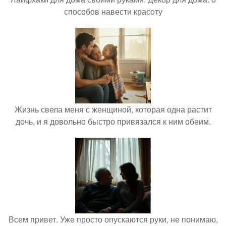
способов навести красоту
Жизнь свела меня с женщиной, которая одна растит
дочь, и я довольно быстро привязался к ним обеим.
Всем привет. Уже просто опускаются руки, не понимаю,