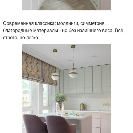
Современная классика: молдинги, симметрия,
благородные материалы - но без излишнего веса. Всё
строго, но легко.