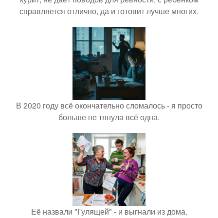
справляется отлично, да и готовит лучше многих.
В 2020 году всё окончательно сломалось - я просто
больше не тянула всё одна.
Её назвали "Гулящей" - и выгнали из дома.