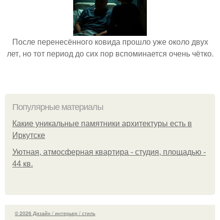
После перенесённого ковида прошло уже около двух
лет, но тот период до сих пор вспоминается очень чётко.
Популярные материалы
Какие уникальные памятники архитектуры есть в
Иркутске
Уютная, атмосферная квартира - студия, площадью -
44 кв.
© 2026 Дизайн / интерьер / стиль