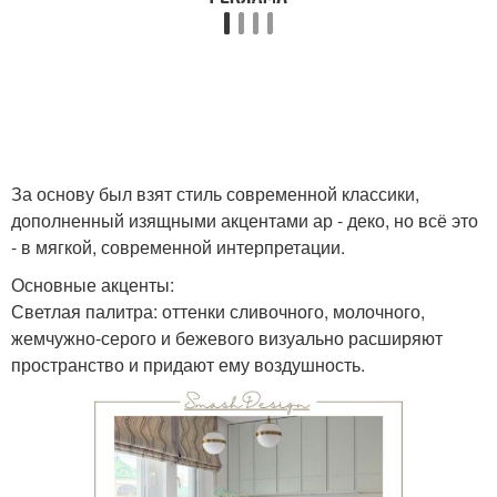
За основу был взят стиль современной классики,
дополненный изящными акцентами ар - деко, но всё это
- в мягкой, современной интерпретации.
Основные акценты:
Светлая палитра: оттенки сливочного, молочного,
жемчужно-серого и бежевого визуально расширяют
пространство и придают ему воздушность.