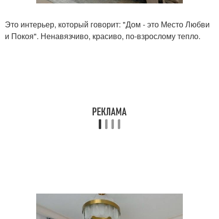
Это интерьер, который говорит: "Дом - это Место Любви
и Покоя". Ненавязчиво, красиво, по-взрослому тепло.