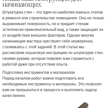
начинающих
Штукатурка стен – это один из наиболее важных этапов
в ремонте или строительстве помещения. Она не только
выравнивает поверхность, но и придает стенам
эстетически привлекательный вид, а также защищает их
от воздействия внешних факторов. Однако многие
начинающие мастера чувствуют себя неуверенно,
сталкиваясь с этой задачей. В этой статье мы
рассмотрим пошаговую инструкцию по штукатурке стен
своими руками, которая поможет вам справиться с
работой даже при отсутствии опыта.
Подготовка инструментов и материалов
Перед началом работ важно подготовить все
необходимые инструменты и материалы. Это позволит
вам не прерываться в процессе и выполнить задачу
качественно.