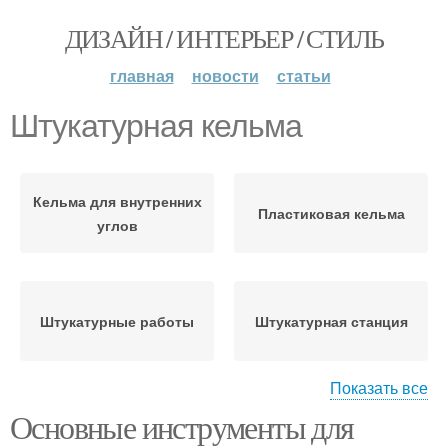
ДИЗАЙН / ИНТЕРЬЕР / СТИЛЬ
главная
новости
статьи
Штукатурная кельма
Кельма для внутренних
Пластиковая кельма
углов
Штукатурные работы
Штукатурная станция
Показать все
Основные инструменты для
Кельма для нанесения