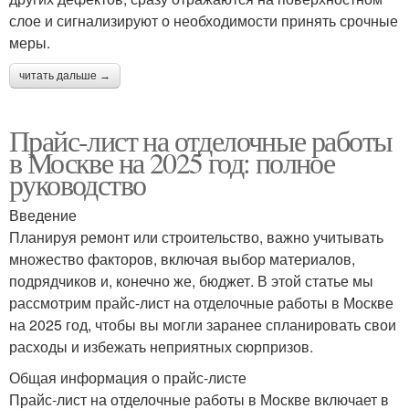
слое и сигнализируют о необходимости принять срочные
меры.
читать дальше →
Прайс-лист на отделочные работы
в Москве на 2025 год: полное
руководство
Введение
Планируя ремонт или строительство, важно учитывать
множество факторов, включая выбор материалов,
подрядчиков и, конечно же, бюджет. В этой статье мы
рассмотрим прайс-лист на отделочные работы в Москве
на 2025 год, чтобы вы могли заранее спланировать свои
расходы и избежать неприятных сюрпризов.
Общая информация о прайс-листе
Прайс-лист на отделочные работы в Москве включает в