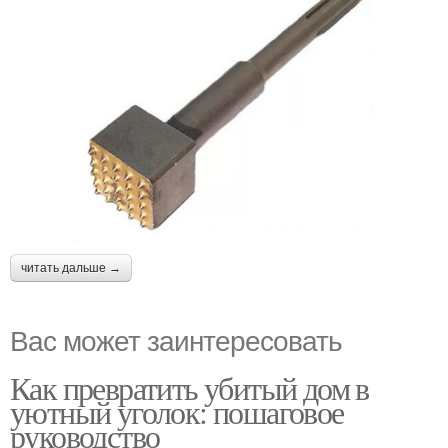
читать дальше →
Вас может заинтересовать
Как превратить убитый дом в
уютный уголок: пошаговое
руководство