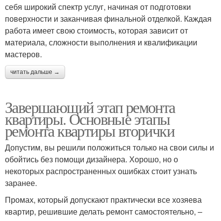
себя широкий спектр услуг, начиная от подготовки
поверхности и заканчивая финальной отделкой. Каждая
работа имеет свою стоимость, которая зависит от
материала, сложности выполнения и квалификации
мастеров.
читать дальше →
Завершающий этап ремонта
квартиры. Основные этапы
ремонта квартиры вторички
Допустим, вы решили положиться только на свои силы и
обойтись без помощи дизайнера. Хорошо, но о
некоторых распространенных ошибках стоит узнать
заранее.
Промах, который допускают практически все хозяева
квартир, решившие делать ремонт самостоятельно, –