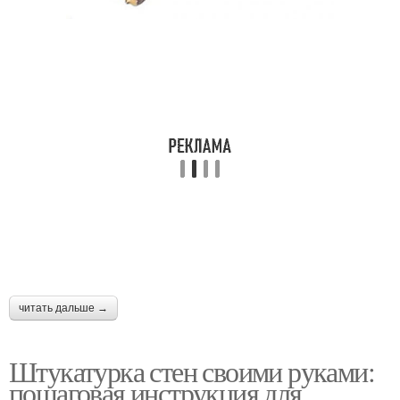
читать дальше →
Штукатурка стен своими руками:
пошаговая инструкция для