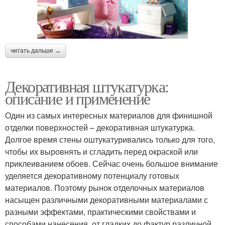
читать дальше →
Декоративная штукатурка:
описание и применение
Один из самых интересных материалов для финишной
отделки поверхностей – декоративная штукатурка.
Долгое время стены оштукатуривались только для того,
чтобы их выровнять и сгладить перед окраской или
приклеиванием обоев. Сейчас очень большое внимание
уделяется декоративному потенциалу готовых
материалов. Поэтому рынок отделочных материалов
насыщен различными декоративными материалами с
разными эффектами, практическими свойствами и
способами нанесения, от гладких до фактур различной