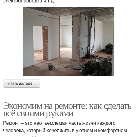
электропроводка и т.д.
читать дальше →
Экономим на ремонте: как сделать
всё своими руками
Ремонт – это неотъемлемая часть жизни каждого
человека, который хочет жить в уютном и комфортном