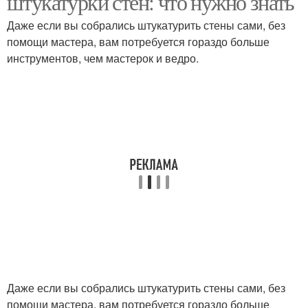
штукатурки стен: что нужно знать
Даже если вы собрались штукатурить стены сами, без
помощи мастера, вам потребуется гораздо больше
инструментов, чем мастерок и ведро.
Даже если вы собрались штукатурить стены сами, без
помощи мастера, вам потребуется гораздо больше