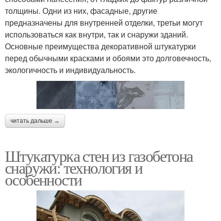
толщины. Одни из них, фасадные, другие
предназначены для внутренней отделки, третьи могут
использоваться как внутри, так и снаружи зданий.
Основные преимущества декоративной штукатурки
перед обычными красками и обоями это долговечность,
экологичность и индивидуальность.
читать дальше →
Штукатурка стен из газобетона
снаружи: технология и
особенности