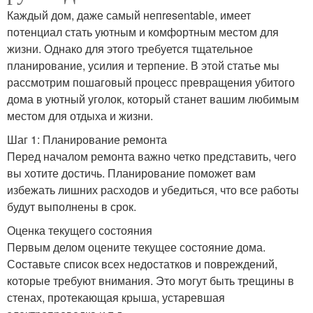
Каждый дом, даже самый непresentable, имеет
потенциал стать уютным и комфортным местом для
жизни. Однако для этого требуется тщательное
планирование, усилия и терпение. В этой статье мы
рассмотрим пошаговый процесс превращения убитого
дома в уютный уголок, который станет вашим любимым
местом для отдыха и жизни.
Шаг 1: Планирование ремонта
Перед началом ремонта важно четко представить, чего
вы хотите достичь. Планирование поможет вам
избежать лишних расходов и убедиться, что все работы
будут выполнены в срок.
Оценка текущего состояния
Первым делом оцените текущее состояние дома.
Составьте список всех недостатков и повреждений,
которые требуют внимания. Это могут быть трещины в
стенах, протекающая крыша, устаревшая