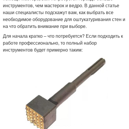
инструментов, чем мастерок и ведро. В данной статье
наши специалисты подскажут вам, как выбрать все
необходимое оборудование для оштукатуривания стен и
на что обратить внимание при выборе.
Для начала кратко – что потребуется? Если подходить к
работе профессионально, то полный набор
инструментов будет примерно таким: