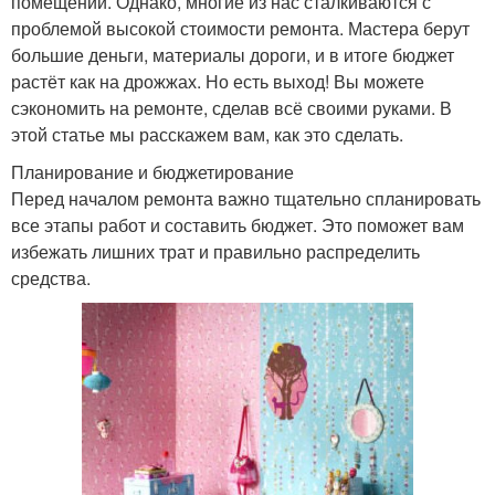
помещении. Однако, многие из нас сталкиваются с
проблемой высокой стоимости ремонта. Мастера берут
большие деньги, материалы дороги, и в итоге бюджет
растёт как на дрожжах. Но есть выход! Вы можете
сэкономить на ремонте, сделав всё своими руками. В
этой статье мы расскажем вам, как это сделать.
Планирование и бюджетирование
Перед началом ремонта важно тщательно спланировать
все этапы работ и составить бюджет. Это поможет вам
избежать лишних трат и правильно распределить
средства.