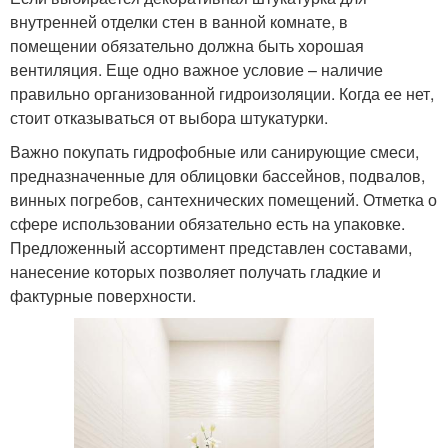
внутренней отделки стен в ванной комнате, в
помещении обязательно должна быть хорошая
вентиляция. Еще одно важное условие – наличие
правильно организованной гидроизоляции. Когда ее нет,
стоит отказываться от выбора штукатурки.
Важно покупать гидрофобные или санирующие смеси,
предназначенные для облицовки бассейнов, подвалов,
винных погребов, сантехнических помещений. Отметка о
сфере использовании обязательно есть на упаковке.
Предложенный ассортимент представлен составами,
нанесение которых позволяет получать гладкие и
фактурные поверхности.