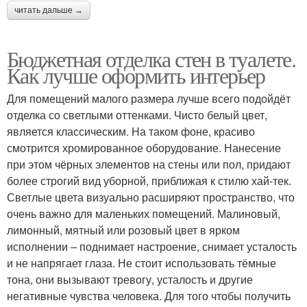
читать дальше →
Бюджетная отделка стен в туалете.
Как лучше оформить интерьер
Для помещений малого размера лучше всего подойдёт
отделка со светлыми оттенками. Чисто белый цвет,
является классическим. На таком фоне, красиво
смотрится хромированное оборудование. Нанесение
при этом чёрных элементов на стены или пол, придают
более строгий вид уборной, приближая к стилю хай-тек.
Светлые цвета визуально расширяют пространство, что
очень важно для маленьких помещений. Малиновый,
лимонный, мятный или розовый цвет в ярком
исполнении – поднимает настроение, снимает усталость
и не напрягает глаза. Не стоит использовать тёмные
тона, они вызывают тревогу, усталость и другие
негативные чувства человека. Для того чтобы получить