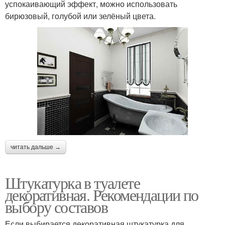
успокаивающий эффект, можно использовать
бирюзовый, голубой или зелёный цвета.
читать дальше →
Штукатурка в туалете
декоративная. Рекомендации по
выбору составов
Если выбирается декоративная штукатурка для