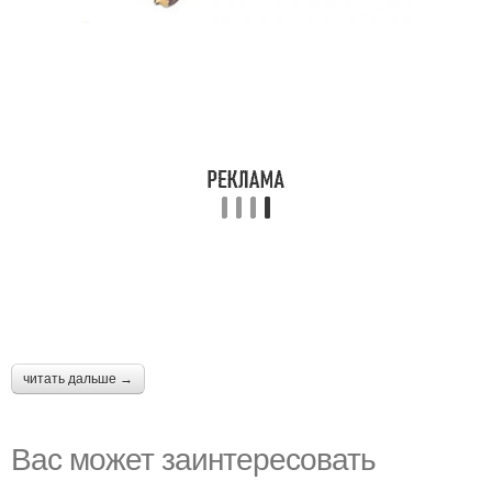
читать дальше →
Вас может заинтересовать