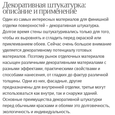
Декоративная штукатурка:
описание и применение
Один из самых интересных материалов для финишной
отделки поверхностей – декоративная штукатурка.
Долгое время стены оштукатуривались только для того,
чтобы их выровнять и сгладить перед окраской или
приклеиванием обоев. Сейчас очень большое внимание
уделяется декоративному потенциалу готовых
материалов. Поэтому рынок отделочных материалов
насыщен различными декоративными материалами с
разными эффектами, практическими свойствами и
способами нанесения, от гладких до фактур различной
толщины. Одни из них, фасадные, другие
предназначены для внутренней отделки, третьи могут
использоваться как внутри, так и снаружи зданий.
Основные преимущества декоративной штукатурки
перед обычными красками и обоями это долговечность,
экологичность и индивидуальность.