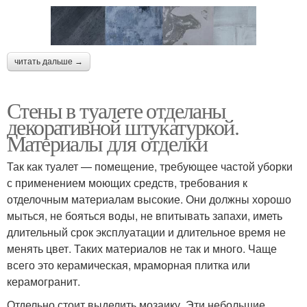
читать дальше →
Стены в туалете отделаны
декоративной штукатуркой.
Материалы для отделки
Так как туалет — помещение, требующее частой уборки
с применением моющих средств, требования к
отделочным материалам высокие. Они должны хорошо
мыться, не бояться воды, не впитывать запахи, иметь
длительный срок эксплуатации и длительное время не
менять цвет. Таких материалов не так и много. Чаще
всего это керамическая, мраморная плитка или
керамогранит.
Отдельно стоит выделить мозаику. Эти небольшие