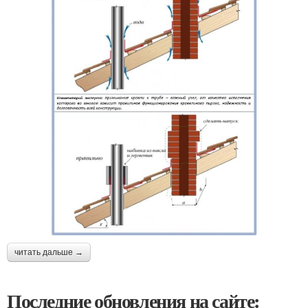
читать дальше →
Последние обновления на сайте: