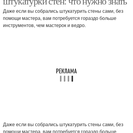
штукатурки стен: что нужно знать
Даже если вы собрались штукатурить стены сами, без
помощи мастера, вам потребуется гораздо больше
инструментов, чем мастерок и ведро.
Даже если вы собрались штукатурить стены сами, без
помощи мастера, вам потребуется гораздо больше