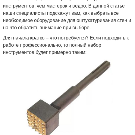
инструментов, чем мастерок и ведро. В данной статье
наши специалисты подскажут вам, как выбрать все
необходимое оборудование для оштукатуривания стен и
на что обратить внимание при выборе.
Для начала кратко – что потребуется? Если подходить к
работе профессионально, то полный набор
инструментов будет примерно таким: