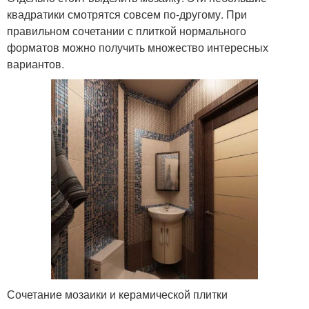
квадратики смотрятся совсем по-другому. При
правильном сочетании с плиткой нормального
форматов можно получить множество интересных
вариантов.
Сочетание мозаики и керамической плитки