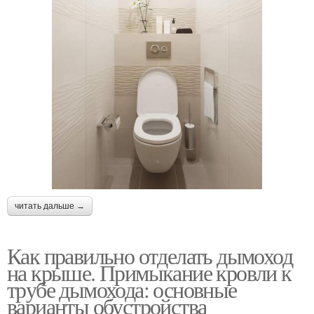
читать дальше →
Как правильно отделать дымоход
на крыше. Примыкание кровли к
трубе дымохода: основные
варианты обустройства