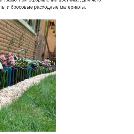
еты и бросовые расходные материалы.