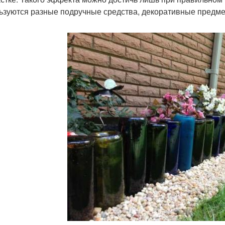
ьзуются разные подручные средства, декоративные предм