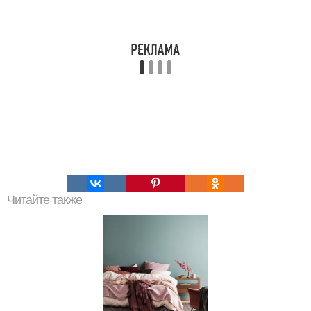
Читайте также