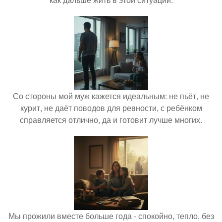
Со стороны мой муж кажется идеальным: не пьёт, не
курит, не даёт поводов для ревности, с ребёнком
справляется отлично, да и готовит лучше многих.
Мы прожили вместе больше года - спокойно, тепло, без