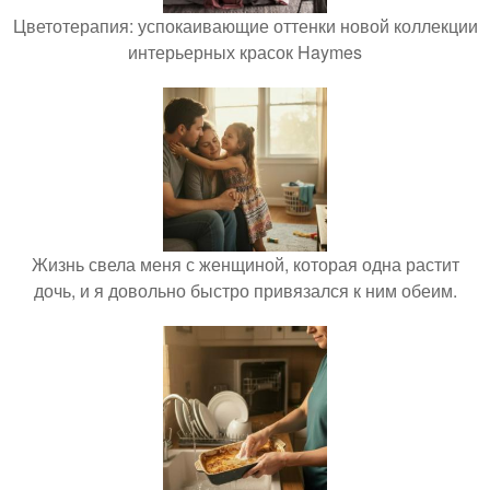
Цветотерапия: успокаивающие оттенки новой коллекции
интерьерных красок Haymes
Жизнь свела меня с женщиной, которая одна растит
дочь, и я довольно быстро привязался к ним обеим.