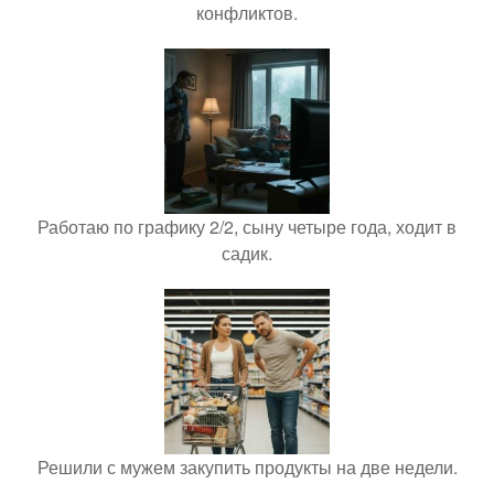
конфликтов.
Работаю по графику 2/2, сыну четыре года, ходит в
садик.
Решили с мужем закупить продукты на две недели.