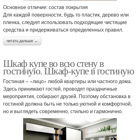
Основное отличие: состав покрытия
Для каждой поверхности, будь то пластик, дерево или
пленка, следует использовать подходящие чистящие
средства и придерживаться определенных правил.
читать дальше →
Шкаф купе во всю стену в
гостиную. Шкаф-купе в гостиную
Гостиная – «лицо» любой квартиры или частного дома.
Здесь принимают гостей, проводят праздничные
мероприятия, собирают друзей. Поэтому обстановка в
гостиной должна быть не только уютной и комфортной,
но и выглядеть современно, стильно и гармонично.