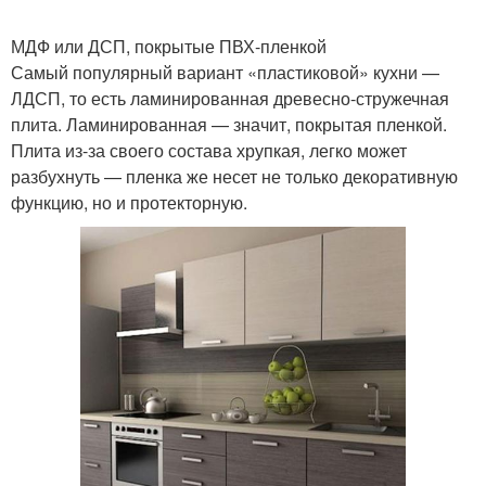
МДФ или ДСП, покрытые ПВХ-пленкой
Самый популярный вариант «пластиковой» кухни —
ЛДСП, то есть ламинированная древесно-стружечная
плита. Ламинированная — значит, покрытая пленкой.
Плита из-за своего состава хрупкая, легко может
разбухнуть — пленка же несет не только декоративную
функцию, но и протекторную.