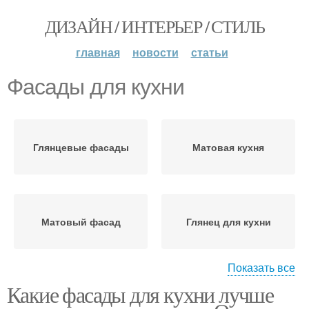
ДИЗАЙН / ИНТЕРЬЕР / СТИЛЬ
главная
новости
статьи
Фасады для кухни
Глянцевые фасады
Матовая кухня
Матовый фасад
Глянец для кухни
Показать все
Какие фасады для кухни лучше
Матовые фасады
Фасад для кухни