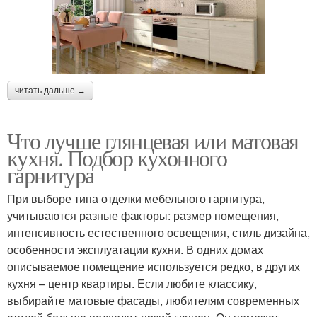
читать дальше →
Что лучше глянцевая или матовая
кухня. Подбор кухонного
гарнитура
При выборе типа отделки мебельного гарнитура,
учитываются разные факторы: размер помещения,
интенсивность естественного освещения, стиль дизайна,
особенности эксплуатации кухни. В одних домах
описываемое помещение используется редко, в других
кухня – центр квартиры. Если любите классику,
выбирайте матовые фасады, любителям современных