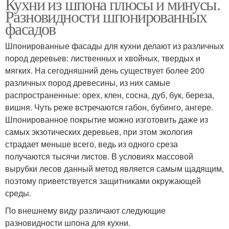
Кухни из шпона плюсы и минусы.
Разновидности шпонированных
фасадов
Шпонированные фасады для кухни делают из различных
пород деревьев: лиственных и хвойных, твердых и
мягких. На сегодняшний день существует более 200
различных пород древесины, из них самые
распространенные: орех, клен, сосна, дуб, бук, береза,
вишня. Чуть реже встречаются габон, бубинго, ангере.
Шпонированное покрытие можно изготовить даже из
самых экзотических деревьев, при этом экология
страдает меньше всего, ведь из одного среза
получаются тысячи листов. В условиях массовой
вырубки лесов данный метод является самым щадящим,
поэтому приветствуется защитниками окружающей
среды.
По внешнему виду различают следующие
разновидности шпона для кухни.