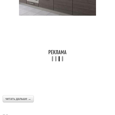
читать дальше →