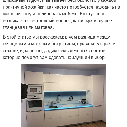
практичной хозяйки: как часто потребуется наводить на
кухне чистоту и полировать мебель. Вот тут-то и
возникает естественный вопрос, какая кухня лучше
глянцевая или матовая.
В этой статье мы расскажем: в чем разница между
глянцевым и матовым покрытием, при чем тут цвет и
солнце, и, конечно, дадим семь дельных советов,
которые помогут вам сделать наилучший выбор.