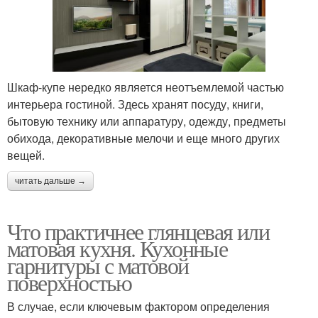
Шкаф-купе нередко является неотъемлемой частью
интерьера гостиной. Здесь хранят посуду, книги,
бытовую технику или аппаратуру, одежду, предметы
обихода, декоративные мелочи и еще много других
вещей.
читать дальше →
Что практичнее глянцевая или
матовая кухня. Кухонные
гарнитуры с матовой
поверхностью
В случае, если ключевым фактором определения