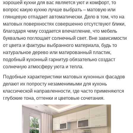
хорошей кухни для вас является уют и комфорт, то
вопрос какую кухню лучше выбрать – матовую или
глянцевую отпадает автоматически. Дело в том, что на
матовых поверхностях совершенно отсутствуют блики,
благодаря чему создается впечатление, что мебель
буквально поглощает солнечный свет. Вне зависимости
от цвета и фактуры выбранного материала, будь то
натуральное дерево или матированный пластик,
подобный кухонный гарнитур обязательно создаст
солнечную атмосферу уюта и тепла.
Подобные характеристики матовых кухонных фасадов
делают их попросту незаменимыми для кухонь
классической направленности, где часто применяются
глубокие тона, оттенки и цветовые сочетания.