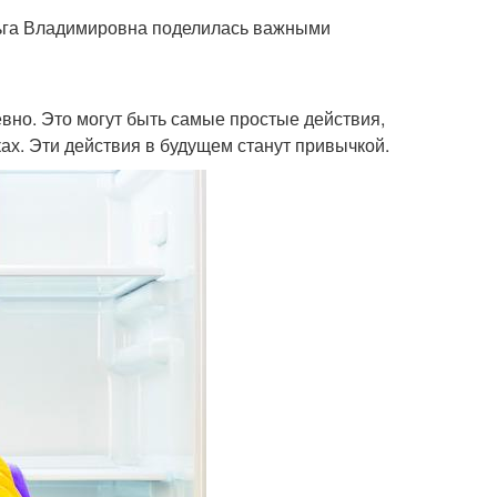
ьга Владимировна поделилась важными
вно. Это могут быть самые простые действия,
ах. Эти действия в будущем станут привычкой.