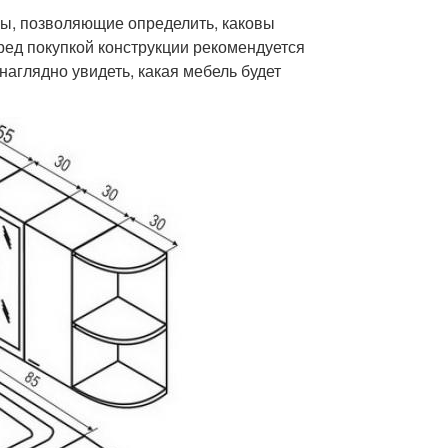
ы, позволяющие определить, каковы
ред покупкой конструкции рекомендуется
аглядно увидеть, какая мебель будет