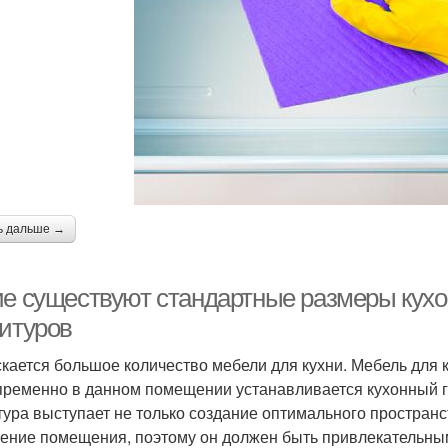
ь дальше →
ие существуют стандартные размеры кухо
нитуров
кается большое количество мебели для кухни. Мебель для 
пременно в данном помещении устанавливается кухонный 
тура выступает не только создание оптимального пространс
ение помещения, поэтому он должен быть привлекательны