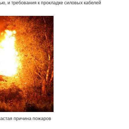
ю, и требования к прокладке силовых кабелей
частая причина пожаров