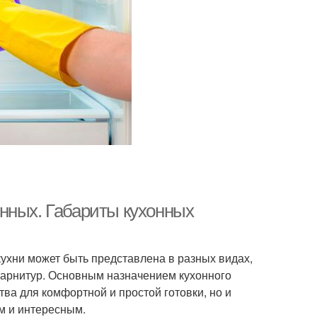
нных. Габариты кухонных
кухни может быть представлена в разных видах,
гарнитур. Основным назначением кухонного
тва для комфортной и простой готовки, но и
м и интересным.