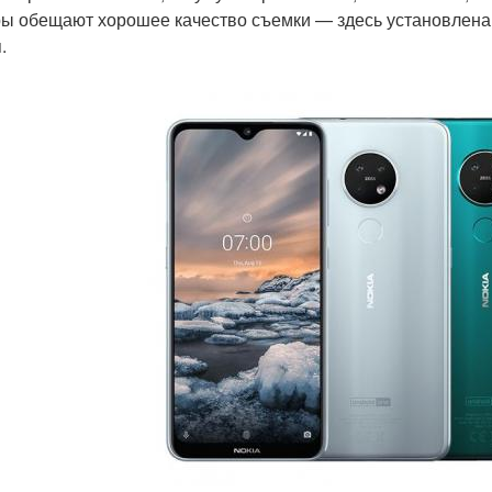
ы обещают хорошее качество съемки — здесь установлена о
.