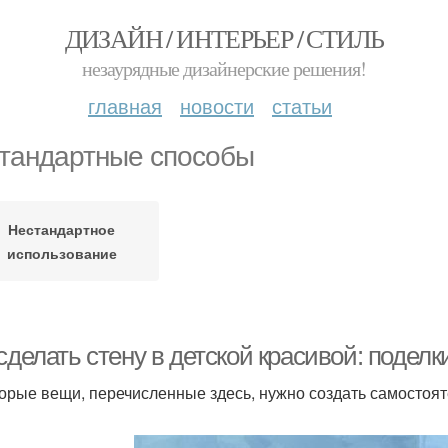
ДИЗАЙН / ИНТЕРЬЕР / СТИЛЬ
незаурядные дизайнерские решения!
главная
новости
статьи
тандартные способы
Нестандартное
использование
сделать стену в детской красивой: подел
орые вещи, перечисленные здесь, нужно создать самостояте