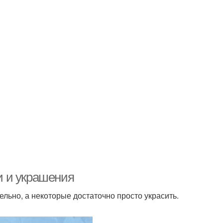
ки и украшения
льно, а некоторые достаточно просто украсить.