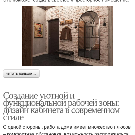
читать дальше →
Создание уютной и
функциональной рабочей зоны:
дизайн кабинета в современном
стиле
С одной стороны, работа дома имеет множество плюсов
– комфортная обстановка, возможность распоряжаться