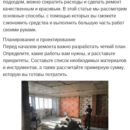
подходом, можно сократить расходы и сделать ремонт
качественным и красивым. В этой статье мы рассмотрим
основные способы, с помощью которых вы сможете
сэкономить средства и выполнить большую часть работ
своими руками.
Планирование и проектирование
Перед началом ремонта важно разработать четкий план.
Определите, какие работы вам нужны, и расставьте
приоритеты. Составьте список необходимых материалов
и инструментов, а также рассчитайте примерную сумму,
которую вы готовы потратить.