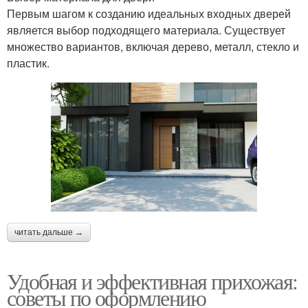
Первым шагом к созданию идеальных входных дверей
является выбор подходящего материала. Существует
множество вариантов, включая дерево, металл, стекло и
пластик.
читать дальше →
Удобная и эффективная прихожая:
советы по оформлению