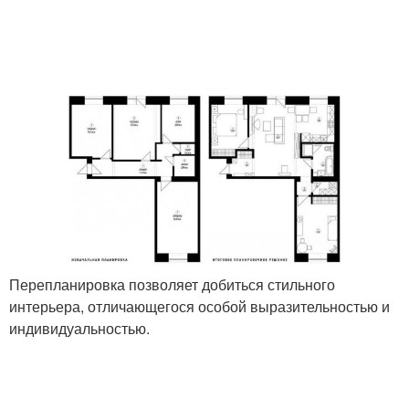
Перепланировка позволяет добиться стильного
интерьера, отличающегося особой выразительностью и
индивидуальностью.