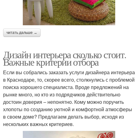
читать дальше →
Дизайн интерьера сколько стоит.
Важные критерии отбора
Если вы собрались заказать услуги дизайнера интерьера
в Краснодаре, то, скорее всего, столкнулись с проблемой
поиска хорошего специалиста. Вроде предложений на
рынке много, но кто из подрядчиков действительно
достоин доверия – непонятно. Кому можно поручить
хлопоты по созданию уютной и комфортной атмосферы
в своем доме? Предлагаем делать выбор, исходя из
нескольких важных критериев.