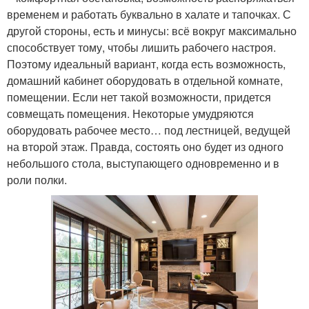
временем и работать буквально в халате и тапочках. С
другой стороны, есть и минусы: всё вокруг максимально
способствует тому, чтобы лишить рабочего настроя.
Поэтому идеальный вариант, когда есть возможность,
домашний кабинет оборудовать в отдельной комнате,
помещении. Если нет такой возможности, придется
совмещать помещения. Некоторые умудряются
оборудовать рабочее место… под лестницей, ведущей
на второй этаж. Правда, состоять оно будет из одного
небольшого стола, выступающего одновременно и в
роли полки.