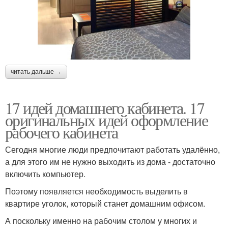
читать дальше →
17 идей домашнего кабинета. 17
оригинальных идей оформление
рабочего кабинета
Сегодня многие люди предпочитают работать удалённо,
а для этого им не нужно выходить из дома - достаточно
включить компьютер.
Поэтому появляется необходимость выделить в
квартире уголок, который станет домашним офисом.
А поскольку именно на рабочим столом у многих и