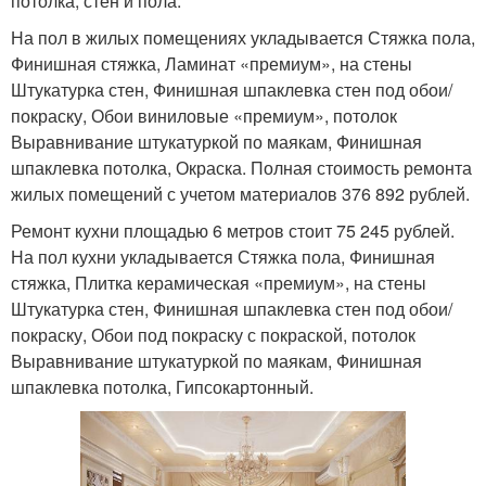
потолка, стен и пола.
На пол в жилых помещениях укладывается Стяжка пола,
Финишная стяжка, Ламинат «премиум», на стены
Штукатурка стен, Финишная шпаклевка стен под обои/
покраску, Обои виниловые «премиум», потолок
Выравнивание штукатуркой по маякам, Финишная
шпаклевка потолка, Окраска. Полная стоимость ремонта
жилых помещений с учетом материалов 376 892 рублей.
Ремонт кухни площадью 6 метров стоит 75 245 рублей.
На пол кухни укладывается Стяжка пола, Финишная
стяжка, Плитка керамическая «премиум», на стены
Штукатурка стен, Финишная шпаклевка стен под обои/
покраску, Обои под покраску с покраской, потолок
Выравнивание штукатуркой по маякам, Финишная
шпаклевка потолка, Гипсокартонный.