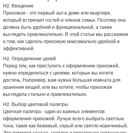
H2. Введение
Прихожая - это первый зал в доме или квартире,
который встречает гостей и членов семьи. Поэтому она
должна быть удобной и функциональной, а также
выглядеть привлекательно. В этой статье мы расскажем
о том, как сделать прихожую максимально удобной и
эффективной.
H2. Определение целей
Перед тем, как приступить к оформлению прихожей,
нужно определиться с целями, которые вы хотите
достичь. Например, вам нужна большая комната для
хранения вещей, или вы хотите, чтобы прихожая
выглядела стильно и привлекательно.
H2. Выбор цветовой палитры
Цветная палитра - один из важных элементов
оформления прихожей. Лучше всего выбрать светлые
тона, такие как бежевый, серый или светло-коричневый.
Это поможет создать светлое и просторное помещение.