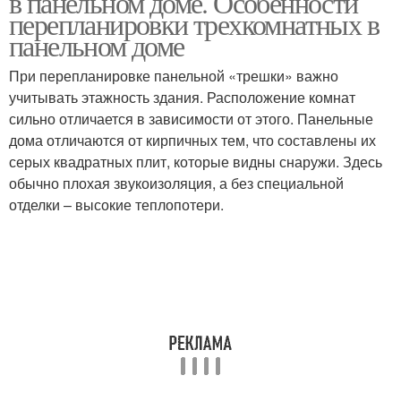
в панельном доме. Особенности
перепланировки трехкомнатных в
панельном доме
При перепланировке панельной «трешки» важно
учитывать этажность здания. Расположение комнат
сильно отличается в зависимости от этого. Панельные
дома отличаются от кирпичных тем, что составлены их
серых квадратных плит, которые видны снаружи. Здесь
обычно плохая звукоизоляция, а без специальной
отделки – высокие теплопотери.