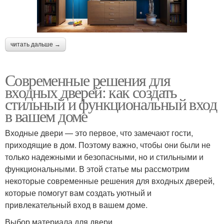
читать дальше →
Современные решения для
входных дверей: как создать
стильный и функциональный вход
в вашем доме
Входные двери — это первое, что замечают гости,
приходящие в дом. Поэтому важно, чтобы они были не
только надежными и безопасными, но и стильными и
функциональными. В этой статье мы рассмотрим
некоторые современные решения для входных дверей,
которые помогут вам создать уютный и
привлекательный вход в вашем доме.
Выбор материала для двери