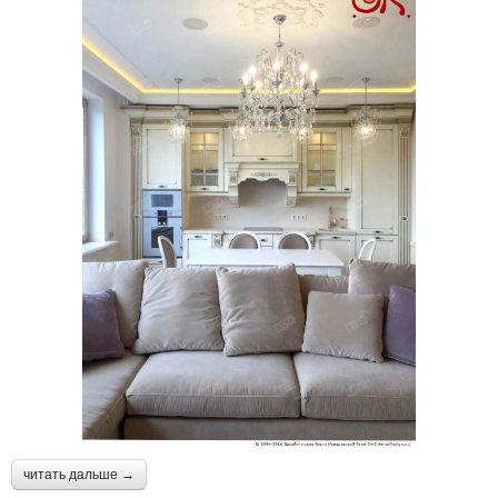
читать дальше →