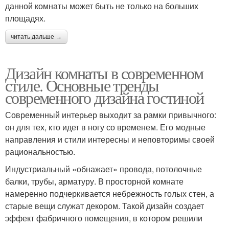
данной комнаты может быть не только на больших
площадях.
читать дальше →
Дизайн комнаты в современном
стиле. Основные тренды
современного дизайна гостиной
Современный интерьер выходит за рамки привычного:
он для тех, кто идет в ногу со временем. Его модные
направления и стили интересны и неповторимы своей
рациональностью.
Индустриальный «обнажает» провода, потолочные
балки, трубы, арматуру. В просторной комнате
намеренно подчеркивается небрежность голых стен, а
старые вещи служат декором. Такой дизайн создает
эффект фабричного помещения, в котором решили