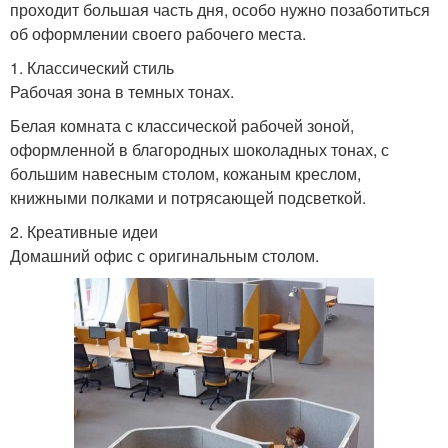
проходит большая часть дня, особо нужно позаботиться
об оформлении своего рабочего места.
1. Классический стиль
Рабочая зона в темных тонах.
Белая комната с классической рабочей зоной,
оформленной в благородных шоколадных тонах, с
большим навесным столом, кожаным креслом,
книжными полками и потрясающей подсветкой.
2. Креативные идеи
Домашний офис с оригинальным столом.