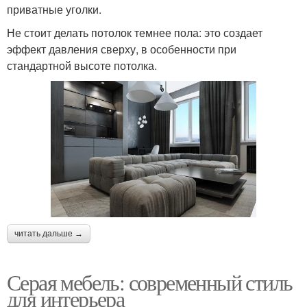
приватные уголки.
Не стоит делать потолок темнее пола: это создает
эффект давления сверху, в особенности при
стандартной высоте потолка.
читать дальше →
Серая мебель: современный стиль
для интерьера