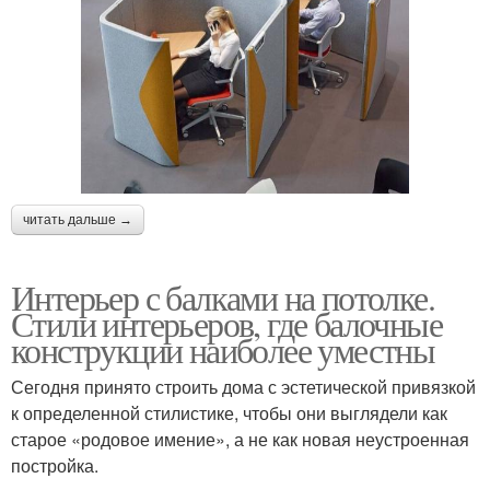
читать дальше →
Интерьер с балками на потолке.
Стили интерьеров, где балочные
конструкции наиболее уместны
Сегодня принято строить дома с эстетической привязкой
к определенной стилистике, чтобы они выглядели как
старое «родовое имение», а не как новая неустроенная
постройка.