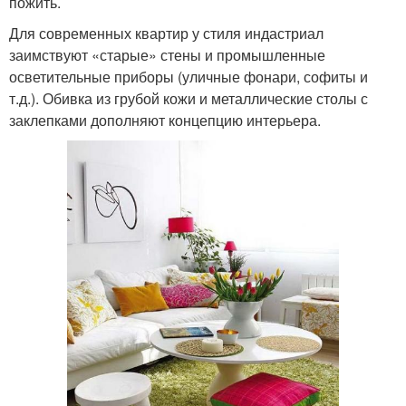
пожить.
Для современных квартир у стиля индастриал
заимствуют «старые» стены и промышленные
осветительные приборы (уличные фонари, софиты и
т.д.). Обивка из грубой кожи и металлические столы с
заклепками дополняют концепцию интерьера.