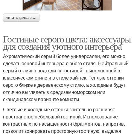
читать дальше →
Гостиные серого цвета: аксессуары
для создания уютного интерьера
Ахроматический серый более универсален, его можно
сделать основой интерьера любого стиля. Нейтральный
серый отлично подходит к гостиной , выполненной в
классическом стиле и в стиле хай-тек. Теплые оттенки
серого ближе к деревенскому стилю, а холодные будут
отлично выглядеть в средиземноморском или
скандинавском варианте комнаты.
Светлые и холодные оттенки зрительно расширят
пространство небольшой гостиной. Использование
контрастных по насыщенности фрагментов, напротив,
позволит зонировать просторную гостиную, выделяя