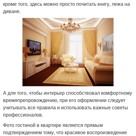
кроме того, здесь можно просто почитать книгу, лежа на
диване.
А для того, чтобы интерьер способствовал комфортному
времяпрепровождению, при его оформлении следует
учитывать все правила и использовать важные советы
профессионалов.
Фото гостиной в квартире является прямым
подтверждением тому, что красивое воспроизведение