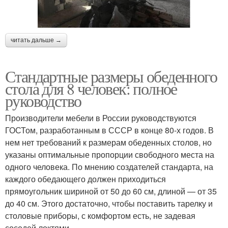
читать дальше →
Стандартные размеры обеденного
стола для 8 человек: полное
руководство
Производители мебели в России руководствуются
ГОСТом, разработанным в СССР в конце 80-х годов. В
нем нет требований к размерам обеденных столов, но
указаны оптимальные пропорции свободного места на
одного человека. По мнению создателей стандарта, на
каждого обедающего должен приходиться
прямоугольник шириной от 50 до 60 см, длиной — от 35
до 40 см. Этого достаточно, чтобы поставить тарелку и
столовые приборы, с комфортом есть, не задевая
соседей локтями.