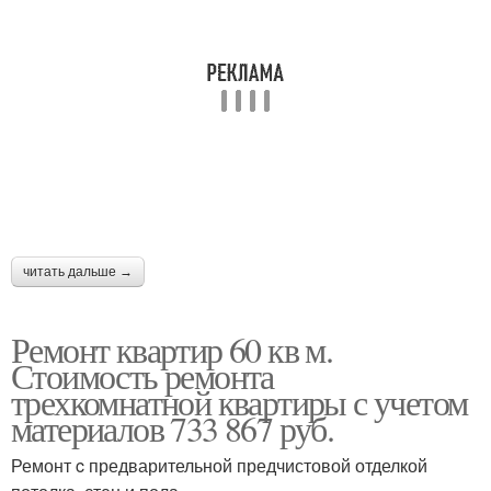
читать дальше →
Ремонт квартир 60 кв м.
Стоимость ремонта
трехкомнатной квартиры с учетом
материалов 733 867 руб.
Ремонт c предварительной предчистовой отделкой