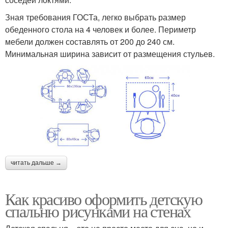
Зная требования ГОСТа, легко выбрать размер
обеденного стола на 4 человек и более. Периметр
мебели должен составлять от 200 до 240 см.
Минимальная ширина зависит от размещения стульев.
читать дальше →
Как красиво оформить детскую
спальню рисунками на стенах