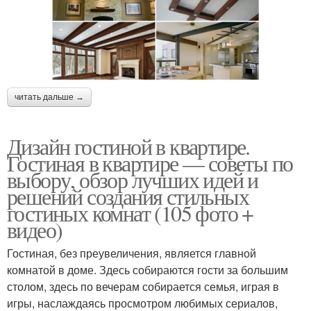
читать дальше →
Дизайн гостиной в квартире.
Гостиная в квартире — советы по
выбору, обзор лучших идей и
решений создания стильных
гостиных комнат (105 фото +
видео)
Гостиная, без преувеличения, является главной
комнатой в доме. Здесь собираются гости за большим
столом, здесь по вечерам собирается семья, играя в
игры, наслаждаясь просмотром любимых сериалов,