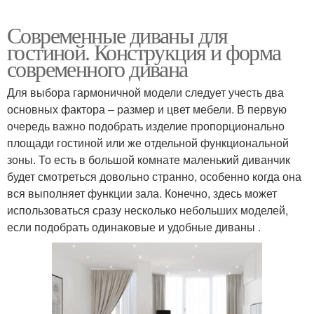
Современные диваны для
гостиной. Конструкция и форма
современного дивана
Для выбора гармоничной модели следует учесть два
основных фактора – размер и цвет мебели. В первую
очередь важно подобрать изделие пропорционально
площади гостиной или же отдельной функциональной
зоны. То есть в большой комнате маленький диванчик
будет смотреться довольно странно, особенно когда она
вся выполняет функции зала. Конечно, здесь может
использоваться сразу несколько небольших моделей,
если подобрать одинаковые и удобные диваны .