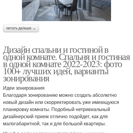
читать дальше →
Дизайн спальни и гостиной в
одной комнате. Спальня и гостиная
в одной комнате 2022-2023: фото
100+ лучших идей, варианты
зонирования
Идеи зонирования
Благодаря зонированию можно создать абсолютно
новый дизайн или скорректировать уже имеющуюся
планировку комнаты. Подобный нетривиальный
дизайнерский прием отлично подойдет, как для
малогабаритной, так и для большой квартиры.