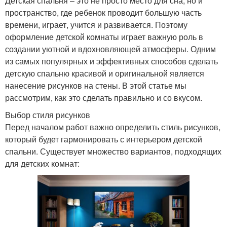
Детская спальня – это не просто место для сна, но и
пространство, где ребенок проводит большую часть
времени, играет, учится и развивается. Поэтому
оформление детской комнаты играет важную роль в
создании уютной и вдохновляющей атмосферы. Одним
из самых популярных и эффективных способов сделать
детскую спальню красивой и оригинальной является
нанесение рисунков на стены. В этой статье мы
рассмотрим, как это сделать правильно и со вкусом.
Выбор стиля рисунков
Перед началом работ важно определить стиль рисунков,
который будет гармонировать с интерьером детской
спальни. Существует множество вариантов, подходящих
для детских комнат: