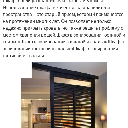
Шкаф в роли разграничителя: плюсы и минусы
Использование шкафа в качестве разграничителя
пространства – это старый прием, который применяется
на протяжении многих лет. Он позволяет не только
надежно прикрыть кровать, но также решить проблему с
местом хранения вещей.Шкаф в зонировании гостиной и
спальниШкаф в зонировании гостиной и спальниШкаф в
зонировании гостиной и спальниШкаф в зонировании
гостиной и спальни