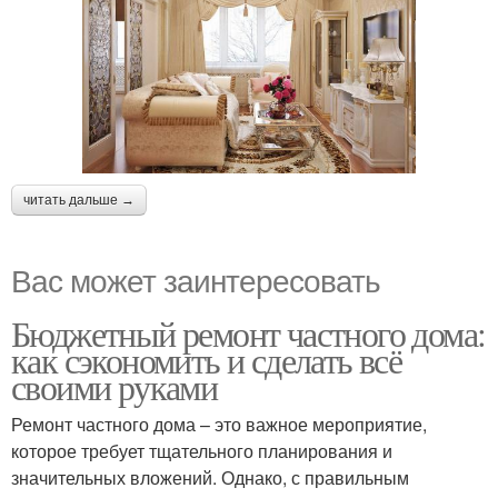
читать дальше →
Вас может заинтересовать
Бюджетный ремонт частного дома:
как сэкономить и сделать всё
своими руками
Ремонт частного дома – это важное мероприятие,
которое требует тщательного планирования и
значительных вложений. Однако, с правильным