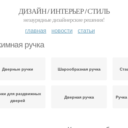
ДИЗАЙН / ИНТЕРЬЕР / СТИЛЬ
незаурядные дизайнерские решения!
главная
новости
статьи
имная ручка
Дверные ручки
Шарообразная ручка
Ста
чки для раздвижных
Дверная ручка
Ручка
дверей