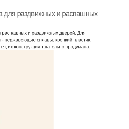
а для раздвижных и распашных
 распашных и раздвижных дверей. Для
- нержавеющие сплавы, крепкий пластик,
ся, их конструкция тщательно продумана.