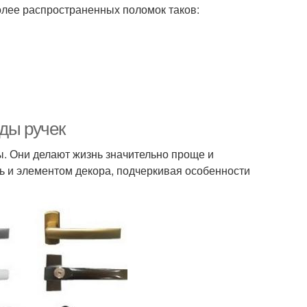
олее распространенных поломок таков:
иды ручек
. Они делают жизнь значительно проще и
ь и элементом декора, подчеркивая особенности