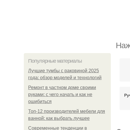
Наж
Популярные материалы
Лучшие тумбы с раковиной 2025
года: обзор моделей и технологий
Ремонт в частном доме своими
руками: с чего начать и как не
Ру
ошибиться
Топ-12 производителей мебели для
ванной: как выбрать лучшее
Современные тенденции в