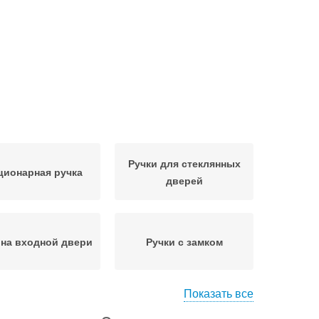
Ручки для стеклянных
ционарная ручка
дверей
 на входной двери
Ручки с замком
Показать все