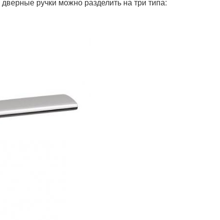
е дверные ручки можно разделить на три типа: