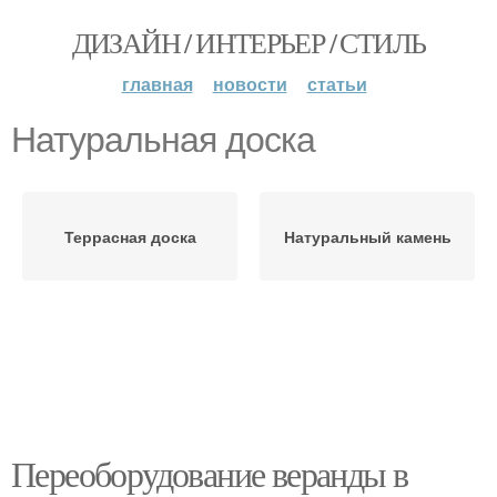
ДИЗАЙН / ИНТЕРЬЕР / СТИЛЬ
главная
новости
статьи
Натуральная доска
Террасная доска
Натуральный камень
Переоборудование веранды в