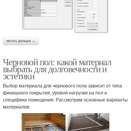
читать дальше →
Черновой пол: какой материал
выбрать для долговечности и
эстетики
Выбор материала для чернового пола зависит от типа
финишного покрытия, уровня нагрузки на пол и
специфики помещения. Рассмотрим основные варианты
материалов: