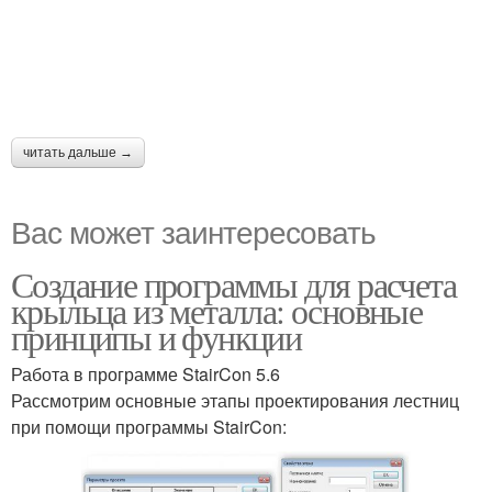
читать дальше →
Вас может заинтересовать
Создание программы для расчета
крыльца из металла: основные
принципы и функции
Работа в программе StairCon 5.6
Рассмотрим основные этапы проектирования лестниц
при помощи программы StairCon: