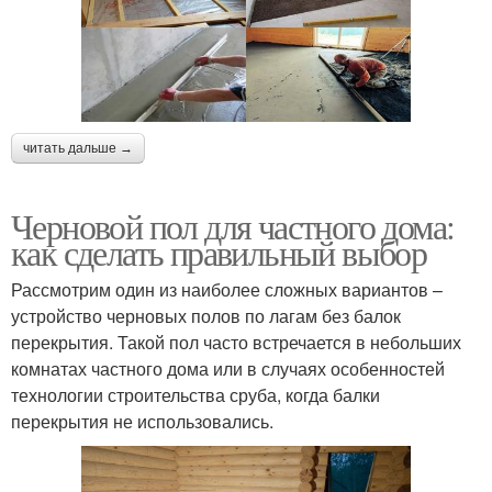
читать дальше →
Черновой пол для частного дома:
как сделать правильный выбор
Рассмотрим один из наиболее сложных вариантов –
устройство черновых полов по лагам без балок
перекрытия. Такой пол часто встречается в небольших
комнатах частного дома или в случаях особенностей
технологии строительства сруба, когда балки
перекрытия не использовались.