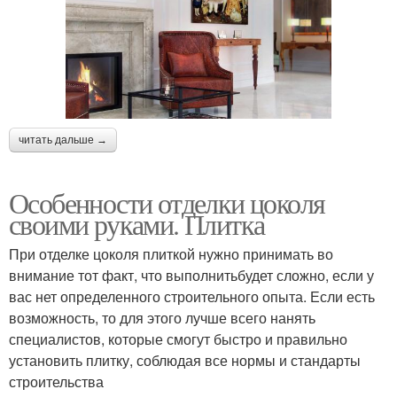
читать дальше →
Особенности отделки цоколя
своими руками. Плитка
При отделке цоколя плиткой нужно принимать во
внимание тот факт, что выполнитьбудет сложно, если у
вас нет определенного строительного опыта. Если есть
возможность, то для этого лучше всего нанять
специалистов, которые смогут быстро и правильно
установить плитку, соблюдая все нормы и стандарты
строительства