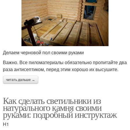
Делаем черновой пол своими руками
Важно. Все пиломатериалы обязательно пропитайте два
раза антисептиком, перед этим хорошо их высушите.
читать дальше →
Как сделать светильники из
натурального камня своими
руками: подробный инструктаж
H1