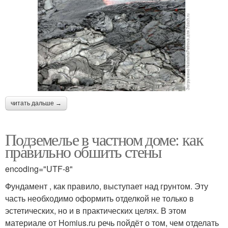
читать дальше →
Подземелье в частном доме: как
правильно обшить стены
encoding="UTF-8"
Фундамент , как правило, выступает над грунтом. Эту
часть необходимо оформить отделкой не только в
эстетических, но и в практических целях. В этом
материале от Homius.ru речь пойдёт о том, чем отделать