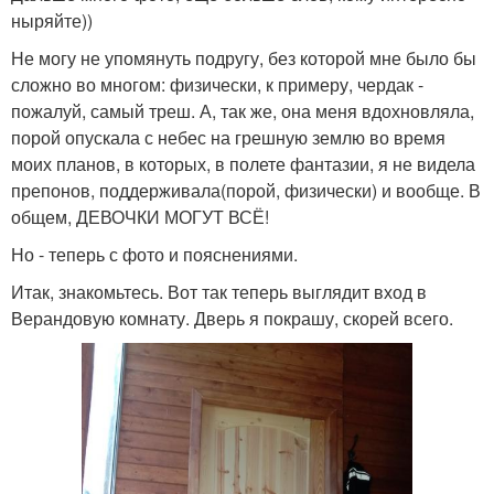
ныряйте))
Не могу не упомянуть подругу, без которой мне было бы
сложно во многом: физически, к примеру, чердак -
пожалуй, самый треш. А, так же, она меня вдохновляла,
порой опускала с небес на грешную землю во время
моих планов, в которых, в полете фантазии, я не видела
препонов, поддерживала(порой, физически) и вообще. В
общем, ДЕВОЧКИ МОГУТ ВСЁ!
Но - теперь с фото и пояснениями.
Итак, знакомьтесь. Вот так теперь выглядит вход в
Верандовую комнату. Дверь я покрашу, скорей всего.