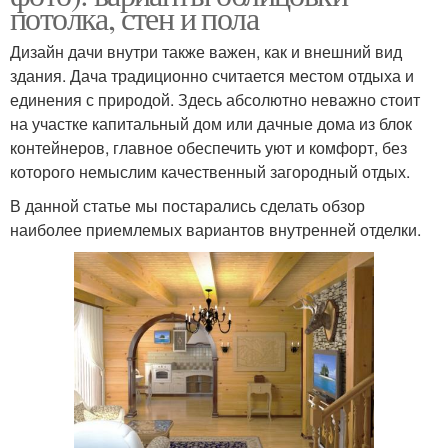
потолка, стен и пола
Дизайн дачи внутри также важен, как и внешний вид
здания. Дача традиционно считается местом отдыха и
единения с природой. Здесь абсолютно неважно стоит
на участке капитальный дом или дачные дома из блок
контейнеров, главное обеспечить уют и комфорт, без
которого немыслим качественный загородный отдых.
В данной статье мы постарались сделать обзор
наиболее приемлемых вариантов внутренней отделки.