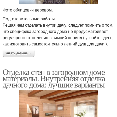
Фото облицовки деревом.
Подготовительные работы
Решая чем отделать внутри дачу, следует помнить о том,
что специфика загородного дома не предусматривает
регулярного отопления в зимний период ( узнайте здесь,
как изготовить самостоятельно летний душ для дачи ).
читать дальше →
Отделка стен в загородном доме
материалы. Внутренняя отделка
дачного дома: лучшие варианты