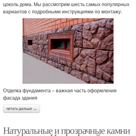
цоколь дома. Мы рассмотрим шесть самых популярных
вариантов с подробными инструкциями по монтажу.
Отделка фундамента – важная часть оформления
фасада здания
читать дальше →
Натуральные и прозрачные камни