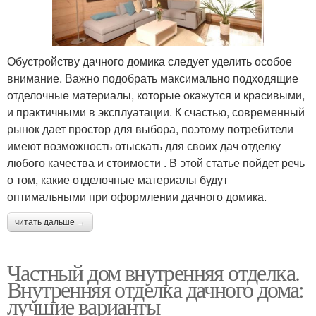
Обустройству дачного домика следует уделить особое
внимание. Важно подобрать максимально подходящие
отделочные материалы, которые окажутся и красивыми,
и практичными в эксплуатации. К счастью, современный
рынок дает простор для выбора, поэтому потребители
имеют возможность отыскать для своих дач отделку
любого качества и стоимости . В этой статье пойдет речь
о том, какие отделочные материалы будут
оптимальными при оформлении дачного домика.
читать дальше →
Частный дом внутренняя отделка.
Внутренняя отделка дачного дома:
лучшие варианты