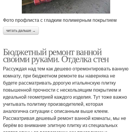
Фото профлиста с гладким полимерным покрытием
читать дальше →
Бюджетный ремонт ванной
своими руками. Отделка стен
Рассуждая над тем как дешево отремонтировать ванную
комнату, при бюджетном ремонте вы наверняка не
будете рассматривать дорогую итальянскую плитку
повышенной прочности с нескользящим покрытием и
идеальной геометрией каждого изделия. Тут тоже важно
учитывать политику производителей, которая
аналогична ситуации с описанным выше клеем.
Рассматривая дешевый ремонт ванной комнаты, мы не
берём во внимание элитную плитку из специальных