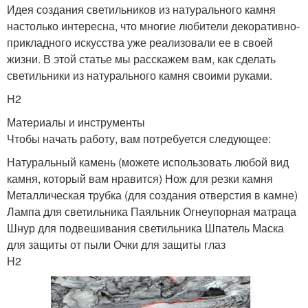
Идея создания светильников из натурального камня
настолько интересна, что многие любители декоративно-
прикладного искусства уже реализовали ее в своей
жизни. В этой статье мы расскажем вам, как сделать
светильники из натурального камня своими руками.
H2
Материалы и инструменты
Чтобы начать работу, вам потребуется следующее:
Натуральный камень (можете использовать любой вид
камня, который вам нравится) Нож для резки камня
Металлическая трубка (для создания отверстия в камне)
Лампа для светильника Паяльник Огнеупорная матраца
Шнур для подвешивания светильника Шпатель Маска
для защиты от пыли Очки для защиты глаз
H2