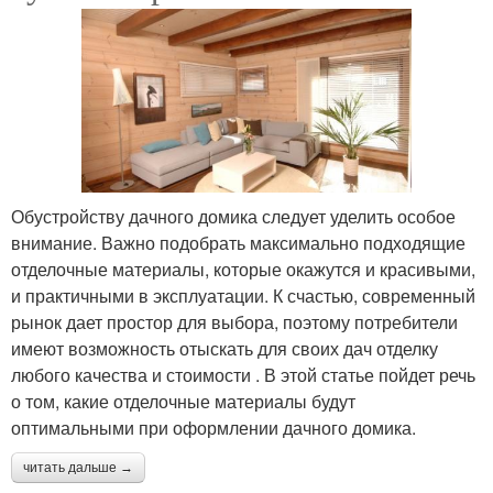
Обустройству дачного домика следует уделить особое
внимание. Важно подобрать максимально подходящие
отделочные материалы, которые окажутся и красивыми,
и практичными в эксплуатации. К счастью, современный
рынок дает простор для выбора, поэтому потребители
имеют возможность отыскать для своих дач отделку
любого качества и стоимости . В этой статье пойдет речь
о том, какие отделочные материалы будут
оптимальными при оформлении дачного домика.
читать дальше →