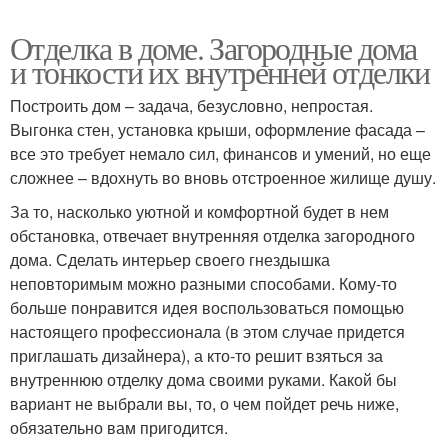
Отделка в доме. Загородные дома
и тонкости их внутренней отделки
Построить дом – задача, безусловно, непростая.
Выгонка стен, установка крыши, оформление фасада –
все это требует немало сил, финансов и умений, но еще
сложнее – вдохнуть во вновь отстроенное жилище душу.
За то, насколько уютной и комфортной будет в нем
обстановка, отвечает внутренняя отделка загородного
дома. Сделать интерьер своего гнездышка
неповторимым можно разными способами. Кому-то
больше понравится идея воспользоваться помощью
настоящего профессионала (в этом случае придется
приглашать дизайнера), а кто-то решит взяться за
внутреннюю отделку дома своими руками. Какой бы
вариант не выбрали вы, то, о чем пойдет речь ниже,
обязательно вам пригодится.