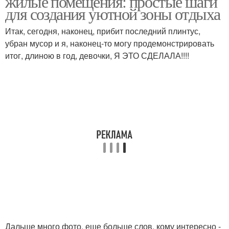
жилые помещения: простые шаги
для создания уютной зоны отдыха
Итак, сегодня, наконец, прибит последний плинтус,
убран мусор и я, наконец-то могу продемонстрировать
итог, длиною в год, девочки, Я ЭТО СДЕЛАЛА!!!!
Дальше много фото, еще больше слов, кому интересно -