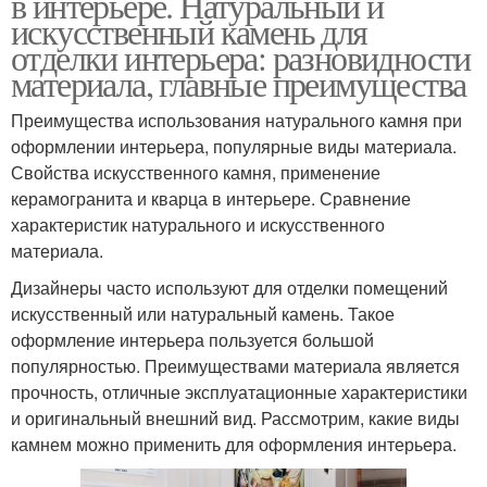
в интерьере. Натуральный и
искусственный камень для
отделки интерьера: разновидности
материала, главные преимущества
Преимущества использования натурального камня при
оформлении интерьера, популярные виды материала.
Свойства искусственного камня, применение
керамогранита и кварца в интерьере. Сравнение
характеристик натурального и искусственного
материала.
Дизайнеры часто используют для отделки помещений
искусственный или натуральный камень. Такое
оформление интерьера пользуется большой
популярностью. Преимуществами материала является
прочность, отличные эксплуатационные характеристики
и оригинальный внешний вид. Рассмотрим, какие виды
камнем можно применить для оформления интерьера.