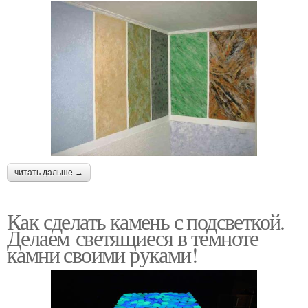
читать дальше →
Как сделать камень с подсветкой.
Делаем светящиеся в темноте
камни своими руками!