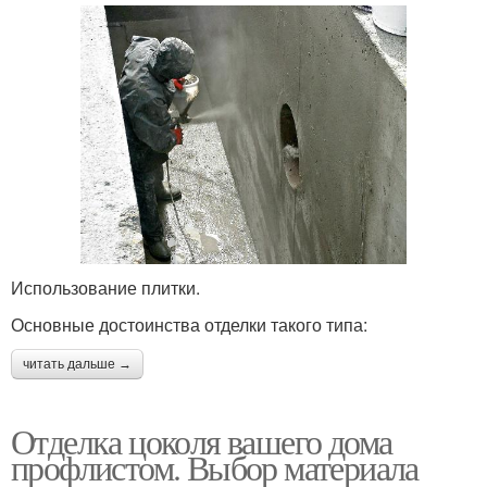
Использование плитки.
Основные достоинства отделки такого типа:
читать дальше →
Отделка цоколя вашего дома
профлистом. Выбор материала