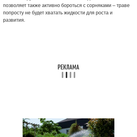
позволяет также активно бороться с сорняками – траве
попросту не будет хватать жидкости для роста и
развития.