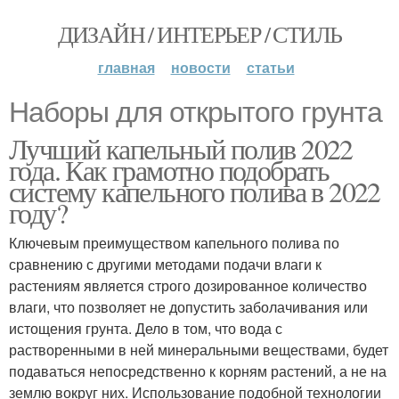
ДИЗАЙН / ИНТЕРЬЕР / СТИЛЬ
главная
новости
статьи
Наборы для открытого грунта
Лучший капельный полив 2022
года. Как грамотно подобрать
систему капельного полива в 2022
году?
Ключевым преимуществом капельного полива по
сравнению с другими методами подачи влаги к
растениям является строго дозированное количество
влаги, что позволяет не допустить заболачивания или
истощения грунта. Дело в том, что вода с
растворенными в ней минеральными веществами, будет
подаваться непосредственно к корням растений, а не на
землю вокруг них. Использование подобной технологии