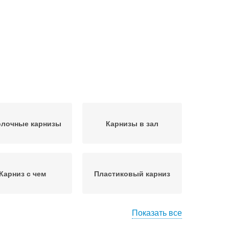
олочные карнизы
Карнизы в зал
Карниз с чем
Пластиковый карниз
Показать все