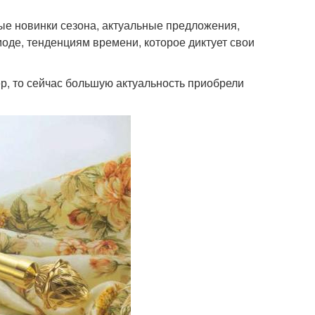
ые новинки сезона, актуальные предложения,
оде, тенденциям времени, которое диктует свои
р, то сейчас большую актуальность приобрели