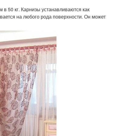
м в 50 кг. Карнизы устанавливаются как
ивается на любого рода поверхности. Он может