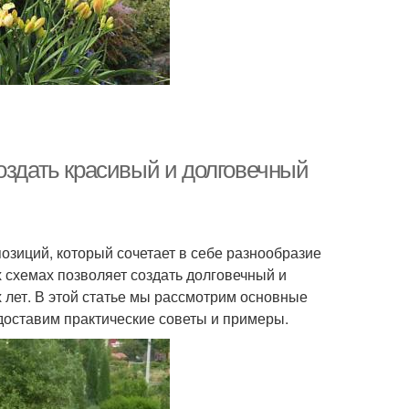
оздать красивый и долговечный
озиций, который сочетает в себе разнообразие
х схемах позволяет создать долговечный и
х лет. В этой статье мы рассмотрим основные
доставим практические советы и примеры.