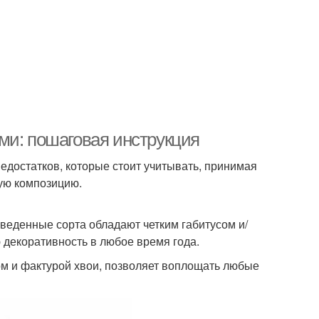
ми: пошаговая инструкция
едостатков, которые стоит учитывать, принимая
ую композицию.
веденные сорта обладают четким габитусом и/
 декоративность в любое время года.
ом и фактурой хвои, позволяет воплощать любые