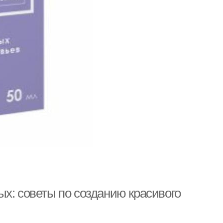
х: советы по созданию красивого