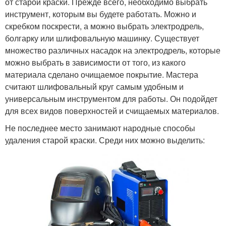
от старой краски. Прежде всего, необходимо выбрать
инструмент, которым вы будете работать. Можно и
скребком поскрести, а можно выбрать электродрель,
болгарку или шлифовальную машинку. Существует
множество различных насадок на электродрель, которые
можно выбрать в зависимости от того, из какого
материала сделано очищаемое покрытие. Мастера
считают шлифовальный круг самым удобным и
универсальным инструментом для работы. Он подойдет
для всех видов поверхностей и счищаемых материалов.
Не последнее место занимают народные способы
удаления старой краски. Среди них можно выделить: