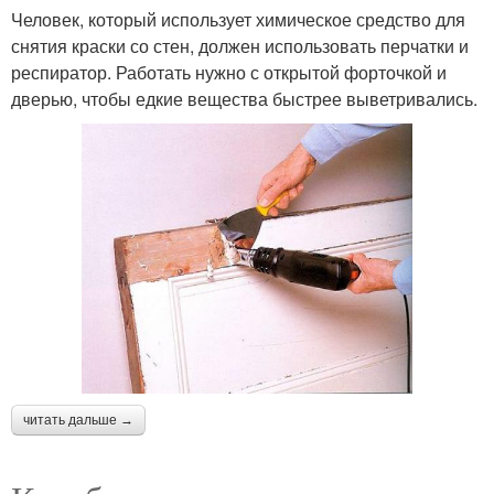
Человек, который использует химическое средство для
снятия краски со стен, должен использовать перчатки и
респиратор. Работать нужно с открытой форточкой и
дверью, чтобы едкие вещества быстрее выветривались.
читать дальше →