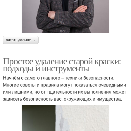
читать дальше →
Простое удаление старой краски:
подходы и инструменты
Начнём с самого главного – техники безопасности.
Многие советы и правила могут показаться очевидными
или лишними, но от тщательности их выполнения может
зависеть безопасность вас, окружающих и имущества.