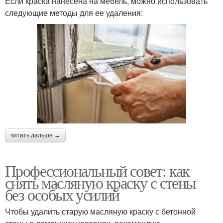
Если краска нанесена на мебель, можно использовать
следующие методы для ее удаления:
читать дальше →
Профессиональный совет: как
снять масляную краску с стены
без особых усилий
Чтобы удалить старую масляную краску с бетонной