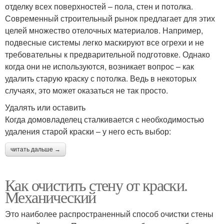
отделку всех поверхностей – пола, стен и потолка.
Современный строительный рынок предлагает для этих
целей множество отелочных материалов. Например,
подвесные системы легко маскируют все огрехи и не
требовательны к предварительной подготовке. Однако
когда они не используются, возникает вопрос – как
удалить старую краску с потолка. Ведь в некоторых
случаях, это может оказаться не так просто.
Удалять или оставить
Когда домовладелец сталкивается с необходимостью
удаления старой краски – у него есть выбор:
читать дальше →
Как очистить стену от краски.
Механический
Это наиболее распространенный способ очистки стены