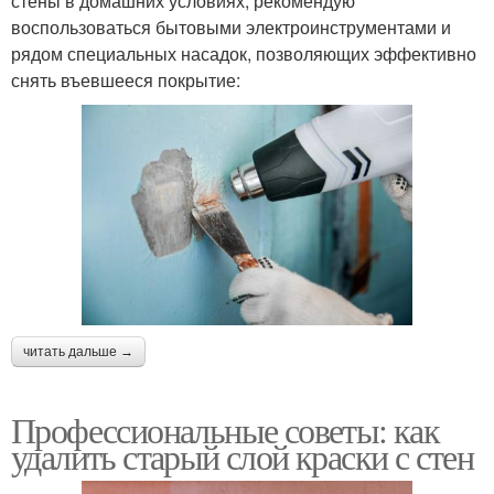
стены в домашних условиях, рекомендую
воспользоваться бытовыми электроинструментами и
рядом специальных насадок, позволяющих эффективно
снять въевшееся покрытие:
читать дальше →
Профессиональные советы: как
удалить старый слой краски с стен