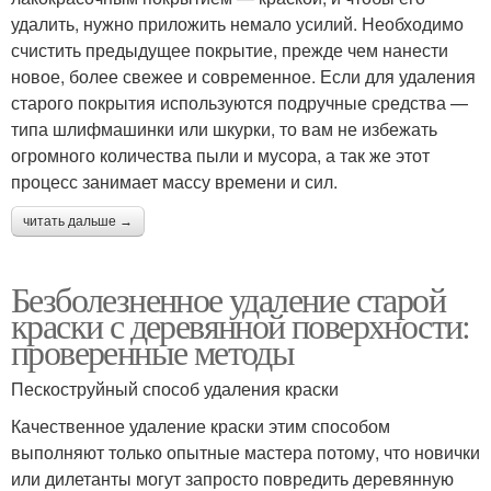
удалить, нужно приложить немало усилий. Необходимо
счистить предыдущее покрытие, прежде чем нанести
новое, более свежее и современное. Если для удаления
старого покрытия используются подручные средства —
типа шлифмашинки или шкурки, то вам не избежать
огромного количества пыли и мусора, а так же этот
процесс занимает массу времени и сил.
читать дальше →
Безболезненное удаление старой
краски с деревянной поверхности:
проверенные методы
Пескоструйный способ удаления краски
Качественное удаление краски этим способом
выполняют только опытные мастера потому, что новички
или дилетанты могут запросто повредить деревянную