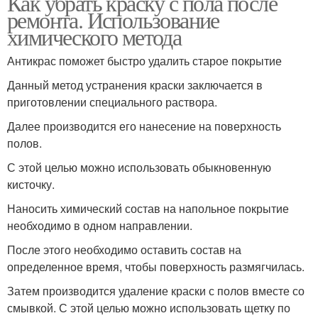
Как убрать краску с пола после
ремонта. Использование
химического метода
Антикрас поможет быстро удалить старое покрытие
Данный метод устранения краски заключается в
приготовлении специального раствора.
Далее производится его нанесение на поверхность
полов.
С этой целью можно использовать обыкновенную
кисточку.
Наносить химический состав на напольное покрытие
необходимо в одном направлении.
После этого необходимо оставить состав на
определенное время, чтобы поверхность размягчилась.
Затем производится удаление краски с полов вместе со
смывкой. С этой целью можно использовать щетку по