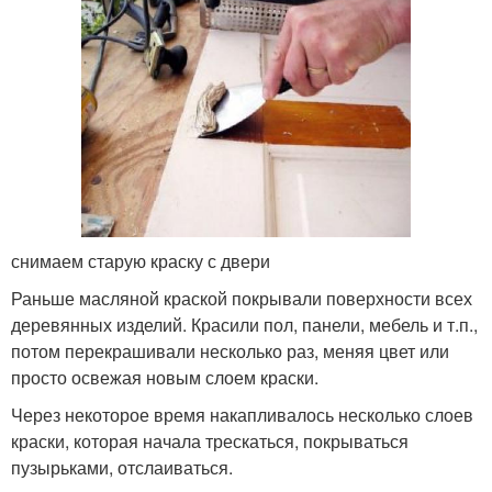
снимаем старую краску с двери
Раньше масляной краской покрывали поверхности всех
деревянных изделий. Красили пол, панели, мебель и т.п.,
потом перекрашивали несколько раз, меняя цвет или
просто освежая новым слоем краски.
Через некоторое время накапливалось несколько слоев
краски, которая начала трескаться, покрываться
пузырьками, отслаиваться.