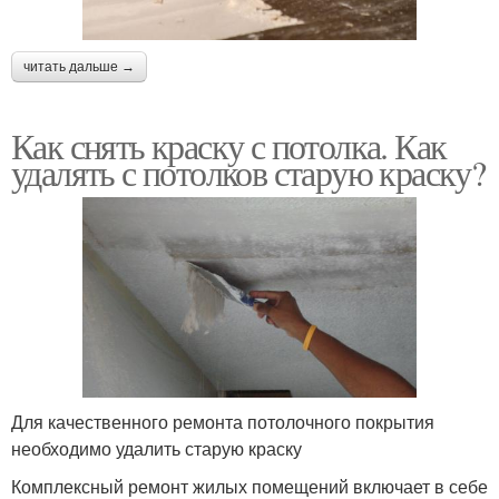
читать дальше →
Как снять краску с потолка. Как
удалять с потолков старую краску?
Для качественного ремонта потолочного покрытия
необходимо удалить старую краску
Комплексный ремонт жилых помещений включает в себе