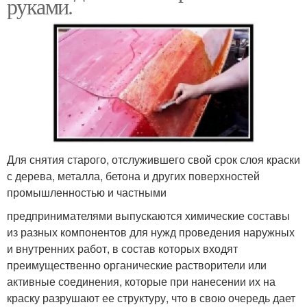
руками.
Для снятия старого, отслужившего свой срок слоя краски
с дерева, металла, бетона и других поверхностей
промышленностью и частными
предпринимателями выпускаются химические составы
из разных компонентов для нужд проведения наружных
и внутренних работ, в состав которых входят
преимущественно органические растворители или
активные соединения, которые при нанесении их на
краску разрушают ее структуру, что в свою очередь дает