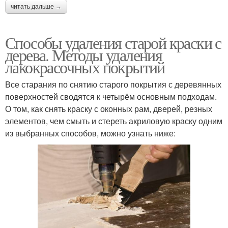
читать дальше →
Способы удаления старой краски с
дерева. Методы удаления
лакокрасочных покрытий
Все старания по снятию старого покрытия с деревянных
поверхностей сводятся к четырём основным подходам.
О том, как снять краску с оконных рам, дверей, резных
элементов, чем смыть и стереть акриловую краску одним
из выбранных способов, можно узнать ниже: