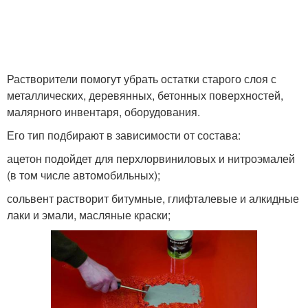
Растворители помогут убрать остатки старого слоя с
металлических, деревянных, бетонных поверхностей,
малярного инвентаря, оборудования.
Его тип подбирают в зависимости от состава:
ацетон подойдет для перхлорвиниловых и нитроэмалей
(в том числе автомобильных);
сольвент растворит битумные, глифталевые и алкидные
лаки и эмали, масляные краски;