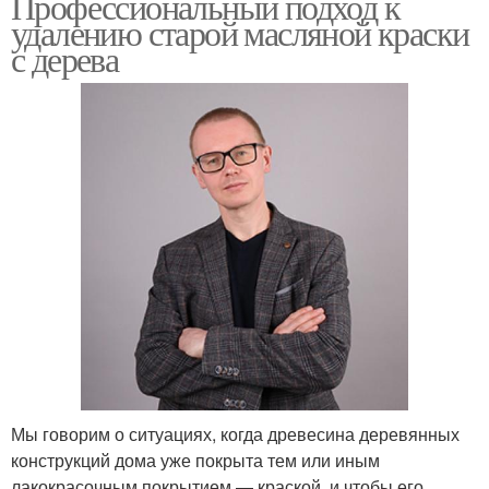
Профессиональный подход к
удалению старой масляной краски
с дерева
Мы говорим о ситуациях, когда древесина деревянных
конструкций дома уже покрыта тем или иным
лакокрасочным покрытием — краской, и чтобы его