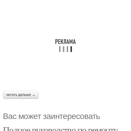
читать дальше →
Вас может заинтересовать
Полное руководство по ремонту