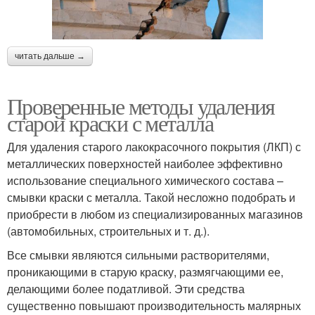
читать дальше →
Проверенные методы удаления
старой краски с металла
Для удаления старого лакокрасочного покрытия (ЛКП) с
металлических поверхностей наиболее эффективно
использование специального химического состава –
смывки краски с металла. Такой несложно подобрать и
приобрести в любом из специализированных магазинов
(автомобильных, строительных и т. д.).
Все смывки являются сильными растворителями,
проникающими в старую краску, размягчающими ее,
делающими более податливой. Эти средства
существенно повышают производительность малярных