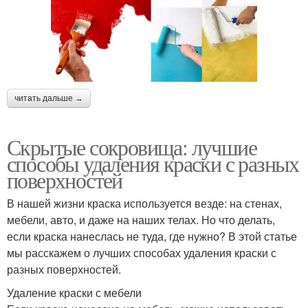
читать дальше →
Скрытые сокровища: лучшие
способы удаления краски с разных
поверхностей
В нашей жизни краска используется везде: на стенах,
мебели, авто, и даже на наших телах. Но что делать,
если краска нанеслась не туда, где нужно? В этой статье
мы расскажем о лучших способах удаления краски с
разных поверхностей.
Удаление краски с мебели