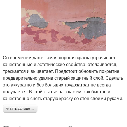
Со временем даже самая дорогая краска утрачивает
качественные и эстетические свойства: отслаивается,
трескается и выцветает. Предстоит обновить покрытие,
предварительно удалив старый защитный слой. Сделать
это аккуратно и без больших трудозатрат не всегда
получается. В этой статье расскажем, как быстро и
качественно снять старую краску со стен своими руками.
читать дальше →