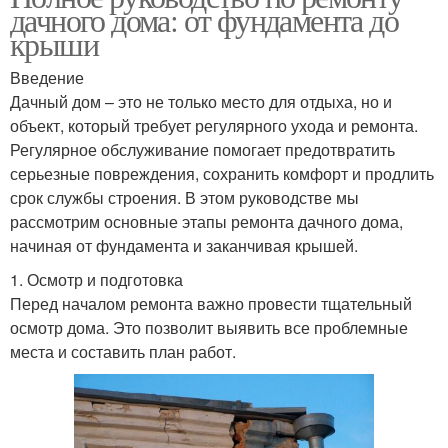
дачного дома: от фундамента до
крыши
Введение
Дачный дом – это не только место для отдыха, но и
объект, который требует регулярного ухода и ремонта.
Регулярное обслуживание помогает предотвратить
серьезные повреждения, сохранить комфорт и продлить
срок службы строения. В этом руководстве мы
рассмотрим основные этапы ремонта дачного дома,
начиная от фундамента и заканчивая крышей.
1. Осмотр и подготовка
Перед началом ремонта важно провести тщательный
осмотр дома. Это позволит выявить все проблемные
места и составить план работ.