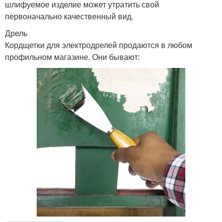
шлифуемое изделие может утратить свой
первоначально качественный вид.
Дрель
Кордщетки для электродрелей продаются в любом
профильном магазине. Они бывают: