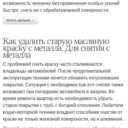
возможность человеку без применения особых усилий
быстро снять ее с обрабатываемой поверхности.
читать дальше →
Как удалить старую масляную
краску с металла. Для снятия с
металла
С проблемой снять краску часто сталкиваются
владельцы автомобилей. После продолжительной
эксплуатации техники хочется обновить потускневшее
покрытие. Ситуации с необходимостью его снятия также
возникают при попадании автомобиля в аварию. Во
время ремонта квартир есть необходимость убрать
старое покрытие с труб, с батарей отопления. Любители
водно-моторной техники владеют способами очистки от
краски не только железной поверхности, но и алюминия.