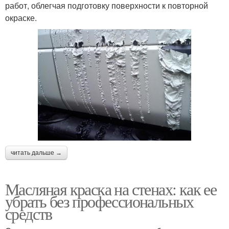
работ, облегчая подготовку поверхности к повторной
окраске.
читать дальше →
Масляная краска на стенах: как ее
убрать без профессиональных
средств