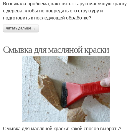
Возникала проблема, как снять старую масляную краску
с дерева, чтобы не повредить его структуру и
подготовить к последующей обработке?
читать дальше →
Смывка для масляной краски
Смывка для масляной краски: какой способ выбрать?