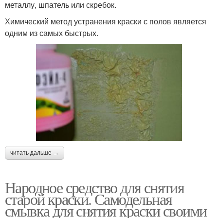
металлу, шпатель или скребок.
Химический метод устранения краски с полов является
одним из самых быстрых.
читать дальше →
Народное средство для снятия
старой краски. Самодельная
смывка для снятия краски своими