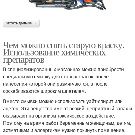
читать дальше →
Чем можно снять старую краску.
Использование химических
препаратов
В специализированных магазинах можно приобрести
специальную смывку для старых красок, после
нанесения которой они размягчаются, а после
соскабливаются широким шпателем.
Вместо смывки можно использовать уайт-спирит или
ацетон. Эти вещества имеют резкий, неприятный запах и
оказывают на организм токсическое воздействие.
Поэтому на время работ беременным женщинам, детям,
астматикам и аллергикам нужно покинуть помещение.