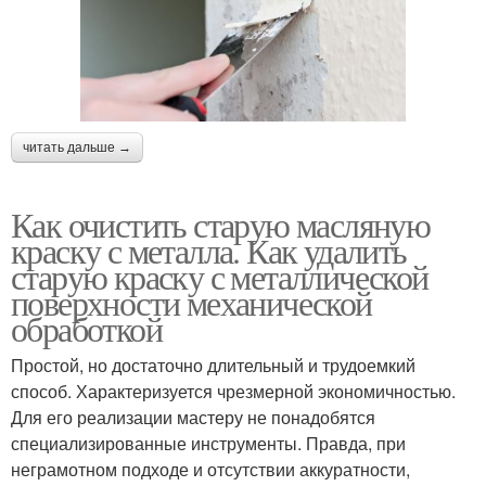
читать дальше →
Как очистить старую масляную
краску с металла. Как удалить
старую краску с металлической
поверхности механической
обработкой
Простой, но достаточно длительный и трудоемкий
способ. Характеризуется чрезмерной экономичностью.
Для его реализации мастеру не понадобятся
специализированные инструменты. Правда, при
неграмотном подходе и отсутствии аккуратности,