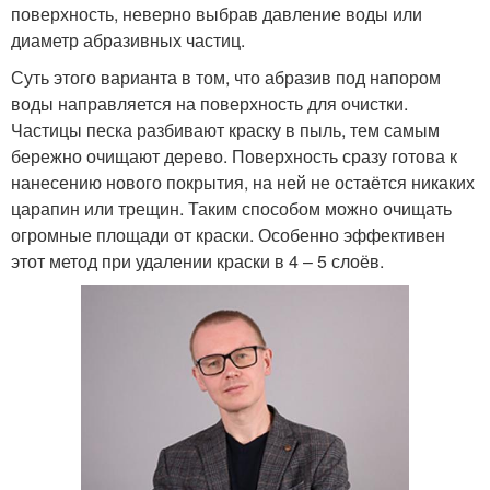
поверхность, неверно выбрав давление воды или
диаметр абразивных частиц.
Суть этого варианта в том, что абразив под напором
воды направляется на поверхность для очистки.
Частицы песка разбивают краску в пыль, тем самым
бережно очищают дерево. Поверхность сразу готова к
нанесению нового покрытия, на ней не остаётся никаких
царапин или трещин. Таким способом можно очищать
огромные площади от краски. Особенно эффективен
этот метод при удалении краски в 4 – 5 слоёв.