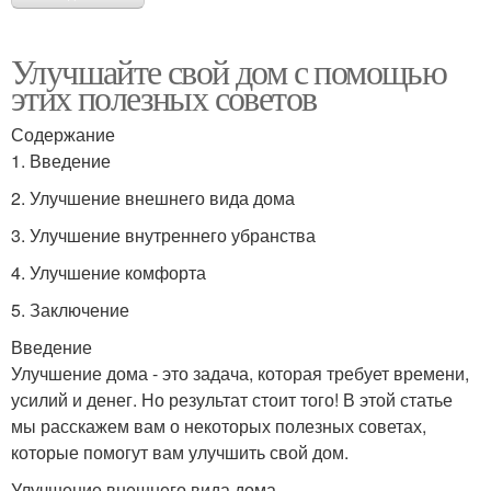
Улучшайте свой дом с помощью
этих полезных советов
Содержание
1. Введение
2. Улучшение внешнего вида дома
3. Улучшение внутреннего убранства
4. Улучшение комфорта
5. Заключение
Введение
Улучшение дома - это задача, которая требует времени,
усилий и денег. Но результат стоит того! В этой статье
мы расскажем вам о некоторых полезных советах,
которые помогут вам улучшить свой дом.
Улучшение внешнего вида дома