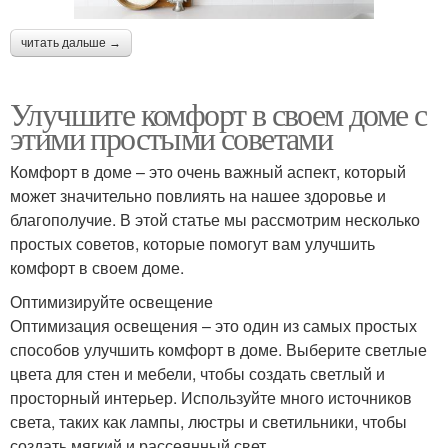
читать дальше →
Улучшите комфорт в своем доме с
этими простыми советами
Комфорт в доме – это очень важный аспект, который
может значительно повлиять на нашее здоровье и
благополучие. В этой статье мы рассмотрим несколько
простых советов, которые помогут вам улучшить
комфорт в своем доме.
Оптимизируйте освещение
Оптимизация освещения – это один из самых простых
способов улучшить комфорт в доме. Выберите светлые
цвета для стен и мебели, чтобы создать светлый и
просторный интерьер. Используйте много источников
света, таких как лампы, люстры и светильники, чтобы
создать мягкий и рассеянный свет.