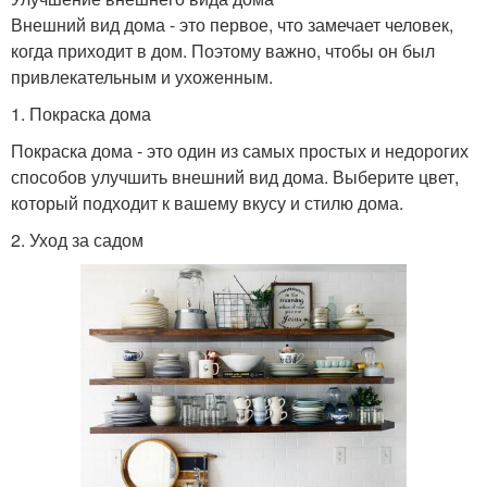
Внешний вид дома - это первое, что замечает человек,
когда приходит в дом. Поэтому важно, чтобы он был
привлекательным и ухоженным.
1. Покраска дома
Покраска дома - это один из самых простых и недорогих
способов улучшить внешний вид дома. Выберите цвет,
который подходит к вашему вкусу и стилю дома.
2. Уход за садом