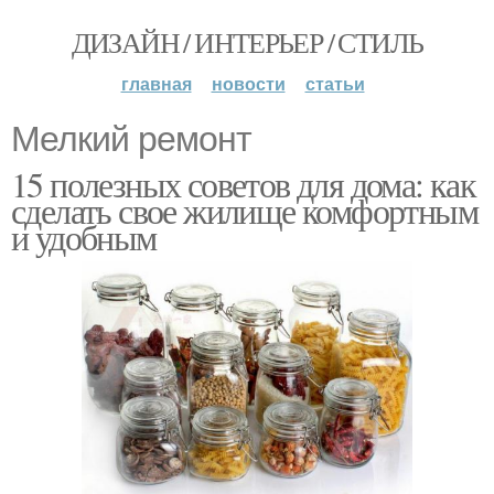
ДИЗАЙН / ИНТЕРЬЕР / СТИЛЬ
главная
новости
статьи
Мелкий ремонт
15 полезных советов для дома: как
сделать свое жилище комфортным
и удобным