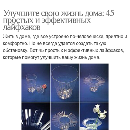
Улучшите свою жизнь дома: 45
простых и эффективных
лайфхаков
Жить в доме, где все устроено по-человечески, приятно и
комфортно. Но не всегда удается создать такую
обстановку. Вот 45 простых и эффективных лайфхаков,
которые помогут улучшить вашу жизнь дома.