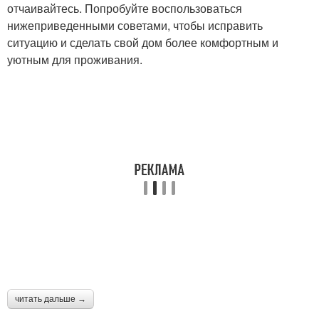
отчаивайтесь. Попробуйте воспользоваться
нижеприведенными советами, чтобы исправить
ситуацию и сделать свой дом более комфортным и
уютным для проживания.
читать дальше →