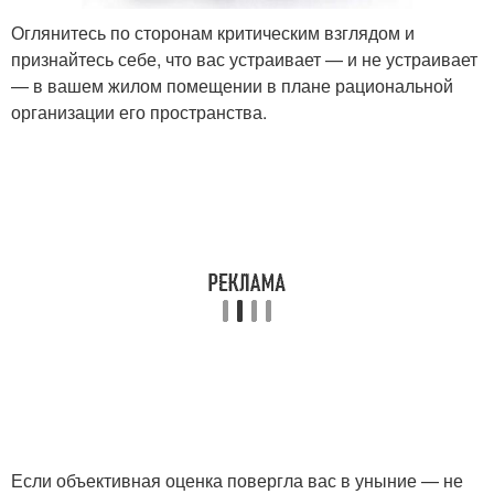
Оглянитесь по сторонам критическим взглядом и
признайтесь себе, что вас устраивает — и не устраивает
— в вашем жилом помещении в плане рациональной
организации его пространства.
Если объективная оценка повергла вас в уныние — не