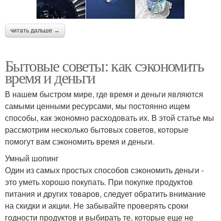
читать дальше →
Бытовые советы: как сэкономить
время и деньги
В нашем быстром мире, где время и деньги являются
самыми ценными ресурсами, мы постоянно ищем
способы, как экономно расходовать их. В этой статье мы
рассмотрим несколько бытовых советов, которые
помогут вам сэкономить время и деньги.
Умный шопинг
Один из самых простых способов сэкономить деньги -
это уметь хорошо покупать. При покупке продуктов
питания и других товаров, следует обратить внимание
на скидки и акции. Не забывайте проверять сроки
годности продуктов и выбирать те, которые еще не