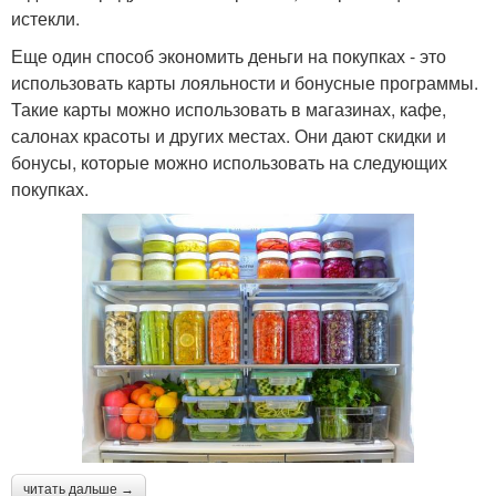
истекли.
Еще один способ экономить деньги на покупках - это
использовать карты лояльности и бонусные программы.
Такие карты можно использовать в магазинах, кафе,
салонах красоты и других местах. Они дают скидки и
бонусы, которые можно использовать на следующих
покупках.
читать дальше →