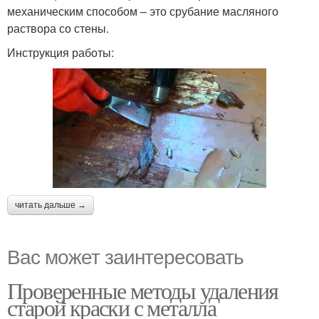
механическим способом – это срубание масляного
раствора со стены.
Инструкция работы:
читать дальше →
Вас может заинтересовать
Проверенные методы удаления
старой краски с металла