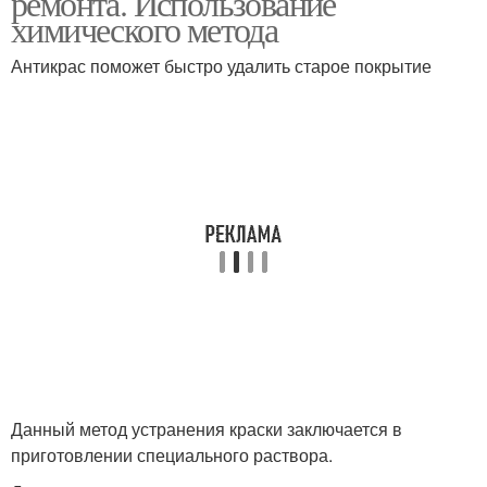
ремонта. Использование
химического метода
Антикрас поможет быстро удалить старое покрытие
Данный метод устранения краски заключается в
приготовлении специального раствора.