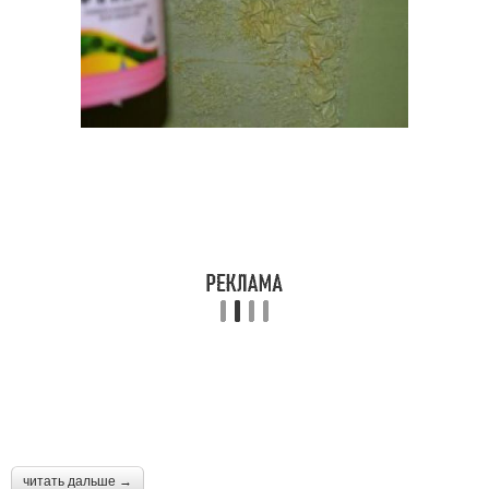
читать дальше →