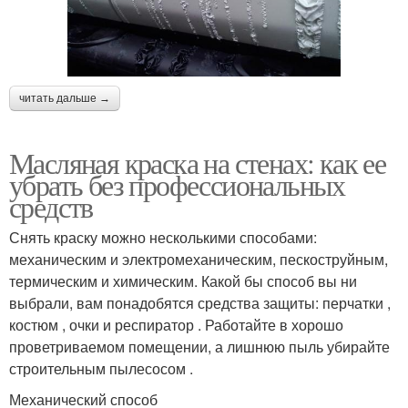
читать дальше →
Масляная краска на стенах: как ее
убрать без профессиональных
средств
Снять краску можно несколькими способами:
механическим и электромеханическим, пескоструйным,
термическим и химическим. Какой бы способ вы ни
выбрали, вам понадобятся средства защиты: перчатки ,
костюм , очки и респиратор . Работайте в хорошо
проветриваемом помещении, а лишнюю пыль убирайте
строительным пылесосом .
Механический способ