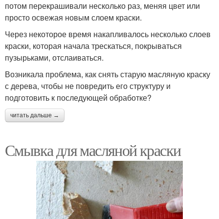
потом перекрашивали несколько раз, меняя цвет или
просто освежая новым слоем краски.
Через некоторое время накапливалось несколько слоев
краски, которая начала трескаться, покрываться
пузырьками, отслаиваться.
Возникала проблема, как снять старую масляную краску
с дерева, чтобы не повредить его структуру и
подготовить к последующей обработке?
читать дальше →
Смывка для масляной краски