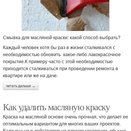
Смывка для масляной краски: какой способ выбрать?
Каждый человек хотя бы раз в жизни сталкивался с
необходимостью обновить какое-либо лакокрасочное
покрытие.К примеру часто с этой необходимостью
приходится сталкиваться при проведении ремонта в
квартире или же на даче.
читать дальше →
Как удалить масляную краску
Краска на масляной основе очень прочная, что делает ее
оптимальным вариантом для многих ваших проектов.
Если она не в действительно плохом состоянии, обычно