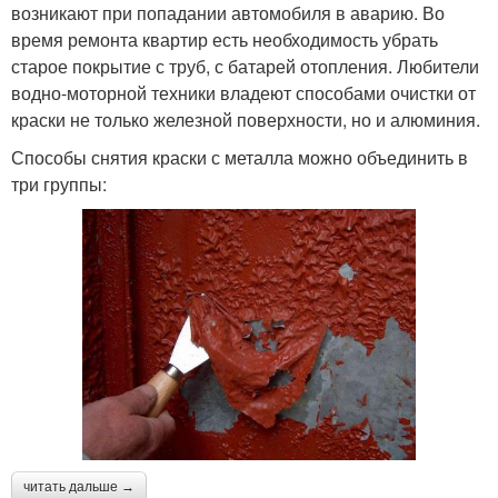
возникают при попадании автомобиля в аварию. Во
время ремонта квартир есть необходимость убрать
старое покрытие с труб, с батарей отопления. Любители
водно-моторной техники владеют способами очистки от
краски не только железной поверхности, но и алюминия.
Способы снятия краски с металла можно объединить в
три группы:
читать дальше →