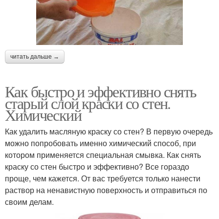
читать дальше →
Как быстро и эффективно снять
старый слой краски со стен.
Химический
Как удалить масляную краску со стен? В первую очередь
можно попробовать именно химический способ, при
котором применяется специальная смывка. Как снять
краску со стен быстро и эффективно? Все гораздо
проще, чем кажется. От вас требуется только нанести
раствор на ненавистную поверхность и отправиться по
своим делам.