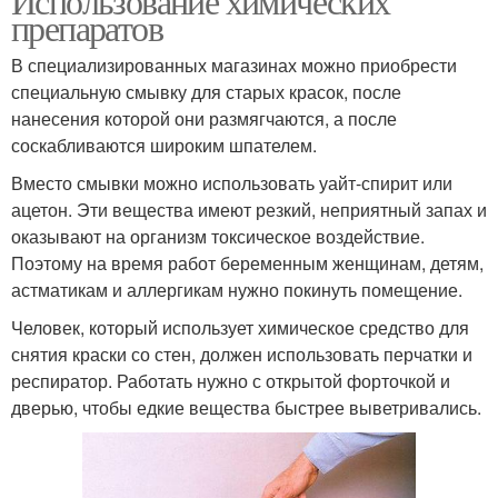
Использование химических
препаратов
В специализированных магазинах можно приобрести
специальную смывку для старых красок, после
нанесения которой они размягчаются, а после
соскабливаются широким шпателем.
Вместо смывки можно использовать уайт-спирит или
ацетон. Эти вещества имеют резкий, неприятный запах и
оказывают на организм токсическое воздействие.
Поэтому на время работ беременным женщинам, детям,
астматикам и аллергикам нужно покинуть помещение.
Человек, который использует химическое средство для
снятия краски со стен, должен использовать перчатки и
респиратор. Работать нужно с открытой форточкой и
дверью, чтобы едкие вещества быстрее выветривались.