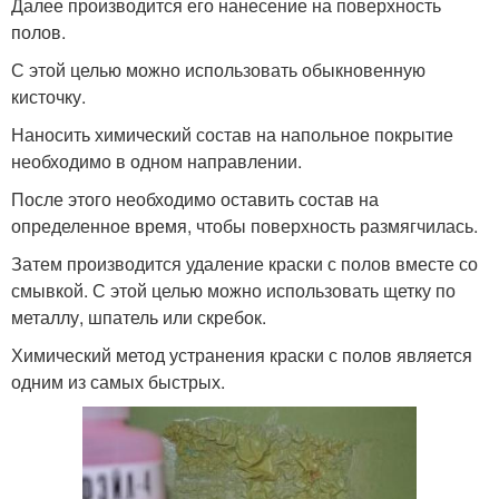
Далее производится его нанесение на поверхность
полов.
С этой целью можно использовать обыкновенную
кисточку.
Наносить химический состав на напольное покрытие
необходимо в одном направлении.
После этого необходимо оставить состав на
определенное время, чтобы поверхность размягчилась.
Затем производится удаление краски с полов вместе со
смывкой. С этой целью можно использовать щетку по
металлу, шпатель или скребок.
Химический метод устранения краски с полов является
одним из самых быстрых.