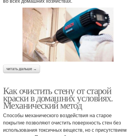
во всех домашних хозяйствах.
читать дальше →
Как очистить стену от старой
краски в домашних условиях.
Механический метод
Способы механического воздействия на старое
покрытие позволяют очистить поверхность стен без
использования токсичных веществ, но с присутствием