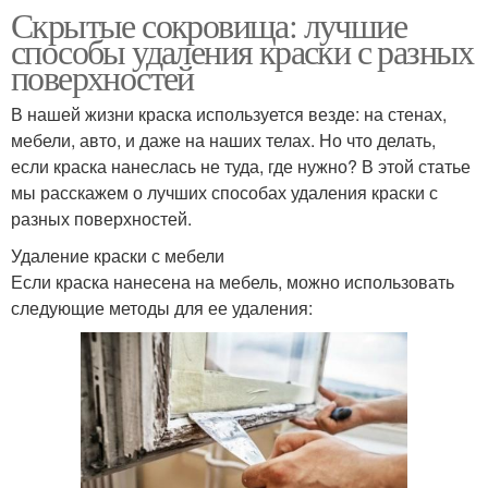
Скрытые сокровища: лучшие
способы удаления краски с разных
поверхностей
В нашей жизни краска используется везде: на стенах,
мебели, авто, и даже на наших телах. Но что делать,
если краска нанеслась не туда, где нужно? В этой статье
мы расскажем о лучших способах удаления краски с
разных поверхностей.
Удаление краски с мебели
Если краска нанесена на мебель, можно использовать
следующие методы для ее удаления: