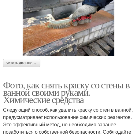
читать дальше →
Фото, как снять краску со стены в
ванной своими руками.
Химические средства
Следующий способ, как удалить краску со стен в ванной,
предусматривает использование химических реагентов.
Это эффективный метод, но необходимо заранее
позаботиться о собственной безопасности. Соблюдайте