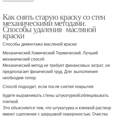
Как снять старую краску со стен
механическими методами.
Способы удаления масляной
краски
Способы демонтажа масляной краски:
Механический.Химический.Термический. Лучший
механический способ
Механический метод не требует финансовых затрат, но
предполагает физический труд. Для выполнения
необходим топор.
Способ подходит, если после снятия покрытия:
будете выравнивать стены штукатуркой;облицовывать
плиткой.
Это объясняется тем, что штукатурка и клеевой раствор
имеют сцепление с шершавой поверхностью. Очистка