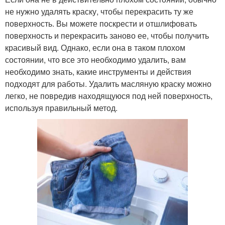
не нужно удалять краску, чтобы перекрасить ту же
поверхность. Вы можете поскрести и отшлифовать
поверхность и перекрасить заново ее, чтобы получить
красивый вид. Однако, если она в таком плохом
состоянии, что все это необходимо удалить, вам
необходимо знать, какие инструменты и действия
подходят для работы. Удалить масляную краску можно
легко, не повредив находящуюся под ней поверхность,
используя правильный метод.