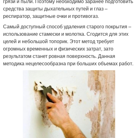
грязи и пыли. Поэтому необходимо заранее подготовить
средства защиты дыхательных путей и глаз –
респиратор, защитные очки и противогаз.
Самый доступный способ удаления старого покрытия –
использование стамески и молотка. Сгодится для этих
целей и небольшой топорик. Этот метод требует
огромных временных и физических затрат, зато
результатом станет ровная поверхность. Данная
методика нецелесообразна при больших объемах работ.