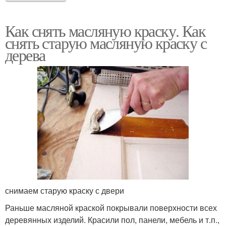
Как снять масляную краску. Как
снять старую масляную краску с
дерева
снимаем старую краску с двери
Раньше масляной краской покрывали поверхности всех
деревянных изделий. Красили пол, панели, мебель и т.п.,