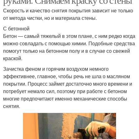
Скорость и качество снятия покрытия зависит не только
от метода чистки, но и материала стены.
С бетонной
Бетон — самый тяжелый в этом плане, с ним редко когда
можно совладать с помощью химии. Подобные средства
помогут только на бетонном полу и в случае со свежей
краской.
Зачистка феном и горячим воздухом немного
эффективнее, главное, чтобы речь не шла о масляном
покрытии. Процесс займет достаточно много времени и
потребует немало сил, поэтому при работе с бетоном
многие предпочитают именно механические способы
снятия.