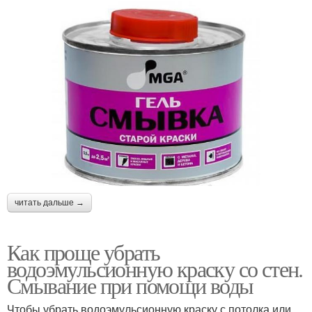
читать дальше →
Как проще убрать
водоэмульсионную краску со стен.
Смывание при помощи воды
Чтобы убрать водоэмульсионную краску с потолка или