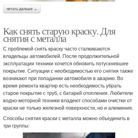
читать дальше →
Как снять старую краску. Для
снятия с металла
С проблемой снять краску часто сталкиваются
владельцы автомобилей. После продолжительной
эксплуатации техники хочется обновить потускневшее
покрытие. Ситуации с необходимостью его снятия также
возникают при попадании автомобиля в аварию. Во
время ремонта квартир есть необходимость убрать
старое покрытие с труб, с батарей отопления. Любители
водно-моторной техники владеют способами очистки от
краски не только железной поверхности, но и алюминия.
Способы снятия краски с металла можно объединить в
три группы: