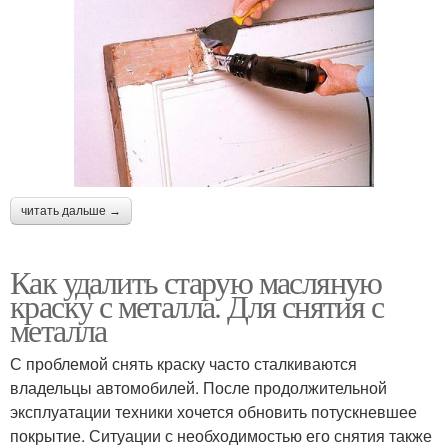
читать дальше →
Как удалить старую масляную
краску с металла. Для снятия с
металла
С проблемой снять краску часто сталкиваются
владельцы автомобилей. После продолжительной
эксплуатации техники хочется обновить потускневшее
покрытие. Ситуации с необходимостью его снятия также