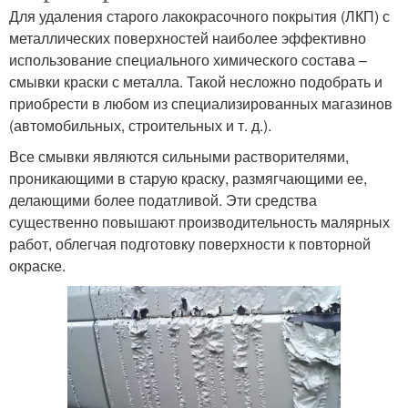
Для удаления старого лакокрасочного покрытия (ЛКП) с
металлических поверхностей наиболее эффективно
использование специального химического состава –
смывки краски с металла. Такой несложно подобрать и
приобрести в любом из специализированных магазинов
(автомобильных, строительных и т. д.).
Все смывки являются сильными растворителями,
проникающими в старую краску, размягчающими ее,
делающими более податливой. Эти средства
существенно повышают производительность малярных
работ, облегчая подготовку поверхности к повторной
окраске.