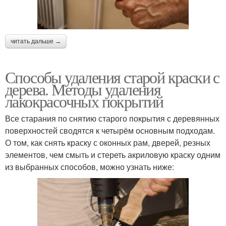
читать дальше →
Способы удаления старой краски с
дерева. Методы удаления
лакокрасочных покрытий
Все старания по снятию старого покрытия с деревянных
поверхностей сводятся к четырём основным подходам.
О том, как снять краску с оконных рам, дверей, резных
элементов, чем смыть и стереть акриловую краску одним
из выбранных способов, можно узнать ниже: