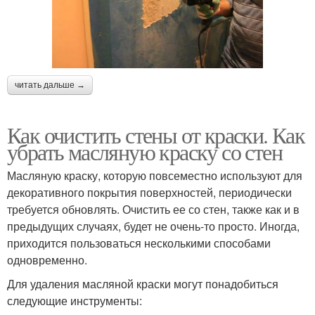
читать дальше →
Как очистить стены от краски. Как
убрать масляную краску со стен
Масляную краску, которую повсеместно используют для
декоративного покрытия поверхностей, периодически
требуется обновлять. Очистить ее со стен, также как и в
предыдущих случаях, будет не очень-то просто. Иногда,
приходится пользоваться несколькими способами
одновременно.
Для удаления масляной краски могут понадобиться
следующие инструменты: