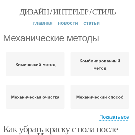
ДИЗАЙН / ИНТЕРЬЕР / СТИЛЬ
главная
новости
статьи
Механические методы
Комбинированный
Химический метод
метод
Механическая очистка
Механический способ
Показать все
Как убрать краску с пола после
Механические способы