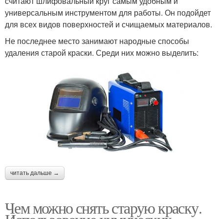
считают шлифовальный круг самым удобным и
универсальным инструментом для работы. Он подойдет
для всех видов поверхностей и счищаемых материалов.
Не последнее место занимают народные способы
удаления старой краски. Среди них можно выделить:
читать дальше →
Чем можно снять старую краску.