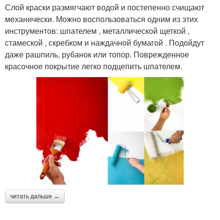
Слой краски размягчают водой и постепенно счищают
механически. Можно воспользоваться одним из этих
инструментов: шпателем , металлической щеткой ,
стамеской , скребком и наждачной бумагой . Подойдут
даже рашпиль, рубанок или топор. Поврежденное
красочное покрытие легко подцепить шпателем.
читать дальше →