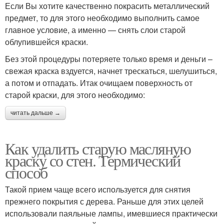
Если Вы хотите качественно покрасить металлический
предмет, то для этого необходимо выполнить самое
главное условие, а именно — снять слои старой
облупившейся краски.
Без этой процедуры потеряете только время и деньги –
свежая краска вздуется, начнет трескаться, шелушиться,
а потом и отпадать. Итак очищаем поверхность от
старой краски, для этого необходимо:
читать дальше →
Как удалить старую масляную
краску со стен. Термический
способ
Такой прием чаще всего используется для снятия
прежнего покрытия с дерева. Раньше для этих целей
использовали паяльные лампы, имевшиеся практически