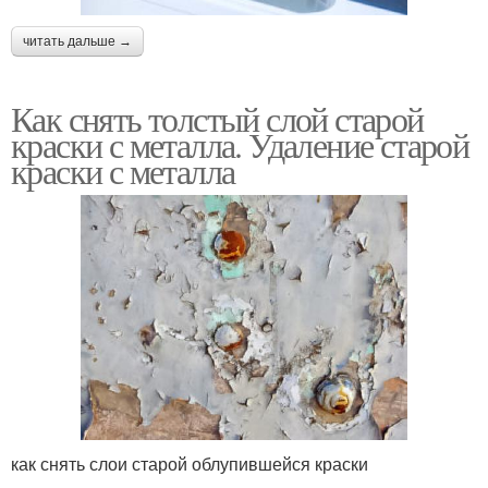
читать дальше →
Как снять толстый слой старой
краски с металла. Удаление старой
краски с металла
как снять слои старой облупившейся краски