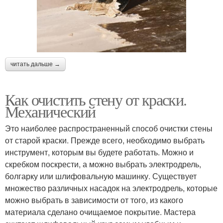
читать дальше →
Как очистить стену от краски.
Механический
Это наиболее распространенный способ очистки стены
от старой краски. Прежде всего, необходимо выбрать
инструмент, которым вы будете работать. Можно и
скребком поскрести, а можно выбрать электродрель,
болгарку или шлифовальную машинку. Существует
множество различных насадок на электродрель, которые
можно выбрать в зависимости от того, из какого
материала сделано очищаемое покрытие. Мастера