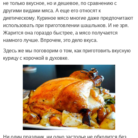
не только вкусное, но и дешевое, по сравнению с
другими видами мяса. А еще его относят к
диетическому. Куриное мясо многие даже предпочитают
использовать при приготовлении шашлыков. И не зря.
Жарится она гораздо быстрее, а мясо получается
намного лучше. Впрочем, это дело вкуса.
Здесь же мы поговорим о том, как приготовить вкусную
курицу с корочкой в духовке.
Ни один праздник, ни одно застолье не обходится без