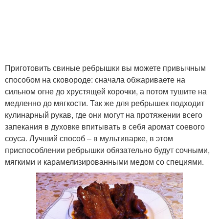
Приготовить свиные ребрышки вы можете привычным
способом на сковороде: сначала обжариваете на
сильном огне до хрустящей корочки, а потом тушите на
медленно до мягкости. Так же для ребрышек подходит
кулинарный рукав, где они могут на протяжении всего
запекания в духовке впитывать в себя аромат соевого
соуса. Лучший способ – в мультиварке, в этом
приспособлении ребрышки обязательно будут сочными,
мягкими и карамелизированными медом со специями.