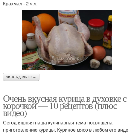
Крахмал - 2 ч.л.
читать дальше →
Очень вкусная курица в духовке с
корочкой — 10 рецептов (плюс
видео)
Сегодняшняя наша кулинарная тема посвящена
приготовлению курицы. Куриное мясо в любом его виде