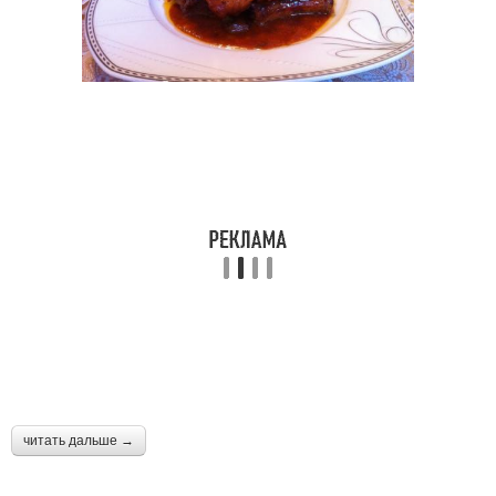
читать дальше →