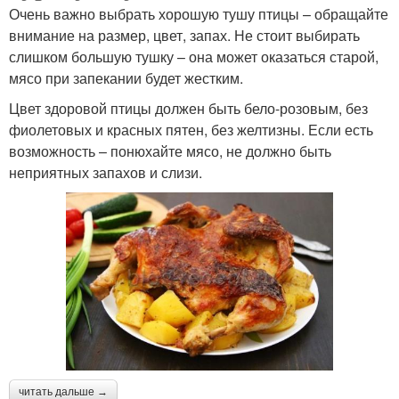
Очень важно выбрать хорошую тушу птицы – обращайте
внимание на размер, цвет, запах. Не стоит выбирать
слишком большую тушку – она может оказаться старой,
мясо при запекании будет жестким.
Цвет здоровой птицы должен быть бело-розовым, без
фиолетовых и красных пятен, без желтизны. Если есть
возможность – понюхайте мясо, не должно быть
неприятных запахов и слизи.
читать дальше →