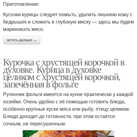
Приготовление:
Кусочки курицы следует помыть, удалить лишнюю кожу с
бедрышек и сложить в глубокую миску — здесь мы будем
мариновать мясо.
читать дальше →
Курочка с хрустящей корочкой в
духовке. Курица в духовке
целиком с хрустящей корочкой,
запечённая в фольге
Рулончик фольги имеется на кухне практически у каждой
хозяйки. Очень удобно с её помощью готовить блюда,
особенно крупные куски мяса или рыбу, птицу целиком.
Блюдо доходит до готовности, при этом остаётся
сочным, не пересушенным.