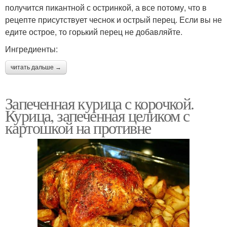
получится пикантной с остринкой, а все потому, что в
рецепте присутствует чеснок и острый перец. Если вы не
едите острое, то горький перец не добавляйте.
Ингредиенты:
читать дальше →
Запеченная курица с корочкой.
Курица, запеченная целиком с
картошкой на противне