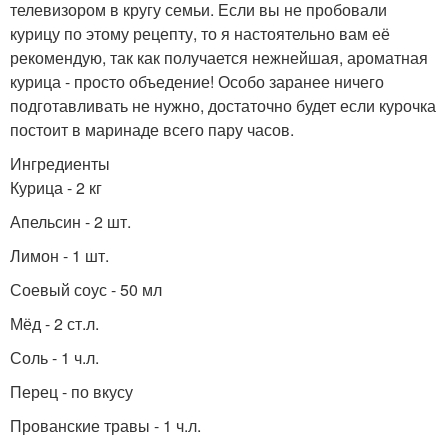
телевизором в кругу семьи. Если вы не пробовали
курицу по этому рецепту, то я настоятельно вам её
рекомендую, так как получается нежнейшая, ароматная
курица - просто объедение! Особо заранее ничего
подготавливать не нужно, достаточно будет если курочка
постоит в маринаде всего пару часов.
Ингредиенты
Курица - 2 кг
Апельсин - 2 шт.
Лимон - 1 шт.
Соевый соус - 50 мл
Мёд - 2 ст.л.
Соль - 1 ч.л.
Перец - по вкусу
Прованские травы - 1 ч.л.