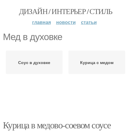
ДИЗАЙН / ИНТЕРЬЕР / СТИЛЬ
главная
новости
статьи
Мед в духовке
Соус в духовке
Курица с медом
Курица в медово-соевом соусе