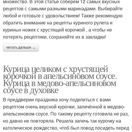
множество. В этой статье соберем 12 самых вкусных
рецептов с самыми разными маринадами. Выбирайте
любой и готовьте с удовольствием! Также рекомендую
обратить внимание на рецепты куриного рулета и
куриных ножек с хрустящей корочкой , а чтобы не
потерять рецептики, сохраняйте их в закладки!
читать дальше →
Курица целиком с хрустящей
корочкой в апельсиновом соусе.
Курица в медово-апельсиновом
соусе в духовке
В преддверии праздника хочу поделиться с вами
рецептом очень вкусной курочки, запечённой в медово-
апельсиновом соусе. По такому рецепту готовила не раз,
но давно не повторяла. Решила запечь так курочку на
католическое рождество, чтоб был повод посидеть перед