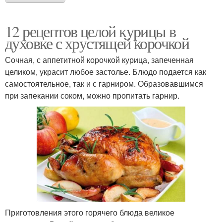
12 рецептов целой курицы в
духовке с хрустящей корочкой
Сочная, с аппетитной корочкой курица, запеченная
целиком, украсит любое застолье. Блюдо подается как
самостоятельное, так и с гарниром. Образовавшимся
при запекании соком, можно пропитать гарнир.
Приготовления этого горячего блюда великое