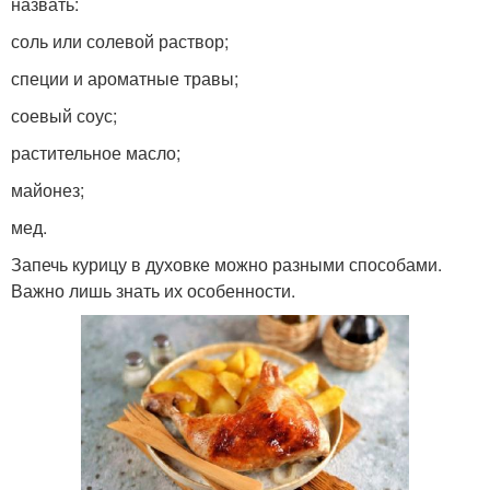
назвать:
соль или солевой раствор;
специи и ароматные травы;
соевый соус;
растительное масло;
майонез;
мед.
Запечь курицу в духовке можно разными способами.
Важно лишь знать их особенности.