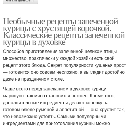
читать дальше →
Необычные рецепты запеченной
курицы с хрустящей корочкой.
Классические рецепты запеченной
курицы в духовке
Способов приготовления запеченной целиком птицы
множество, практически у каждой хозяйки есть свой
рецепт этого блюда. Секрет популярности кушанья прост
— готовится оно совсем несложно, а выглядит достойно
даже на праздничном столе.
Чаще всего перед запеканием в духовке курицу
маринуют: так мясо становится нежнее. Кроме того,
дополнительные ингредиенты делают корочку на
готовом блюде румяной и аппетитной — она хрустит так,
что невозможно устоять. Самыми популярными
ингредиентами для приготовления курицы можно