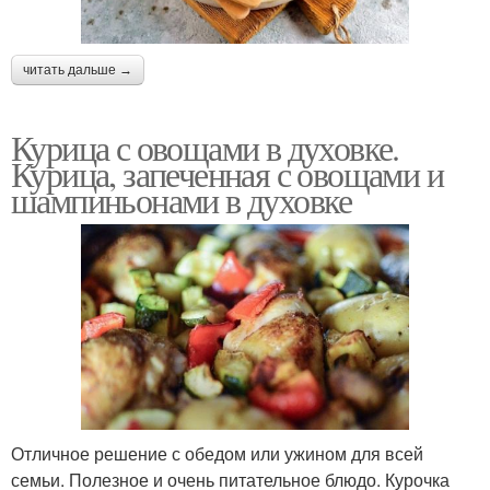
читать дальше →
Курица с овощами в духовке.
Курица, запеченная с овощами и
шампиньонами в духовке
Отличное решение с обедом или ужином для всей
семьи. Полезное и очень питательное блюдо. Курочка