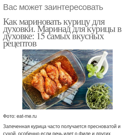
Вас может заинтересовать
Как мариновать курицу для
духовки. Маринад для курицы в
духовке: 15 самых вкусных
рецептов
Фото: eat-me.ru
Запеченная курица часто получается пресноватой и
сухой, особенно если речь идет о филе и других