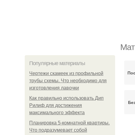
Мат
Популярные материалы
Пос
Чертежи скамеек из профильной
трубы схемы. Что необходимо для
изготовления лавочки
Как правильно использовать Дип
Бе
Рилиф для достижения
максимального эффекта
Планировка 5-комнатной квартиры.
Что подразумевает собой
Сти