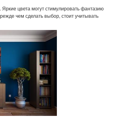
. Яркие цвета могут стимулировать фантазию
Прежде чем сделать выбор, стоит учитывать