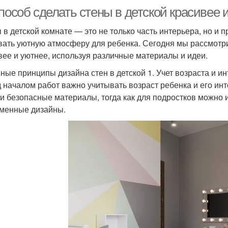
пособ сделать стены в детской красивее 
 в детской комнате — это не только часть интерьера, но и п
вать уютную атмосферу для ребенка. Сегодня мы рассмотрим
вее и уютнее, используя различные материалы и идеи.
ные принципы дизайна стен в детской 1. Учет возраста и и
 началом работ важно учитывать возраст ребенка и его и
 и безопасные материалы, тогда как для подростков можно 
менные дизайны.