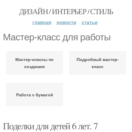
ДИЗАЙН / ИНТЕРЬЕР / СТИЛЬ
главная
новости
статьи
Мастер-класс для работы
Мастер-классы по
Подробный мастер-
созданию
класс
Работа с бумагой
Поделки для детей 6 лет. 7