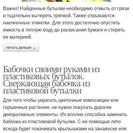
Важно! Найденные бутылки необходимо отмыть от грязи
и тщательно вытереть тряпкой. Также отрываются
наклеенные этикетки. Для этого достаточно опустить
емкость в теплую воду до раскисания бумаги и стереть
ее материей.
читать дальше →
Бабочки своими руками из
пластиковых бутылок.
Сверкающая бабочка из
пластиковой бутылки
Для того чтобы украсить цветочные композиции или
горшечные растения, не нужно покупать дорогие
декоративные элементы. Их вполне способна заменить
бабочка из пластиковой бутылки. С ее помощью лето
всегда будет покачивать крылышками на занавеске или