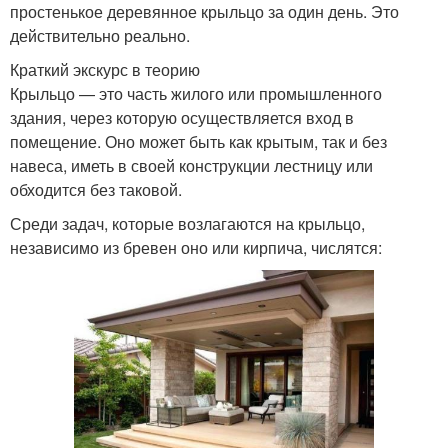
простенькое деревянное крыльцо за один день. Это
действительно реально.
Краткий экскурс в теорию
Крыльцо — это часть жилого или промышленного
здания, через которую осуществляется вход в
помещение. Оно может быть как крытым, так и без
навеса, иметь в своей конструкции лестницу или
обходится без таковой.
Среди задач, которые возлагаются на крыльцо,
независимо из бревен оно или кирпича, числятся: