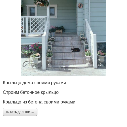
Крыльцо дома своими руками
Строим бетонное крыльцо
Крыльцо из бетона своими руками
читать дальше →