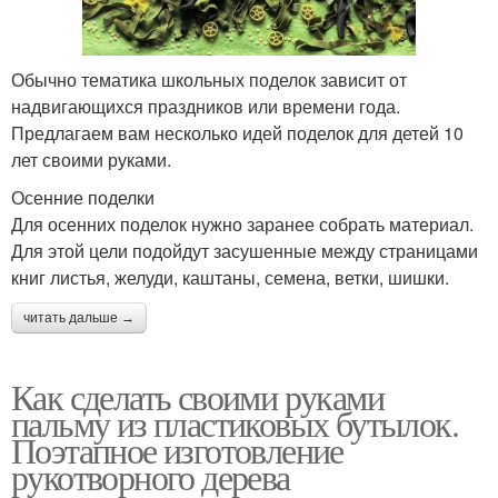
Обычно тематика школьных поделок зависит от
надвигающихся праздников или времени года.
Предлагаем вам несколько идей поделок для детей 10
лет своими руками.
Осенние поделки
Для осенних поделок нужно заранее собрать материал.
Для этой цели подойдут засушенные между страницами
книг листья, желуди, каштаны, семена, ветки, шишки.
читать дальше →
Как сделать своими руками
пальму из пластиковых бутылок.
Поэтапное изготовление
рукотворного дерева