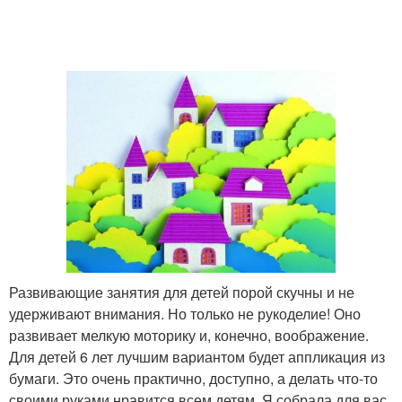
Развивающие занятия для детей порой скучны и не
удерживают внимания. Но только не рукоделие! Оно
развивает мелкую моторику и, конечно, воображение.
Для детей 6 лет лучшим вариантом будет аппликация из
бумаги. Это очень практично, доступно, а делать что-то
своими руками нравится всем детям. Я собрала для вас