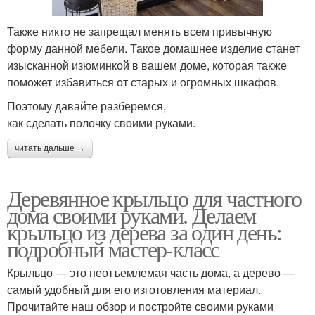
Также никто не запрещал менять всем привычную
форму данной мебели. Такое домашнее изделие станет
изысканной изюминкой в вашем доме, которая также
поможет избавиться от старых и огромных шкафов.
Поэтому давайте разберемся,
как сделать полочку своими руками.
читать дальше →
Деревянное крыльцо для частного
дома своими руками. Делаем
крыльцо из дерева за один день:
подробный мастер-класс
Крыльцо — это неотъемлемая часть дома, а дерево —
самый удобный для его изготовления материал.
Прочитайте наш обзор и постройте своими руками