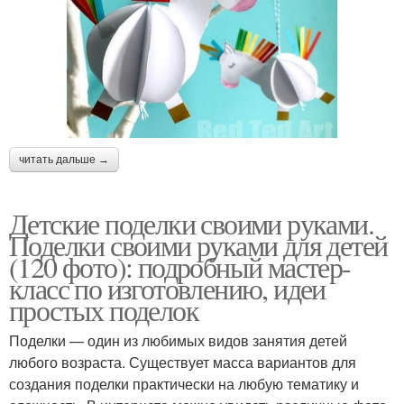
читать дальше →
Детские поделки своими руками.
Поделки своими руками для детей
(120 фото): подробный мастер-
класс по изготовлению, идеи
простых поделок
Поделки — один из любимых видов занятия детей
любого возраста. Существует масса вариантов для
создания поделки практически на любую тематику и