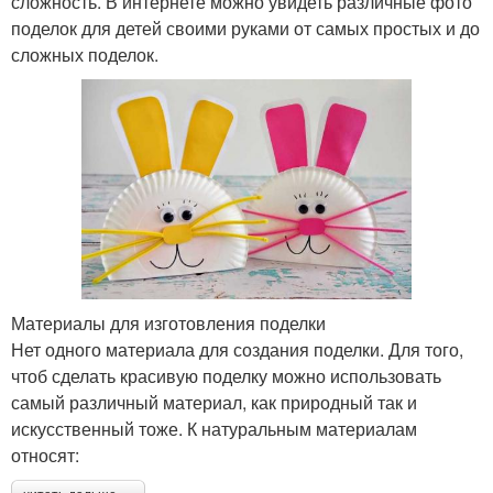
сложность. В интернете можно увидеть различные фото
поделок для детей своими руками от самых простых и до
сложных поделок.
Материалы для изготовления поделки
Нет одного материала для создания поделки. Для того,
чтоб сделать красивую поделку можно использовать
самый различный материал, как природный так и
искусственный тоже. К натуральным материалам
относят: