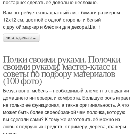
постарше: сделать её довольно несложно.
Вам потребуется:квадратный лист бумаги размером
12х12 см, цветной с одной стороны и белый
с другой;маркер и блёстки для декора.Шаг 1
читать дальше →
Полки своими руками. Полочки
своими руками: мастер-класс и
советы по подбору материалов
(100 фото)
Безусловно, мебель – необходимый элемент в создании
домашнего интерьера и комфорта. Большую роль играет
не только её функционал, а также оригинальность. А что
может быть более своеобразной чем полочка, которую
вы сделали сами? К тому же изготовить её можно из
любых подручных средств, к примеру, дерева, фанеры,
стекла.