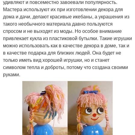
удивляют и повсеместно завоевали популярность.
Мастера используют их при изготовлении декора для
дома и дачи, делают красивые икебаны, а украшения из
такого необычного материала давно пользуются
спросом и не выходят из моды. Но особое внимание
привлекает кукла из пластиковой бутылки. Такие игрушки
можно использовать как в качестве декора в доме, так и
в качестве подарка для близких людей. Она будет не
только иметь вид хорошей игрушки, но и станет
символом тепла и доброты, потому что создана своими
руками.