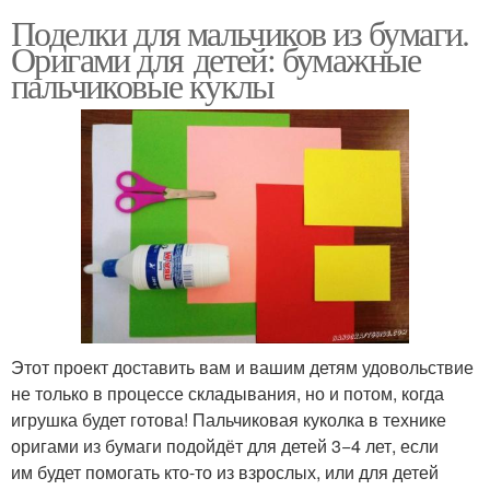
Поделки для мальчиков из бумаги.
Оригами для детей: бумажные
пальчиковые куклы
Этот проект доставить вам и вашим детям удовольствие
не только в процессе складывания, но и потом, когда
игрушка будет готова! Пальчиковая куколка в технике
оригами из бумаги подойдёт для детей 3−4 лет, если
им будет помогать кто-то из взрослых, или для детей