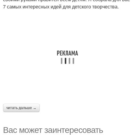
7 самых интересных идей для детского творчества.
читать дальше →
Вас может заинтересовать