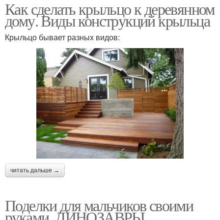
Как сделать крыльцо к деревянном
дому. Виды конструкций крыльца
Крыльцо бывает разных видов:
читать дальше →
Поделки для мальчиков своими
руками. ДИНОЗАВРЫ.