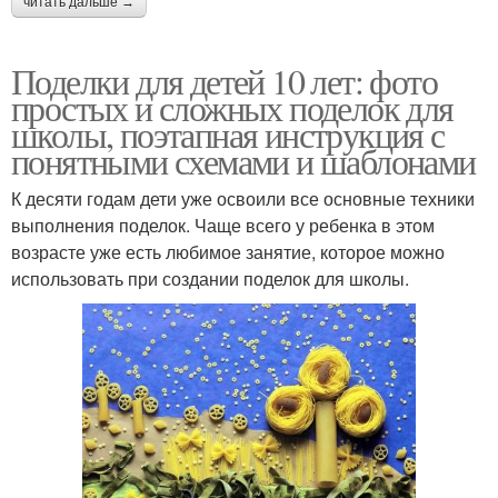
читать дальше →
Поделки для детей 10 лет: фото
простых и сложных поделок для
школы, поэтапная инструкция с
понятными схемами и шаблонами
К десяти годам дети уже освоили все основные техники
выполнения поделок. Чаще всего у ребенка в этом
возрасте уже есть любимое занятие, которое можно
использовать при создании поделок для школы.