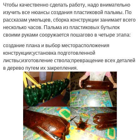
Чтобы качественно сделать работу, надо внимательно
изучить все нюансы создания пластиковой пальмы. По
рассказам умельцев, сборка конструкции занимает всего
несколько часов. Пальма из пластиковых бутылок
своими руками сооружается пошагово в четыре этапа:
создание плана и выбор месторасположения
конструкции;установка подготовленной
листвы;изготовление ствола;превращение всех деталей
в дерево путем их закрепления.