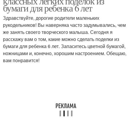
классных легких поделок из
бумаги для ребенка 6 лет
Здравствуйте, дорогие родители маленьких
рукодельников! Вы наверняка часто задумывались, чем
же занять своего творческого малыша. Сегодня я
расскажу вам о том, какие можно сделать поделки из
бумаги для ребенка 6 лет. Запаситесь цветной бумагой,
ножницами и, конечно, хорошим настроением. Обещаю,
вам понравится!