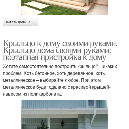
читать дальше →
Крыльцо к дому своими руками.
Крыльцо дома своими руками:
поэтапная пристройка к дому
Хотите самостоятельно построить крыльцо? Никаких
проблем! Хоть бетонное, хоть деревянное, хоть
металлическое – выбирайте любое. При этом
металлическое будет сделано с красивой крышей-
навесом из поликарбоната.