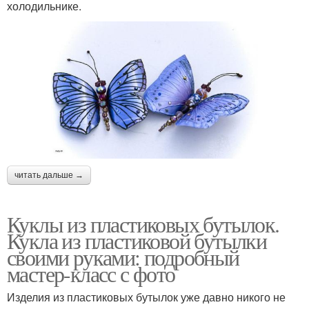
холодильнике.
читать дальше →
Куклы из пластиковых бутылок.
Кукла из пластиковой бутылки
своими руками: подробный
мастер-класс с фото
Изделия из пластиковых бутылок уже давно никого не