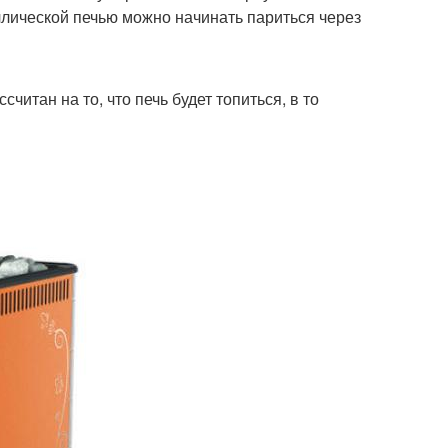
ллической печью можно начинать париться через
итан на то, что печь будет топиться, в то