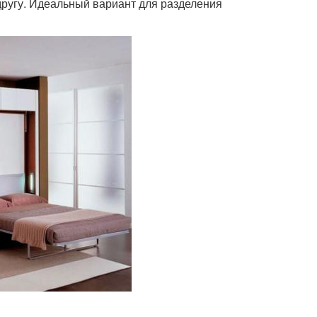
другу. Идеальный вариант для разделения