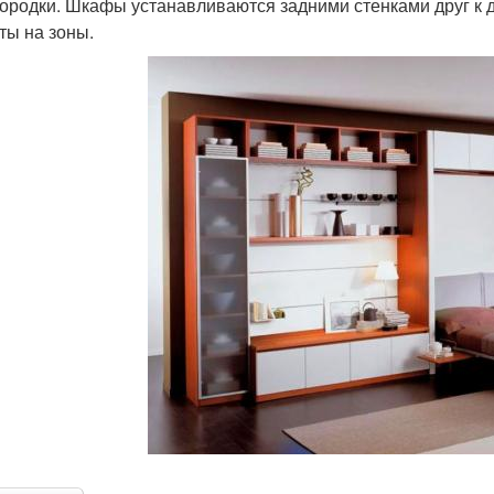
ородки. Шкафы устанавливаются задними стенками друг к 
ты на зоны.