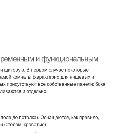
современным и функциональным
 и щитовую. В первом случае некоторые
 самой комнаты (характерно для нишевых и
ых присутствуют все собственные панели: бока,
ливаются и отдельно.
:
 пола до потолка). Оснащаются, как правило,
 (столом, кроватью).