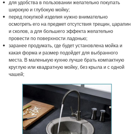
для удобства в пользовании желательно покупать
широкую и глубокую мойку;
перед покупкой изделия нужно внимательно
осмотреть его на предмет отсутствия трещин, царапин
и сколов, а для большего эффекта желательно
провести по поверхности ладонью;
заранее продумать, где будет установлена мойка и
какая форма и размер подойдет для выбранного
места. В маленькую кухню лучше брать компактную
круглую или квадратную мойку, без крыла и с одной
чашей;