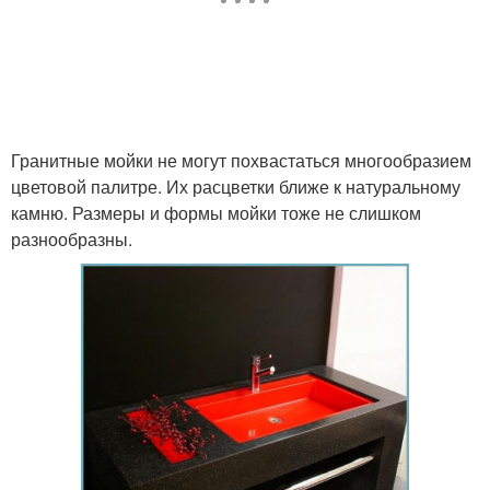
Гранитные мойки не могут похвастаться многообразием
цветовой палитре. Их расцветки ближе к натуральному
камню. Размеры и формы мойки тоже не слишком
разнообразны.