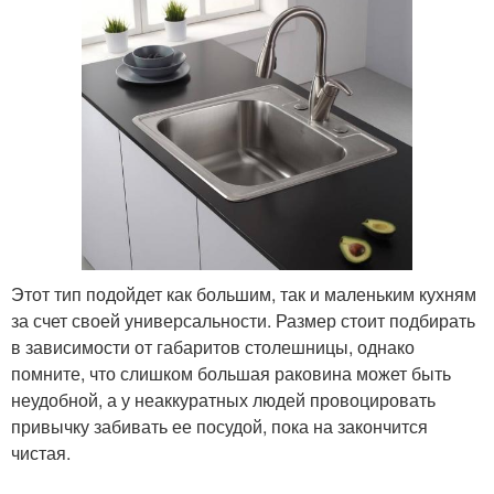
Этот тип подойдет как большим, так и маленьким кухням
за счет своей универсальности. Размер стоит подбирать
в зависимости от габаритов столешницы, однако
помните, что слишком большая раковина может быть
неудобной, а у неаккуратных людей провоцировать
привычку забивать ее посудой, пока на закончится
чистая.