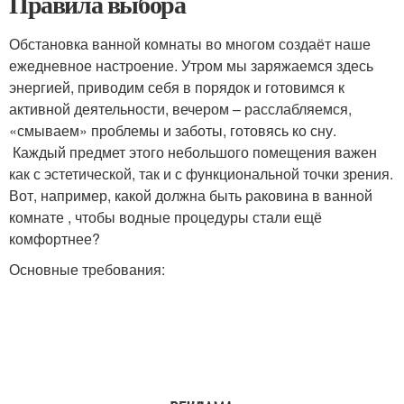
Правила выбора
Обстановка ванной комнаты во многом создаёт наше
ежедневное настроение. Утром мы заряжаемся здесь
энергией, приводим себя в порядок и готовимся к
активной деятельности, вечером – расслабляемся,
«смываем» проблемы и заботы, готовясь ко сну.
Каждый предмет этого небольшого помещения важен
как с эстетической, так и с функциональной точки зрения.
Вот, например, какой должна быть раковина в ванной
комнате , чтобы водные процедуры стали ещё
комфортнее?
Основные требования: