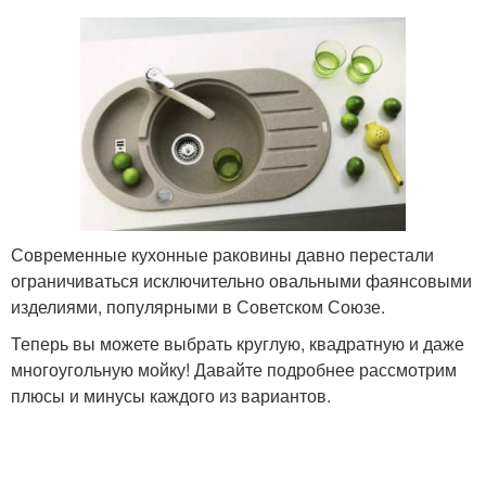
Современные кухонные раковины давно перестали
ограничиваться исключительно овальными фаянсовыми
изделиями, популярными в Советском Союзе.
Теперь вы можете выбрать круглую, квадратную и даже
многоугольную мойку! Давайте подробнее рассмотрим
плюсы и минусы каждого из вариантов.