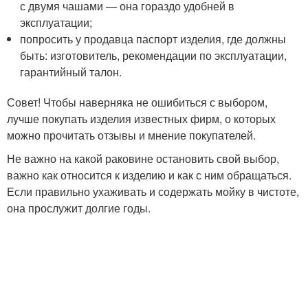
с двумя чашами — она гораздо удобней в
эксплуатации;
попросить у продавца паспорт изделия, где должны
быть: изготовитель, рекомендации по эксплуатации,
гарантийный талон.
Совет! Чтобы наверняка не ошибиться с выбором,
лучше покупать изделия известных фирм, о которых
можно прочитать отзывы и мнение покупателей.
Не важно на какой раковине остановить свой выбор,
важно как относится к изделию и как с ним обращаться.
Если правильно ухаживать и содержать мойку в чистоте,
она прослужит долгие годы.