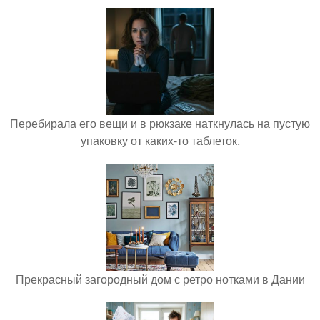
Перебирала его вещи и в рюкзаке наткнулась на пустую
упаковку от каких-то таблеток.
Прекрасный загородный дом с ретро нотками в Дании