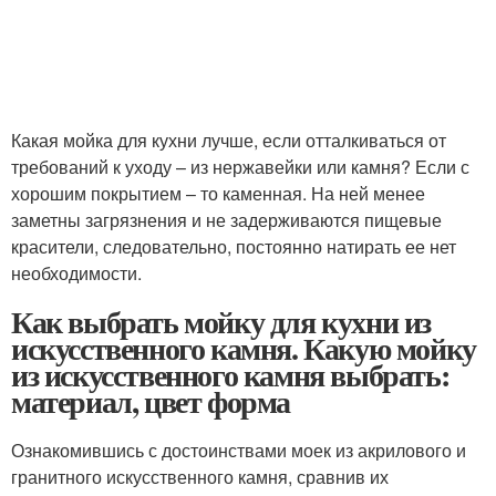
Какая мойка для кухни лучше, если отталкиваться от
требований к уходу – из нержавейки или камня? Если с
хорошим покрытием – то каменная. На ней менее
заметны загрязнения и не задерживаются пищевые
красители, следовательно, постоянно натирать ее нет
необходимости.
Как выбрать мойку для кухни из
искусственного камня. Какую мойку
из искусственного камня выбрать:
материал, цвет форма
Ознакомившись с достоинствами моек из акрилового и
гранитного искусственного камня, сравнив их