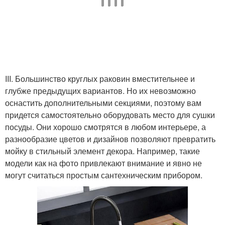
III. Большинство круглых раковин вместительнее и
глубже предыдущих вариантов. Но их невозможно
оснастить дополнительными секциями, поэтому вам
придется самостоятельно оборудовать место для сушки
посуды. Они хорошо смотрятся в любом интерьере, а
разнообразие цветов и дизайнов позволяют превратить
мойку в стильный элемент декора. Например, такие
модели как на фото привлекают внимание и явно не
могут считаться простым сантехническим прибором.