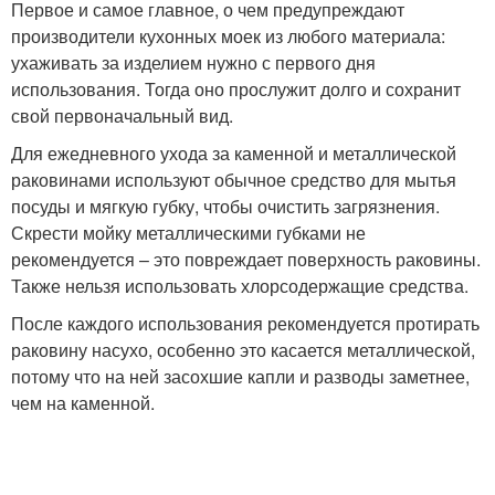
Первое и самое главное, о чем предупреждают
производители кухонных моек из любого материала:
ухаживать за изделием нужно с первого дня
использования. Тогда оно прослужит долго и сохранит
свой первоначальный вид.
Для ежедневного ухода за каменной и металлической
раковинами используют обычное средство для мытья
посуды и мягкую губку, чтобы очистить загрязнения.
Скрести мойку металлическими губками не
рекомендуется – это повреждает поверхность раковины.
Также нельзя использовать хлорсодержащие средства.
После каждого использования рекомендуется протирать
раковину насухо, особенно это касается металлической,
потому что на ней засохшие капли и разводы заметнее,
чем на каменной.