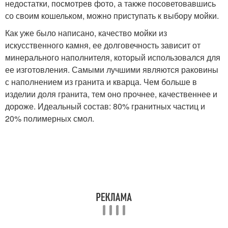
недостатки, посмотрев фото, а также посоветовавшись
со своим кошельком, можно приступать к выбору мойки.
Как уже было написано, качество мойки из
искусственного камня, ее долговечность зависит от
минерального наполнителя, который использовался для
ее изготовления. Самыми лучшими являются раковины
с наполнением из гранита и кварца. Чем больше в
изделии доля гранита, тем оно прочнее, качественнее и
дороже. Идеальный состав: 80% гранитных частиц и
20% полимерных смол.