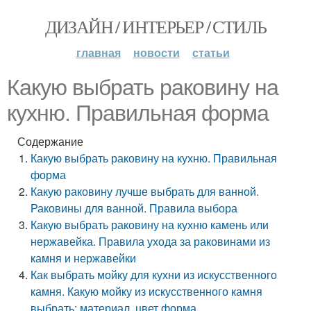
ДИЗАЙН / ИНТЕРЬЕР / СТИЛЬ
главная
новости
статьи
Какую выбрать раковину на
кухню. Правильная форма
Содержание
Какую выбрать раковину на кухню. Правильная
форма
Какую раковину лучше выбрать для ванной.
Раковины для ванной. Правила выбора
Какую выбрать раковину на кухню камень или
нержавейка. Правила ухода за раковинами из
камня и нержавейки
Как выбрать мойку для кухни из искусственного
камня. Какую мойку из искусственного камня
выбрать: материал, цвет форма