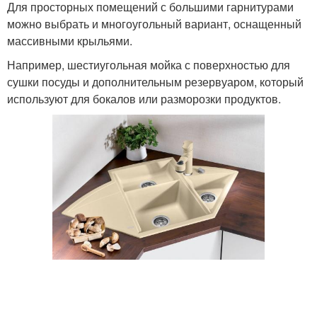
Для просторных помещений с большими гарнитурами
можно выбрать и многоугольный вариант, оснащенный
массивными крыльями.
Например, шестиугольная мойка с поверхностью для
сушки посуды и дополнительным резервуаром, который
используют для бокалов или разморозки продуктов.