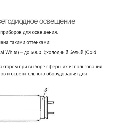
ветодиодное освещение
 приборов для освещения.
ена такими оттенками:
al White) – до 5000 К;холодный белый (Cold
ктором при выборе сферы их использования.
ов и осветительного оборудования для