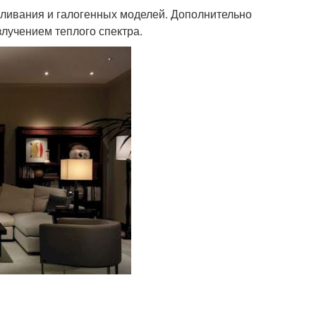
аливания и галогенных моделей. Дополнительно
лучением теплого спектра.