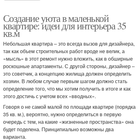
Создание уюта в маленькой
квартире: идеи для интерьера 35
кв.м
Небольшая квартира – это всегда вызов для дизайнера,
так как объем строительных работ вроде не велик, а
«мысль» в этот ремонт нужно вложить, как в обширные
роскошные апартаменты. С другой стороны, дизайнер –
это советчик, а концепцию жилища должен определить
хозяин. В любом случае первым шагом должно стать
определение того, что мы хотим получить в итоге и как
этого достичь с учетом всех «вводных».
Говоря о не самой малой по площади квартире (порядка
35 кв. м.), вероятно, нужно определиться в первую
очередь с тем, на какие «жизненные пространства» она
будет поделена. Принципиально возможны два
варианта.