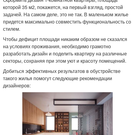
которой 35 м2, покажется, на первый взгляд, простой
задачей. На самом деле, это не так. В маленьком жилье
придется максимально совместить функциональность со
стилем.
Чтобы дефицит площади никаким образом не сказался
на условиях проживания, необходимо грамотно
разработать дизайн и поделить квартиру на различные
секторы, сохраняя при этом уют и красоту помещений.
Добиться эффективных результатов в обустройстве
такого жилья помогут следующие рекомендации
дизайнеров: