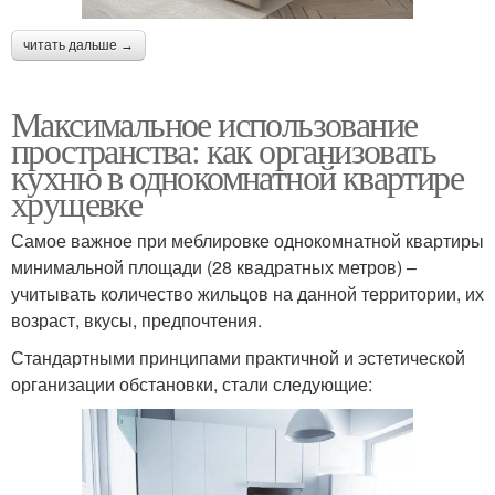
читать дальше →
Максимальное использование
пространства: как организовать
кухню в однокомнатной квартире
хрущевке
Самое важное при меблировке однокомнатной квартиры
минимальной площади (28 квадратных метров) –
учитывать количество жильцов на данной территории, их
возраст, вкусы, предпочтения.
Стандартными принципами практичной и эстетической
организации обстановки, стали следующие: