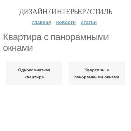
ДИЗАЙН / ИНТЕРЬЕР / СТИЛЬ
главная
новости
статьи
Квартира с панорамными
окнами
Однокомнатная
Квартиры с
квартира
панорамными окнами