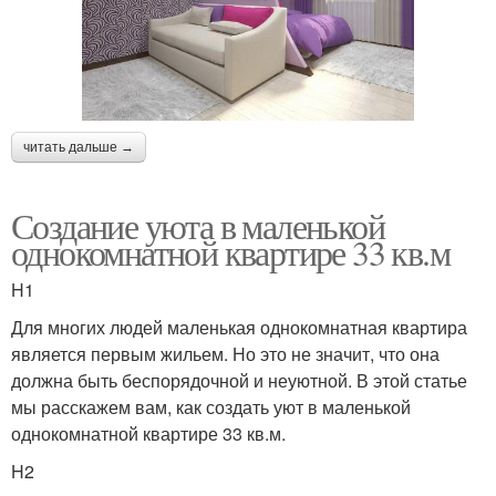
читать дальше →
Создание уюта в маленькой
однокомнатной квартире 33 кв.м
H1
Для многих людей маленькая однокомнатная квартира
является первым жильем. Но это не значит, что она
должна быть беспорядочной и неуютной. В этой статье
мы расскажем вам, как создать уют в маленькой
однокомнатной квартире 33 кв.м.
H2