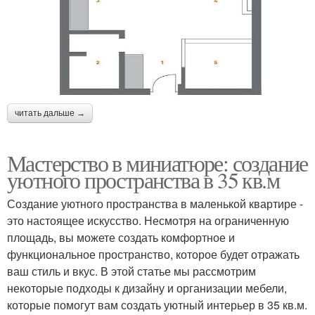
читать дальше →
Мастерство в миниатюре: создание
уютного пространства в 35 кв.м
Создание уютного пространства в маленькой квартире -
это настоящее искусство. Несмотря на ограниченную
площадь, вы можете создать комфортное и
функциональное пространство, которое будет отражать
ваш стиль и вкус. В этой статье мы рассмотрим
некоторые подходы к дизайну и организации мебели,
которые помогут вам создать уютный интерьер в 35 кв.м.