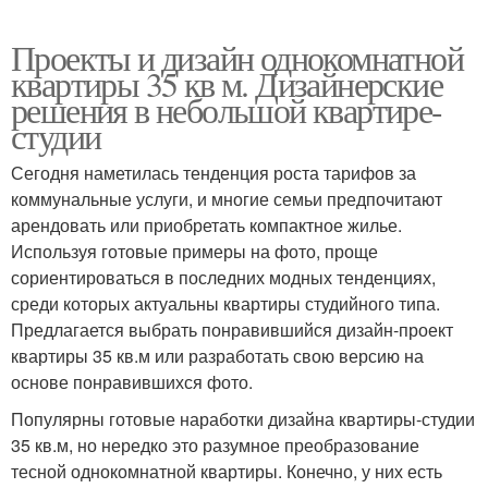
Проекты и дизайн однокомнатной
квартиры 35 кв м. Дизайнерские
решения в небольшой квартире-
студии
Сегодня наметилась тенденция роста тарифов за
коммунальные услуги, и многие семьи предпочитают
арендовать или приобретать компактное жилье.
Используя готовые примеры на фото, проще
сориентироваться в последних модных тенденциях,
среди которых актуальны квартиры студийного типа.
Предлагается выбрать понравившийся дизайн-проект
квартиры 35 кв.м или разработать свою версию на
основе понравившихся фото.
Популярны готовые наработки дизайна квартиры-студии
35 кв.м, но нередко это разумное преобразование
тесной однокомнатной квартиры. Конечно, у них есть