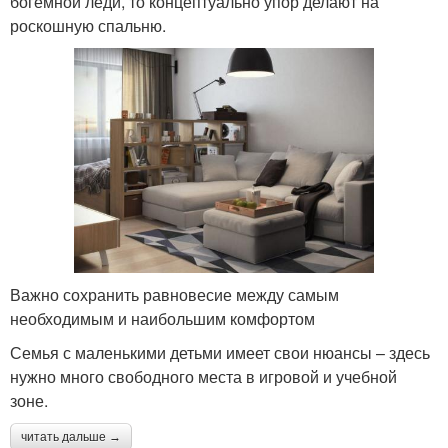
богемной леди, то концептуально упор делают на
роскошную спальню.
Важно сохранить равновесие между самым
необходимым и наибольшим комфортом
Семья с маленькими детьми имеет свои нюансы – здесь
нужно много свободного места в игровой и учебной
зоне.
читать дальше →