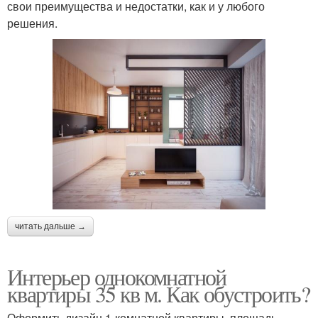
свои преимущества и недостатки, как и у любого
решения.
читать дальше →
Интерьер однокомнатной
квартиры 35 кв м. Как обустроить?
Оформить дизайн 1-комнатной квартиры, площадь