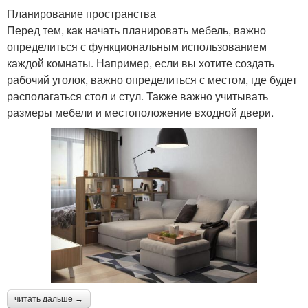
Планирование пространства
Перед тем, как начать планировать мебель, важно
определиться с функциональным использованием
каждой комнаты. Например, если вы хотите создать
рабочий уголок, важно определиться с местом, где будет
располагаться стол и стул. Также важно учитывать
размеры мебели и местоположение входной двери.
читать дальше →