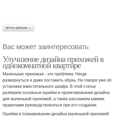
читать дальше →
Вас может заинтересовать
Улучшение дизайна прихожей в
однокомнатной квартире
Маленькая прихожая - это проблема. Негде
развернуться и даже поставить обувь. Не говоря уже об
установке вместительного шкафа. В этой статье
разберем основные ошибки в проектировании дизайна
для маленькой прихожей, а также расскажем какими
правилами руководствоваться при его создании.
Ошибки в планировании дизайна маленькой прихожей