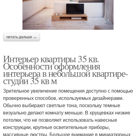
читать дальше →
Интерьер квартиры 35 кв.
Особенности оформления
интерьера в небольшой квартире-
студии 35 кв м
Зрительное увеличение помещения доступно с помощью
проверенных способов, используемых дизайнерами.
Обычно выбирают светлые тона, поскольку темные
визуально делают комнату меньше. В хрущевках низкие
потолки, что не позволяет использовать навесные
конструкции, крупные осветительные приборы,
массивные люстры. Большое внимание в миниатюрных