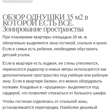
ОБЗОР ОДНУШКИ 35 м2 в
КОТОРОЙ ЕСТЬ ВСЁ.
Зонирование пространства
При планировке квартиры площадью 35 кв. м
обязательно выделяется зона гостиной, спальня и кухня.
Если в семье есть ребенок, необходимо обустроить
детский уголок.
Если в квартире есть лоджия, ее стены утепляются,
переносится радиатор и новые метры используются как
дополнительное пространство под учебную или рабочую
зону. Если в квартире балкон, его можно оборудовать
полками. Кладовые в «хрущевках» выделяются под
гардероб, что позволяет отказаться от большого шкафа.
Чтобы гостиная отделялась от спальной зоны,
устанавливается перегородка. Наиболее дешевый