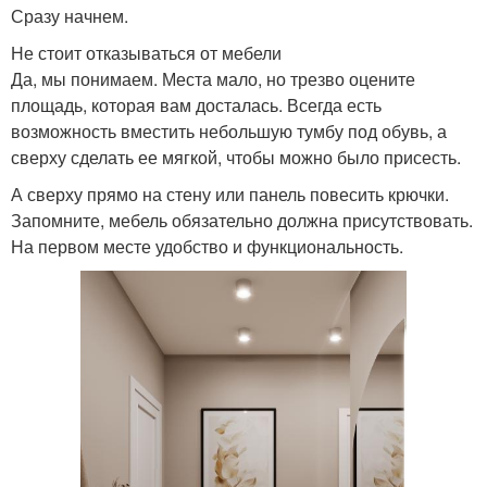
Сразу начнем.
Не стоит отказываться от мебели
Да, мы понимаем. Места мало, но трезво оцените
площадь, которая вам досталась. Всегда есть
возможность вместить небольшую тумбу под обувь, а
сверху сделать ее мягкой, чтобы можно было присесть.
А сверху прямо на стену или панель повесить крючки.
Запомните, мебель обязательно должна присутствовать.
На первом месте удобство и функциональность.