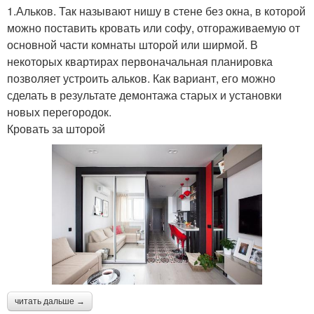
1.Альков. Так называют нишу в стене без окна, в которой
можно поставить кровать или софу, отгораживаемую от
основной части комнаты шторой или ширмой. В
некоторых квартирах первоначальная планировка
позволяет устроить альков. Как вариант, его можно
сделать в результате демонтажа старых и установки
новых перегородок.
Кровать за шторой
читать дальше →