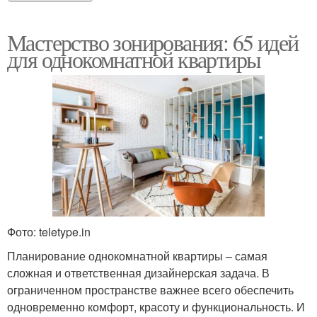
Мастерство зонирования: 65 идей
для однокомнатной квартиры
Фото: teletype.in
Планирование однокомнатной квартиры – самая
сложная и ответственная дизайнерская задача. В
ограниченном пространстве важнее всего обеспечить
одновременно комфорт, красоту и функциональность. И