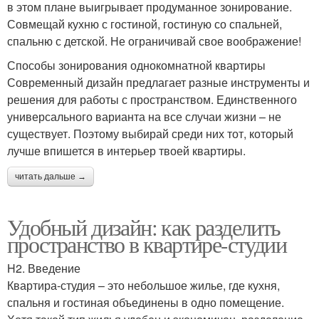
в этом плане выигрывает продуманное зонирование.
Совмещай кухню с гостиной, гостиную со спальней,
спальню с детской. Не ограничивай свое воображение!
Способы зонирования однокомнатной квартиры
Современный дизайн предлагает разные инструменты и
решения для работы с пространством. Единственного
универсального варианта на все случаи жизни – не
существует. Поэтому выбирай среди них тот, который
лучше впишется в интерьер твоей квартиры.
читать дальше →
Удобный дизайн: как разделить
пространство в квартире-студии
H2. Введение
Квартира-студия – это небольшое жилье, где кухня,
спальня и гостиная объединены в одно помещение.