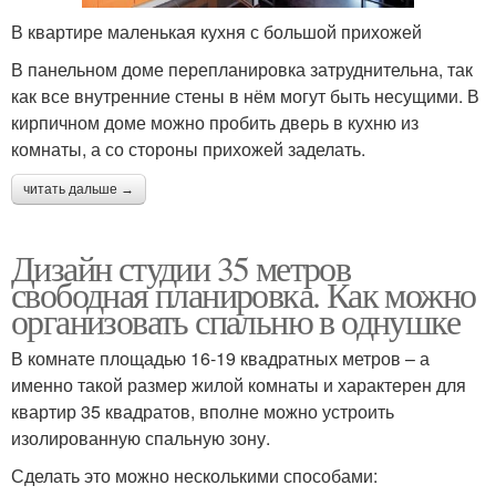
В квартире маленькая кухня с большой прихожей
В панельном доме перепланировка затруднительна, так
как все внутренние стены в нём могут быть несущими. В
кирпичном доме можно пробить дверь в кухню из
комнаты, а со стороны прихожей заделать.
читать дальше →
Дизайн студии 35 метров
свободная планировка. Как можно
организовать спальню в однушке
В комнате площадью 16-19 квадратных метров – а
именно такой размер жилой комнаты и характерен для
квартир 35 квадратов, вполне можно устроить
изолированную спальную зону.
Сделать это можно несколькими способами: