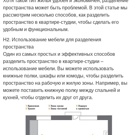
Хотя такой тип жилья удобен и экономичен, разделение
пространства может быть проблемой. В этой статье мы
рассмотрим несколько способов, как разделить
пространство в квартире-студии, чтобы сделать его
удобным и функциональным.
H2. Использование мебели для разделения
пространства
Один из самых простых и эффективных способов
разделить пространство в квартире-студии –
использование мебели. Вы можете использовать
книжные полки, шкафы или комоды, чтобы разделить
пространство на рабочую и жилую зоны. Например, вы
можете поставить книжную полку между спальней и
кухней, чтобы отделить их друг от друга.