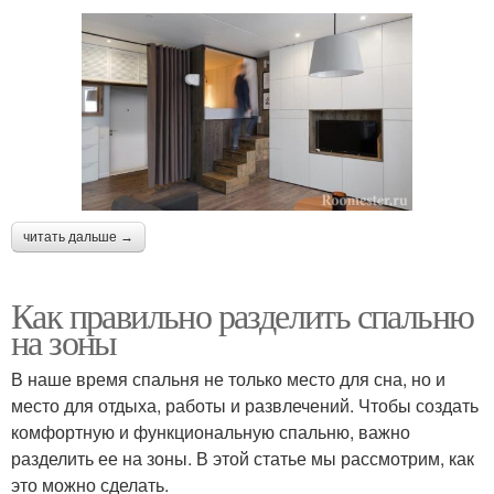
читать дальше →
Как правильно разделить спальню
на зоны
В наше время спальня не только место для сна, но и
место для отдыха, работы и развлечений. Чтобы создать
комфортную и функциональную спальню, важно
разделить ее на зоны. В этой статье мы рассмотрим, как
это можно сделать.