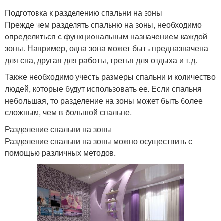
Подготовка к разделению спальни на зоны
Прежде чем разделять спальню на зоны, необходимо
определиться с функциональным назначением каждой
зоны. Например, одна зона может быть предназначена
для сна, другая для работы, третья для отдыха и т.д.
Также необходимо учесть размеры спальни и количество
людей, которые будут использовать ее. Если спальня
небольшая, то разделение на зоны может быть более
сложным, чем в большой спальне.
Разделение спальни на зоны
Разделение спальни на зоны можно осуществить с
помощью различных методов.