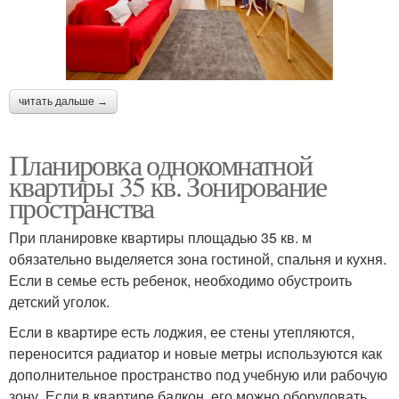
читать дальше →
Планировка однокомнатной
квартиры 35 кв. Зонирование
пространства
При планировке квартиры площадью 35 кв. м
обязательно выделяется зона гостиной, спальня и кухня.
Если в семье есть ребенок, необходимо обустроить
детский уголок.
Если в квартире есть лоджия, ее стены утепляются,
переносится радиатор и новые метры используются как
дополнительное пространство под учебную или рабочую
зону. Если в квартире балкон, его можно оборудовать