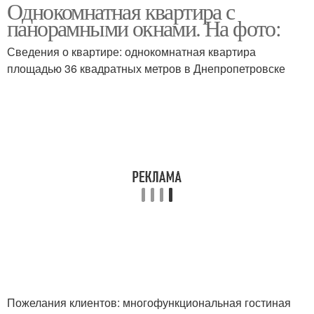
Однокомнатная квартира с
панорамными окнами. На фото:
Сведения о квартире: однокомнатная квартира
площадью 36 квадратных метров в Днепропетровске
Пожелания клиентов: многофункциональная гостиная