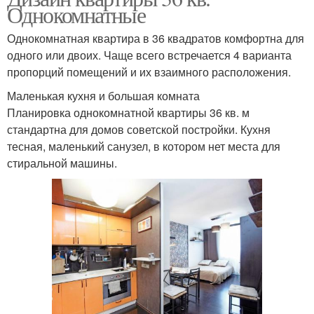
Однокомнатные
Однокомнатная квартира в 36 квадратов комфортна для
одного или двоих. Чаще всего встречается 4 варианта
пропорций помещений и их взаимного расположения.
Маленькая кухня и большая комната
Планировка однокомнатной квартиры 36 кв. м
стандартна для домов советской постройки. Кухня
тесная, маленький санузел, в котором нет места для
стиральной машины.