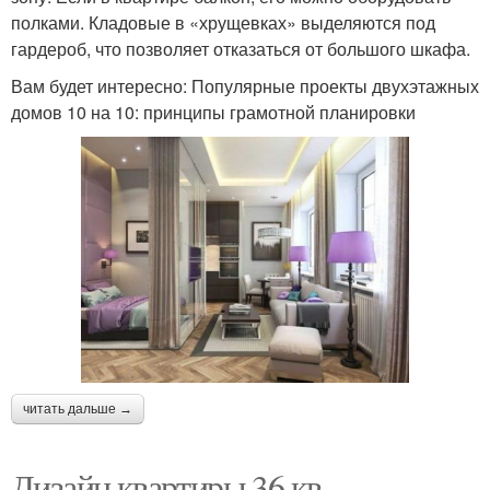
полками. Кладовые в «хрущевках» выделяются под
гардероб, что позволяет отказаться от большого шкафа.
Вам будет интересно: Популярные проекты двухэтажных
домов 10 на 10: принципы грамотной планировки
читать дальше →
Дизайн квартиры 36 кв.