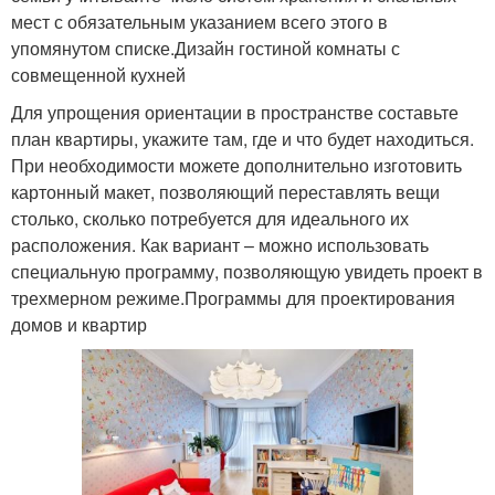
мест с обязательным указанием всего этого в
упомянутом списке.Дизайн гостиной комнаты с
совмещенной кухней
Для упрощения ориентации в пространстве составьте
план квартиры, укажите там, где и что будет находиться.
При необходимости можете дополнительно изготовить
картонный макет, позволяющий переставлять вещи
столько, сколько потребуется для идеального их
расположения. Как вариант – можно использовать
специальную программу, позволяющую увидеть проект в
трехмерном режиме.Программы для проектирования
домов и квартир