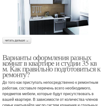
читать дальше →
Варианты оформления разных
комнат в квартире и студии 35 кв
м. Как правильно подготовиться к
ремонту?
До того как приступать непосредственно к ремонтным
работам, составьте перечень всего необходимого,
предметов мебели, которые будут присутствовать в
вашей квартире. В зависимости от количества членов
семьи учитывайте число систем хранения и спальных