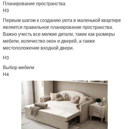
Планирование пространства
H3
Первым шагом к созданию уюта в маленькой квартире
является правильное планирование пространства.
Важно учесть все мелкие детали, такие как размеры
мебели, количество окон и дверей, а также
местоположение входной двери.
H3
Выбор мебели
H4