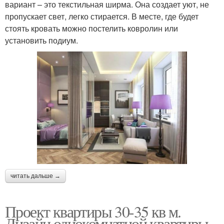
вариант – это текстильная ширма. Она создает уют, не
пропускает свет, легко стирается. В месте, где будет
стоять кровать можно постелить ковролин или
установить подиум.
читать дальше →
Проект квартиры 30-35 кв м.
Дизайн однокомнатной квартиры