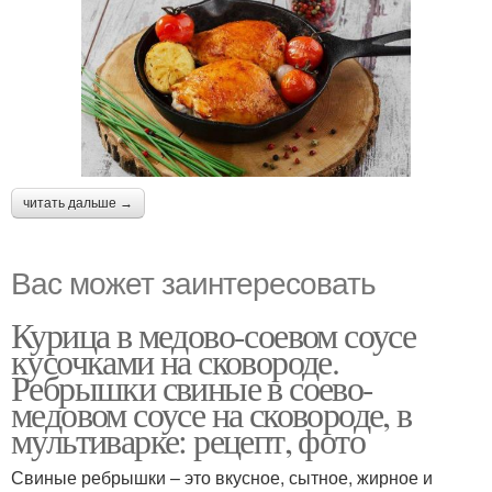
читать дальше →
Вас может заинтересовать
Курица в медово-соевом соусе
кусочками на сковороде.
Ребрышки свиные в соево-
медовом соусе на сковороде, в
мультиварке: рецепт, фото
Свиные ребрышки – это вкусное, сытное, жирное и