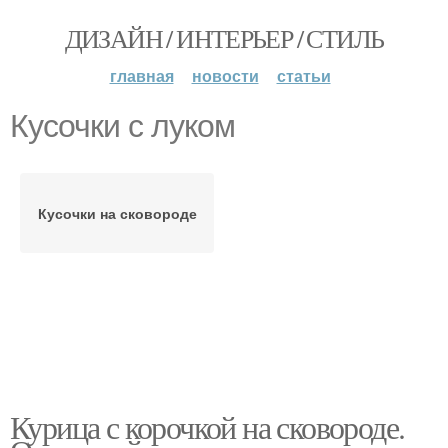
ДИЗАЙН / ИНТЕРЬЕР / СТИЛЬ
главная
новости
статьи
Кусочки с луком
Кусочки на сковороде
Курица с корочкой на сковороде.