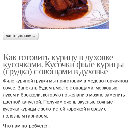
читать дальше →
Как готовить курицу в духовке
кусочками. Кусочки филе курицы
(грудка) с овощами в духовке
Филе куриной грудки мы приготовим в медово-горчичном
соусе. Запекать будем вместе с овощами: морковью,
луком и брокколи, которую по желанию можно заменить
цветной капустой. Получим очень вкусные сочные
кусочки курицы с золотистой корочкой и сразу с
полезным гарниром.
Что нам потребуется: