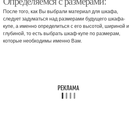
Определяемся с размерами:
После того, как Вы выбрали материал для шкафа,
следует задуматься над размерами будущего шкафа-
купе, а именно определиться с его высотой, шириной и
глубиной, то есть выбрать шкаф-купе по размерам,
которые необходимы именно Вам.