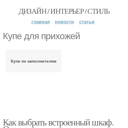
ДИЗАЙН / ИНТЕРЬЕР / СТИЛЬ
главная
новости
статьи
Купе для прихожей
Купе по наполнителям
Как выбрать встроенный шкаф.