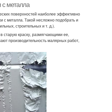
 с металла
ческих поверхностей наиболее эффективно
и с металла. Такой несложно подобрать и
ьных, строительных и т. д.).
 старую краску, размягчающими ее,
ают производительность малярных работ,