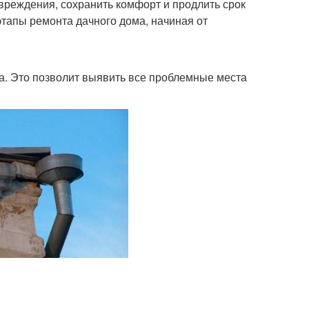
вреждения, сохранить комфорт и продлить срок
тапы ремонта дачного дома, начиная от
. Это позволит выявить все проблемные места