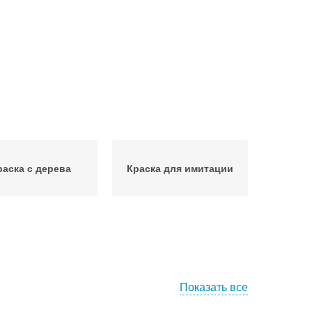
раска с дерева
Краска для имитации
Показать все