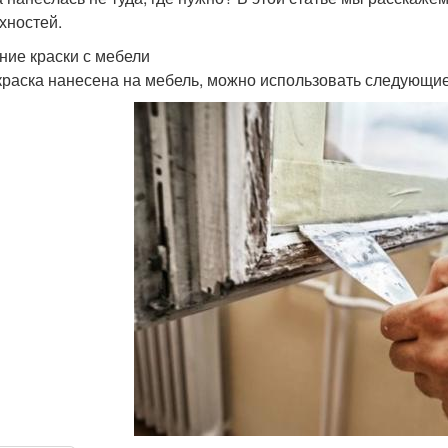
хностей.
ние краски с мебели
краска нанесена на мебель, можно использовать следующие