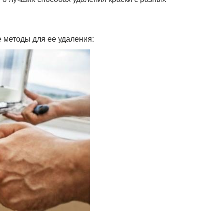
 методы для ее удаления: