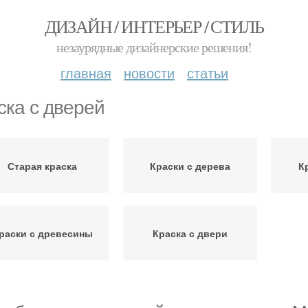
ДИЗАЙН / ИНТЕРЬЕР / СТИЛЬ
незаурядные дизайнерские решения!
главная
новости
статьи
ска с дверей
Старая краска
Краски с дерева
К
раски с древесины
Краска с двери