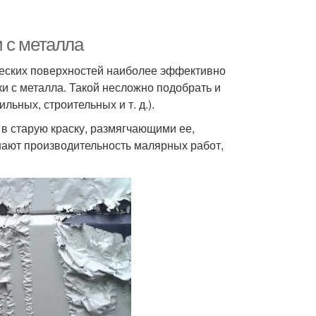
 с металла
ческих поверхностей наиболее эффективно
и с металла. Такой несложно подобрать и
ьных, строительных и т. д.).
 старую краску, размягчающими ее,
ают производительность малярных работ,