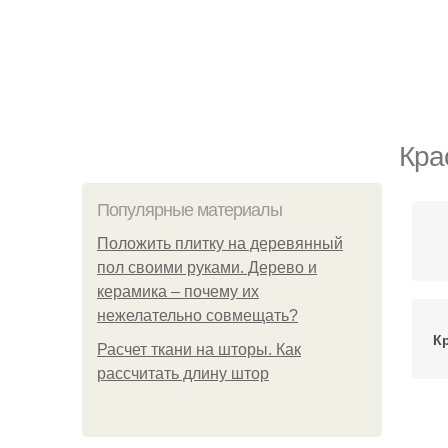
Кра
Популярные материалы
Положить плитку на деревянный
пол своими руками. Дерево и
керамика – почему их
нежелательно совмещать?
К
Расчет ткани на шторы. Как
рассчитать длину штор