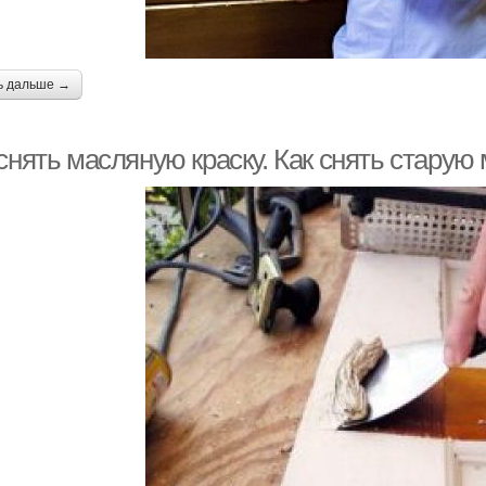
ь дальше →
снять масляную краску. Как снять старую