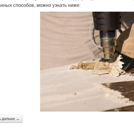
нных способов, можно узнать ниже:
ь дальше →