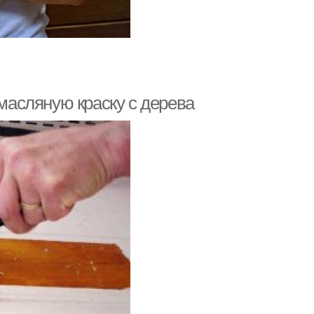
 масляную краску с дерева