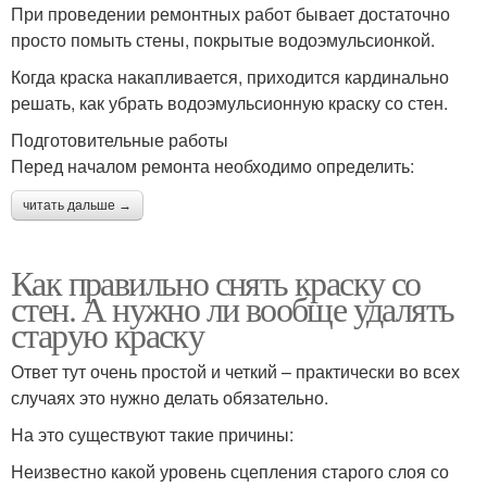
При проведении ремонтных работ бывает достаточно
просто помыть стены, покрытые водоэмульсионкой.
Когда краска накапливается, приходится кардинально
решать, как убрать водоэмульсионную краску со стен.
Подготовительные работы
Перед началом ремонта необходимо определить:
читать дальше →
Как правильно снять краску со
стен. А нужно ли вообще удалять
старую краску
Ответ тут очень простой и четкий – практически во всех
случаях это нужно делать обязательно.
На это существуют такие причины:
Неизвестно какой уровень сцепления старого слоя со