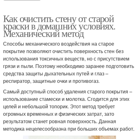
Как очистить стену от старой
краски в домашних условиях.
Механический метод
Способы механического воздействия на старое
покрытие позволяют очистить поверхность стен без
использования токсичных веществ, но с присутствием
грязи и пыли. Поэтому необходимо заранее подготовить
средства защиты дыхательных путей и глаз –
респиратор, защитные очки и противогаз.
Самый доступный способ удаления старого покрытия –
использование стамески и молотка. Сгодится для этих
целей и небольшой топорик. Этот метод требует
огромных временных и физических затрат, зато
результатом станет ровная поверхность. Данная
методика нецелесообразна при больших объемах работ.