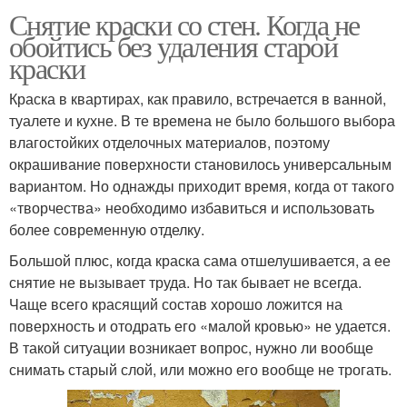
Снятие краски со стен. Когда не
обойтись без удаления старой
краски
Краска в квартирах, как правило, встречается в ванной,
туалете и кухне. В те времена не было большого выбора
влагостойких отделочных материалов, поэтому
окрашивание поверхности становилось универсальным
вариантом. Но однажды приходит время, когда от такого
«творчества» необходимо избавиться и использовать
более современную отделку.
Большой плюс, когда краска сама отшелушивается, а ее
снятие не вызывает труда. Но так бывает не всегда.
Чаще всего красящий состав хорошо ложится на
поверхность и отодрать его «малой кровью» не удается.
В такой ситуации возникает вопрос, нужно ли вообще
снимать старый слой, или можно его вообще не трогать.