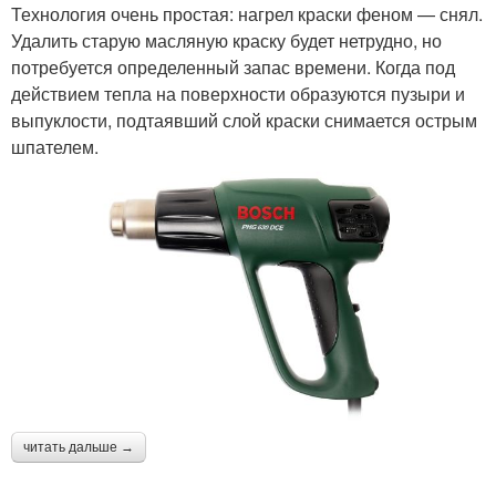
Технология очень простая: нагрел краски феном — снял.
Удалить старую масляную краску будет нетрудно, но
потребуется определенный запас времени. Когда под
действием тепла на поверхности образуются пузыри и
выпуклости, подтаявший слой краски снимается острым
шпателем.
читать дальше →