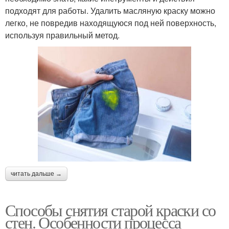
подходят для работы. Удалить масляную краску можно
легко, не повредив находящуюся под ней поверхность,
используя правильный метод.
читать дальше →
Способы снятия старой краски со
стен. Особенности процесса