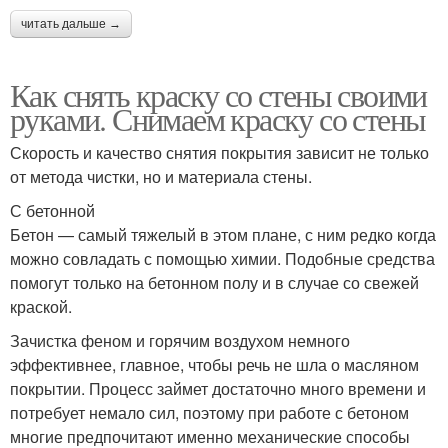
читать дальше →
Как снять краску со стены своими
руками. Снимаем краску со стены
Скорость и качество снятия покрытия зависит не только
от метода чистки, но и материала стены.
С бетонной
Бетон — самый тяжелый в этом плане, с ним редко когда
можно совладать с помощью химии. Подобные средства
помогут только на бетонном полу и в случае со свежей
краской.
Зачистка феном и горячим воздухом немного
эффективнее, главное, чтобы речь не шла о масляном
покрытии. Процесс займет достаточно много времени и
потребует немало сил, поэтому при работе с бетоном
многие предпочитают именно механические способы