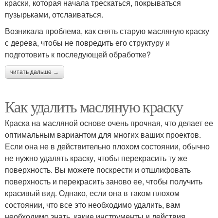
краски, которая начала трескаться, покрываться
пузырьками, отслаиваться.
Возникала проблема, как снять старую масляную краску
с дерева, чтобы не повредить его структуру и
подготовить к последующей обработке?
читать дальше →
Как удалить масляную краску
Краска на масляной основе очень прочная, что делает ее
оптимальным вариантом для многих ваших проектов.
Если она не в действительно плохом состоянии, обычно
не нужно удалять краску, чтобы перекрасить ту же
поверхность. Вы можете поскрести и отшлифовать
поверхность и перекрасить заново ее, чтобы получить
красивый вид. Однако, если она в таком плохом
состоянии, что все это необходимо удалить, вам
необходимо знать, какие инструменты и действия