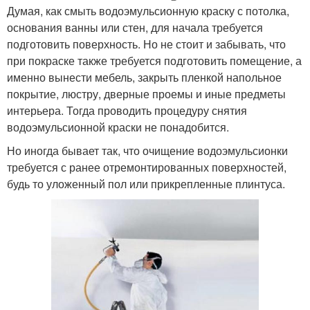
Думая, как смыть водоэмульсионную краску с потолка,
основания ванны или стен, для начала требуется
подготовить поверхность. Но не стоит и забывать, что
при покраске также требуется подготовить помещение, а
именно вынести мебель, закрыть пленкой напольное
покрытие, люстру, дверные проемы и иные предметы
интерьера. Тогда проводить процедуру снятия
водоэмульсионной краски не понадобится.
Но иногда бывает так, что очищение водоэмульсионки
требуется с ранее отремонтированных поверхностей,
будь то уложенный пол или прикрепленные плинтуса.