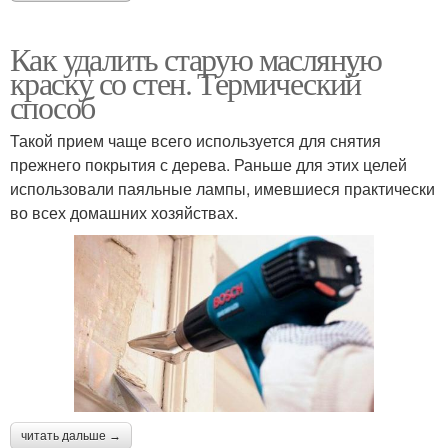
Как удалить старую масляную
краску со стен. Термический
способ
Такой прием чаще всего используется для снятия
прежнего покрытия с дерева. Раньше для этих целей
использовали паяльные лампы, имевшиеся практически
во всех домашних хозяйствах.
читать дальше →