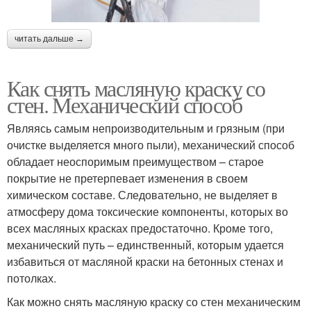
читать дальше →
Как снять масляную краску со
стен. Механический способ
Являясь самым непроизводительным и грязным (при
очистке выделяется много пыли), механический способ
обладает неоспоримым преимуществом – старое
покрытие не претерпевает изменения в своем
химическом составе. Следовательно, не выделяет в
атмосферу дома токсические компоненты, которых во
всех масляных красках предостаточно. Кроме того,
механический путь – единственный, которым удается
избавиться от масляной краски на бетонных стенах и
потолках.
Как можно снять масляную краску со стен механическим