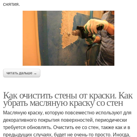
снятия.
читать дальше →
Как очистить стены от краски. Как
убрать масляную краску со стен
Масляную краску, которую повсеместно используют для
декоративного покрытия поверхностей, периодически
требуется обновлять. Очистить ее со стен, также как и в
предыдущих случаях, будет не очень-то просто. Иногда,