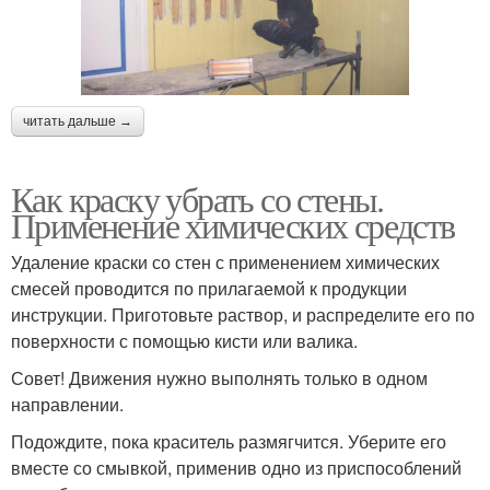
читать дальше →
Как краску убрать со стены.
Применение химических средств
Удаление краски со стен с применением химических
смесей проводится по прилагаемой к продукции
инструкции. Приготовьте раствор, и распределите его по
поверхности с помощью кисти или валика.
Совет! Движения нужно выполнять только в одном
направлении.
Подождите, пока краситель размягчится. Уберите его
вместе со смывкой, применив одно из приспособлений