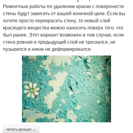
Ремонтные работы по удалению краски с поверхности
стены будут зависеть от вашей конечной цели. Если вы
хотите просто перекрасить стену, то новый слой
красящего вещества можно наносить поверх того, что
был ранее. Этот вариант возможен в том случае, если
стена ровная и предыдущий слой не трескался, не
пузырился и никак не деформировался.
читать дальше →