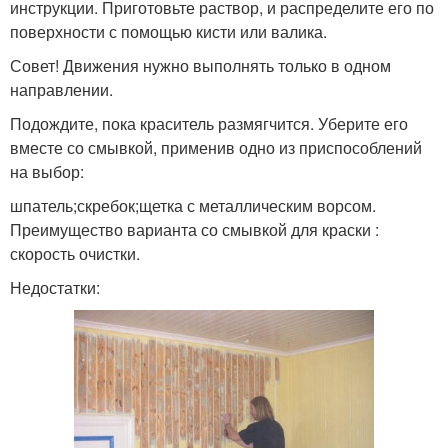
инструкции. Приготовьте раствор, и распределите его по
поверхности с помощью кисти или валика.
Совет! Движения нужно выполнять только в одном
направлении.
Подождите, пока краситель размягчится. Уберите его
вместе со смывкой, применив одно из приспособлений
на выбор:
шпатель;скребок;щетка с металлическим ворсом.
Преимущество варианта со смывкой для краски :
скорость очистки.
Недостатки: