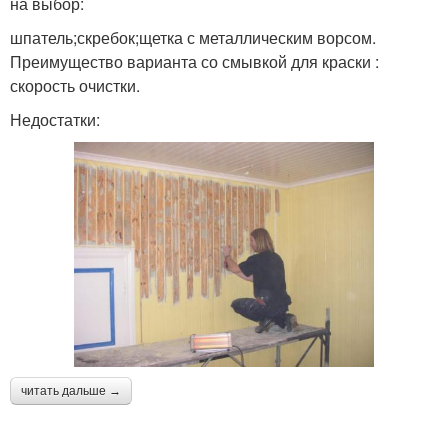
на выбор:
шпатель;скребок;щетка с металлическим ворсом.
Преимущество варианта со смывкой для краски :
скорость очистки.
Недостатки:
читать дальше →