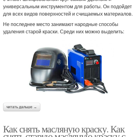
универсальным инструментом для работы. Он подойдет
для всех видов поверхностей и счищаемых материалов.
Не последнее место занимают народные способы
удаления старой краски. Среди них можно выделить:
читать дальше →
Как снять масляную краску. Как
снять старую масляную краску с