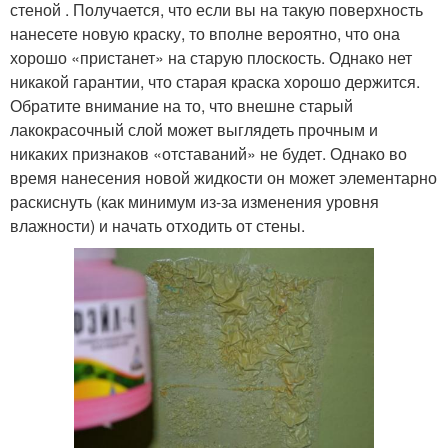
стеной . Получается, что если вы на такую поверхность
нанесете новую краску, то вполне вероятно, что она
хорошо «пристанет» на старую плоскость. Однако нет
никакой гарантии, что старая краска хорошо держится.
Обратите внимание на то, что внешне старый
лакокрасочный слой может выглядеть прочным и
никаких признаков «отставаний» не будет. Однако во
время нанесения новой жидкости он может элементарно
раскиснуть (как минимум из-за изменения уровня
влажности) и начать отходить от стены.