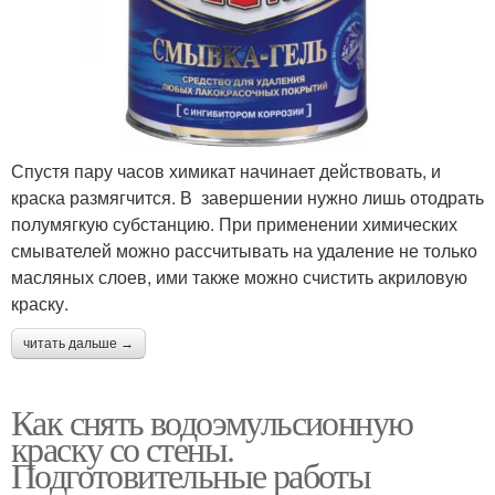
Спустя пару часов химикат начинает действовать, и
краска размягчится. В завершении нужно лишь отодрать
полумягкую субстанцию. При применении химических
смывателей можно рассчитывать на удаление не только
масляных слоев, ими также можно счистить акриловую
краску.
читать дальше →
Как снять водоэмульсионную
краску со стены.
Подготовительные работы