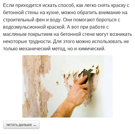
Если приходится искать способ, как легко снять краску с
бетонной стены на кухне, можно обратить внимание на
строительный фен и воду. Они помогают бороться с
водоэмульсионной краской. А вот при работе с
масляным покрытием на бетонной стене могут возникать
некоторые трудности. Для этого можно использовать не
только механический метод, но и химический.
читать дальше →