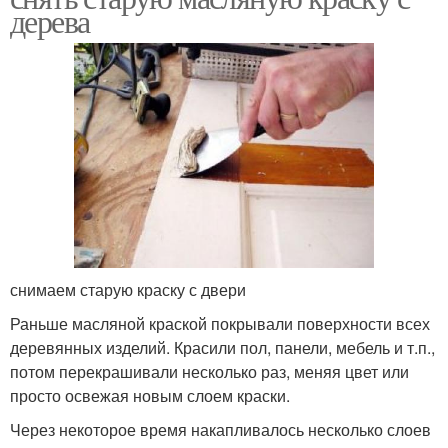
дерева
снимаем старую краску с двери
Раньше масляной краской покрывали поверхности всех
деревянных изделий. Красили пол, панели, мебель и т.п.,
потом перекрашивали несколько раз, меняя цвет или
просто освежая новым слоем краски.
Через некоторое время накапливалось несколько слоев