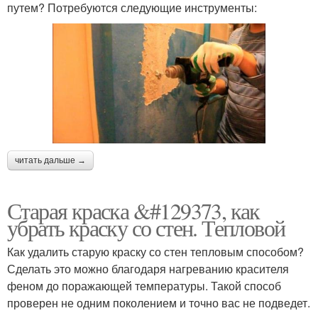
путем? Потребуются следующие инструменты:
читать дальше →
Старая краска &#129373, как
убрать краску со стен. Тепловой
Как удалить старую краску со стен тепловым способом?
Сделать это можно благодаря нагреванию красителя
феном до поражающей температуры. Такой способ
проверен не одним поколением и точно вас не подведет.