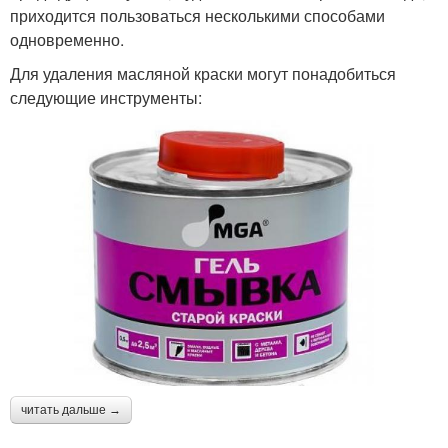
приходится пользоваться несколькими способами
одновременно.
Для удаления масляной краски могут понадобиться
следующие инструменты:
читать дальше →