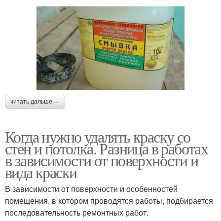
читать дальше →
Когда нужно удалять краску со
стен и потолка. Разница в работах
в зависимости от поверхности и
вида краски
В зависимости от поверхности и особенностей
помещения, в котором проводятся работы, подбирается
последовательность ремонтных работ.