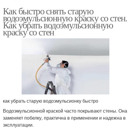
Как быстро снять старую
водоэмульсионную краску со стен.
Как убрать водоэмульсионную
краску со стен
как убрать старую водоэмульсионку быстро
Водоэмульсионной краской часто покрывают стены. Она
заменяет побелку, практична в применении и надежна в
эксплуатации.