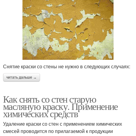
Снятие краски со стены не нужно в следующих случаях:
читать дальше →
Как снять со стен старую
масляную краску. Применение
химических средств
Удаление краски со стен с применением химических
смесей проводится по прилагаемой к продукции