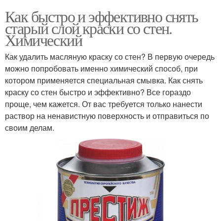
Как быстро и эффективно снять
старый слой краски со стен.
Химический
Как удалить масляную краску со стен? В первую очередь
можно попробовать именно химический способ, при
котором применяется специальная смывка. Как снять
краску со стен быстро и эффективно? Все гораздо
проще, чем кажется. От вас требуется только нанести
раствор на ненавистную поверхность и отправиться по
своим делам.