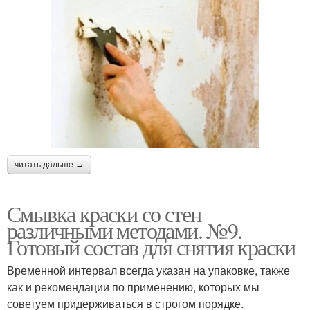
читать дальше →
Смывка краски со стен
различными методами. №9.
Готовый состав для снятия краски
Временной интервал всегда указан на упаковке, также
как и рекомендации по применению, которых мы
советуем придерживаться в строгом порядке.