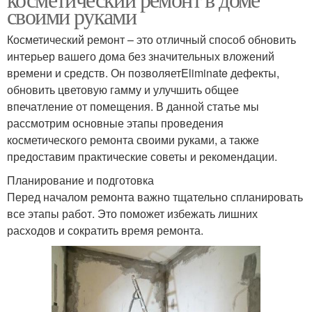
своими руками
Косметический ремонт – это отличный способ обновить
интерьер вашего дома без значительных вложений
времени и средств. Он позволяетEliminate дефекты,
обновить цветовую гамму и улучшить общее
впечатление от помещения. В данной статье мы
рассмотрим основные этапы проведения
косметического ремонта своими руками, а также
предоставим практические советы и рекомендации.
Планирование и подготовка
Перед началом ремонта важно тщательно спланировать
все этапы работ. Это поможет избежать лишних
расходов и сократить время ремонта.