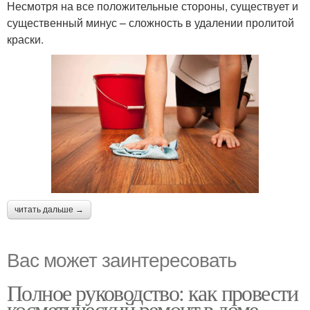
Несмотря на все положительные стороны, существует и
существенный минус – сложность в удалении пролитой
краски.
читать дальше →
Вас может заинтересовать
Полное руководство: как провести
косметический ремонт в доме