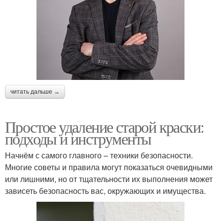
читать дальше →
Простое удаление старой краски:
подходы и инструменты
Начнём с самого главного – техники безопасности.
Многие советы и правила могут показаться очевидными
или лишними, но от тщательности их выполнения может
зависеть безопасность вас, окружающих и имущества.