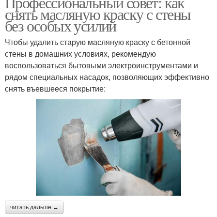
Профессиональный совет: как
снять масляную краску с стены
без особых усилий
Чтобы удалить старую масляную краску с бетонной
стены в домашних условиях, рекомендую
воспользоваться бытовыми электроинструментами и
рядом специальных насадок, позволяющих эффективно
снять въевшееся покрытие:
читать дальше →