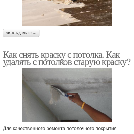
читать дальше →
Как снять краску с потолка. Как
удалять с потолков старую краску?
Для качественного ремонта потолочного покрытия