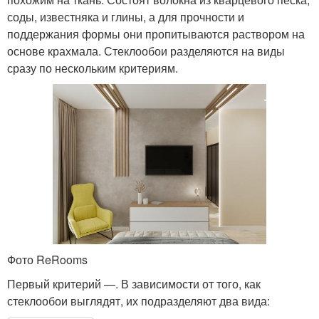
соды, известняка и глины, а для прочности и
поддержания формы они пропитываются раствором на
основе крахмала. Стеклообои разделяются на виды
сразу по нескольким критериям.
Фото ReRooms
Первый критерий —. В зависимости от того, как
стеклообои выглядят, их подразделяют два вида: