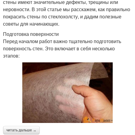
стены имеют значительные дефекты, трещины или
неровности. В этой статье мы расскажем, как правильно
покрасить стены по стеклохолсту, и дадим полезные
советы для начинающих.
Подготовка поверхности
Перед началом работ важно тщательно подготовить
поверхность стен. Это включает в себя несколько
этапов:
читать дальше →