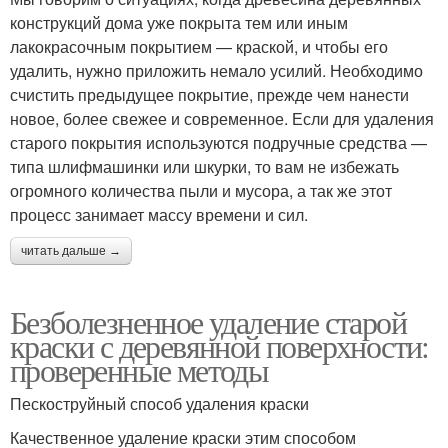
конструкций дома уже покрыта тем или иным
лакокрасочным покрытием — краской, и чтобы его
удалить, нужно приложить немало усилий. Необходимо
счистить предыдущее покрытие, прежде чем нанести
новое, более свежее и современное. Если для удаления
старого покрытия используются подручные средства —
типа шлифмашинки или шкурки, то вам не избежать
огромного количества пыли и мусора, а так же этот
процесс занимает массу времени и сил.
читать дальше →
Безболезненное удаление старой
краски с деревянной поверхности:
проверенные методы
Пескоструйный способ удаления краски
Качественное удаление краски этим способом