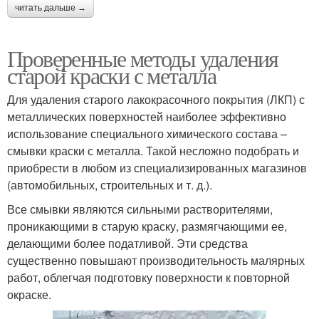
читать дальше →
Проверенные методы удаления
старой краски с металла
Для удаления старого лакокрасочного покрытия (ЛКП) с
металлических поверхностей наиболее эффективно
использование специального химического состава –
смывки краски с металла. Такой несложно подобрать и
приобрести в любом из специализированных магазинов
(автомобильных, строительных и т. д.).
Все смывки являются сильными растворителями,
проникающими в старую краску, размягчающими ее,
делающими более податливой. Эти средства
существенно повышают производительность малярных
работ, облегчая подготовку поверхности к повторной
окраске.