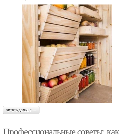
читать дальше →
Профессиональные советы: как