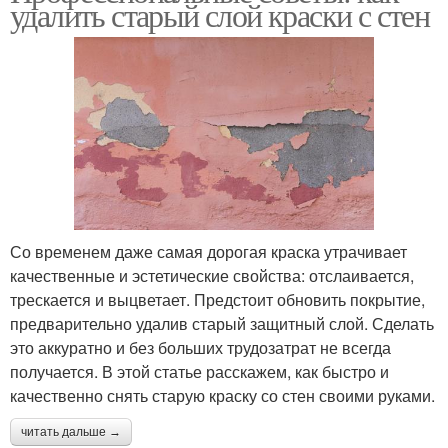
удалить старый слой краски с стен
Со временем даже самая дорогая краска утрачивает
качественные и эстетические свойства: отслаивается,
трескается и выцветает. Предстоит обновить покрытие,
предварительно удалив старый защитный слой. Сделать
это аккуратно и без больших трудозатрат не всегда
получается. В этой статье расскажем, как быстро и
качественно снять старую краску со стен своими руками.
читать дальше →