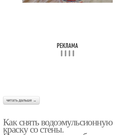
читать дальше →
Как снять водоэмульсионную
краску со стены.