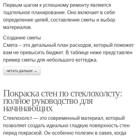
Первым шагом к успешному ремонту является
тщательное планирование. Оно включает в себя
определение целей, составление сметы и выбор
материалов.
Создание сметы
Смета – это детальный план расходов, который поможет
вам не превысить бюджет. В таблице ниже представлен
пример сметы для небольшого коттеджа.
читать дальше →
Покраска стен по стеклохолсту:
полное руководство для
начинающих
Стеклохолст — это современный материал, который
позволяет создать идеально гладкую поверхность стен
перед покраской. Он особенно полезен в cases, когда