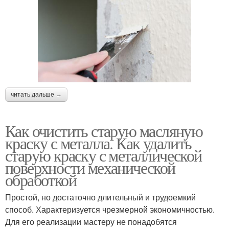
читать дальше →
Как очистить старую масляную
краску с металла. Как удалить
старую краску с металлической
поверхности механической
обработкой
Простой, но достаточно длительный и трудоемкий
способ. Характеризуется чрезмерной экономичностью.
Для его реализации мастеру не понадобятся