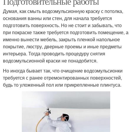
Подготовительные работы
Думая, как смыть водоэмульсионную краску с потолка,
основания ванны или стен, для начала требуется
подготовить поверхность. Но не стоит и забывать, что
при покраске также требуется подготовить помещение, а
именно вынести мебель, закрыть пленкой напольное
покрытие, люстру, дверные проемы и иные предметы
интерьера. Тогда проводить процедуру снятия
водоэмульсионной краски не понадобится.
Но иногда бывает так, что очищение водоэмульсионки
требуется с ранее отремонтированных поверхностей,
будь то уложенный пол или прикрепленные плинтуса.