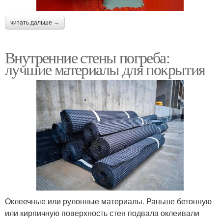
читать дальше →
Внутренние стены погреба:
лучшие материалы для покрытия
Оклеечные или рулонные материалы. Раньше бетонную
или кирпичную поверхность стен подвала оклеивали