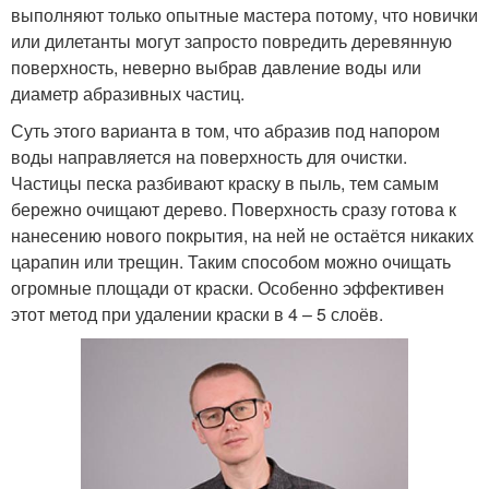
выполняют только опытные мастера потому, что новички
или дилетанты могут запросто повредить деревянную
поверхность, неверно выбрав давление воды или
диаметр абразивных частиц.
Суть этого варианта в том, что абразив под напором
воды направляется на поверхность для очистки.
Частицы песка разбивают краску в пыль, тем самым
бережно очищают дерево. Поверхность сразу готова к
нанесению нового покрытия, на ней не остаётся никаких
царапин или трещин. Таким способом можно очищать
огромные площади от краски. Особенно эффективен
этот метод при удалении краски в 4 – 5 слоёв.