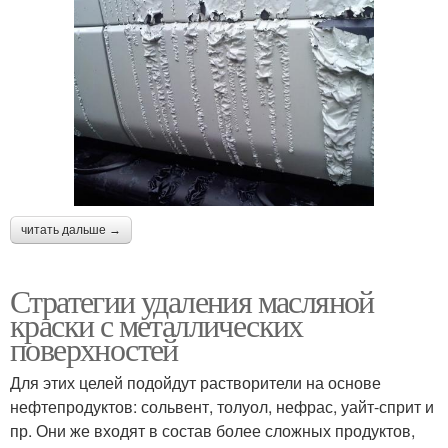
читать дальше →
Стратегии удаления масляной
краски с металлических
поверхностей
Для этих целей подойдут растворители на основе
нефтепродуктов: сольвент, толуол, нефрас, уайт-сприт и
пр. Они же входят в состав более сложных продуктов,