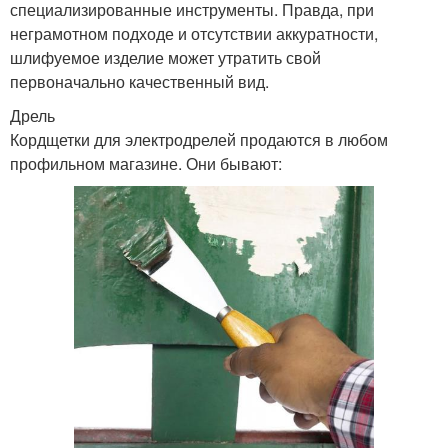
специализированные инструменты. Правда, при
неграмотном подходе и отсутствии аккуратности,
шлифуемое изделие может утратить свой
первоначально качественный вид.
Дрель
Кордщетки для электродрелей продаются в любом
профильном магазине. Они бывают: