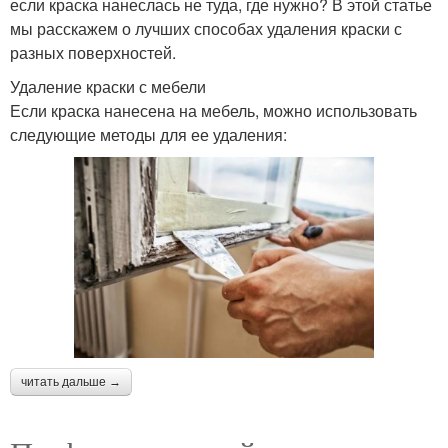
если краска нанеслась не туда, где нужно? В этой статье
мы расскажем о лучших способах удаления краски с
разных поверхностей.
Удаление краски с мебели
Если краска нанесена на мебель, можно использовать
следующие методы для ее удаления:
читать дальше →