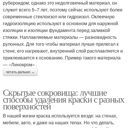
рубероидом, однако это недолговечный материал, он
служит всего 5–7 лет, поэтому сейчас используют более
современные стеклоизол или гидроизол. Оклеечную
гидроизоляцию используют в основном для наружной
изоляции и изоляции фундамента перед заливкой
стяжки. Наплавляемые материалы — разновидность
рулонных. Для того чтобы материал лучше прилегал к
стене, его нагревают, внутренний слой расплавляется и
приклеивается к основанию. Пример такого материала
— «Линокром» .
читать дальше →
Скрытые сокровища: лучшие
способы удаления краски с разных
поверхностей
В нашей жизни краска используется везде: на стенах,
мебели, авто, и даже на наших телах. Но что делать,