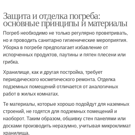
Защита и отделка погреба:
основные принципы и материалы
Погреб необходимо не только регулярно проветривать,
но и проводить санитарно гигиенические мероприятия.
Уборка в погребе предполагает избавление от
испорченных продуктов, паутины и пятен плесени или
грибка.
Хранилище, как и другая постройка, требует
периодического косметического ремонта. Отделка
подземных помещений отличается от аналогичных
работ в жилых комнатах.
Те материалы, которые хорошо подойдут для наземных
строений, не годятся для подземных помещений и
наоборот. Таким образом, обшивку стен панелями или
досками производить неразумно, учитывая микроклимат
хранилища.