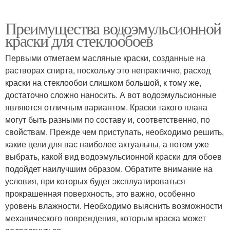
Преимущества водоэмульсионной
краски для стеклообоев
Первыми отметаем масляные краски, созданные на
растворах спирта, поскольку это непрактично, расход
краски на стеклообои слишком большой, к тому же,
достаточно сложно наносить. А вот водоэмульсионные
являются отличным вариантом. Краски такого плана
могут быть разными по составу и, соответственно, по
свойствам. Прежде чем приступать, необходимо решить,
какие цели для вас наиболее актуальны, а потом уже
выбрать, какой вид водоэмульсионной краски для обоев
подойдет наилучшим образом. Обратите внимание на
условия, при которых будет эксплуатироваться
прокрашенная поверхность, это важно, особенно
уровень влажности. Необходимо выяснить возможности
механического повреждения, которым краска может