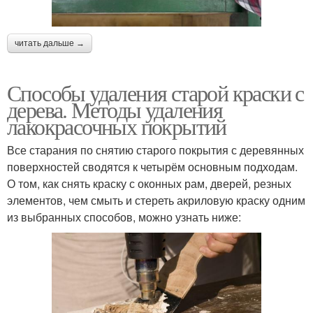
читать дальше →
Способы удаления старой краски с
дерева. Методы удаления
лакокрасочных покрытий
Все старания по снятию старого покрытия с деревянных
поверхностей сводятся к четырём основным подходам.
О том, как снять краску с оконных рам, дверей, резных
элементов, чем смыть и стереть акриловую краску одним
из выбранных способов, можно узнать ниже: