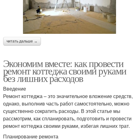
читать дальше →
Экономим вместе: как провести
ремонт коттеджа своими руками
без лишних расходов
Введение
Ремонт коттеджа – это значительное вложение средств,
однако, выполнив часть работ самостоятельно, можно
существенно сократить расходы. В этой статье мы
рассмотрим, как спланировать, подготовить и провести
ремонт коттеджа своими руками, избегая лишних трат.
Планирование ремонта