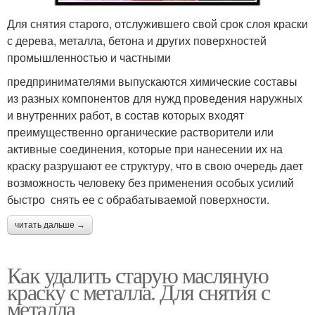
Для снятия старого, отслужившего свой срок слоя краски
с дерева, металла, бетона и других поверхностей
промышленностью и частными
предпринимателями выпускаются химические составы
из разных компонентов для нужд проведения наружных
и внутренних работ, в состав которых входят
преимущественно органические растворители или
активные соединения, которые при нанесении их на
краску разрушают ее структуру, что в свою очередь дает
возможность человеку без применения особых усилий
быстро снять ее с обрабатываемой поверхности.
читать дальше →
Как удалить старую масляную
краску с металла. Для снятия с
металла