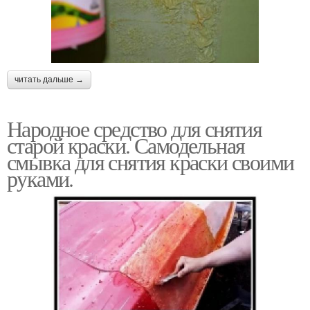
читать дальше →
Народное средство для снятия
старой краски. Самодельная
смывка для снятия краски своими
руками.