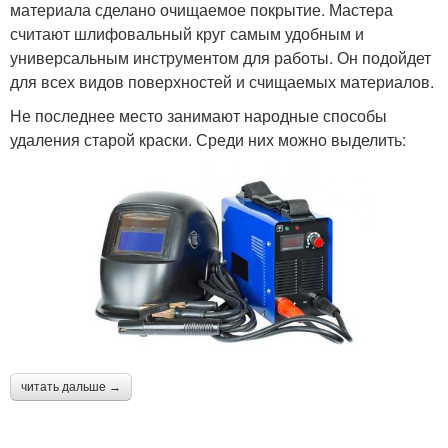
материала сделано очищаемое покрытие. Мастера
считают шлифовальный круг самым удобным и
универсальным инструментом для работы. Он подойдет
для всех видов поверхностей и счищаемых материалов.
Не последнее место занимают народные способы
удаления старой краски. Среди них можно выделить:
читать дальше →