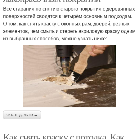
Все старания по снятию старого покрытия с деревянных
поверхностей сводятся к четырём основным подходам.
О том, как снять краску с оконных рам, дверей, резных
элементов, чем смыть и стереть акриловую краску одним
из выбранных способов, можно узнать ниже:
читать дальше →
Как снять краску с потолка. Как