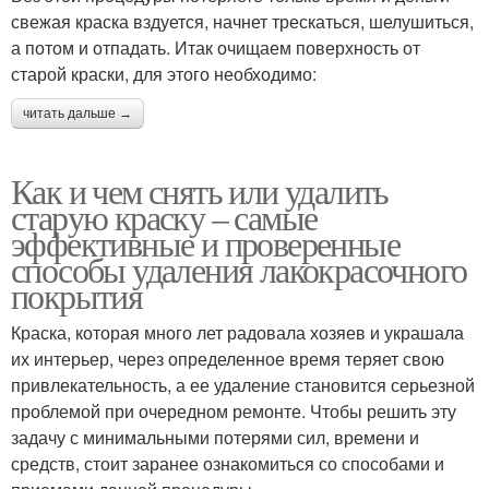
свежая краска вздуется, начнет трескаться, шелушиться,
а потом и отпадать. Итак очищаем поверхность от
старой краски, для этого необходимо:
читать дальше →
Как и чем снять или удалить
старую краску – самые
эффективные и проверенные
способы удаления лакокрасочного
покрытия
Краска, которая много лет радовала хозяев и украшала
их интерьер, через определенное время теряет свою
привлекательность, а ее удаление становится серьезной
проблемой при очередном ремонте. Чтобы решить эту
задачу с минимальными потерями сил, времени и
средств, стоит заранее ознакомиться со способами и