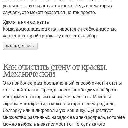
удалить старую краску с потолка. Ведь в некоторых
случаях, это может оказаться не так просто.
Удалять или оставить
Когда домовладелец сталкивается с необходимостью
удаления старой краски – у него есть выбор:
читать дальше →
Как очистить стену от краски.
Механический
Это наиболее распространенный способ очистки стены
от старой краски. Прежде всего, необходимо выбрать
инструмент, которым вы будете работать. Можно и
скребком поскрести, а можно выбрать электродрель,
болгарку или шлифовальную машинку. Существует
множество различных насадок на электродрель, которые
можно выбрать в зависимости от того, из какого