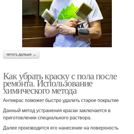
читать дальше →
Как убрать краску с пола после
ремонта. Использование
химического метода
Антикрас поможет быстро удалить старое покрытие
Данный метод устранения краски заключается в
приготовлении специального раствора.
Далее производится его нанесение на поверхность