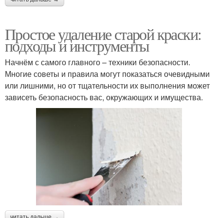
Простое удаление старой краски:
подходы и инструменты
Начнём с самого главного – техники безопасности.
Многие советы и правила могут показаться очевидными
или лишними, но от тщательности их выполнения может
зависеть безопасность вас, окружающих и имущества.
читать дальше →