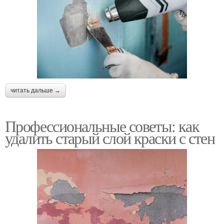
читать дальше →
Профессиональные советы: как
удалить старый слой краски с стен