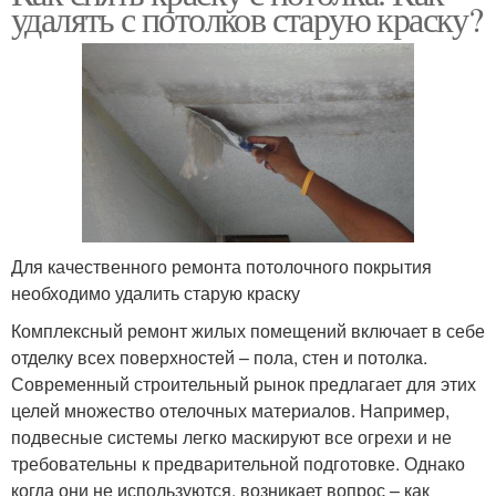
удалять с потолков старую краску?
Для качественного ремонта потолочного покрытия
необходимо удалить старую краску
Комплексный ремонт жилых помещений включает в себе
отделку всех поверхностей – пола, стен и потолка.
Современный строительный рынок предлагает для этих
целей множество отелочных материалов. Например,
подвесные системы легко маскируют все огрехи и не
требовательны к предварительной подготовке. Однако
когда они не используются, возникает вопрос – как