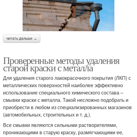
читать дальше →
Проверенные методы удаления
старой краски с металла
Для удаления старого лакокрасочного покрытия (ЛКП) с
металлических поверхностей наиболее эффективно
использование специального химического состава –
смывки краски с металла. Такой несложно подобрать и
приобрести в любом из специализированных магазинов
(автомобильных, строительных и т. д.).
Все смывки являются сильными растворителями,
проникающими в старую краску, размягчающими ее,