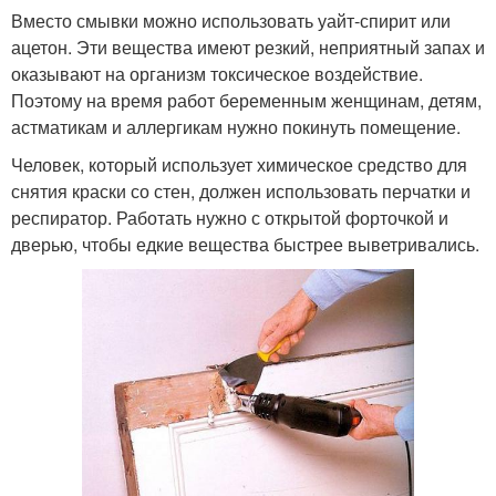
Вместо смывки можно использовать уайт-спирит или
ацетон. Эти вещества имеют резкий, неприятный запах и
оказывают на организм токсическое воздействие.
Поэтому на время работ беременным женщинам, детям,
астматикам и аллергикам нужно покинуть помещение.
Человек, который использует химическое средство для
снятия краски со стен, должен использовать перчатки и
респиратор. Работать нужно с открытой форточкой и
дверью, чтобы едкие вещества быстрее выветривались.