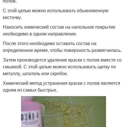
полов.
С этой целью можно использовать обыкновенную
кисточку.
Наносить химический состав на напольное покрытие
необходимо в одном направлении.
После этого необходимо оставить состав на
определенное время, чтобы поверхность размягчилась.
Затем производится удаление краски с полов вместе со
смывкой. С этой целью можно использовать щетку по
металлу, шпатель или скребок.
Химический метод устранения краски с полов является
одним из самых быстрых.