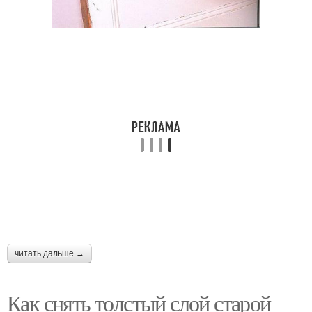
читать дальше →
Как снять толстый слой старой