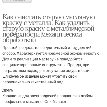
Как очистить старую масляную
краску с металла. Как удалить
старую краску с металлической
поверхности механической
обработкой
Простой, но достаточно длительный и трудоемкий
способ. Характеризуется чрезмерной экономичностью.
Для его реализации мастеру не понадобятся
специализированные инструменты. Правда, при
неграмотном подходе и отсутствии аккуратности,
шлифуемое изделие может утратить свой
первоначально качественный вид.
Дрель
Кордщетки для электродрелей продаются в любом
профильном магазине. Они бывают: