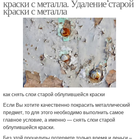
краски с металла. Удаление старой
краски с металла
как снять слои старой облупившейся краски
Если Вы хотите качественно покрасить металлический
предмет, то для этого необходимо выполнить самое
главное условие, а именно — снять слои старой
облупившейся краски.
Без этой процедуры потеряете только время и деньги –