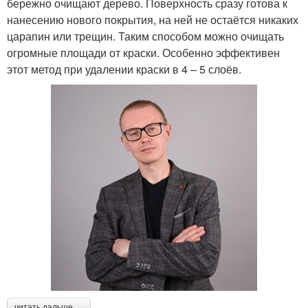
бережно очищают дерево. Поверхность сразу готова к
нанесению нового покрытия, на ней не остаётся никаких
царапин или трещин. Таким способом можно очищать
огромные площади от краски. Особенно эффективен
этот метод при удалении краски в 4 – 5 слоёв.
читать дальше →