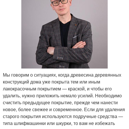
Мы говорим о ситуациях, когда древесина деревянных
конструкций дома уже покрыта тем или иным
лакокрасочным покрытием — краской, и чтобы его
удалить, нужно приложить немало усилий. Необходимо
счистить предыдущее покрытие, прежде чем нанести
новое, более свежее и современное. Если для удаления
старого покрытия используются подручные средства —
типа шлифмашинки или шкурки, то вам не избежать