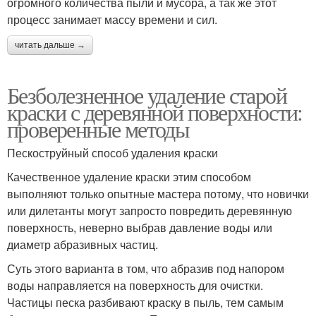
огромного количества пыли и мусора, а так же этот
процесс занимает массу времени и сил.
читать дальше →
Безболезненное удаление старой
краски с деревянной поверхности:
проверенные методы
Пескоструйный способ удаления краски
Качественное удаление краски этим способом
выполняют только опытные мастера потому, что новички
или дилетанты могут запросто повредить деревянную
поверхность, неверно выбрав давление воды или
диаметр абразивных частиц.
Суть этого варианта в том, что абразив под напором
воды направляется на поверхность для очистки.
Частицы песка разбивают краску в пыль, тем самым