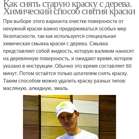
Как снять старую краску с дерева.
Химический способ снятия краски
При выборе этого варианта очистки поверхности от
ненужной краски важно придерживаться особых мер
безопасности, так как используется специальная
химическая смывка краски с дерева. Смывка
представляет собой жидкость, которую валиком наносят
на деревянную поверхность, и ожидают время, которое
указано в инструкции. Обычно это время составляет 60
минут. Потом остаётся только шпателем снять краску.
Таким способом можно удалить краску разных типов:
масляную, алкидную, эмаль.