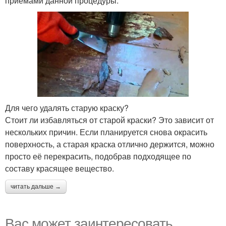
приемами данной процедуры.
Для чего удалять старую краску?
Стоит ли избавляться от старой краски? Это зависит от
нескольких причин. Если планируется снова окрасить
поверхность, а старая краска отлично держится, можно
просто её перекрасить, подобрав подходящее по
составу красящее вещество.
читать дальше →
Вас может заинтересовать