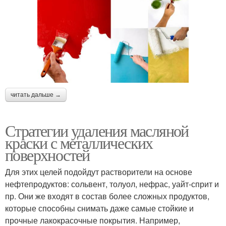
читать дальше →
Стратегии удаления масляной
краски с металлических
поверхностей
Для этих целей подойдут растворители на основе
нефтепродуктов: сольвент, толуол, нефрас, уайт-сприт и
пр. Они же входят в состав более сложных продуктов,
которые способны снимать даже самые стойкие и
прочные лакокрасочные покрытия. Например,