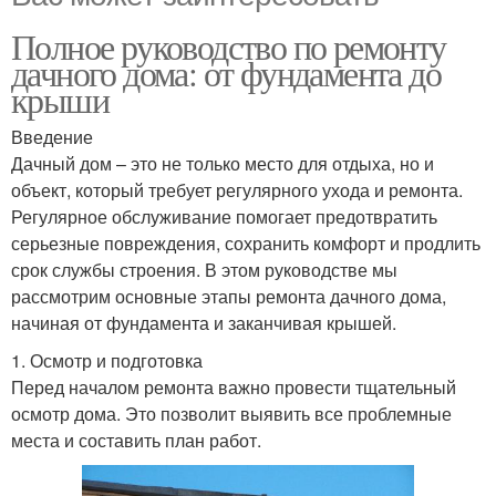
Полное руководство по ремонту
дачного дома: от фундамента до
крыши
Введение
Дачный дом – это не только место для отдыха, но и
объект, который требует регулярного ухода и ремонта.
Регулярное обслуживание помогает предотвратить
серьезные повреждения, сохранить комфорт и продлить
срок службы строения. В этом руководстве мы
рассмотрим основные этапы ремонта дачного дома,
начиная от фундамента и заканчивая крышей.
1. Осмотр и подготовка
Перед началом ремонта важно провести тщательный
осмотр дома. Это позволит выявить все проблемные
места и составить план работ.