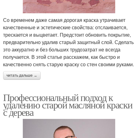
Со временем даже самая дорогая краска утрачивает
качественные и эстетические свойства: отслаивается,
трескается и выцветает. Предстоит обновить покрытие,
предварительно удалив старый защитный слой. Сделать
это аккуратно и без больших трудозатрат не всегда
получается. В этой статье расскажем, как быстро и
качественно снять старую краску со стен своими руками.
читать дальше →
Профессиональный подход к
удалению старой масляной краски
с дерева