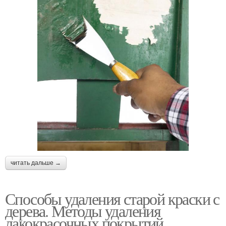
читать дальше →
Способы удаления старой краски с
дерева. Методы удаления
лакокрасочных покрытий