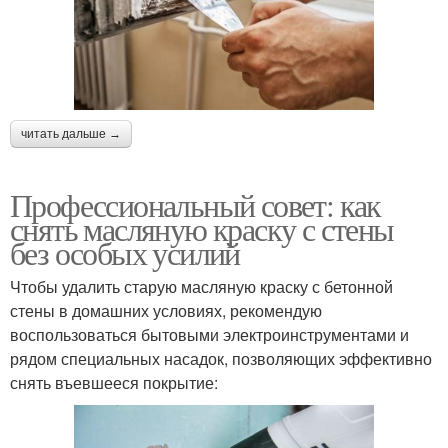
читать дальше →
Профессиональный совет: как
снять масляную краску с стены
без особых усилий
Чтобы удалить старую масляную краску с бетонной
стены в домашних условиях, рекомендую
воспользоваться бытовыми электроинструментами и
рядом специальных насадок, позволяющих эффективно
снять въевшееся покрытие: