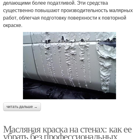
делающими более податливой. Эти средства
существенно повышают производительность малярных
работ, облегчая подготовку поверхности к повторной
окраске.
читать дальше →
Масляная краска на стенах: как ее
убрать без профессиональных