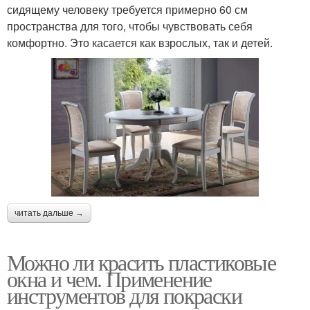
сидящему человеку требуется примерно 60 см
пространства для того, чтобы чувствовать себя
комфортно. Это касается как взрослых, так и детей.
читать дальше →
Можно ли красить пластиковые
окна и чем. Применение
инструментов для покраски