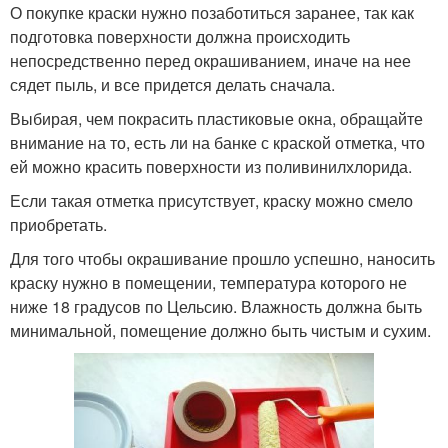
О покупке краски нужно позаботиться заранее, так как
подготовка поверхности должна происходить
непосредственно перед окрашиванием, иначе на нее
сядет пыль, и все придется делать сначала.
Выбирая, чем покрасить пластиковые окна, обращайте
внимание на то, есть ли на банке с краской отметка, что
ей можно красить поверхности из поливинилхлорида.
Если такая отметка присутствует, краску можно смело
приобретать.
Для того чтобы окрашивание прошло успешно, наносить
краску нужно в помещении, температура которого не
ниже 18 градусов по Цельсию. Влажность должна быть
минимальной, помещение должно быть чистым и сухим.