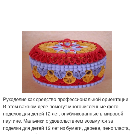
Рукоделие как средство профессиональной ориентации
В этом важном деле помогут многочисленные фото
поделок для детей 12 лет, опубликованные в мировой
паутине. Мальчики с удовольствием возьмутся за
поделки для детей 12 лет из бумаги, дерева, пенопласта,