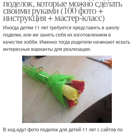
поделок, которые можно сделать
своими руками (100 фото +
инструкция + мастер-класс)
Иногда детям 11 лет требуется представить в школу
поделки, или же занять себя их изготовлением в
качестве хобби. Именно тогда родители начинают искать
интересные варианты для реализации.
В ход идут фото поделок для детей 11 лет с сайтов по