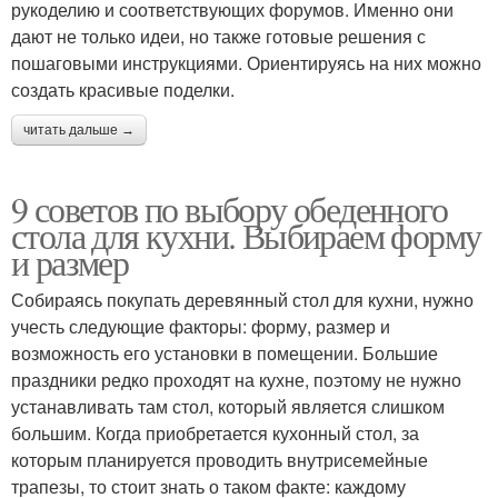
рукоделию и соответствующих форумов. Именно они
дают не только идеи, но также готовые решения с
пошаговыми инструкциями. Ориентируясь на них можно
создать красивые поделки.
читать дальше →
9 советов по выбору обеденного
стола для кухни. Выбираем форму
и размер
Собираясь покупать деревянный стол для кухни, нужно
учесть следующие факторы: форму, размер и
возможность его установки в помещении. Большие
праздники редко проходят на кухне, поэтому не нужно
устанавливать там стол, который является слишком
большим. Когда приобретается кухонный стол, за
которым планируется проводить внутрисемейные
трапезы, то стоит знать о таком факте: каждому