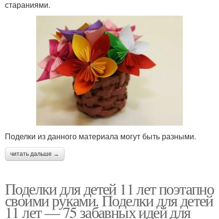
стараниями.
Поделки из данного материала могут быть разными.
читать дальше →
Поделки для детей 11 лет поэтапно
своими руками. Поделки для детей
11 лет — 75 забавных идей для