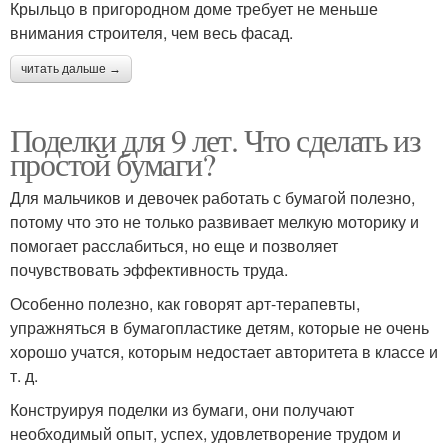
Крыльцо в пригородном доме требует не меньше
внимания строителя, чем весь фасад.
читать дальше →
Поделки для 9 лет. Что сделать из
простой бумаги?
Для мальчиков и девочек работать с бумагой полезно,
потому что это не только развивает мелкую моторику и
помогает расслабиться, но еще и позволяет
почувствовать эффективность труда.
Особенно полезно, как говорят арт-терапевты,
упражняться в бумагопластике детям, которые не очень
хорошо учатся, которым недостает авторитета в классе и
т. д.
Конструируя поделки из бумаги, они получают
необходимый опыт, успех, удовлетворение трудом и