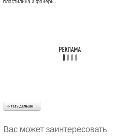
пластилина и фанеры.
читать дальше →
Вас может заинтересовать