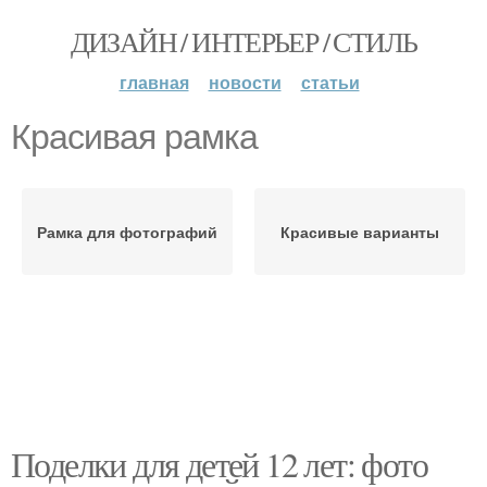
ДИЗАЙН / ИНТЕРЬЕР / СТИЛЬ
главная
новости
статьи
Красивая рамка
Рамка для фотографий
Красивые варианты
Поделки для детей 12 лет: фото