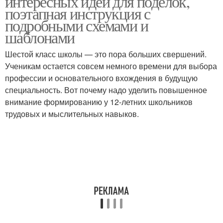
интересных идей для поделок,
поэтапная инструкция с
подробными схемами и
шаблонами
Шестой класс школы — это пора больших свершений.
Ученикам остается совсем немного времени для выбора
профессии и основательного вхождения в будущую
специальность. Вот почему надо уделить повышенное
внимание формированию у 12-летних школьников
трудовых и мыслительных навыков.