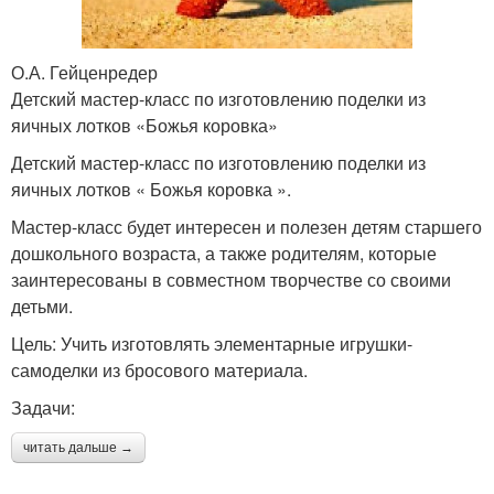
О.А. Гейценредер
Детский мастер-класс по изготовлению поделки из
яичных лотков «Божья коровка»
Детский мастер-класс по изготовлению поделки из
яичных лотков « Божья коровка ».
Мастер-класс будет интересен и полезен детям старшего
дошкольного возраста, а также родителям, которые
заинтересованы в совместном творчестве со своими
детьми.
Цель: Учить изготовлять элементарные игрушки-
самоделки из бросового материала.
Задачи:
читать дальше →