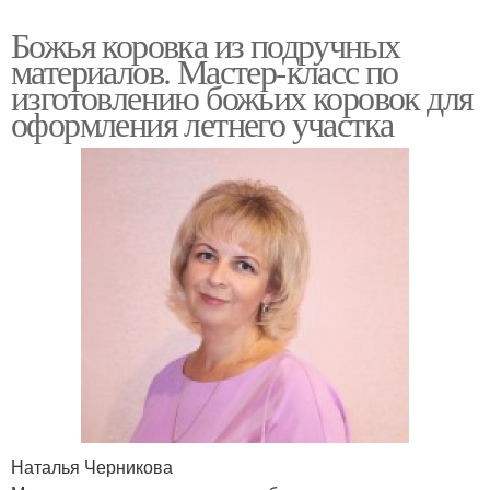
Божья коровка из подручных
материалов. Мастер-класс по
изготовлению божьих коровок для
оформления летнего участка
Наталья Черникова