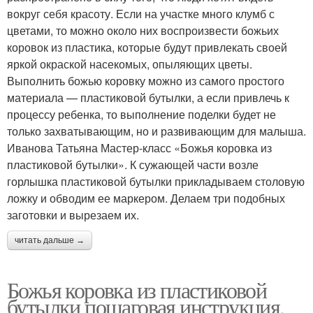
вокруг себя красоту. Если на участке много клумб с
цветами, то можно около них воспроизвести божьих
коровок из пластика, которые будут привлекать своей
яркой окраской насекомых, опыляющих цветы.
Выполнить божью коровку можно из самого простого
материала — пластиковой бутылки, а если привлечь к
процессу ребенка, то выполнение поделки будет не
только захватывающим, но и развивающим для малыша.
Иванова Татьяна Мастер-класс «Божья коровка из
пластиковой бутылки». К сужающей части возле
горлышка пластиковой бутылки прикладываем столовую
ложку и обводим ее маркером. Делаем три подобных
заготовки и вырезаем их.
читать дальше →
Божья коровка из пластиковой
бутылки пошаговая инструкция.