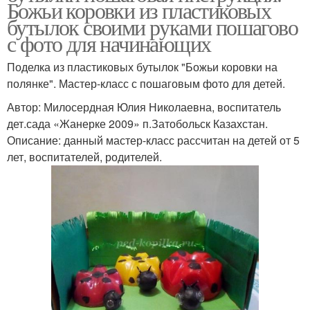
Божьи коровки из пластиковых
бутылок своими руками пошагово
с фото для начинающих
Поделка из пластиковых бутылок "Божьи коровки на
полянке". Мастер-класс с пошаговым фото для детей.
Автор: Милосердная Юлия Николаевна, воспитатель
дет.сада «Жанерке 2009» п.Затобольск Казахстан.
Описание: данный мастер-класс рассчитан на детей от 5
лет, воспитателей, родителей.