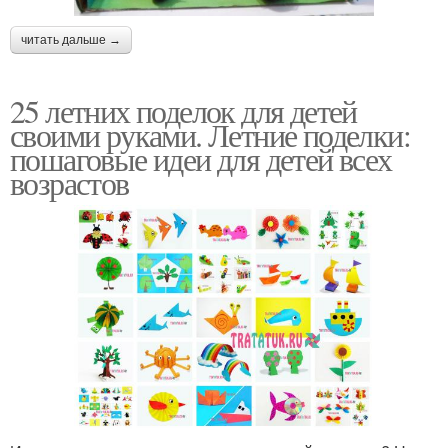
читать дальше →
25 летних поделок для детей
своими руками. Летние поделки:
пошаговые идеи для детей всех
возрастов