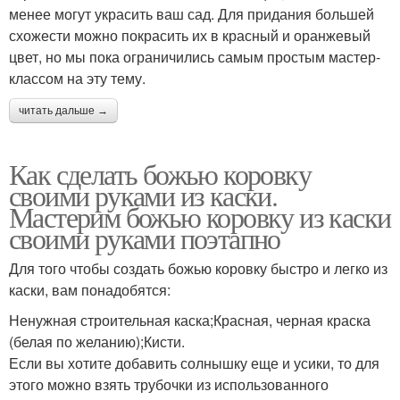
менее могут украсить ваш сад. Для придания большей
схожести можно покрасить их в красный и оранжевый
цвет, но мы пока ограничились самым простым мастер-
классом на эту тему.
читать дальше →
Как сделать божью коровку
своими руками из каски.
Мастерим божью коровку из каски
своими руками поэтапно
Для того чтобы создать божью коровку быстро и легко из
каски, вам понадобятся:
Ненужная строительная каска;Красная, черная краска
(белая по желанию);Кисти.
Если вы хотите добавить солнышку еще и усики, то для
этого можно взять трубочки из использованного