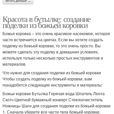
читать дальше →
Красота в бутылке: создание
поделки из божьей коровки
Божья коровка – это очень красивое насекомое, которое
часто встречается на цветах. Если вы хотите создать
поделку из божьей коровки, то это очень просто. Вы
можете сделать эту поделку в домашних условиях,
используя только несколько простых инструментов и
материалов.
Что нужно для создания поделки из божьей коровки
Чтобы создать поделку из божьей коровки, вам
понадобятся следующие инструменты и материалы:
Божьи коровки Бутылка Горячая вода Шпатель Лента
Скотч Цветной бумажный конверт Стеклоочиститель
Ножницы Шаги для создания поделки из божьей коровки
1. Сначала уберите все части тела божьей коровки,