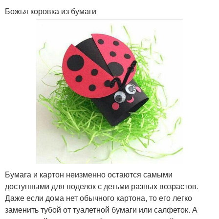
Божья коровка из бумаги
Бумага и картон неизменно остаются самыми
доступными для поделок с детьми разных возрастов.
Даже если дома нет обычного картона, то его легко
заменить тубой от туалетной бумаги или салфеток. А