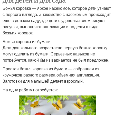
Божья коровка — яркое насекомое, которое дети узнают
с первого взгляда. Знакомство с насекомым происходит
еще в детском саду, где дети с удовольствием рисуют
рисунки, выполняют аппликации и поделки в виде
божьих коровок.
Божья коровка из бумаги
Дети дошкольного возрастасво первую божью коровку
могут сделать из бумаги. Серьезных навыков не
потребуется, какой бы из вариантов не был предложен.
Простая божья коровка из бумаги — собранная из
кружочков разного размера объемная аппликация.
Заготовки для малышей делает взрослый.
На одну работу потребуется: