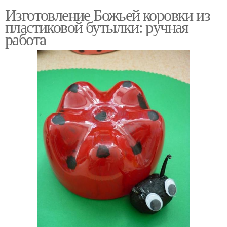
Изготовление Божьей коровки из
пластиковой бутылки: ручная
работа