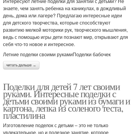
Интересуют летние поделки для занятий с детьми? Не
знаете, чем занять ребенка на каникулах, в дождливый
день, дома или лагере? Предлагаю интересные идеи
для детского творчества, которые способствуют
развитию мелкой моторики рук, творческого мышления,
ведь с помощью игры дети познают мир, открывают для
себя что-то новое и интересное.
Летние поделки своими рукамиПоделки бабочек
читать дальше →
Поделки для детей 7 лет своими
руками. Интересные поделки с
детьми своими руками из бумаги и
картона, лепка из соленого теста,
пластилина
Изготовление поделок с детьми – это не только
увлекательное, но и полезное занятие, которое