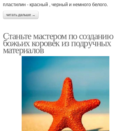
пластилин - красный , черный и немного белого.
читать дальше →
Станьте мастером по созданию
божьих коровек из подручных
материалов