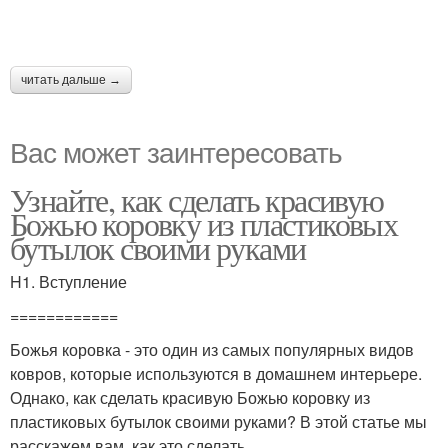
читать дальше →
Вас может заинтересовать
Узнайте, как сделать красивую
Божью коровку из пластиковых
бутылок своими руками
H1. Вступление
============
Божья коровка - это один из самых популярных видов
ковров, которые используются в домашнем интерьере.
Однако, как сделать красивую Божью коровку из
пластиковых бутылок своими руками? В этой статье мы
расскажем вам, как это сделать.