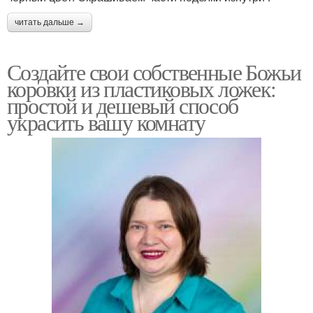
читать дальше →
Создайте свои собственные Божьи
коровки из пластиковых ложек:
простой и дешевый способ
украсить вашу комнату