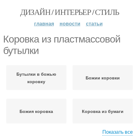
ДИЗАЙН / ИНТЕРЬЕР / СТИЛЬ
главная
новости
статьи
Коровка из пластмассовой
бутылки
Бутылки в божью
Божии коровки
коровку
Божия коровка
Коровка из бумаги
Показать все