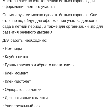
Мастер-класс по изготовлению божьих коровок для
оформления летнего участка
Своими руками можно сделать божьих коровок . Они
отлично подойдут для оформления участка детского
сада в летний период , а также для организации игр для
развития речевого дыхания.
Для работы необходимо:
• Ножницы
• Клубок ниток
• Гуашь красного и чёрного цвета, кисть
• Клей момент
• Клей-пистолет
• Одноразовые ложки
• Декоративные камешки
• Универсальный лак