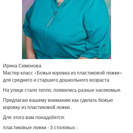
Ирина Симонова
Мастер-класс «Божья коровка из пластиковой ложки»
для среднего и старшего дошкольного возраста
На улице стало тепло, появились разные насекомые.
Предлагаю вашему вниманию как сделать божью
коровку из пластиковой ложки .
Для этого вам понадобятся:
пластиковые ложки - 3 столовых ;