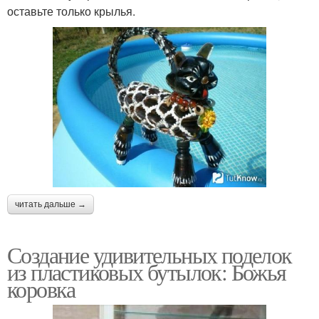
оставьте только крылья.
читать дальше →
Создание удивительных поделок
из пластиковых бутылок: Божья
коровка