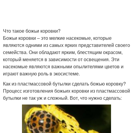
Что такое божьи коровки?
Божьи коровки – это мелкие насекомые, которые
являются одними из самых ярких представителей своего
семейства. Они обладают ярким, блестящим окрасом,
который меняется в зависимости от освещения. Эти
насекомые являются важными опылителями цветов и
играют важную роль в экосистеме.
Как из пластмассовой бутылки сделать божью коровку?
Процесс изготовления божьих коровки из пластмассовой
бутылки не так уж и сложный. Вот, что нужно сделать: