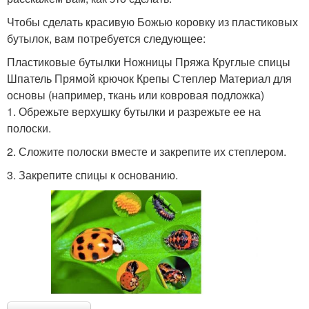
Чтобы сделать красивую Божью коровку из пластиковых
бутылок, вам потребуется следующее:
Пластиковые бутылки Ножницы Пряжа Круглые спицы
Шпатель Прямой крючок Крепы Степлер Материал для
основы (например, ткань или ковровая подложка)
1. Обрежьте верхушку бутылки и разрежьте ее на
полоски.
2. Сложите полоски вместе и закрепите их степлером.
3. Закрепите спицы к основанию.