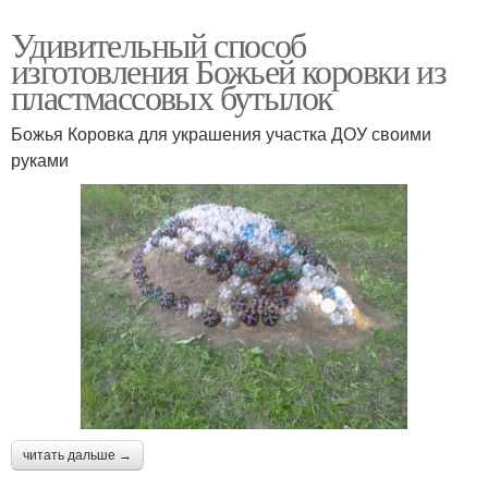
Удивительный способ
изготовления Божьей коровки из
пластмассовых бутылок
Божья Коровка для украшения участка ДОУ своими
руками
читать дальше →