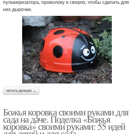
пульверизатора, проволоку и сверло, чтобы сделать для
них дырочки.
читать дальше →
Божья коровка своими руками для
сада на даче. Поделка «Божья
коровка» своими руками: 55 идей
для детей и для сада