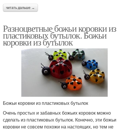
читать дальше →
Разноцветные божьи коровки из
пластиковых бутылок. Божьи
коровки из бутылок
Божьи коровки из пластиковых бутылок
Очень простых и забавных божьих коровок можно
сделать из пластиковых бутылок. Конечно, эти божьи
коровки не совсем похожи на настоящих, но тем не