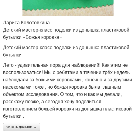
Лариса Колотовкина
Детский мастер-класс поделки из донышка пластиковой
бутылки «Божья коровка»
Детский мастер-класс поделки из донышка пластиковой
бутылки
Лето - удивительная пора для наблюдений! Как этим не
воспользоваться! Мы с ребятами в течении трёх недель
наблюдали за божьими коровками , конечно и за другими
насекомыми тоже , но божья коровка была главным
объектом исследования. О том, что и как мы делали,
расскажу позже, а сегодня хочу поделиться
изготовлением божьей коровки из донышка пластиковой
бутылки .
читать дальше →