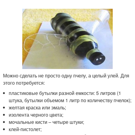
Можно сделать не просто одну пчелу, а целый улей. Для
этого потребуется:
пластиковые бутылки разной емкости: 5 литров (1
штука, бутылки объемом 1 литр по количеству пчелок);
желтая краска или эмаль;
изолента черного цвета;
мочальные кисти – четыре штуки;
клей-пистолет;