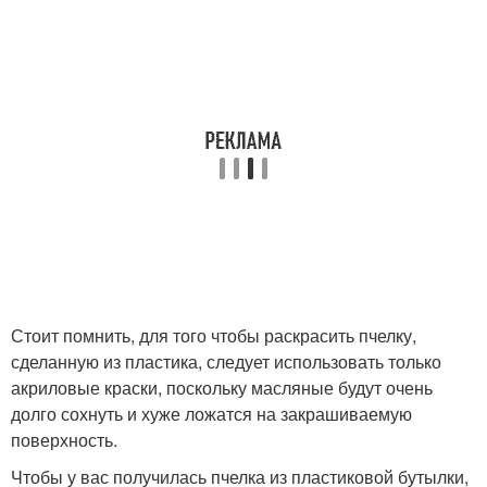
Стоит помнить, для того чтобы раскрасить пчелку,
сделанную из пластика, следует использовать только
акриловые краски, поскольку масляные будут очень
долго сохнуть и хуже ложатся на закрашиваемую
поверхность.
Чтобы у вас получилась пчелка из пластиковой бутылки,