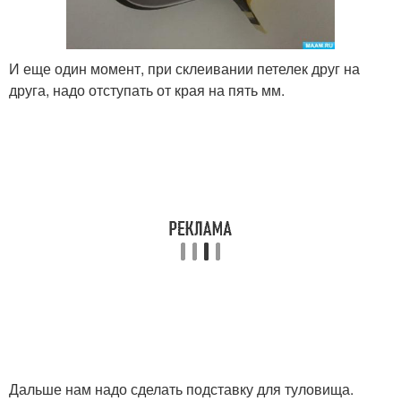
И еще один момент, при склеивании петелек друг на
друга, надо отступать от края на пять мм.
Дальше нам надо сделать подставку для туловища.