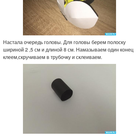
Настала очередь головы. Для головы берем полоску
шириной 2 ,5 см и длиной 8 см. Намазываем один конец
клеем,скручиваем в трубочку и склеиваем.