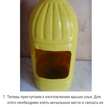
Теперь приступаем к изготовлению крыши улья. Для
этого необходимо взять мочальные кисти и связать их