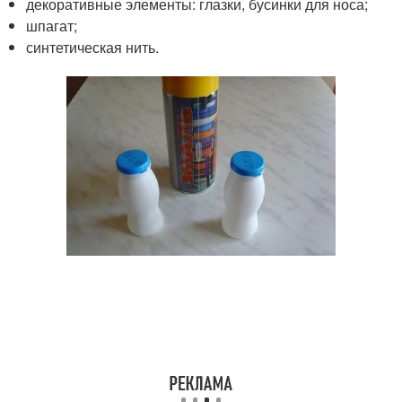
декоративные элементы: глазки, бусинки для носа;
шпагат;
синтетическая нить.