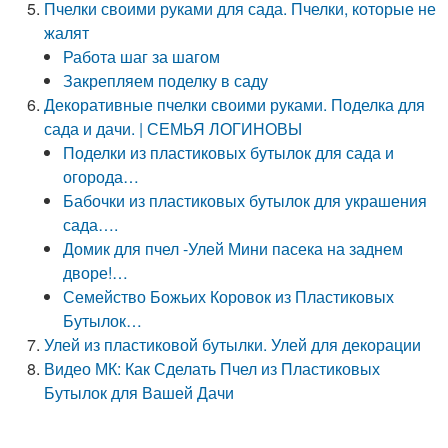
Пчелки своими руками для сада. Пчелки, которые не
жалят
Работа шаг за шагом
Закрепляем поделку в саду
Декоративные пчелки своими руками. Поделка для
сада и дачи. | СЕМЬЯ ЛОГИНОВЫ
Поделки из пластиковых бутылок для сада и
огорода…
Бабочки из пластиковых бутылок для украшения
сада….
Домик для пчел -Улей Мини пасека на заднем
дворе!…
Семейство Божьих Коровок из Пластиковых
Бутылок…
Улей из пластиковой бутылки. Улей для декорации
Видео МК: Как Сделать Пчел из Пластиковых
Бутылок для Вашей Дачи