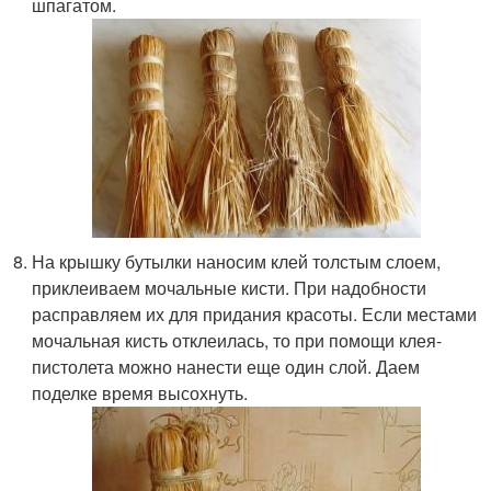
шпагатом.
На крышку бутылки наносим клей толстым слоем,
приклеиваем мочальные кисти. При надобности
расправляем их для придания красоты. Если местами
мочальная кисть отклеилась, то при помощи клея-
пистолета можно нанести еще один слой. Даем
поделке время высохнуть.