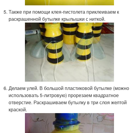
Также при помощи клея-пистолета приклеиваем к
раскрашенной бутылке крылышки с ниткой.
Делаем улей. В большой пластиковой бутылке (можно
использовать 5-литровую) прорезаем квадратное
отверстие. Раскрашиваем бутылку в три слоя желтой
краской.