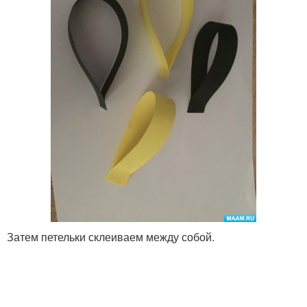
Затем петельки склеиваем между собой.