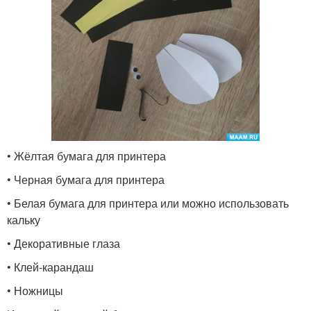
• Жёлтая бумага для принтера
• Черная бумага для принтера
• Белая бумага для принтера или можно использовать
кальку
• Декоративные глаза
• Клей-карандаш
• Ножницы