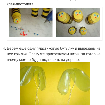
клея-пистолета.
Берем еще одну пластиковую бутылку и вырезаем из
нее крылья. Сразу же прикрепляем нитки, за которые
пчелку можно будет подвесить на дерево.