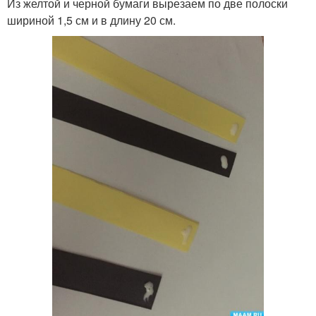
Из желтой и черной бумаги вырезаем по две полоски
шириной 1,5 см и в длину 20 см.