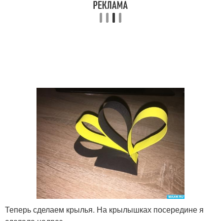
Теперь сделаем крылья. На крылышках посередине я