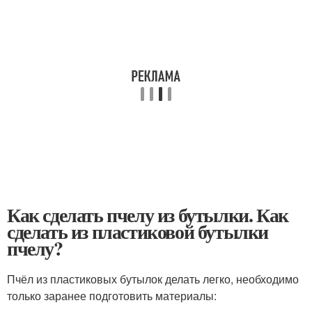
Как сделать пчелу из бутылки. Как
сделать из пластиковой бутылки
пчелу?
Пчёл из пластиковых бутылок делать легко, необходимо
только заранее подготовить материалы: