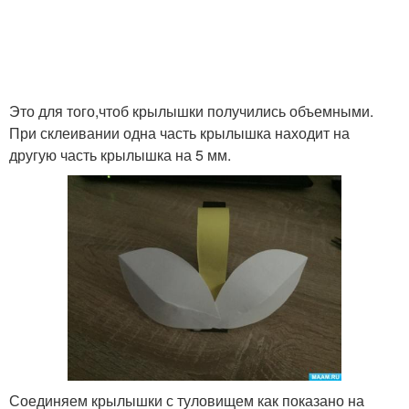
Это для того,чтоб крылышки получились объемными.
При склеивании одна часть крылышка находит на
другую часть крылышка на 5 мм.
Соединяем крылышки с туловищем как показано на