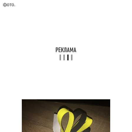
фото.