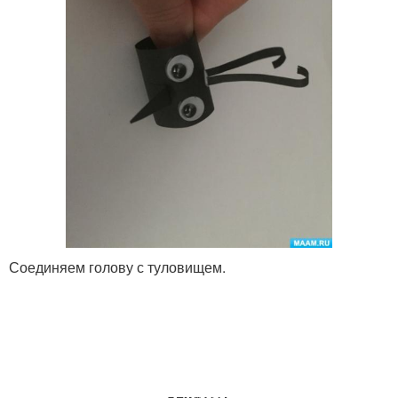
Соединяем голову с туловищем.