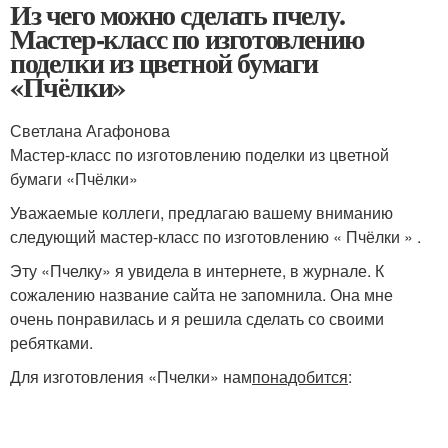
Из чего можно сделать пчелу.
Мастер-класс по изготовлению
поделки из цветной бумаги
«Пчёлки»
Светлана Агафонова
Мастер-класс по изготовлению поделки из цветной
бумаги «Пчёлки»
Уважаемые коллеги, предлагаю вашему вниманию
следующий мастер-класс по изготовлению « Пчёлки » .
Эту «Пчелку» я увидела в интернете, в журнале. К
сожалению название сайта не запомнила. Она мне
очень понравилась и я решила сделать со своими
ребятками.
Для изготовления «Пчелки» нам
понадобится
: