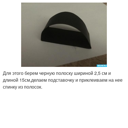
Для этого берем черную полоску шириной 2,5 см и
длиной 15см,делаем подставочку и приклеиваем на нее
спинку из полосок.