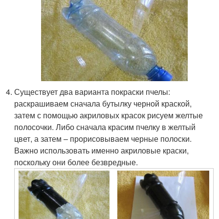
Существует два варианта покраски пчелы:
раскрашиваем сначала бутылку черной краской,
затем с помощью акриловых красок рисуем желтые
полосочки. Либо сначала красим пчелку в желтый
цвет, а затем – прорисовываем черные полоски.
Важно использовать именно акриловые краски,
поскольку они более безвредные.