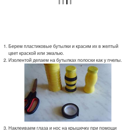
Берем пластиковые бутылки и красим их в желтый
цвет краской или эмалью.
Изолентой делаем на бутылках полоски как у пчелы.
Наклеиваем глаза и нос на крышечку при помощи