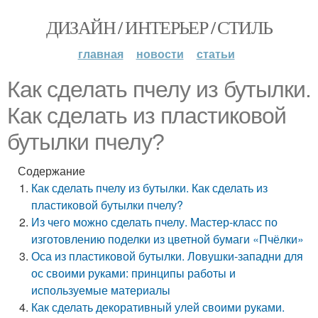
ДИЗАЙН / ИНТЕРЬЕР / СТИЛЬ
главная
новости
статьи
Как сделать пчелу из бутылки.
Как сделать из пластиковой
бутылки пчелу?
Содержание
Как сделать пчелу из бутылки. Как сделать из
пластиковой бутылки пчелу?
Из чего можно сделать пчелу. Мастер-класс по
изготовлению поделки из цветной бумаги «Пчёлки»
Оса из пластиковой бутылки. Ловушки-западни для
ос своими руками: принципы работы и
используемые материалы
Как сделать декоративный улей своими руками.