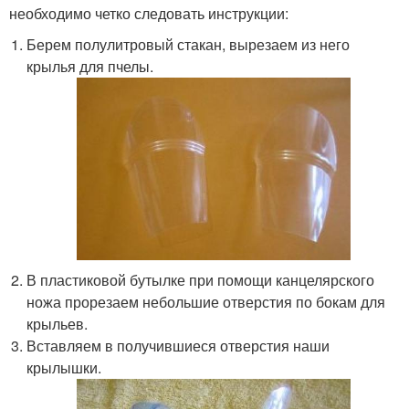
необходимо четко следовать инструкции:
Берем полулитровый стакан, вырезаем из него
крылья для пчелы.
В пластиковой бутылке при помощи канцелярского
ножа прорезаем небольшие отверстия по бокам для
крыльев.
Вставляем в получившиеся отверстия наши
крылышки.