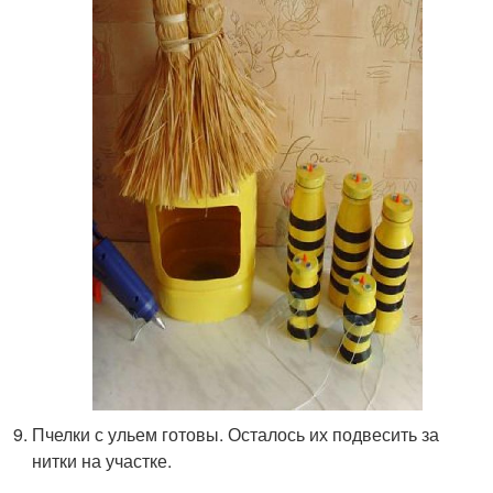
Пчелки с ульем готовы. Осталось их подвесить за
нитки на участке.