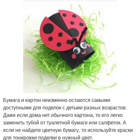
Бумага и картон неизменно остаются самыми
доступными для поделок с детьми разных возрастов.
Даже если дома нет обычного картона, то его легко
заменить тубой от туалетной бумаги или салфеток. А
если не найдете цветную бумагу, то используйте краски
для тонировки поделки в нужный цвет.