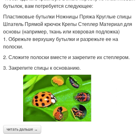
бутылок, вам потребуется следующее:
Пластиковые бутылки Ножницы Пряжа Круглые спицы
Шпатель Прямой крючок Крепы Степлер Материал для
основы (например, ткань или ковровая подложка)
1. Обрежьте верхушку бутылки и разрежьте ее на
полоски.
2. Сложите полоски вместе и закрепите их степлером.
3. Закрепите спицы к основанию.
читать дальше →