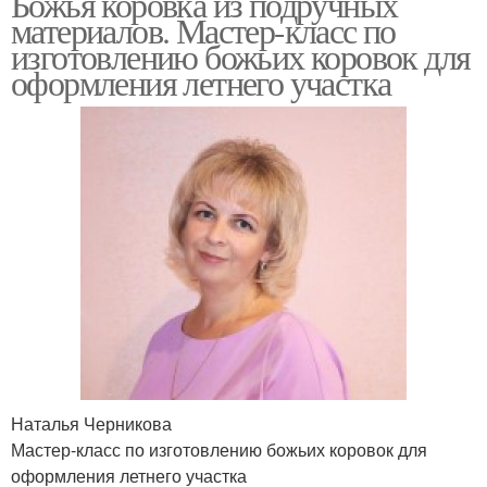
Божья коровка из подручных
материалов. Мастер-класс по
изготовлению божьих коровок для
оформления летнего участка
Наталья Черникова
Мастер-класс по изготовлению божьих коровок для
оформления летнего участка