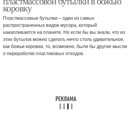
пластмассовой бутылки в божью
коровку
Пластмассовые бутылки – один из самых
распространенных видов мусора, который
накапливается на планете. Но если бы вы знали, что из
этих бутылок можно сделать нечто столь удивительное,
как божьи коровки, то, возможно, были бы другие мысли
о переработке пластиковых отходов.