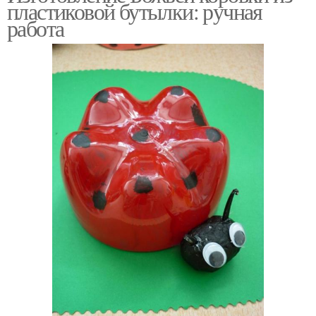
пластиковой бутылки: ручная
работа