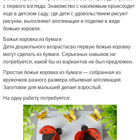
с первого взгляда. Знакомство с насекомым происходит
еще в детском саду, где дети с удовольствием рисуют
рисунки, выполняют аппликации и поделки в виде
божьих коровок.
Божья коровка из бумаги
Дети дошкольного возрастасво первую божью коровку
могут сделать из бумаги. Серьезных навыков не
потребуется, какой бы из вариантов не был предложен.
Простая божья коровка из бумаги — собранная из
кружочков разного размера объемная аппликация.
Заготовки для малышей делает взрослый.
На одну работу потребуется: