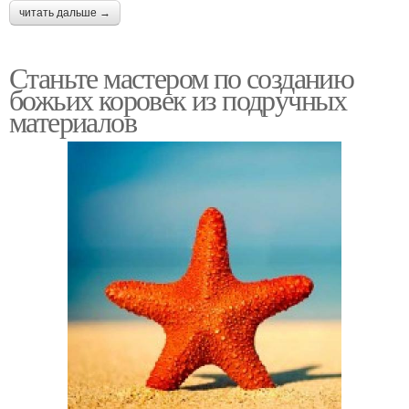
читать дальше →
Станьте мастером по созданию
божьих коровек из подручных
материалов