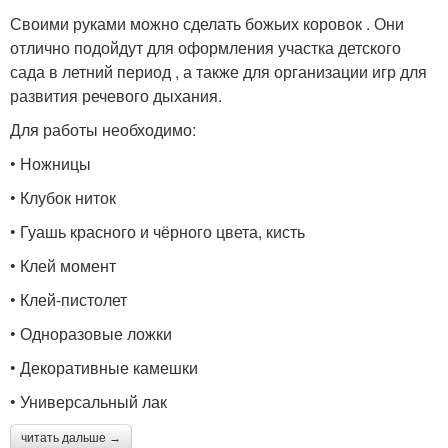
Своими руками можно сделать божьих коровок . Они
отлично подойдут для оформления участка детского
сада в летний период , а также для организации игр для
развития речевого дыхания.
Для работы необходимо:
• Ножницы
• Клубок ниток
• Гуашь красного и чёрного цвета, кисть
• Клей момент
• Клей-пистолет
• Одноразовые ложки
• Декоративные камешки
• Универсальный лак
читать дальше →