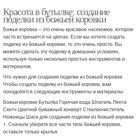
Красота в бутылке: создание
поделки из божьей коровки
Божья коровка – это очень красивое насекомое, которое
часто встречается на цветах. Если вы хотите создать
поделку из божьей коровки, то это очень просто. Вы
можете сделать эту поделку в домашних условиях,
используя только несколько простых инструментов и
материалов.
Что нужно для создания поделки из божьей коровки
Чтобы создать поделку из божьей коровки, вам
понадобятся следующие инструменты и материалы:
Божьи коровки Бутылка Горячая вода Шпатель Лента
Скотч Цветной бумажный конверт Стеклоочиститель
Ножницы Шаги для создания поделки из божьей коровки
1. Сначала уберите все части тела божьей коровки,
оставьте только крылья.