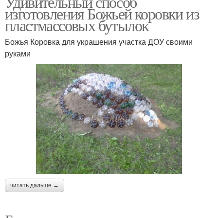
Удивительный способ
изготовления Божьей коровки из
пластмассовых бутылок
Божья Коровка для украшения участка ДОУ своими
руками
читать дальше →