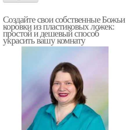
Создайте свои собственные Божьи
коровки из пластиковых ложек:
простой и дешевый способ
украсить вашу комнату