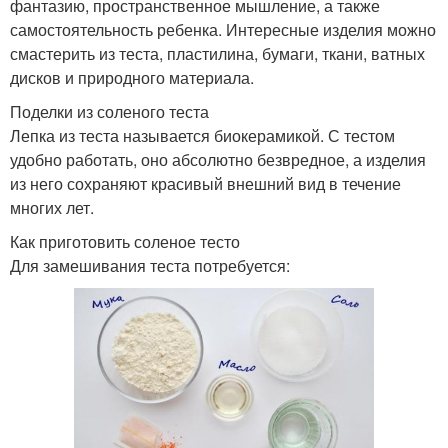
фантазию, пространственное мышление, а также
самостоятельность ребенка. Интересные изделия можно
смастерить из теста, пластилина, бумаги, ткани, ватных
дисков и природного материала.
Поделки из соленого теста
Лепка из теста называется биокерамикой. С тестом
удобно работать, оно абсолютно безвредное, а изделия
из него сохраняют красивый внешний вид в течение
многих лет.
Как приготовить соленое тесто
Для замешивания теста потребуется: