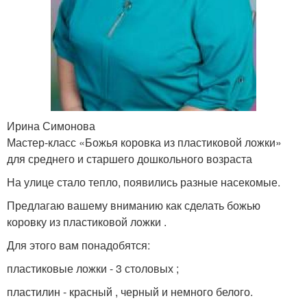
Ирина Симонова
Мастер-класс «Божья коровка из пластиковой ложки»
для среднего и старшего дошкольного возраста
На улице стало тепло, появились разные насекомые.
Предлагаю вашему вниманию как сделать божью
коровку из пластиковой ложки .
Для этого вам понадобятся:
пластиковые ложки - 3 столовых ;
пластилин - красный , черный и немного белого.