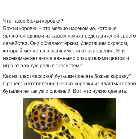
Что такое божьи коровки?
Божьи коровки – это мелкие насекомые, которые
являются одними из самых ярких представителей своего
семейства. Они обладают ярким, блестящим окрасом,
который меняется в зависимости от освещения. Эти
насекомые являются важными опылителями цветов и
играют важную роль в экосистеме.
Как из пластмассовой бутылки сделать божью коровку?
Процесс изготовления божьих коровки из пластмассовой
бутылки не так уж и сложный. Вот, что нужно сделать: