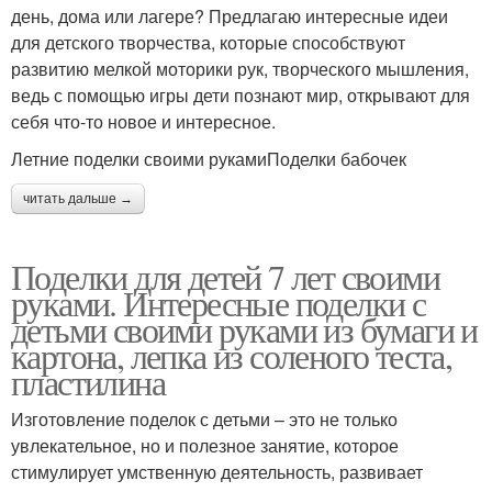
день, дома или лагере? Предлагаю интересные идеи
для детского творчества, которые способствуют
развитию мелкой моторики рук, творческого мышления,
ведь с помощью игры дети познают мир, открывают для
себя что-то новое и интересное.
Летние поделки своими рукамиПоделки бабочек
читать дальше →
Поделки для детей 7 лет своими
руками. Интересные поделки с
детьми своими руками из бумаги и
картона, лепка из соленого теста,
пластилина
Изготовление поделок с детьми – это не только
увлекательное, но и полезное занятие, которое
стимулирует умственную деятельность, развивает