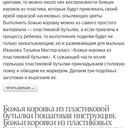
цветами, то можно около них воспроизвести божьих
коровок из пластика, которые будут привлекать своей
яркой окраской насекомых, опыляющих цветы.
Выполнить божью коровку можно из самого простого
материала — пластиковой бутылки, а если привлечь к
процессу ребенка, то выполнение поделки будет не
только захватывающим, но и развивающим для малыша.
Иванова Татьяна Мастер-класс «Божья коровка из
пластиковой бутылки». К сужающей части возле
горлышка пластиковой бутылки прикладываем столовую
ложку и обводим ее маркером. Делаем три подобных
заготовки и вырезаем их.
читать дальше →
Божья коровка из пластиковой
бутылки пошаговая инструкция.
Божьи коровки из пластиковых