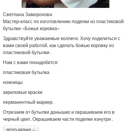
Светлана Заморохова
Мастер-класс по изготовлению поделки из пластиковой
бутылки «Божья коровка»
Здравствуйте уважаемые коллеги. Хочу поделиться с
вами своей работой, как сделать божью коровку из
пластиковой бутылки .
Нам с вами понадобится:
пластиковая бутылка
ножницы
акриловые краски
перманентный маркер.
Отрезаем от бутылки донышко и окрашиваем его в
черный цвет. Окрашиваем части поделки изнутри .
читать дальше →