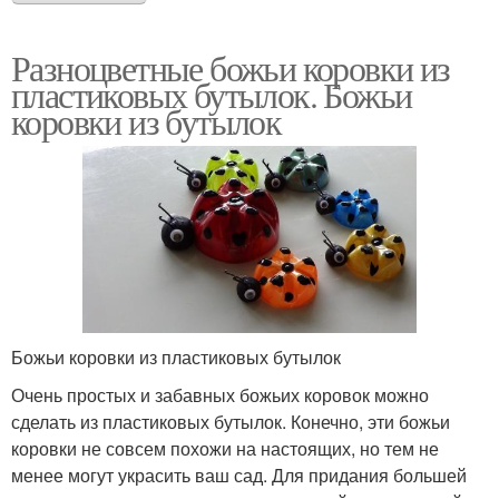
Разноцветные божьи коровки из
пластиковых бутылок. Божьи
коровки из бутылок
Божьи коровки из пластиковых бутылок
Очень простых и забавных божьих коровок можно
сделать из пластиковых бутылок. Конечно, эти божьи
коровки не совсем похожи на настоящих, но тем не
менее могут украсить ваш сад. Для придания большей