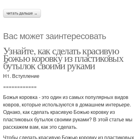
читать дальше →
Вас может заинтересовать
Узнайте, как сделать красивую
Божью коровку из пластиковых
бутылок своими руками
H1. Вступление
============
Божья коровка - это один из самых популярных видов
ковров, которые используются в домашнем интерьере.
Однако, как сделать красивую Божью коровку из
пластиковых бутылок своими руками? В этой статье мы
расскажем вам, как это сделать.
Чтобы сделать красивую Божью коровку из пластиковых