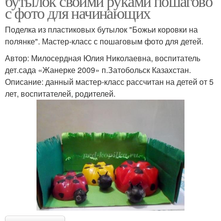
бутылок своими руками пошагово
с фото для начинающих
Поделка из пластиковых бутылок "Божьи коровки на
полянке". Мастер-класс с пошаговым фото для детей.
Автор: Милосердная Юлия Николаевна, воспитатель
дет.сада «Жанерке 2009» п.Затобольск Казахстан.
Описание: данный мастер-класс рассчитан на детей от 5
лет, воспитателей, родителей.