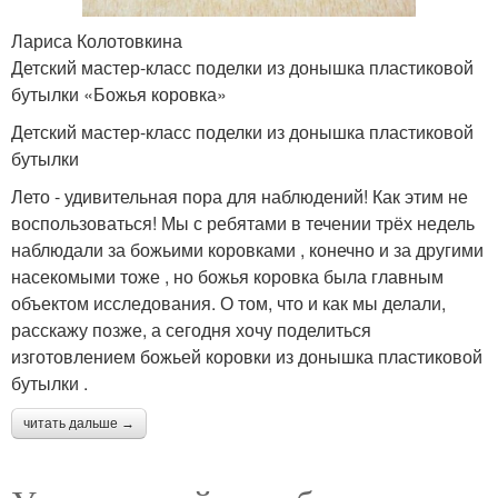
Лариса Колотовкина
Детский мастер-класс поделки из донышка пластиковой
бутылки «Божья коровка»
Детский мастер-класс поделки из донышка пластиковой
бутылки
Лето - удивительная пора для наблюдений! Как этим не
воспользоваться! Мы с ребятами в течении трёх недель
наблюдали за божьими коровками , конечно и за другими
насекомыми тоже , но божья коровка была главным
объектом исследования. О том, что и как мы делали,
расскажу позже, а сегодня хочу поделиться
изготовлением божьей коровки из донышка пластиковой
бутылки .
читать дальше →