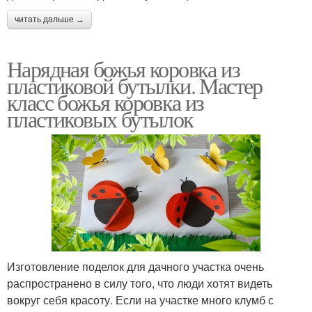
читать дальше →
Нарядная божья коровка из
пластиковой бутылки. Мастер
класс божья коровка из
пластиковых бутылок
Изготовление поделок для дачного участка очень
распространено в силу того, что люди хотят видеть
вокруг себя красоту. Если на участке много клумб с