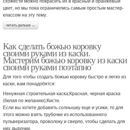
схожести можно покрасить их в красный и оранжевый
цвет, но мы пока ограничились самым простым мастер-
классом на эту тему.
читать дальше →
Как сделать божью коровку
своими руками из каски.
Мастерим божью коровку из каски
своими руками поэтапно
Для того чтобы создать божью коровку быстро и легко из
каски, вам понадобятся:
Ненужная строительная каска;Красная, черная краска
(белая по желанию);Кисти.
Если вы хотите добавить солнышку еще и усики, то для
этого можно взять трубочки из использованного
пульверизатора, проволоку и сверло, чтобы сделать для
них дырочки.