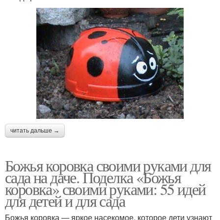
читать дальше →
Божья коровка своими руками для
сада на даче. Поделка «Божья
коровка» своими руками: 55 идей
для детей и для сада
Божья коровка — яркое насекомое, которое дети узнают