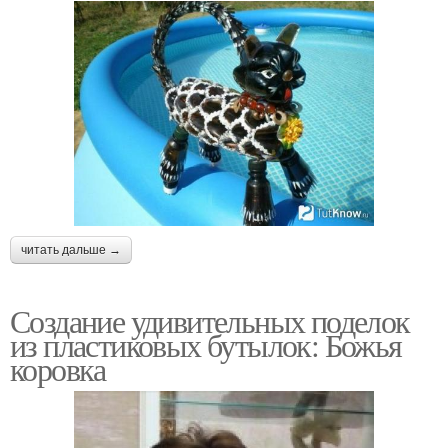
читать дальше →
Создание удивительных поделок
из пластиковых бутылок: Божья
коровка