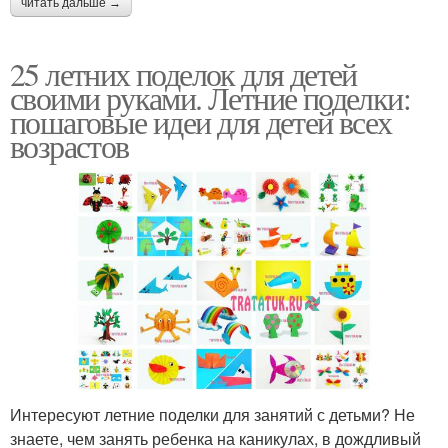
читать дальше →
25 летних поделок для детей
своими руками. Летние поделки:
пошаговые идеи для детей всех
возрастов
Интересуют летние поделки для занятий с детьми? Не
знаете, чем занять ребенка на каникулах, в дождливый