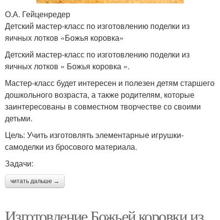
О.А. Гейценредер
Детский мастер-класс по изготовлению поделки из
яичных лотков «Божья коровка»
Детский мастер-класс по изготовлению поделки из
яичных лотков « Божья коровка ».
Мастер-класс будет интересен и полезен детям старшего
дошкольного возраста, а также родителям, которые
заинтересованы в совместном творчестве со своими
детьми.
Цель: Учить изготовлять элементарные игрушки-
самоделки из бросового материала.
Задачи:
читать дальше →
Изготовление Божьей коровки из