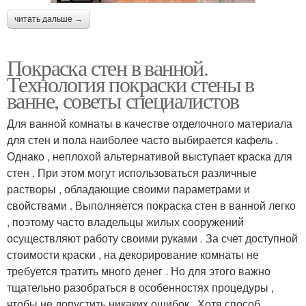
читать дальше →
Покраска стен в ванной.
Технология покраски стены в
ванне, советы специалистов
Для ванной комнаты в качестве отделочного материала
для стен и пола наиболее часто выбирается кафель .
Однако , неплохой альтернативой выступает краска для
стен . При этом могут использоваться различные
растворы , обладающие своими параметрами и
свойствами . Выполняется покраска стен в ванной легко
, поэтому часто владельцы жилых сооружений
осуществляют работу своими руками . За счет доступной
стоимости краски , на декорирование комнаты не
требуется тратить много денег . Но для этого важно
тщательно разобраться в особенностях процедуры ,
чтобы не допустить никаких ошибок . Хотя способ