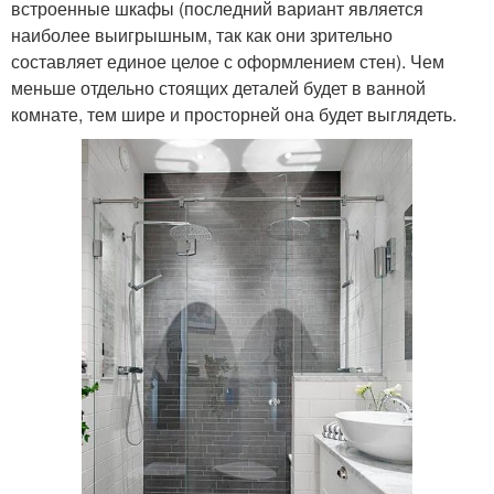
встроенные шкафы (последний вариант является
наиболее выигрышным, так как они зрительно
составляет единое целое с оформлением стен). Чем
меньше отдельно стоящих деталей будет в ванной
комнате, тем шире и просторней она будет выглядеть.