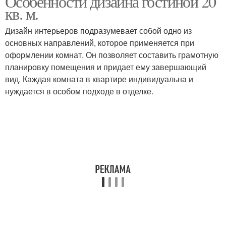
Особенности дизайна гостиной 20
кв. м.
Дизайн интерьеров подразумевает собой одно из
основных направлений, которое применяется при
оформлении комнат. Он позволяет составить грамотную
планировку помещения и придает ему завершающий
вид. Каждая комната в квартире индивидуальна и
нуждается в особом подходе в отделке.