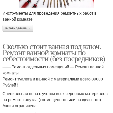
Инструменты для проведения ремонтных работ в
ванной комнате
читать дальше →
Сколько стоит ванная под ключ.
Ремонт ванной комнаты по
себестоимости (без посредников)
—— Ремонт отдельных помещений — Ремонт ванной
комнаты
Ремонт туалета и ванной с материалами всего 39000
Рублей !
Специальная цена с учетом всех черновых материалов
на ремонт санузла (совмещенного или раздельного).
Акция ограничена!