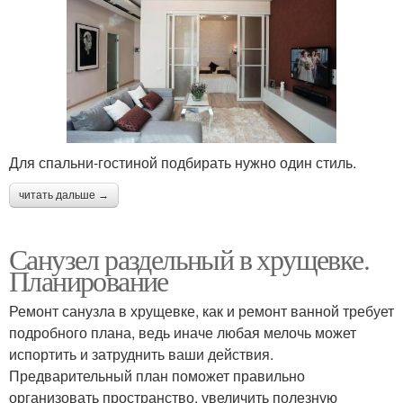
Для спальни-гостиной подбирать нужно один стиль.
читать дальше →
Санузел раздельный в хрущевке.
Планирование
Ремонт санузла в хрущевке, как и ремонт ванной требует
подробного плана, ведь иначе любая мелочь может
испортить и затруднить ваши действия.
Предварительный план поможет правильно
организовать пространство, увеличить полезную