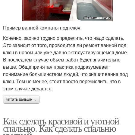
Пример ванной комнаты под ключ
Конечно, заочно трудно определить, что надо сделать.
Это зависит от того, проводится ли ремонт ванной под
ключ в новом или уже давно эксплуатирующемся доме.
В последнем случае объем работ будет значительно
выше. Общепринятая практика подразумевает
понимание большинством людей, что значит ванна под
ключ. Тем не менее, стоит просто перечислить, что в
этом случае делается:
читать дальше →
Как сделать красивой и уютной
спальню. Как сделать спальню