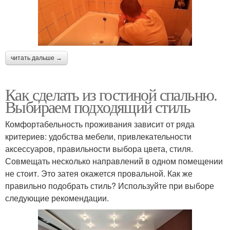
читать дальше →
Как сделать из гостиной спальню.
Выбираем подходящий стиль
Комфортабельность проживания зависит от ряда
критериев: удобства мебели, привлекательности
аксессуаров, правильности выбора цвета, стиля.
Совмещать несколько направлений в одном помещении
не стоит. Это затея окажется провальной. Как же
правильно подобрать стиль? Используйте при выборе
следующие рекомендации.