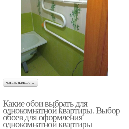
читать дальше →
Какие обои выбрать для
однокомнатной квартиры. Выбор
обоев для оформления
однокомнатной квартиры