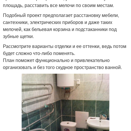
площадь, расставить все мелочи по своим местам.
Подобный проект предполагает расстановку мебели,
сантехники, электрических приборов и даже таких
мелочей, как бельевая корзина и подстаканники под
зубные щетки.
Рассмотрите варианты отделки и ее оттенки, ведь потом
будет сложно что-либо поменять.
План поможет функционально и привлекательно
организовать и без того скудное пространство ванной.