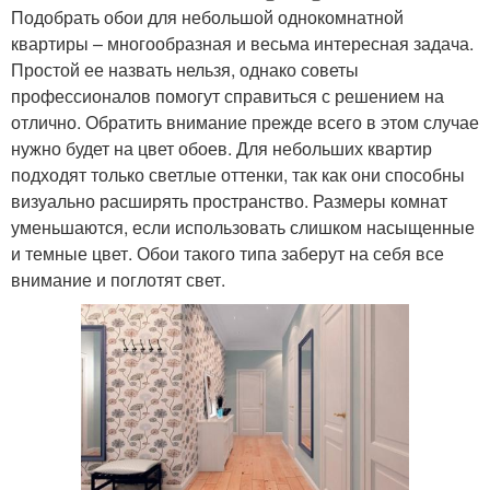
Подобрать обои для небольшой однокомнатной
квартиры – многообразная и весьма интересная задача.
Простой ее назвать нельзя, однако советы
профессионалов помогут справиться с решением на
отлично. Обратить внимание прежде всего в этом случае
нужно будет на цвет обоев. Для небольших квартир
подходят только светлые оттенки, так как они способны
визуально расширять пространство. Размеры комнат
уменьшаются, если использовать слишком насыщенные
и темные цвет. Обои такого типа заберут на себя все
внимание и поглотят свет.