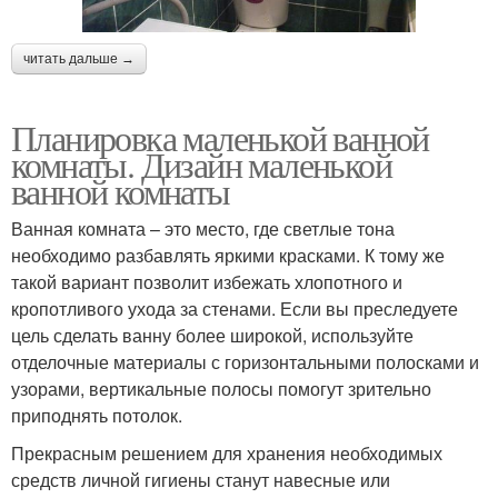
читать дальше →
Планировка маленькой ванной
комнаты. Дизайн маленькой
ванной комнаты
Ванная комната – это место, где светлые тона
необходимо разбавлять яркими красками. К тому же
такой вариант позволит избежать хлопотного и
кропотливого ухода за стенами. Если вы преследуете
цель сделать ванну более широкой, используйте
отделочные материалы с горизонтальными полосками и
узорами, вертикальные полосы помогут зрительно
приподнять потолок.
Прекрасным решением для хранения необходимых
средств личной гигиены станут навесные или