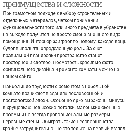
преимущества и сложности
При грамотном подходе к выбору строительных и
отделочных материалов, четком понимании
функциональности того или иного предмета в убранстве
на выходе получится не просто смена внешнего вида
помещения. Интерьер заиграет по-новому: каждая вещь
будет выполнять определенную роль. За счет
правильной планировки пространство станет
просторнее и светлее. Посмотреть красивые фото
оригинального дизайна и ремонта комнаты можно на
нашем сайте.
Наибольшие трудности с ремонтом в небольшой
комнате возникают в зданиях послевоенной и
постсоветской эпохи. Особенно ярко выражены минусы
в хрущевках: невысокие потолки, маленькие оконные
проемы и не всегда пропорциональные размеры,
неровные стены. Обыграть такие несовершенства
крайне затруднительно. Но это только на первый взгляд.