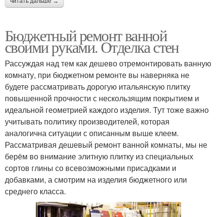
читать дальше →
Бюджетный ремонт ванной
своими руками. Отделка стен
Рассуждая над тем как дешево отремонтировать ванную
комнату, при бюджетном ремонте вы наверняка не
будете рассматривать дорогую итальянскую плитку
повышенной прочности с нескользящим покрытием и
идеальной геометрией каждого изделия. Тут тоже важно
учитывать политику производителей, которая
аналогична ситуации с описанным выше клеем.
Рассматривая дешевый ремонт ванной комнаты, мы не
берём во внимание элитную плитку из специальных
сортов глины со всевозможными присадками и
добавками, а смотрим на изделия бюджетного или
среднего класса.