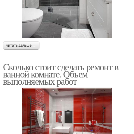
читать дальше →
Сколько стоит сделать ремонт в
ванной комнате. Объем
выполняемых работ