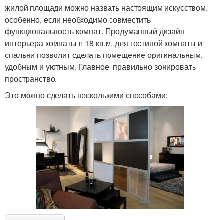
жилой площади можно назвать настоящим искусством,
особенно, если необходимо совместить
функциональность комнат. Продуманный дизайн
интерьера комнаты в 18 кв.м. для гостиной комнаты и
спальни позволит сделать помещение оригинальным,
удобным и уютным. Главное, правильно зонировать
пространство.
Это можно сделать несколькими способами: