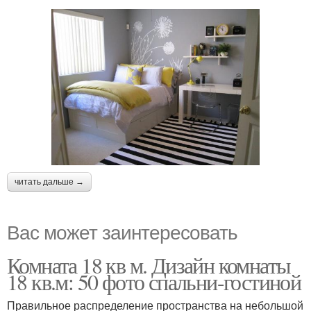
читать дальше →
Вас может заинтересовать
Комната 18 кв м. Дизайн комнаты
18 кв.м: 50 фото спальни-гостиной
Правильное распределение пространства на небольшой