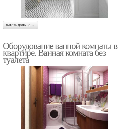
читать дальше →
Оборудование ванной комнаты в
квартире. Ванная комната без
туалета