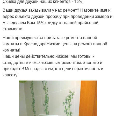
Скидка для друзей наших клиентов - 15% !
Ваши друзья заказывали у нас ремонт? Назовите имя и
адрес объекта друзей прорабу при проведении замера и
мы сделаем Вам 15% скидку от нашей прайсовой
стоимости.
Наши преимущества при заказе ремонта ванной
комнаты в КраснодареНизкие цены на ремонт ванной
комнаты!
Наши цены действительно низкие! Мы готовы к
стандартным и эксклюзивным ремонтам. Звоните и
приходите! Мы рады всем, кто ценит практичность и
красоту