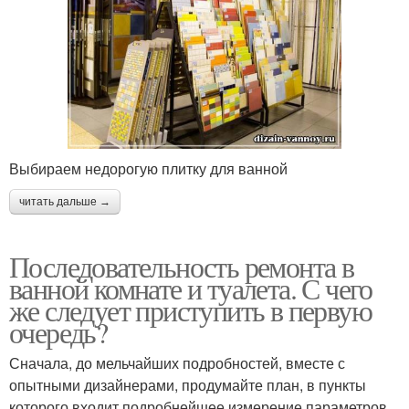
Выбираем недорогую плитку для ванной
читать дальше →
Последовательность ремонта в
ванной комнате и туалета. С чего
же следует приступить в первую
очередь?
Сначала, до мельчайших подробностей, вместе с
опытными дизайнерами, продумайте план, в пункты
которого входит подробнейшее измерение параметров