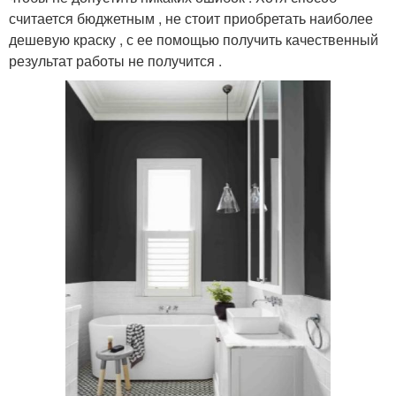
считается бюджетным , не стоит приобретать наиболее
дешевую краску , с ее помощью получить качественный
результат работы не получится .