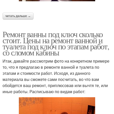
читать дальше →
Ремонт ванны под ключ сколько
стоит. Цены на ремонт ванной и
туалета под ключ по этапам работ,
со сломом кабины
Итак, давайте рассмотрим фото на конкретном примере
то, что я предлагаю в ремонте ванной и туалета по
этапам и стоимости работ. Исходя, из данного
материала вы сможете сами посчитать, во что вам
обойдется ваш ремонт, приплюсовав или вычтя те, или
иные работы. Расписываю по видам работ: