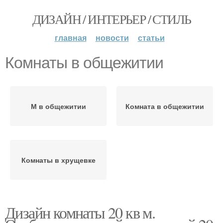
ДИЗАЙН / ИНТЕРЬЕР / СТИЛЬ
главная
новости
статьи
Комнаты в общежитии
М в общежитии
Комната в общежитии
Комнаты в хрущевке
Дизайн комнаты 20 кв м.