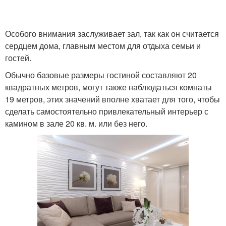
Особого внимания заслуживает зал, так как он считается
сердцем дома, главным местом для отдыха семьи и
гостей.
Обычно базовые размеры гостиной составляют 20
квадратных метров, могут также наблюдаться комнаты
19 метров, этих значений вполне хватает для того, чтобы
сделать самостоятельно привлекательный интерьер с
камином в зале 20 кв. м. или без него.