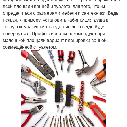
всей площади ванной и туалета, для того, чтобы
определиться с размерами мебели и сантехники. Ведь
нельзя, к примеру, установить кабинку для душа в
тесную комнатушку, вследствие чего негде будет
повернуться. Профессионалы рекомендуют при
маленькой площади вариант планировки ванной,
совмещённой с туалетом.