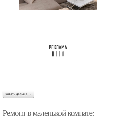
читать дальше →
Ремонт в маленькой комнате: