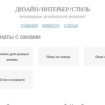
ДИЗАЙН / ИНТЕРЬЕР / СТИЛЬ
незаурядные дизайнерские решения!
главная
новости
статьи
наты с окнами
тенок для разных
Окна на север
Окна 
комнат
Стен в комнате