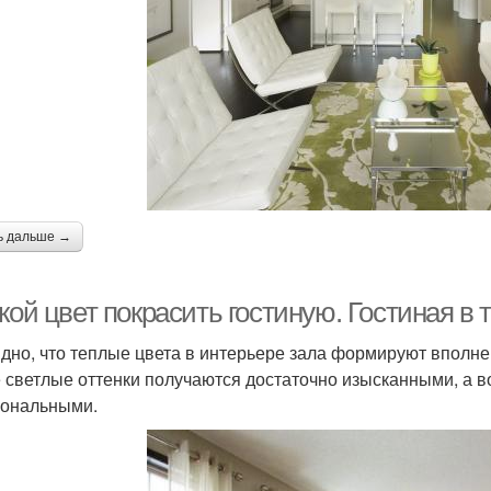
ь дальше →
кой цвет покрасить гостиную. Гостиная в 
дно, что теплые цвета в интерьере зала формируют вполне
 светлые оттенки получаются достаточно изысканными, а 
ональными.