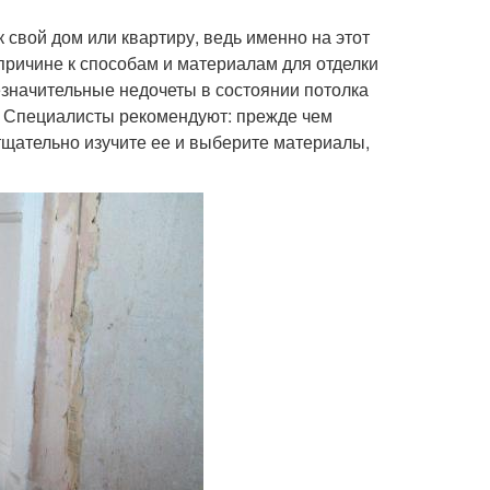
 свой дом или квартиру, ведь именно на этот
причине к способам и материалам для отделки
значительные недочеты в состоянии потолка
т. Специалисты рекомендуют: прежде чем
 тщательно изучите ее и выберите материалы,