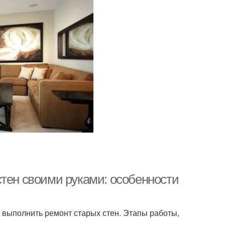
стен своими руками: особенности
выполнить ремонт старых стен. Этапы работы,