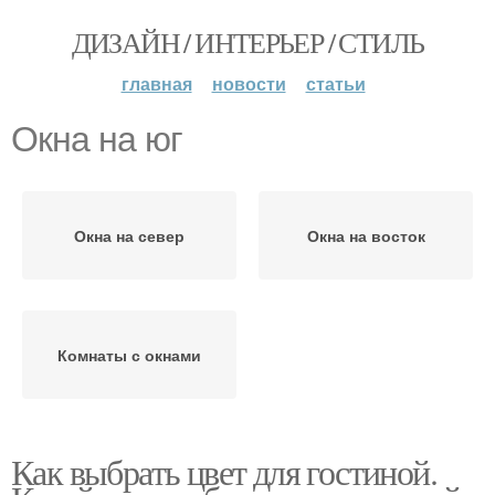
ДИЗАЙН / ИНТЕРЬЕР / СТИЛЬ
главная
новости
статьи
Окна на юг
Окна на север
Окна на восток
Комнаты с окнами
Как выбрать цвет для гостиной.