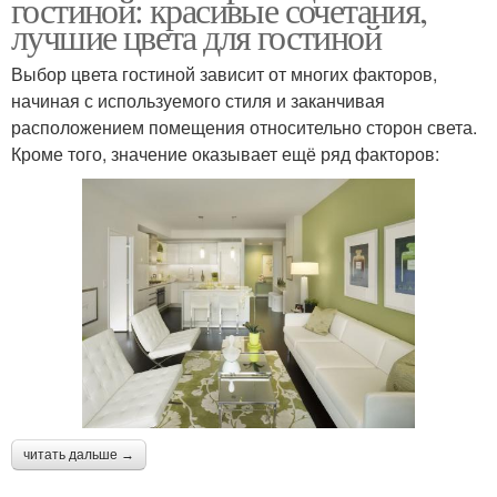
гостиной: красивые сочетания,
лучшие цвета для гостиной
Выбор цвета гостиной зависит от многих факторов,
начиная с используемого стиля и заканчивая
расположением помещения относительно сторон света.
Кроме того, значение оказывает ещё ряд факторов:
читать дальше →