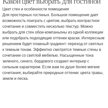
Какой цвет выбрать для гостиной
Цвет стен и особенности помещения
Для просторных гостиных. Большое помещение дает
возможность поиграть с цветом, выбрать контрастное
сочетание и совместить несколько текстур. Можно
выбрать для стен обои-компаньоны из одной коллекции
или подобрать подходящие оттенки краски. Интересным
решением будет плавный градиент: переход от светлых
к темным тонам. Эффектно смотрятся темные стены в
сочетании со светлой мебелью. Насыщенные тона
зеленого, синего, бордового создают интерьер с
сильным характером. Если вам по душе более мягкие
сочетания, выбирайте природные оттенки: цвета травы,
земли и песка.