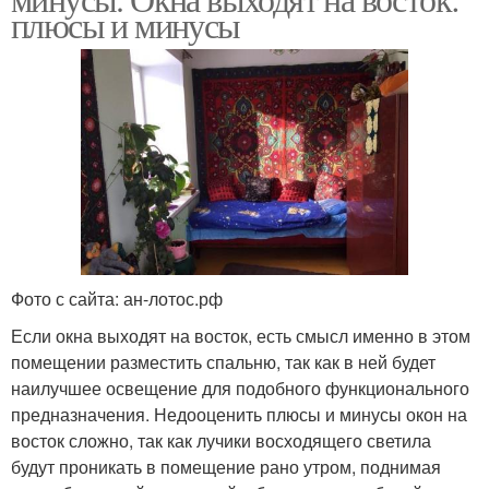
плюсы и минусы
Фото с сайта: ан-лотос.рф
Если окна выходят на восток, есть смысл именно в этом
помещении разместить спальню, так как в ней будет
наилучшее освещение для подобного функционального
предназначения. Недооценить плюсы и минусы окон на
восток сложно, так как лучики восходящего светила
будут проникать в помещение рано утром, поднимая