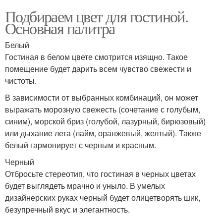
Подбираем цвет для гостиной.
Основная палитра
Белый
Гостиная в белом цвете смотрится изящно. Такое
помещение будет дарить всем чувство свежести и
чистоты.
В зависимости от выбранных комбинаций, он может
выражать морозную свежесть (сочетание с голубым,
синим), морской бриз (голубой, лазурный, бирюзовый)
или дыхание лета (лайм, оранжевый, желтый). Также
белый гармонирует с черным и красным.
Черный
Отбросьте стереотип, что гостиная в черных цветах
будет выглядеть мрачно и уныло. В умелых
дизайнерских руках черный будет олицетворять шик,
безупречный вкус и элегантность.