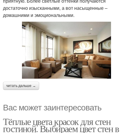
приятную. Более светлые оттенки получаются
достаточно изысканными, а вот насыщенные –
домашними и эмоциональными.
читать дальше →
Вас может заинтересовать
Тёплые цвета красок для стен
гостиной. Выбираем цвет стен в