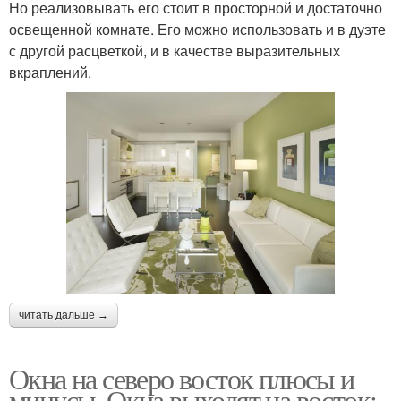
Но реализовывать его стоит в просторной и достаточно
освещенной комнате. Его можно использовать и в дуэте
с другой расцветкой, и в качестве выразительных
вкраплений.
читать дальше →
Окна на северо восток плюсы и
минусы. Окна выходят на восток: