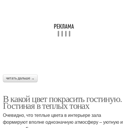
читать дальше →
В какой цвет покрасить гостиную.
Гостиная в теплых тонах
Очевидно, что теплые цвета в интерьере зала
формируют вполне однозначную атмосферу – уютную и