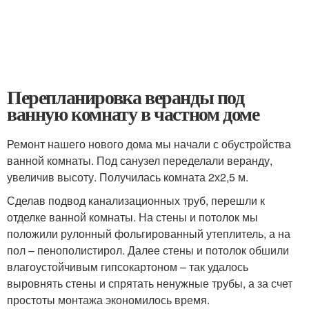
Перепланировка веранды под
ванную комнату в частном доме
Ремонт нашего нового дома мы начали с обустройства
ванной комнаты. Под санузел переделали веранду,
увеличив высоту. Получилась комната 2х2,5 м.
Сделав подвод канализационных труб, перешли к
отделке ванной комнаты. На стены и потолок мы
положили рулонный фольгированный утеплитель, а на
пол – пенополистирол. Далее стены и потолок обшили
влагоустойчивым гипсокартоном – так удалось
выровнять стены и спрятать ненужные трубы, а за счет
простоты монтажа экономилось время.