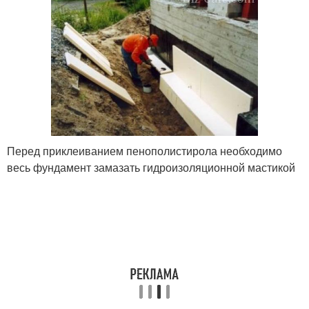
Перед приклеиванием пенополистирола необходимо
весь фундамент замазать гидроизоляционной мастикой