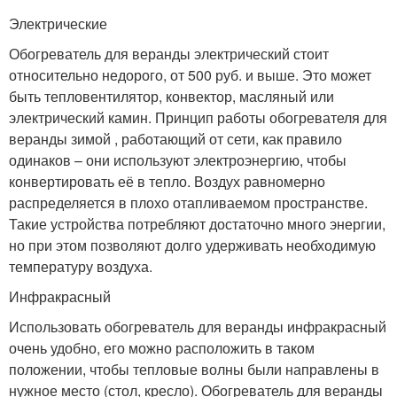
Электрические
Обогреватель для веранды электрический стоит
относительно недорого, от 500 руб. и выше. Это может
быть тепловентилятор, конвектор, масляный или
электрический камин. Принцип работы обогревателя для
веранды зимой , работающий от сети, как правило
одинаков – они используют электроэнергию, чтобы
конвертировать её в тепло. Воздух равномерно
распределяется в плохо отапливаемом пространстве.
Такие устройства потребляют достаточно много энергии,
но при этом позволяют долго удерживать необходимую
температуру воздуха.
Инфракрасный
Использовать обогреватель для веранды инфракрасный
очень удобно, его можно расположить в таком
положении, чтобы тепловые волны были направлены в
нужное место (стол, кресло). Обогреватель для веранды