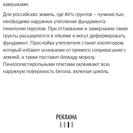
камушками.
Для российских земель, где 80% грунтов – пучинистые,
необходимо наружное утепление фундамента
пенополистиролом. При оттаивании и замерзании такие
грунты расширяются в объеме и могут деформировать
фундамент. Прослойка утеплителя станет изолятором,
который избавит основание от прямого соприкасания с
землей, а также поставит блокаду морозу.
Пенополистирольными плитами оклеивают всю
наружную поверхность бетона, включая цоколь.