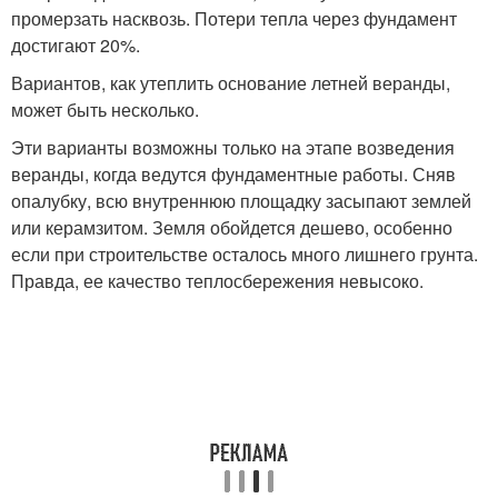
промерзать насквозь. Потери тепла через фундамент
достигают 20%.
Вариантов, как утеплить основание летней веранды,
может быть несколько.
Эти варианты возможны только на этапе возведения
веранды, когда ведутся фундаментные работы. Сняв
опалубку, всю внутреннюю площадку засыпают землей
или керамзитом. Земля обойдется дешево, особенно
если при строительстве осталось много лишнего грунта.
Правда, ее качество теплосбережения невысоко.