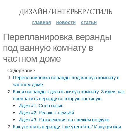
ДИЗАЙН / ИНТЕРЬЕР / СТИЛЬ
главная
новости
статьи
Перепланировка веранды
под ванную комнату в
частном доме
Содержание
Перепланировка веранды под ванную комнату в
частном доме
Как из веранды сделать жилую комнату. 3 идеи, как
превратить веранду во вторую гостиную
Идея #1: Соло оазис
Идея #2: Релакс с семьёй
Идея #3: Развлечения на свежем воздухе
Как утеплить веранду. Где утеплять? Изнутри или