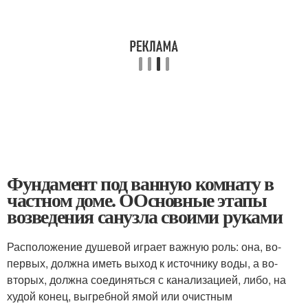
Фундамент под ванную комнату в
частном доме. ООсновные этапы
возведения санузла своими руками
Расположение душевой играет важную роль: она, во-
первых, должна иметь выход к источнику воды, а во-
вторых, должна соединяться с канализацией, либо, на
худой конец, выгребной ямой или очистным