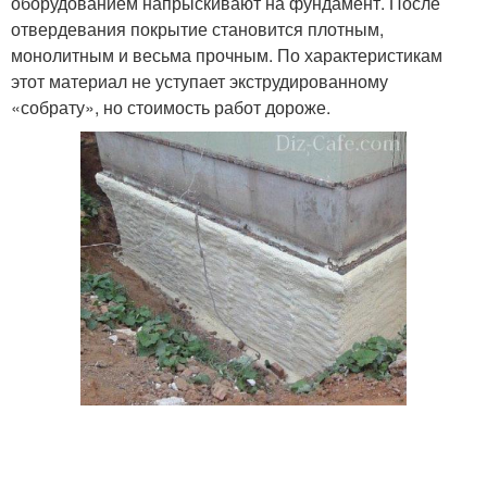
оборудованием напрыскивают на фундамент. После
отвердевания покрытие становится плотным,
монолитным и весьма прочным. По характеристикам
этот материал не уступает экструдированному
«собрату», но стоимость работ дороже.