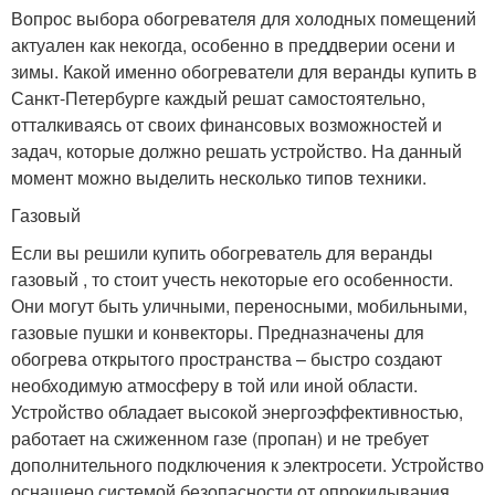
Вопрос выбора обогревателя для холодных помещений
актуален как некогда, особенно в преддверии осени и
зимы. Какой именно обогреватели для веранды купить в
Санкт-Петербурге каждый решат самостоятельно,
отталкиваясь от своих финансовых возможностей и
задач, которые должно решать устройство. На данный
момент можно выделить несколько типов техники.
Газовый
Если вы решили купить обогреватель для веранды
газовый , то стоит учесть некоторые его особенности.
Они могут быть уличными, переносными, мобильными,
газовые пушки и конвекторы. Предназначены для
обогрева открытого пространства – быстро создают
необходимую атмосферу в той или иной области.
Устройство обладает высокой энергоэффективностью,
работает на сжиженном газе (пропан) и не требует
дополнительного подключения к электросети. Устройство
оснащено системой безопасности от опрокидывания,