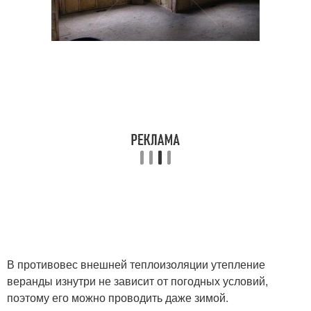
В противовес внешней теплоизоляции утепление
веранды изнутри не зависит от погодных условий,
поэтому его можно проводить даже зимой.