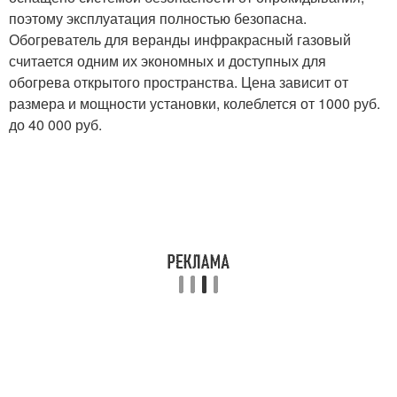
поэтому эксплуатация полностью безопасна.
Обогреватель для веранды инфракрасный газовый
считается одним их экономных и доступных для
обогрева открытого пространства. Цена зависит от
размера и мощности установки, колеблется от 1000 руб.
до 40 000 руб.