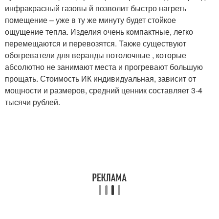
инфракрасный газовы й позволит быстро нагреть
помещение – уже в ту же минуту будет стойкое
ощущение тепла. Изделия очень компактные, легко
перемещаются и перевозятся. Также существуют
обогреватели для веранды потолочные , которые
абсолютно не занимают места и прогревают большую
прощать. Стоимость ИК индивидуальная, зависит от
мощности и размеров, средний ценник составляет 3-4
тысячи рублей.