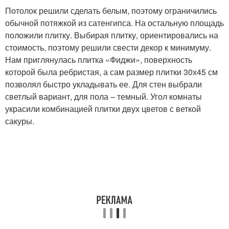
Потолок решили сделать белым, поэтому ограничились
обычной потяжкой из сатенгипса. На остальную площадь
положили плитку. Выбирая плитку, ориентировались на
стоимость, поэтому решили свести декор к минимуму.
Нам приглянулась плитка «Фиджи», поверхность
которой была ребристая, а сам размер плитки 30х45 см
позволял быстро укладывать ее. Для стен выбрали
светлый вариант, для пола – темный. Угол комнаты
украсили комбинацией плитки двух цветов с веткой
сакуры.