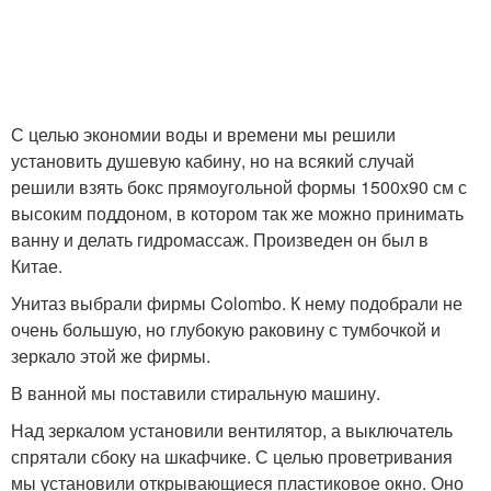
С целью экономии воды и времени мы решили
установить душевую кабину, но на всякий случай
решили взять бокс прямоугольной формы 1500х90 см с
высоким поддоном, в котором так же можно принимать
ванну и делать гидромассаж. Произведен он был в
Китае.
Унитаз выбрали фирмы Colombo. К нему подобрали не
очень большую, но глубокую раковину с тумбочкой и
зеркало этой же фирмы.
В ванной мы поставили стиральную машину.
Над зеркалом установили вентилятор, а выключатель
спрятали сбоку на шкафчике. С целью проветривания
мы установили открывающиеся пластиковое окно. Оно