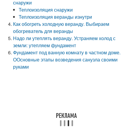
снаружи
Теплоизоляция снаружи
Теплоизоляция веранды изнутри
Как обогреть холодную веранду. Выбираем
обогреватель для веранды
Надо ли утеплять веранду. Устраняем холод с
земли: утепляем фундамент
Фундамент под ванную комнату в частном доме.
ООсновные этапы возведения санузла своими
руками