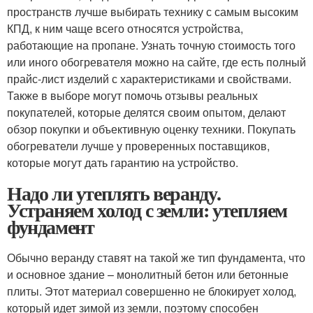
пространств лучше выбирать технику с самым высоким
КПД, к ним чаще всего относятся устройства,
работающие на пропане. Узнать точную стоимость того
или иного обогревателя можно на сайте, где есть полный
прайс-лист изделий с характеристиками и свойствами.
Также в выборе могут помочь отзывы реальных
покупателей, которые делятся своим опытом, делают
обзор покупки и объективную оценку техники. Покупать
обогреватели лучше у проверенных поставщиков,
которые могут дать гарантию на устройство.
Надо ли утеплять веранду.
Устраняем холод с земли: утепляем
фундамент
Обычно веранду ставят на такой же тип фундамента, что
и основное здание – монолитный бетон или бетонные
плиты. Этот материал совершенно не блокирует холод,
который идет зимой из земли, поэтому способен