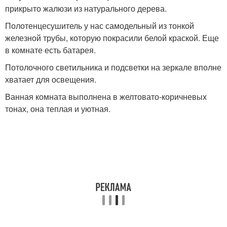
прикрыто жалюзи из натурального дерева.
Полотенцесушитель у нас самодельный из тонкой
железной трубы, которую покрасили белой краской. Еще
в комнате есть батарея.
Потолочного светильника и подсветки на зеркале вполне
хватает для освещения.
Ванная комната выполнена в желтовато-коричневых
тонах, она теплая и уютная.