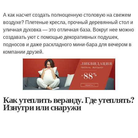
А как насчет создать полноценную столовую на свежем
воздухе? Плетеные кресла, прочный деревянный стол и
уличная духовка — это отличная база. Вокруг нее можно
создавать уют с помощью декоративных подушек,
подносов и даже раскладного мини-бара для вечером в
компании друзей.
Как утеплить веранду. Где утеплять?
Изнутри или снаружи