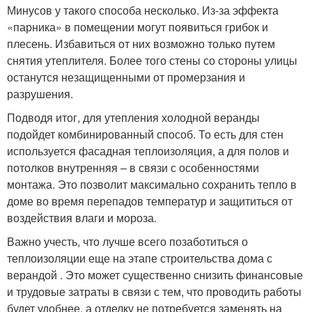
Минусов у такого способа несколько. Из-за эффекта
«парника» в помещении могут появиться грибок и
плесень. Избавиться от них возможно только путем
снятия утеплителя. Более того стены со стороны улицы
останутся незащищенными от промерзания и
разрушения.
Подводя итог, для утепления холодной веранды
подойдет комбинированный способ. То есть для стен
используется фасадная теплоизоляция, а для полов и
потолков внутренняя – в связи с особенностями
монтажа. Это позволит максимально сохранить тепло в
доме во время перепадов температур и защититься от
воздействия влаги и мороза.
Важно учесть, что лучше всего позаботиться о
теплоизоляции еще на этапе строительства дома с
верандой . Это может существенно снизить финансовые
и трудовые затраты в связи с тем, что проводить работы
будет удобнее, а отделку не потребуется заменять на