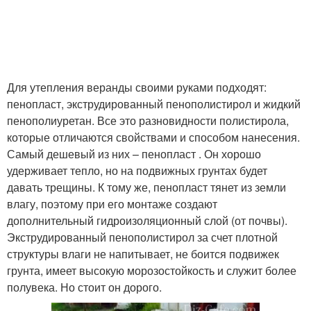
Для утепления веранды своими руками подходят:
пенопласт, экструдированный пенополистирол и жидкий
пенополиуретан. Все это разновидности полистирола,
которые отличаются свойствами и способом нанесения.
Самый дешевый из них – пенопласт . Он хорошо
удерживает тепло, но на подвижных грунтах будет
давать трещины. К тому же, пенопласт тянет из земли
влагу, поэтому при его монтаже создают
дополнительный гидроизоляционный слой (от почвы).
Экструдированный пенополистирол за счет плотной
структуры влаги не напитывает, не боится подвижек
грунта, имеет высокую морозостойкость и служит более
полувека. Но стоит он дорого.