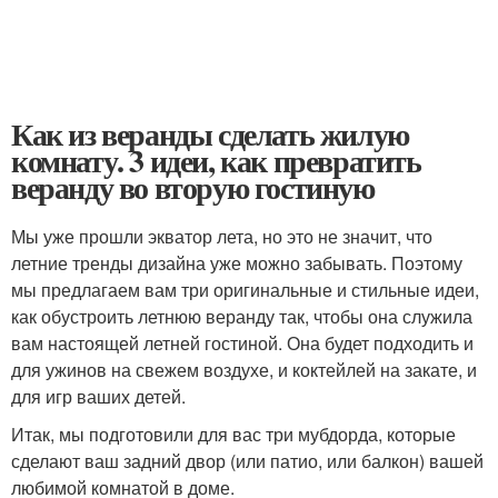
Как из веранды сделать жилую
комнату. 3 идеи, как превратить
веранду во вторую гостиную
Мы уже прошли экватор лета, но это не значит, что
летние тренды дизайна уже можно забывать. Поэтому
мы предлагаем вам три оригинальные и стильные идеи,
как обустроить летнюю веранду так, чтобы она служила
вам настоящей летней гостиной. Она будет подходить и
для ужинов на свежем воздухе, и коктейлей на закате, и
для игр ваших детей.
Итак, мы подготовили для вас три мубдорда, которые
сделают ваш задний двор (или патио, или балкон) вашей
любимой комнатой в доме.