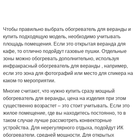
Чтобы правильно выбрать обогреватель для веранды и
купить подходящую модель, необходимо учитывать
площадь помещения. Если это открытая веранда для
кафе, то отлично подойдут газовые пушки. Отдельные
зоны можно обогревать дополнительно, используя
инфракрасный обогреватель для веранды , например,
если это зона для фотографий или место для спикера на
каком-то мероприятии.
Многие считают, что нужно купить сразу мощный
обогреватель для веранды, цена на изделия при этом
существенно возрастет – это стоит учитывать. Если это
жилое помещение, где вы находитесь постоянно, то в
таком случае лучше рассмотреть конвекторные
устройства. Для нерегулярного отдыха, подойдут ИК
обогреватели, средней мощности. Для открытых