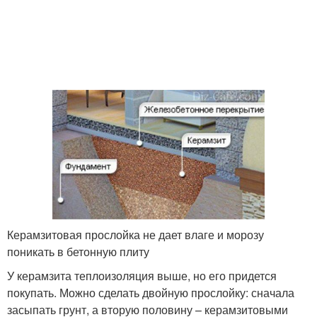
Керамзитовая прослойка не дает влаге и морозу
поникать в бетонную плиту
У керамзита теплоизоляция выше, но его придется
покупать. Можно сделать двойную прослойку: сначала
засыпать грунт, а вторую половину – керамзитовыми