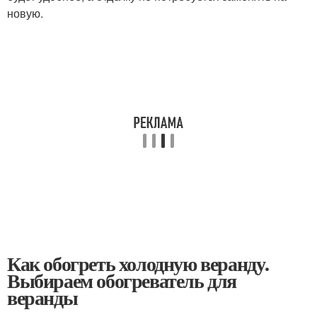
новую.
Как обогреть холодную веранду.
Выбираем обогреватель для
веранды