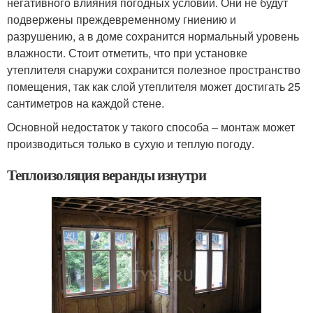
негативного влияния погодных условий. Они не будут
подвержены преждевременному гниению и
разрушению, а в доме сохранится нормальный уровень
влажности. Стоит отметить, что при установке
утеплителя снаружи сохранится полезное пространство
помещения, так как слой утеплителя может достигать 25
сантиметров на каждой стене.
Основной недостаток у такого способа – монтаж может
производиться только в сухую и теплую погоду.
Теплоизоляция веранды изнутри