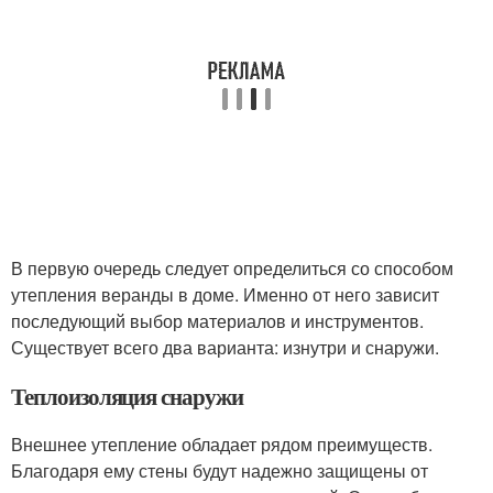
В первую очередь следует определиться со способом
утепления веранды в доме. Именно от него зависит
последующий выбор материалов и инструментов.
Существует всего два варианта: изнутри и снаружи.
Теплоизоляция снаружи
Внешнее утепление обладает рядом преимуществ.
Благодаря ему стены будут надежно защищены от