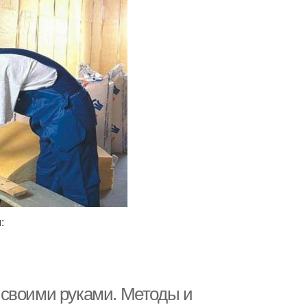
:
 своими руками. Методы и