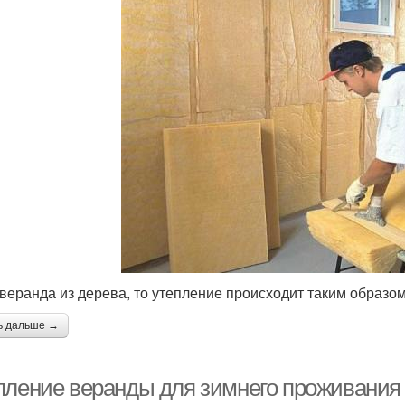
 веранда из дерева, то утепление происходит таким образом
ь дальше →
пление веранды для зимнего проживания