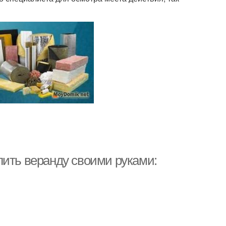
лить веранду своими руками: