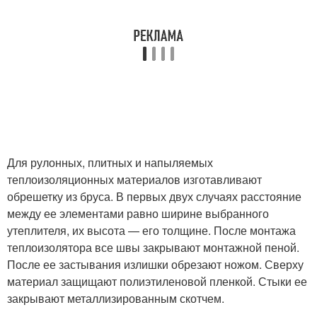
Для рулонных, плитных и напыляемых
теплоизоляционных материалов изготавливают
обрешетку из бруса. В первых двух случаях расстояние
между ее элементами равно ширине выбранного
утеплителя, их высота — его толщине. После монтажа
теплоизолятора все швы закрывают монтажной пеной.
После ее застывания излишки обрезают ножом. Сверху
материал защищают полиэтиленовой пленкой. Стыки ее
закрывают металлизированным скотчем.