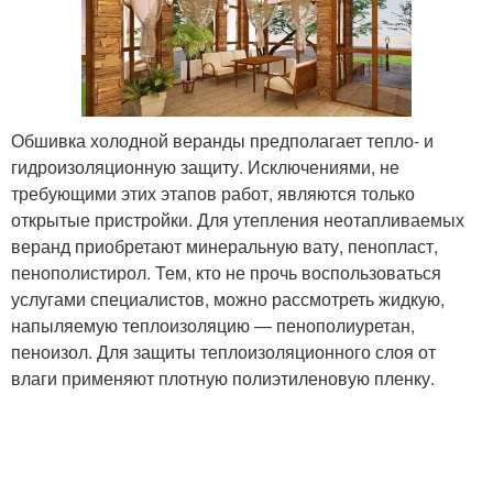
Обшивка холодной веранды предполагает тепло- и
гидроизоляционную защиту. Исключениями, не
требующими этих этапов работ, являются только
открытые пристройки. Для утепления неотапливаемых
веранд приобретают минеральную вату, пенопласт,
пенополистирол. Тем, кто не прочь воспользоваться
услугами специалистов, можно рассмотреть жидкую,
напыляемую теплоизоляцию — пенополиуретан,
пеноизол. Для защиты теплоизоляционного слоя от
влаги применяют плотную полиэтиленовую пленку.