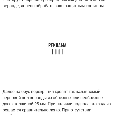
веранде, дерево обрабатывают защитным составом.
Далее на брус перекрытия крепят так называемый
черновой пол веранды из обрезных или необрезных
досок толщиной 25 мм. При наличии подпола эта задача
решается сравнительно легко. При отсутствии