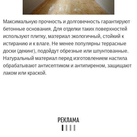
Максимальную прочность и долговечность гарантируют
бетонные основания. Для отделки таких поверхностей
используют плитку, материал экологичный, стойкий к
истиранию и к влаге. Не менее популярны террасные
доски (декинг), подойдут обрезные или шпунтованные.
Натуральный материал перед изготовлением настила
обрабатывают антисептиком и антипиреном, защищают
лаком или краской.