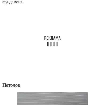
фундамент.
Потолок