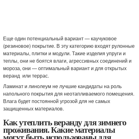
Еще один потенциальный вариант — каучуковое
(резиновое) покрытие. В эту категорию входят рулонные
материалы, плитки и модули. Такие изделия упруги и
теплы, они не боятся влаги, агрессивных соединений и
мороза, они — оптимальный вариант и для открытых
веранд или террас.
Ламинат и линолеум не лучшие кандидаты на роль
напольного покрытия для неотапливаемого помещения.
Влага будет постоянной угрозой для не самых
защищенных материалов.
Как утеплить веранду для зимнего
проживания. Какие материалы
могут быть использованы для