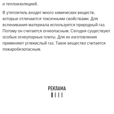
и теплоизоляцией.
В утеплитель входит много химических веществ,
которые отличаются токсичными свойствами. Для
вспенивания материала используется природный газ.
Потому он считается огнеопасным. Сегодня существуют
особые огнеупорные плиты. Для их изготовления
применяют углекислый газ. Такое вещество считается
пожаробезопасным.