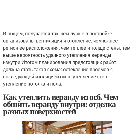
В общем, получается так: чем лучше в постройке
организованы вентиляция и отопление, чем южнее
регион ее расположения, чем теплее и толще стены, тем
выше вероятность удачного утепления веранды
изнутри.Итогом планирования предстоящих работ
должна стать такая схема: остекление проемов с
последующей изоляцией окон, утепление стен,
утепление потолка и пола.
Как утеплить веранду из осб. Чем
обшить веранду внутри: отделка
разных поверхностей