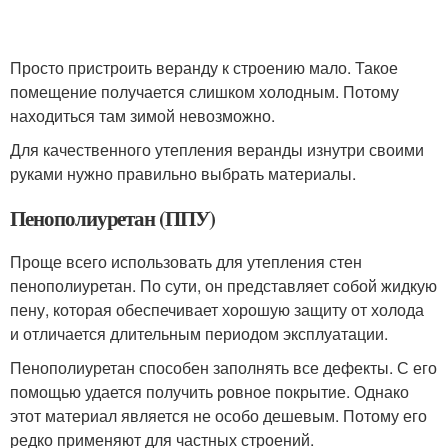
Просто пристроить веранду к строению мало. Такое
помещение получается слишком холодным. Потому
находиться там зимой невозможно.
Для качественного утепления веранды изнутри своими
руками нужно правильно выбрать материалы.
Пенополиуретан (ППУ)
Проще всего использовать для утепления стен
пенополиуретан. По сути, он представляет собой жидкую
пену, которая обеспечивает хорошую защиту от холода
и отличается длительным периодом эксплуатации.
Пенополиуретан способен заполнять все дефекты. С его
помощью удается получить ровное покрытие. Однако
этот материал является не особо дешевым. Потому его
редко применяют для частных строений.