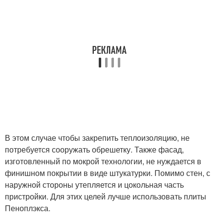
В этом случае чтобы закрепить теплоизоляцию, не
потребуется сооружать обрешетку. Также фасад,
изготовленный по мокрой технологии, не нуждается в
финишном покрытии в виде штукатурки. Помимо стен, с
наружной стороны утепляется и цокольная часть
пристройки. Для этих целей лучше использовать плиты
Пеноплэкса.