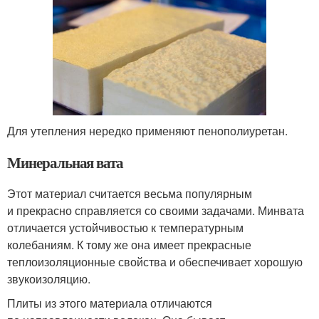
Для утепления нередко применяют пенополиуретан.
Минеральная вата
Этот материал считается весьма популярным
и прекрасно справляется со своими задачами. Минвата
отличается устойчивостью к температурным
колебаниям. К тому же она имеет прекрасные
теплоизоляционные свойства и обеспечивает хорошую
звукоизоляцию.
Плиты из этого материала отличаются