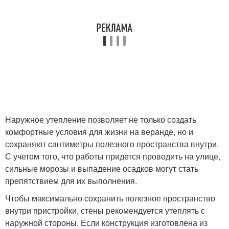
Наружное утепление позволяет не только создать
комфортные условия для жизни на веранде, но и
сохраняют сантиметры полезного пространства внутри.
С учетом того, что работы придется проводить на улице,
сильные морозы и выпадение осадков могут стать
препятствием для их выполнения.
Чтобы максимально сохранить полезное пространство
внутри пристройки, стены рекомендуется утеплять с
наружной стороны. Если конструкция изготовлена из