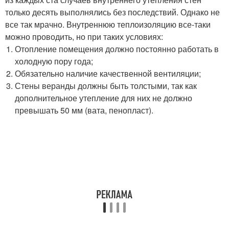
только десять выполнялись без последствий. Однако не
все так мрачно. Внутреннюю теплоизоляцию все-таки
можно проводить, но при таких условиях:
Отопление помещения должно постоянно работать в
холодную пору года;
Обязательно наличие качественной вентиляции;
Стены веранды должны быть толстыми, так как
дополнительное утепление для них не должно
превышать 50 мм (вата, пенопласт).