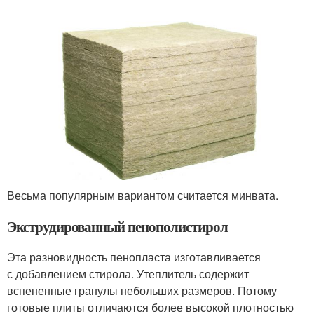
Весьма популярным вариантом считается минвата.
Экструдированный пенополистирол
Эта разновидность пенопласта изготавливается
с добавлением стирола. Утеплитель содержит
вспененные гранулы небольших размеров. Потому
готовые плиты отличаются более высокой плотностью