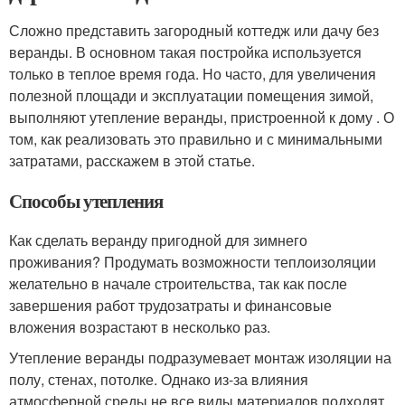
Сложно представить загородный коттедж или дачу без
веранды. В основном такая постройка используется
только в теплое время года. Но часто, для увеличения
полезной площади и эксплуатации помещения зимой,
выполняют утепление веранды, пристроенной к дому . О
том, как реализовать это правильно и с минимальными
затратами, расскажем в этой статье.
Способы утепления
Как сделать веранду пригодной для зимнего
проживания? Продумать возможности теплоизоляции
желательно в начале строительства, так как после
завершения работ трудозатраты и финансовые
вложения возрастают в несколько раз.
Утепление веранды подразумевает монтаж изоляции на
полу, стенах, потолке. Однако из-за влияния
атмосферной среды не все виды материалов подходят