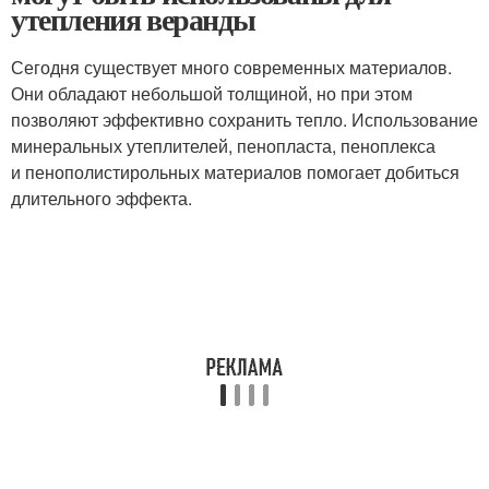
утепления веранды
Сегодня существует много современных материалов.
Они обладают небольшой толщиной, но при этом
позволяют эффективно сохранить тепло. Использование
минеральных утеплителей, пенопласта, пеноплекса
и пенополистирольных материалов помогает добиться
длительного эффекта.