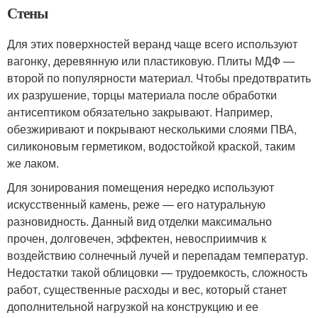
Стены
Для этих поверхностей веранд чаще всего используют
вагонку, деревянную или пластиковую. Плиты МДФ —
второй по популярности материал. Чтобы предотвратить
их разрушение, торцы материала после обработки
антисептиком обязательно закрывают. Например,
обезжиривают и покрывают несколькими слоями ПВА,
силиконовым герметиком, водостойкой краской, таким
же лаком.
Для зонирования помещения нередко используют
искусственный камень, реже — его натуральную
разновидность. Данный вид отделки максимально
прочен, долговечен, эффектен, невосприимчив к
воздействию солнечный лучей и перепадам температур.
Недостатки такой облицовки — трудоемкость, сложность
работ, существенные расходы и вес, который станет
дополнительной нагрузкой на конструкцию и ее