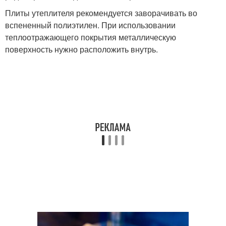
Плиты утеплителя рекомендуется заворачивать во
вспененный полиэтилен. При использовании
теплоотражающего покрытия металлическую
поверхность нужно расположить внутрь.