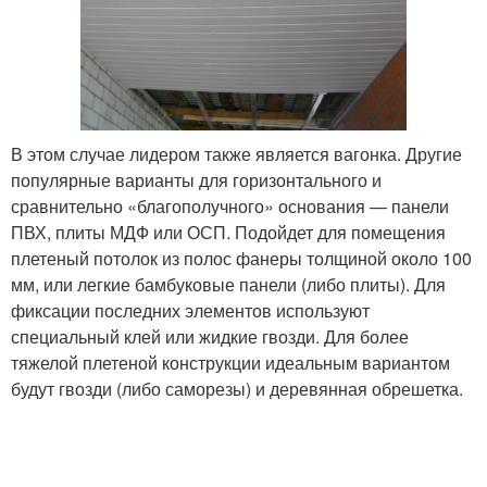
В этом случае лидером также является вагонка. Другие
популярные варианты для горизонтального и
сравнительно «благополучного» основания — панели
ПВХ, плиты МДФ или ОСП. Подойдет для помещения
плетеный потолок из полос фанеры толщиной около 100
мм, или легкие бамбуковые панели (либо плиты). Для
фиксации последних элементов используют
специальный клей или жидкие гвозди. Для более
тяжелой плетеной конструкции идеальным вариантом
будут гвозди (либо саморезы) и деревянная обрешетка.