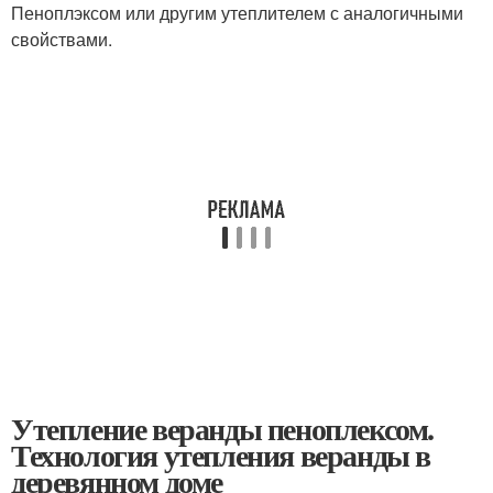
Пеноплэксом или другим утеплителем с аналогичными
свойствами.
Утепление веранды пеноплексом.
Технология утепления веранды в
деревянном доме