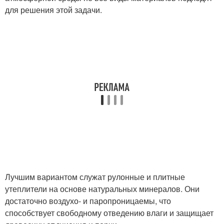
для решения этой задачи.
Лучшим вариантом служат рулонные и плитные
утеплители на основе натуральных минералов. Они
достаточно воздухо- и паропроницаемы, что
способствует свободному отведению влаги и защищает