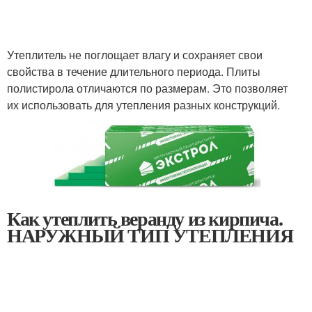
Утеплитель не поглощает влагу и сохраняет свои
свойства в течение длительного периода. Плиты
полистирола отличаются по размерам. Это позволяет
их использовать для утепления разных конструкций.
Как утеплить веранду из кирпича.
НАРУЖНЫЙ ТИП УТЕПЛЕНИЯ