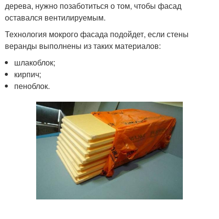
дерева, нужно позаботиться о том, чтобы фасад
оставался вентилируемым.
Технология мокрого фасада подойдет, если стены
веранды выполнены из таких материалов:
шлакоблок;
кирпич;
пеноблок.