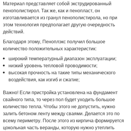
Материал представляет собой экструдированный
пенополистирол. Так же, как и пенопласт, он
изготавливается из гранул пенополистирола, но при
этом технология предполагает другую очередность
действий.
Благодаря этому, Пеноплэкс получил большое
количество положительных характеристик:
широкий температурный диапазон эксплуатации;
низкий уровень тепловой проводимости;
высокая прочность на такие типы механического
воздействия, как изгиб и сжатие;
Важно! Если пристройка установлена на фундамент
свайного типа, то через пол будет уходить большое
количество тепла. Чтобы этого не допустить, нужно
залить бетоном ленту между сваями. Делается это по
всему периметру. После этого из кирпича формируется
цокольная часть веранды, которую нужно утеплить