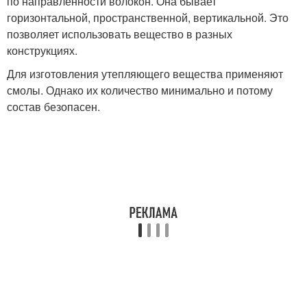
по направленности волокон. Она бывает
горизонтальной, пространственной, вертикальной. Это
позволяет использовать вещество в разных
конструкциях.
Для изготовления утепляющего вещества применяют
смолы. Однако их количество минимально и потому
состав безопасен.