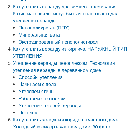
Как утеплить веранду для зимнего проживания.
Какие материалы могут быть использованы для
утепления веранды
Пенополиуретан (ППУ)
Минеральная вата
Экструдированный пенополистирол
Как утеплить веранду из кирпича. НАРУЖНЫЙ ТИП
УТЕПЛЕНИЯ
Утепление веранды пеноплексом. Технология
утепления веранды в деревянном доме
Способы утепления
Начинаем с пола
Утепляем стены
Работаем с потолком
Утепление готовой веранды
Потолок
Как утеплить холодный коридор в частном доме.
Холодный коридор в частном доме: 30 фото