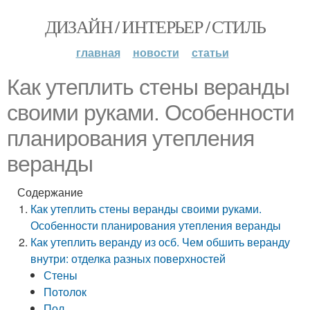
ДИЗАЙН / ИНТЕРЬЕР / СТИЛЬ
главная
новости
статьи
Как утеплить стены веранды
своими руками. Особенности
планирования утепления
веранды
Содержание
Как утеплить стены веранды своими руками.
Особенности планирования утепления веранды
Как утеплить веранду из осб. Чем обшить веранду
внутри: отделка разных поверхностей
Стены
Потолок
Пол