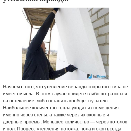
Начнем с того, что утепление веранды открытого типа не
имеет смысла. В этом случае придется либо потратиться
на остекление, либо оставить вообще эту затею.
Наибольшее количество тепла уходит из помещения
именно через стены, а также через их оконные и
дверные проемы. Меньшее количество — через потолок
и пол. Процесс утепления потолка, пола и окон всегда