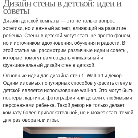
Дизайн стены в детской: идеи и
советы
Дизайн детской комнаты — это не только вопрос
эстетики, но и важный аспект, влияющий на развитие
ребенка. Стены в детской могут стать не просто фоном,
но и источником вдохновения, обучения и радости. В
этой статье мы рассмотрим различные идеи и советы,
которые помогут вам создать уникальный и
функциональный дизайн стен в детской.
Основные идеи для дизайна стен 1. Wall-art и декор
Одним из самых популярных способов украсить стену в
детской является использование wall-art. Это могут быть
постеры, картины, фотографии или декали с любимыми
персонажами ребенка. Такой декор не только делает
комнату более привлекательной, но и может стать темой
для разговора или игры.