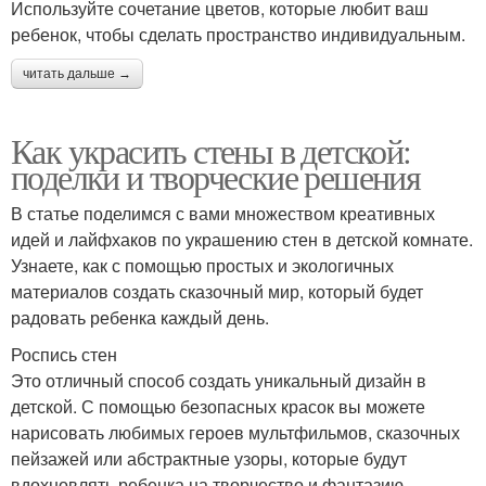
Используйте сочетание цветов, которые любит ваш
ребенок, чтобы сделать пространство индивидуальным.
читать дальше →
Как украсить стены в детской:
поделки и творческие решения
В статье поделимся с вами множеством креативных
идей и лайфхаков по украшению стен в детской комнате.
Узнаете, как с помощью простых и экологичных
материалов создать сказочный мир, который будет
радовать ребенка каждый день.
Роспись стен
Это отличный способ создать уникальный дизайн в
детской. С помощью безопасных красок вы можете
нарисовать любимых героев мультфильмов, сказочных
пейзажей или абстрактные узоры, которые будут
вдохновлять ребенка на творчество и фантазию.