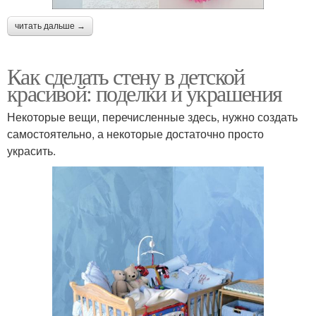
читать дальше →
Как сделать стену в детской
красивой: поделки и украшения
Некоторые вещи, перечисленные здесь, нужно создать
самостоятельно, а некоторые достаточно просто
украсить.