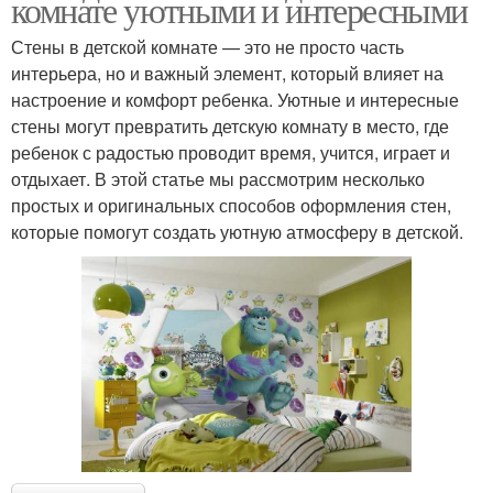
комнате уютными и интересными
Стены в детской комнате — это не просто часть
интерьера, но и важный элемент, который влияет на
настроение и комфорт ребенка. Уютные и интересные
стены могут превратить детскую комнату в место, где
ребенок с радостью проводит время, учится, играет и
отдыхает. В этой статье мы рассмотрим несколько
простых и оригинальных способов оформления стен,
которые помогут создать уютную атмосферу в детской.