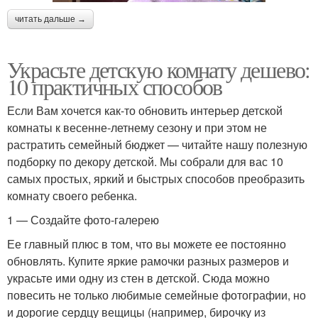
читать дальше →
Украсьте детскую комнату дешево:
10 практичных способов
Если Вам хочется как-то обновить интерьер детской
комнаты к весенне-летнему сезону и при этом не
растратить семейный бюджет — читайте нашу полезную
подборку по декору детской. Мы собрали для вас 10
самых простых, яркий и быстрых способов преобразить
комнату своего ребенка.
1 — Создайте фото-галерею
Ее главный плюс в том, что вы можете ее постоянно
обновлять. Купите яркие рамочки разных размеров и
украсьте ими одну из стен в детской. Сюда можно
повесить не только любимые семейные фотографии, но
и дорогие сердцу вещицы (например, бирочку из