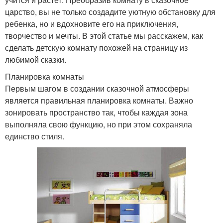
царство, вы не только создадите уютную обстановку для
ребенка, но и вдохновите его на приключения,
творчество и мечты. В этой статье мы расскажем, как
сделать детскую комнату похожей на страницу из
любимой сказки.
Планировка комнаты
Первым шагом в создании сказочной атмосферы
является правильная планировка комнаты. Важно
зонировать пространство так, чтобы каждая зона
выполняла свою функцию, но при этом сохраняла
единство стиля.