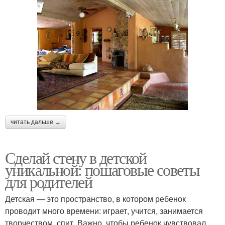
читать дальше →
Сделай стену в детской
уникальной: пошаговые советы
для родителей
Детская — это пространство, в котором ребенок
проводит много времени: играет, учится, занимается
творчеством, спит. Важно, чтобы ребенок чувствовал