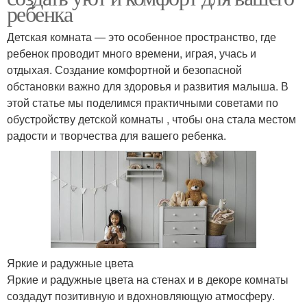
ребенка
Детская комната — это особенное пространство, где
ребенок проводит много времени, играя, учась и
отдыхая. Создание комфортной и безопасной
обстановки важно для здоровья и развития малыша. В
этой статье мы поделимся практичными советами по
обустройству детской комнаты , чтобы она стала местом
радости и творчества для вашего ребенка.
Яркие и радужные цвета
Яркие и радужные цвета на стенах и в декоре комнаты
создадут позитивную и вдохновляющую атмосферу.