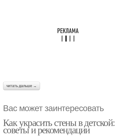
читать дальше →
Вас может заинтересовать
Как украсить стены в детской:
советы и рекомендации