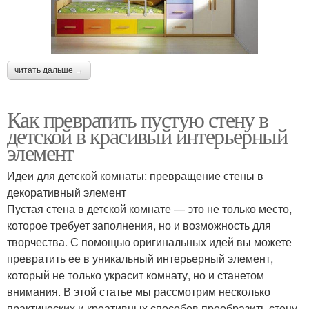
читать дальше →
Как превратить пустую стену в
детской в красивый интерьерный
элемент
Идеи для детской комнаты: превращение стены в
декоративный элемент
Пустая стена в детской комнате — это не только место,
которое требует заполнения, но и возможность для
творчества. С помощью оригинальных идей вы можете
превратить ее в уникальный интерьерный элемент,
который не только украсит комнату, но и станетом
внимания. В этой статье мы рассмотрим несколько
практических и креативных способов преобразить стену