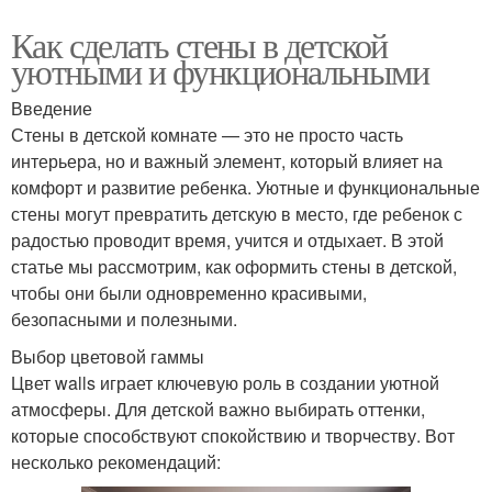
Как сделать стены в детской
уютными и функциональными
Введение
Стены в детской комнате — это не просто часть
интерьера, но и важный элемент, который влияет на
комфорт и развитие ребенка. Уютные и функциональные
стены могут превратить детскую в место, где ребенок с
радостью проводит время, учится и отдыхает. В этой
статье мы рассмотрим, как оформить стены в детской,
чтобы они были одновременно красивыми,
безопасными и полезными.
Выбор цветовой гаммы
Цвет walls играет ключевую роль в создании уютной
атмосферы. Для детской важно выбирать оттенки,
которые способствуют спокойствию и творчеству. Вот
несколько рекомендаций: