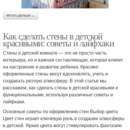
читать дальше →
Как сделать стены в детской
красивыми: советы и лайфхаки
Стены в детской комнате — это не просто часть
интерьера, но и важная составляющая, которая влияет
на настроение и развитие ребенка. Красиво
оформленные стены могут вдохновлять, учить и
создавать уютную атмосферу. В этой статье мы
расскажем, как сделать стены в детской красивыми и
функциональными, используя различные советы и
лайфхаки.
Основные советы по оформлению стен Выбор цвета
Цвет стен играет ключевую роль в создании атмосферы
в детской. Яркие цвета могут стимулировать фантазию