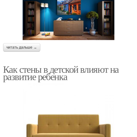
читать дальше →
Как стены в детской влияют на
развитие ребенка