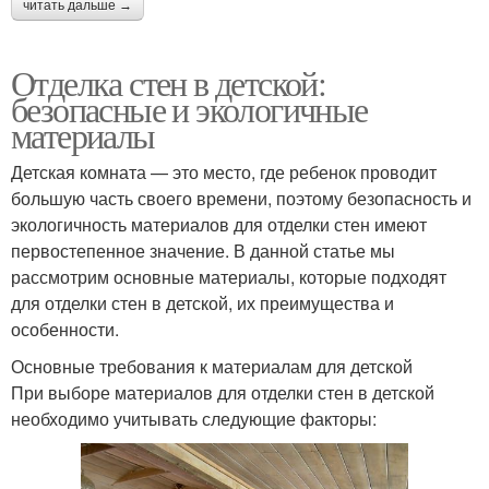
читать дальше →
Отделка стен в детской:
безопасные и экологичные
материалы
Детская комната — это место, где ребенок проводит
большую часть своего времени, поэтому безопасность и
экологичность материалов для отделки стен имеют
первостепенное значение. В данной статье мы
рассмотрим основные материалы, которые подходят
для отделки стен в детской, их преимущества и
особенности.
Основные требования к материалам для детской
При выборе материалов для отделки стен в детской
необходимо учитывать следующие факторы: