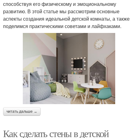
способствуя его физическому и эмоциональному
развитию. В этой статье мы рассмотрим основные
аспекты создания идеальной детской комнаты, а также
поделимся практическими советами и лайфхаками.
читать дальше →
Как сделать стены в детской