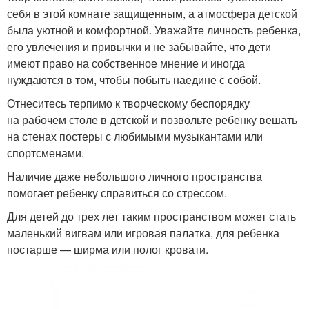
себя в этой комнате защищенным, а атмосфера детской
была уютной и комфортной. Уважайте личность ребенка,
его увлечения и привычки и не забывайте, что дети
имеют право на собственное мнение и иногда
нуждаются в том, чтобы побыть наедине с собой.
Отнеситесь терпимо к творческому беспорядку
на рабочем столе в детской и позвольте ребенку вешать
на стенах постеры с любимыми музыкантами или
спортсменами.
Наличие даже небольшого личного пространства
помогает ребенку справиться со стрессом.
Для детей до трех лет таким пространством может стать
маленький вигвам или игровая палатка, для ребенка
постарше — ширма или полог кровати.