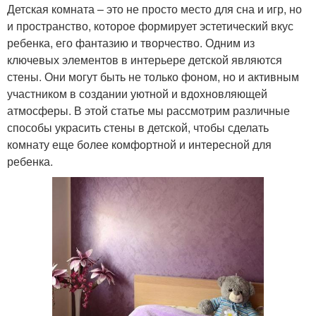
Детская комната – это не просто место для сна и игр, но
и пространство, которое формирует эстетический вкус
ребенка, его фантазию и творчество. Одним из
ключевых элементов в интерьере детской являются
стены. Они могут быть не только фоном, но и активным
участником в создании уютной и вдохновляющей
атмосферы. В этой статье мы рассмотрим различные
способы украсить стены в детской, чтобы сделать
комнату еще более комфортной и интересной для
ребенка.