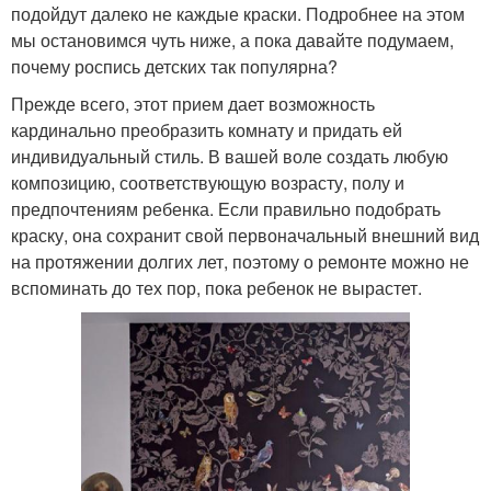
подойдут далеко не каждые краски. Подробнее на этом
мы остановимся чуть ниже, а пока давайте подумаем,
почему роспись детских так популярна?
Прежде всего, этот прием дает возможность
кардинально преобразить комнату и придать ей
индивидуальный стиль. В вашей воле создать любую
композицию, соответствующую возрасту, полу и
предпочтениям ребенка. Если правильно подобрать
краску, она сохранит свой первоначальный внешний вид
на протяжении долгих лет, поэтому о ремонте можно не
вспоминать до тех пор, пока ребенок не вырастет.