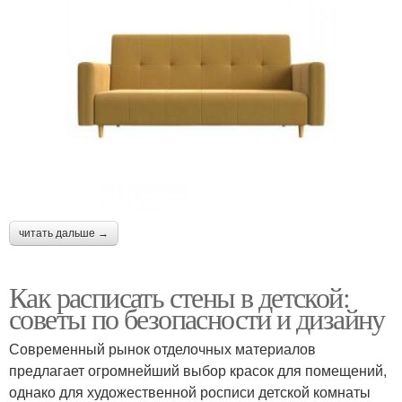
читать дальше →
Как расписать стены в детской:
советы по безопасности и дизайну
Современный рынок отделочных материалов
предлагает огромнейший выбор красок для помещений,
однако для художественной росписи детской комнаты