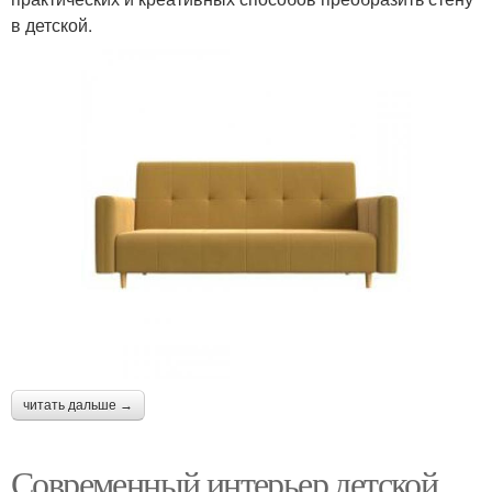
в детской.
читать дальше →
Современный интерьер детской