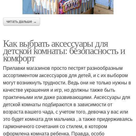
читать дальше →
Как выбрать аксессуары для
детской комнаты: безопасность и
комфорт
Прилавки магазинов просто пестрят разнообразным
ассортиментом аксессуаров для детей, и с их выбором
могут возникнуть трудности. Ведь они не только нужны в
качестве украшения и игр, но должны также быть
практичными или даже развивающими. Аксессуары для
детской комнаты подбираются в зависимости от
возраста вашего чада, с учетом того, девочка у вас или
это будет комната для мальчика , а также придерживаясь
гармоничного сочетания со стилем, в котором
оформлена комната ребенка. Правда, особо