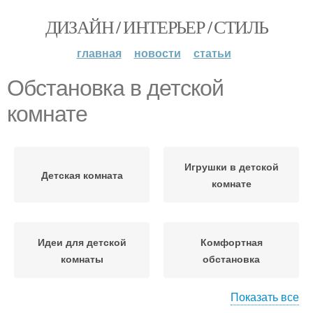
ДИЗАЙН / ИНТЕРЬЕР / СТИЛЬ
главная
новости
статьи
Обстановка в детской
комнате
Игрушки в детской
Детская комната
комнате
Идеи для детской
Комфортная
комнаты
обстановка
Показать все