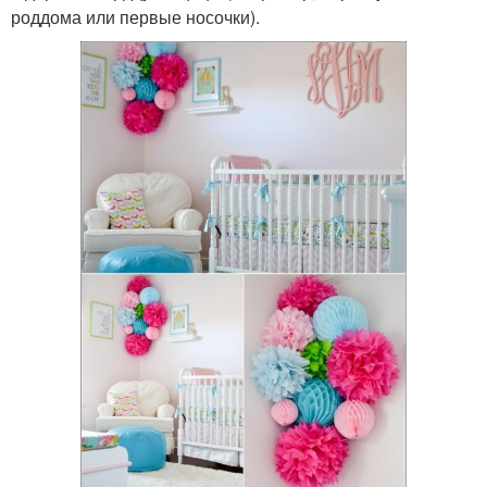
роддома или первые носочки).