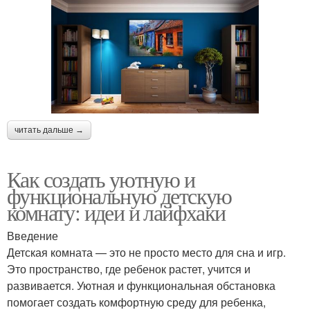
читать дальше →
Как создать уютную и
функциональную детскую
комнату: идеи и лайфхаки
Введение
Детская комната — это не просто место для сна и игр.
Это пространство, где ребенок растет, учится и
развивается. Уютная и функциональная обстановка
помогает создать комфортную среду для ребенка,