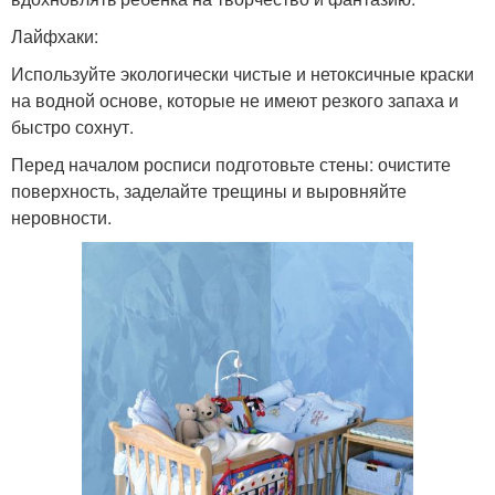
Лайфхаки:
Используйте экологически чистые и нетоксичные краски
на водной основе, которые не имеют резкого запаха и
быстро сохнут.
Перед началом росписи подготовьте стены: очистите
поверхность, заделайте трещины и выровняйте
неровности.