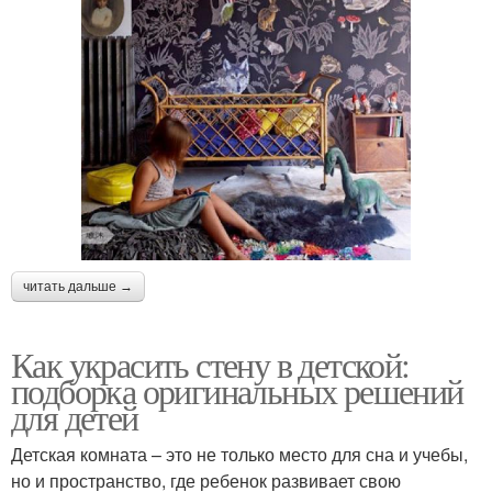
читать дальше →
Как украсить стену в детской:
подборка оригинальных решений
для детей
Детская комната – это не только место для сна и учебы,
но и пространство, где ребенок развивает свою