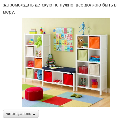
загромождать детскую не нужно, все должно быть в
меру.
читать дальше →