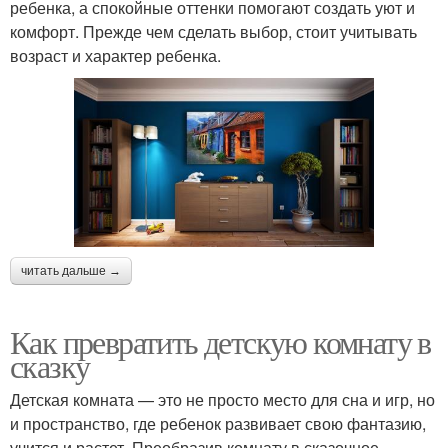
ребенка, а спокойные оттенки помогают создать уют и
комфорт. Прежде чем сделать выбор, стоит учитывать
возраст и характер ребенка.
читать дальше →
Как превратить детскую комнату в
сказку
Детская комната — это не просто место для сна и игр, но
и пространство, где ребенок развивает свою фантазию,
учится и растет. Преобразив комнату в сказочное