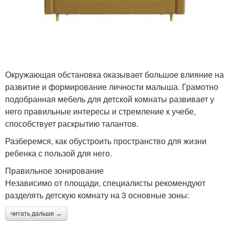
Окружающая обстановка оказывает большое влияние на
развитие и формирование личности малыша. Грамотно
подобранная мебель для детской комнаты развивает у
него правильные интересы и стремление к учебе,
способствует раскрытию талантов.
Разберемся, как обустроить пространство для жизни
ребенка с пользой для него.
Правильное зонирование
Независимо от площади, специалисты рекомендуют
разделять детскую комнату на 3 основные зоны:
читать дальше →