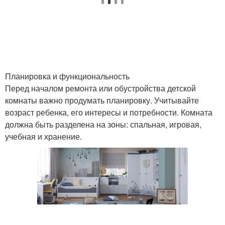
Планировка и функциональность
Перед началом ремонта или обустройства детской
комнаты важно продумать планировку. Учитывайте
возраст ребенка, его интересы и потребности. Комната
должна быть разделена на зоны: спальная, игровая,
учебная и хранение.