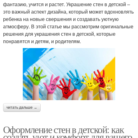
фантазию, учится и растет. Украшение стен в детской –
это важный аспект дизайна, который может вдохновлять
ребенка на новые свершения и создавать уютную
атмосферу. В этой статье мы рассмотрим оригинальные
решения для украшения стен в детской, которые
понравятся и детям, и родителям.
читать дальше →
Оформление стен в детской: как
создать уют и комфорт для вашего