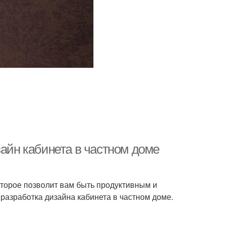
зайн кабинета в частном доме
оторое позволит вам быть продуктивным и
 разработка дизайна кабинета в частном доме.