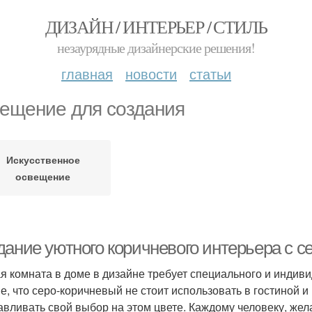
ДИЗАЙН / ИНТЕРЬЕР / СТИЛЬ
незаурядные дизайнерские решения!
главная
новости
статьи
ещение для создания
Искусственное
освещение
дание уютного коричневого интерьера с 
я комната в доме в дизайне требует специального и индив
е, что серо-коричневый не стоит использовать в гостиной и
авливать свой выбор на этом цвете. Каждому человеку, же