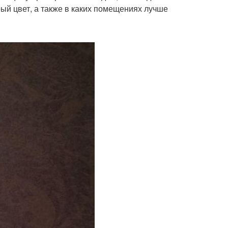
рый цвет, а также в каких помещениях лучше