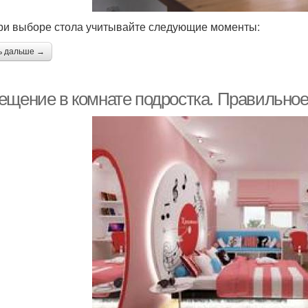
при выборе стола учитывайте следующие моменты:
ь дальше →
ещение в комнате подростка. Правильное