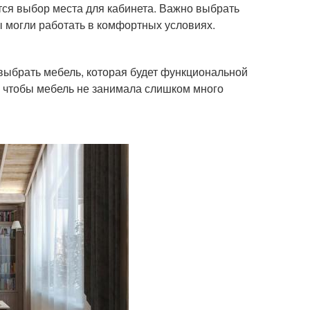
тся выбор места для кабинета. Важно выбрать
ы могли работать в комфортных условиях.
ыбрать мебель, которая будет функциональной
, чтобы мебель не занимала слишком много