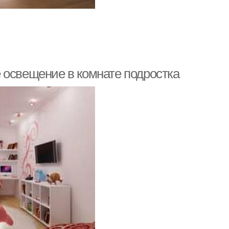
 освещение в комнате подростка