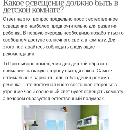
Какое освещение должно быть в
детской комнате?
Ответ на этот вопрос предельно прост: естественное
освещение наиболее предпочтительно для развития
ребенка. В первую очередь необходимо позаботиться о
свободном доступе солнечного света в комнату. Для
этого постарайтесь соблюдать следующие
рекомендации:
1) При выборе помещения для детской обратите
внимание, на какую сторону выходят окна. Самые
оптимальные варианты для соблюдения режима
ребенка – это восточная и юго-восточная стороны: в
утренние часы солнечный свет будет освещать комнату,
а вечером образуется естественный полумрак.