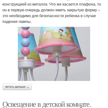
конструкцией из металла. Что же касается плафона, то
он в первую очередь должен иметь закрытую форму –
это необходимо для безопасности ребенка в случае
падения лампы.
читать дальше →
Освещение в детской комнате.