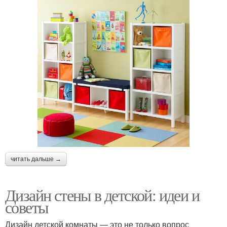
читать дальше →
Дизайн стены в детской: идеи и
советы
Дизайн детской комнаты — это не только вопрос