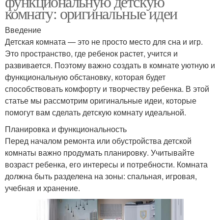
функциональную детскую
комнату: оригинальные идеи
Введение
Детская комната — это не просто место для сна и игр.
Это пространство, где ребенок растет, учится и
развивается. Поэтому важно создать в комнате уютную и
функциональную обстановку, которая будет
способствовать комфорту и творчеству ребенка. В этой
статье мы рассмотрим оригинальные идеи, которые
помогут вам сделать детскую комнату идеальной.
Планировка и функциональность
Перед началом ремонта или обустройства детской
комнаты важно продумать планировку. Учитывайте
возраст ребенка, его интересы и потребности. Комната
должна быть разделена на зоны: спальная, игровая,
учебная и хранение.