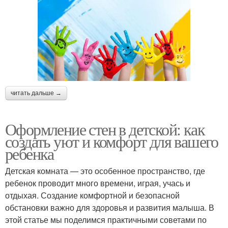
читать дальше →
Оформление стен в детской: как
создать уют и комфорт для вашего
ребенка
Детская комната — это особенное пространство, где
ребенок проводит много времени, играя, учась и
отдыхая. Создание комфортной и безопасной
обстановки важно для здоровья и развития малыша. В
этой статье мы поделимся практичными советами по