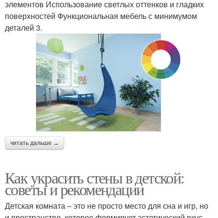
элементов Использование светлых оттенков и гладких
поверхностей Функциональная мебель с минимумом
деталей 3.
читать дальше →
Как украсить стены в детской:
советы и рекомендации
Детская комната – это не просто место для сна и игр, но
и пространство, которое формирует эстетический вкус