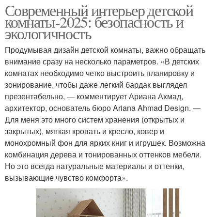
Современный интерьер детской
комнаты-2025: безопасность и
экологичность
Продумывая дизайн детской комнаты, важно обращать
внимание сразу на несколько параметров. «В детских
комнатах необходимо четко выстроить планировку и
зонирование, чтобы даже легкий бардак выглядел
презентабельно, — комментирует Ариана Ахмад,
архитектор, основатель бюро Ariana Ahmad Design. —
Для меня это много систем хранения (открытых и
закрытых), мягкая кровать и кресло, ковер и
монохромный фон для ярких книг и игрушек. Возможна
комбинация дерева и тонированных оттенков мебели.
Но это всегда натуральные материалы и оттенки,
вызывающие чувство комфорта».