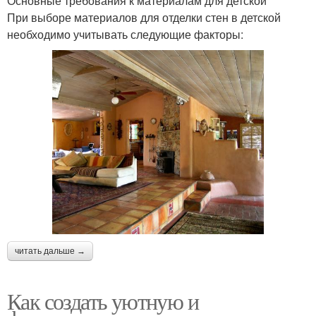
Основные требования к материалам для детской
При выборе материалов для отделки стен в детской
необходимо учитывать следующие факторы:
читать дальше →
Как создать уютную и