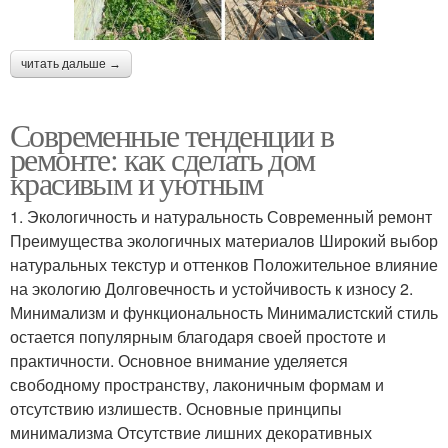
читать дальше →
Современные тенденции в
ремонте: как сделать дом
красивым и уютным
1. Экологичность и натуральность Современный ремонт
Преимущества экологичных материалов Широкий выбор
натуральных текстур и оттенков Положительное влияние
на экологию Долговечность и устойчивость к износу 2.
Минимализм и функциональность Минималистский стиль
остается популярным благодаря своей простоте и
практичности. Основное внимание уделяется
свободному пространству, лаконичным формам и
отсутствию излишеств. Основные принципы
минимализма Отсутствие лишних декоративных