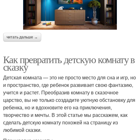
читать дальше →
Как превратить детскую комнату в
сказку
Детская комната — это не просто место для сна и игр, но
и пространство, где ребенок развивает свою фантазию,
учится и растет. Преобразив комнату в сказочное
царство, вы не только создадите уютную обстановку для
ребенка, но и вдохновите его на приключения,
творчество и мечты. В этой статье мы расскажем, как
сделать детскую комнату похожей на страницу из
любимой сказки.