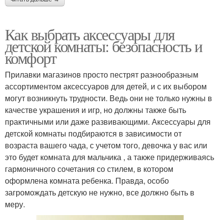
Как выбрать аксессуары для
детской комнаты: безопасность и
комфорт
Прилавки магазинов просто пестрят разнообразным
ассортиментом аксессуаров для детей, и с их выбором
могут возникнуть трудности. Ведь они не только нужны в
качестве украшения и игр, но должны также быть
практичными или даже развивающими. Аксессуары для
детской комнаты подбираются в зависимости от
возраста вашего чада, с учетом того, девочка у вас или
это будет комната для мальчика , а также придерживаясь
гармоничного сочетания со стилем, в котором
оформлена комната ребенка. Правда, особо
загромождать детскую не нужно, все должно быть в
меру.