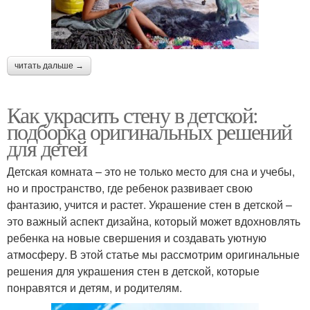
читать дальше →
Как украсить стену в детской:
подборка оригинальных решений
для детей
Детская комната – это не только место для сна и учебы,
но и пространство, где ребенок развивает свою
фантазию, учится и растет. Украшение стен в детской –
это важный аспект дизайна, который может вдохновлять
ребенка на новые свершения и создавать уютную
атмосферу. В этой статье мы рассмотрим оригинальные
решения для украшения стен в детской, которые
понравятся и детям, и родителям.