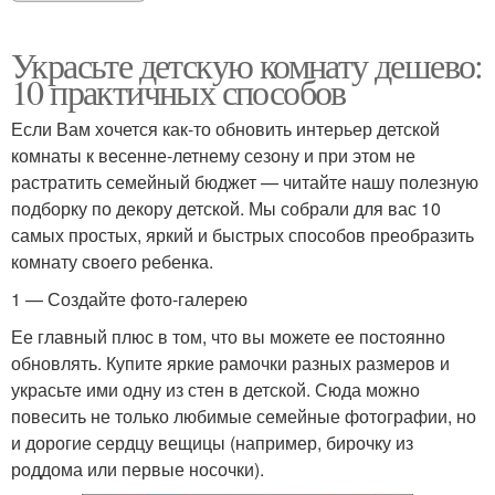
Украсьте детскую комнату дешево:
10 практичных способов
Если Вам хочется как-то обновить интерьер детской
комнаты к весенне-летнему сезону и при этом не
растратить семейный бюджет — читайте нашу полезную
подборку по декору детской. Мы собрали для вас 10
самых простых, яркий и быстрых способов преобразить
комнату своего ребенка.
1 — Создайте фото-галерею
Ее главный плюс в том, что вы можете ее постоянно
обновлять. Купите яркие рамочки разных размеров и
украсьте ими одну из стен в детской. Сюда можно
повесить не только любимые семейные фотографии, но
и дорогие сердцу вещицы (например, бирочку из
роддома или первые носочки).