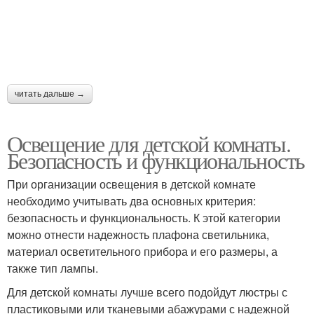
читать дальше →
Освещение для детской комнаты.
Безопасность и функциональность
При организации освещения в детской комнате
необходимо учитывать два основных критерия:
безопасность и функциональность. К этой категории
можно отнести надежность плафона светильника,
материал осветительного прибора и его размеры, а
также тип лампы.
Для детской комнаты лучше всего подойдут люстры с
пластиковыми или тканевыми абажурами с надежной