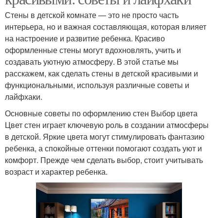
Стены в детской комнате — это не просто часть
интерьера, но и важная составляющая, которая влияет
на настроение и развитие ребенка. Красиво
оформленные стены могут вдохновлять, учить и
создавать уютную атмосферу. В этой статье мы
расскажем, как сделать стены в детской красивыми и
функциональными, используя различные советы и
лайфхаки.
Основные советы по оформлению стен Выбор цвета
Цвет стен играет ключевую роль в создании атмосферы
в детской. Яркие цвета могут стимулировать фантазию
ребенка, а спокойные оттенки помогают создать уют и
комфорт. Прежде чем сделать выбор, стоит учитывать
возраст и характер ребенка.