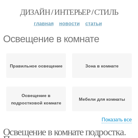
ДИЗАЙН / ИНТЕРЬЕР / СТИЛЬ
главная
новости
статьи
Освещение в комнате
Правильное освещение
Зона в комнате
Освещение в
Мебели для комнаты
подростковой комнате
Показать все
Освещение в комнате подростка.
Потолочное освещение
Советы по освещению