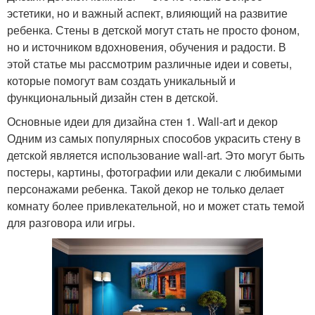
эстетики, но и важный аспект, влияющий на развитие
ребенка. Стены в детской могут стать не просто фоном,
но и источником вдохновения, обучения и радости. В
этой статье мы рассмотрим различные идеи и советы,
которые помогут вам создать уникальный и
функциональный дизайн стен в детской.
Основные идеи для дизайна стен 1. Wall-art и декор
Одним из самых популярных способов украсить стену в
детской является использование wall-art. Это могут быть
постеры, картины, фотографии или декали с любимыми
персонажами ребенка. Такой декор не только делает
комнату более привлекательной, но и может стать темой
для разговора или игры.