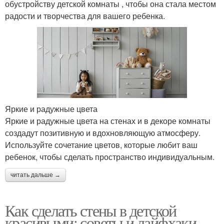
обустройству детской комнаты , чтобы она стала местом
радости и творчества для вашего ребенка.
Яркие и радужные цвета
Яркие и радужные цвета на стенах и в декоре комнаты
создадут позитивную и вдохновляющую атмосферу.
Используйте сочетание цветов, которые любит ваш
ребенок, чтобы сделать пространство индивидуальным.
читать дальше →
Как сделать стены в детской
красивыми: советы и лайфхаки