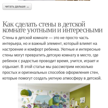
читать дальше →
Как сделать стены в детской
комнате уютными и интересными
Стены в детской комнате — это не просто часть
интерьера, но и важный элемент, который влияет на
настроение и комфорт ребенка. Уютные и интересные
стены могут превратить детскую комнату в место, где
ребенок с радостью проводит время, учится, играет и
отдыхает. В этой статье мы рассмотрим несколько
простых и оригинальных способов оформления стен,
которые помогут создать уютную атмосферу в детской.