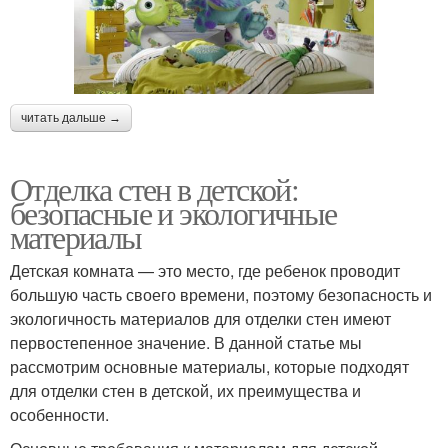
читать дальше →
Отделка стен в детской:
безопасные и экологичные
материалы
Детская комната — это место, где ребенок проводит
большую часть своего времени, поэтому безопасность и
экологичность материалов для отделки стен имеют
первостепенное значение. В данной статье мы
рассмотрим основные материалы, которые подходят
для отделки стен в детской, их преимущества и
особенности.