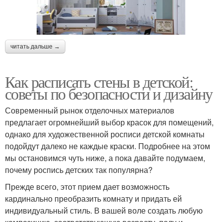
читать дальше →
Как расписать стены в детской:
советы по безопасности и дизайну
Современный рынок отделочных материалов
предлагает огромнейший выбор красок для помещений,
однако для художественной росписи детской комнаты
подойдут далеко не каждые краски. Подробнее на этом
мы остановимся чуть ниже, а пока давайте подумаем,
почему роспись детских так популярна?
Прежде всего, этот прием дает возможность
кардинально преобразить комнату и придать ей
индивидуальный стиль. В вашей воле создать любую