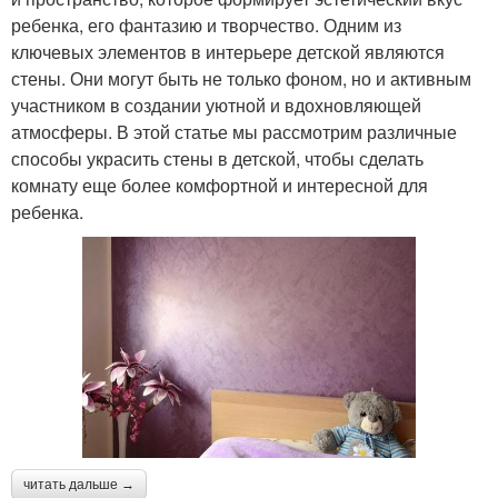
ребенка, его фантазию и творчество. Одним из
ключевых элементов в интерьере детской являются
стены. Они могут быть не только фоном, но и активным
участником в создании уютной и вдохновляющей
атмосферы. В этой статье мы рассмотрим различные
способы украсить стены в детской, чтобы сделать
комнату еще более комфортной и интересной для
ребенка.
читать дальше →