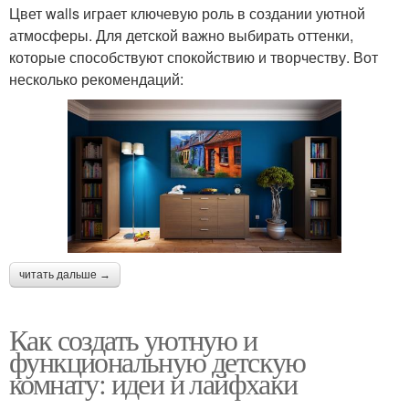
Цвет walls играет ключевую роль в создании уютной
атмосферы. Для детской важно выбирать оттенки,
которые способствуют спокойствию и творчеству. Вот
несколько рекомендаций:
читать дальше →
Как создать уютную и
функциональную детскую
комнату: идеи и лайфхаки