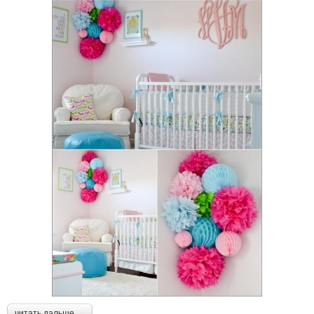
читать дальше →