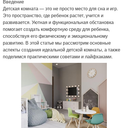
Введение
Детская комната — это не просто место для сна и игр.
Это пространство, где ребенок растет, учится и
развивается. Уютная и функциональная обстановка
помогает создать комфортную среду для ребенка,
способствуя его физическому и эмоциональному
развитию. В этой статье мы рассмотрим основные
аспекты создания идеальной детской комнаты, а также
поделимся практическими советами и лайфхаками.