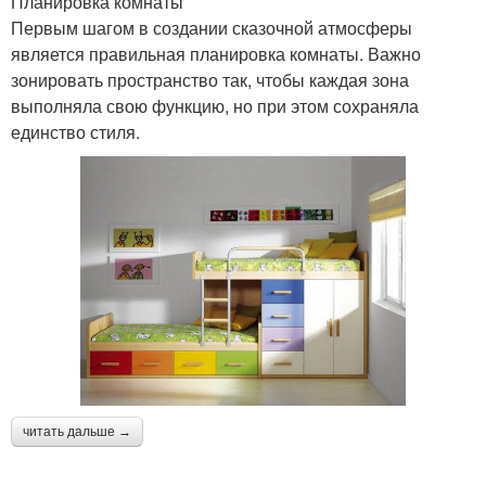
Планировка комнаты
Первым шагом в создании сказочной атмосферы
является правильная планировка комнаты. Важно
зонировать пространство так, чтобы каждая зона
выполняла свою функцию, но при этом сохраняла
единство стиля.
читать дальше →