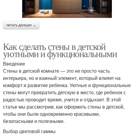
читать дальше →
Как сделать стены в детской
уютными и функциональными
Введение
Стены в детской комнате — это не просто часть
интерьера, но и важный элемент, который влияет на
комфорт и развитие ребенка. Уютные и функциональные
стены могут превратить детскую в место, где ребенок с
радостью проводит время, учится и отдыхает. В этой
статье мы рассмотрим, как оформить стены в детской,
чтобы они были одновременно красивыми,
безопасными и полезными.
Выбор цветовой гаммы