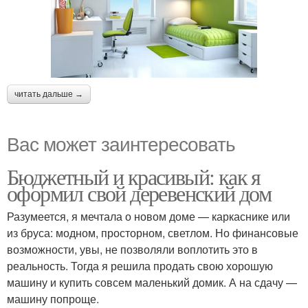
читать дальше →
Вас может заинтересовать
Бюджетный и красивый: как я
оформил свой деревенский дом
Разумеется, я мечтала о новом доме — каркаснике или
из бруса: модном, просторном, светлом. Но финансовые
возможности, увы, не позволяли воплотить это в
реальность. Тогда я решила продать свою хорошую
машину и купить совсем маленький домик. А на сдачу —
машину попроще.