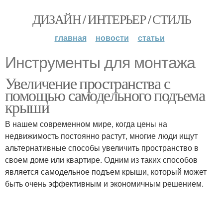
ДИЗАЙН / ИНТЕРЬЕР / СТИЛЬ
главная
новости
статьи
Инструменты для монтажа
Увеличение пространства с
помощью самодельного подъема
крыши
В нашем современном мире, когда цены на
недвижимость постоянно растут, многие люди ищут
альтернативные способы увеличить пространство в
своем доме или квартире. Одним из таких способов
является самодельное подъем крыши, который может
быть очень эффективным и экономичным решением.