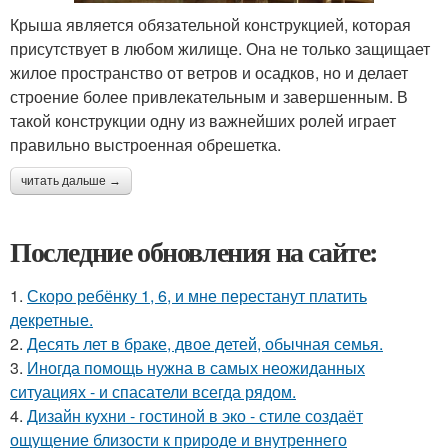
Крыша является обязательной конструкцией, которая
присутствует в любом жилище. Она не только защищает
жилое пространство от ветров и осадков, но и делает
строение более привлекательным и завершенным. В
такой конструкции одну из важнейших ролей играет
правильно выстроенная обрешетка.
читать дальше →
Последние обновления на сайте:
1.
Скоро ребёнку 1, 6, и мне перестанут платить
декретные.
2.
Десять лет в браке, двое детей, обычная семья.
3.
Иногда помощь нужна в самых неожиданных
ситуациях - и спасатели всегда рядом.
4.
Дизайн кухни - гостиной в эко - стиле создаёт
ощущение близости к природе и внутреннего