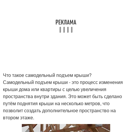
Что такое самодельный подъем крыши?
Самодельный подъем крыши - это процесс изменения
крыши дома или квартиры с целью увеличения
пространства внутри здания. Это может быть сделано
путём поднятия крыши на несколько метров, что
позволит создать дополнительное пространство на
втором этаже.