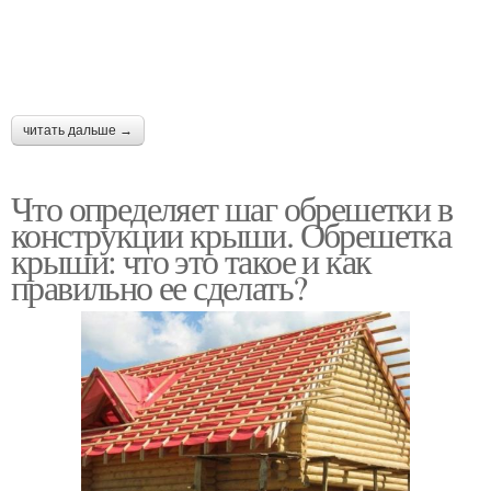
читать дальше →
Что определяет шаг обрешетки в
конструкции крыши. Обрешетка
крыши: что это такое и как
правильно ее сделать?