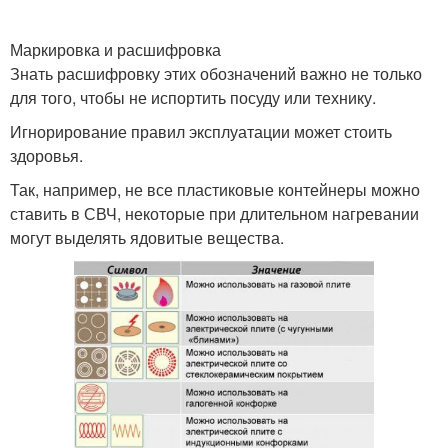
Маркировка и расшифровка
Знать расшифровку этих обозначений важно не только
для того, чтобы не испортить посуду или технику.
Игнорирование правил эксплуатации может стоить
здоровья.
Так, например, не все пластиковые контейнеры можно
ставить в СВЧ, некоторые при длительном нагревании
могут выделять ядовитые вещества.