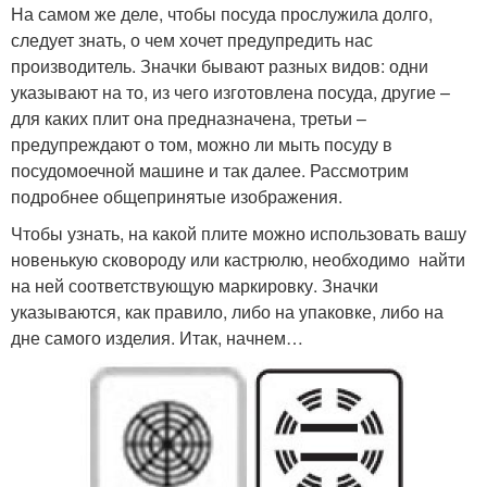
На самом же деле, чтобы посуда прослужила долго,
следует знать, о чем хочет предупредить нас
производитель. Значки бывают разных видов: одни
указывают на то, из чего изготовлена посуда, другие –
для каких плит она предназначена, третьи –
предупреждают о том, можно ли мыть посуду в
посудомоечной машине и так далее. Рассмотрим
подробнее общепринятые изображения.
Чтобы узнать, на какой плите можно использовать вашу
новенькую сковороду или кастрюлю, необходимо найти
на ней соответствующую маркировку. Значки
указываются, как правило, либо на упаковке, либо на
дне самого изделия. Итак, начнем…