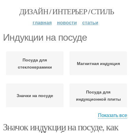
ДИЗАЙН / ИНТЕРЬЕР / СТИЛЬ
главная
новости
статьи
Индукции на посуде
Посуда для
Магнитная индукция
стеклокерамики
Посуда для
Значки на посуде
индукционной плиты
Показать все
Значок индукции на посуде, как
Материал для
индукционной посуды