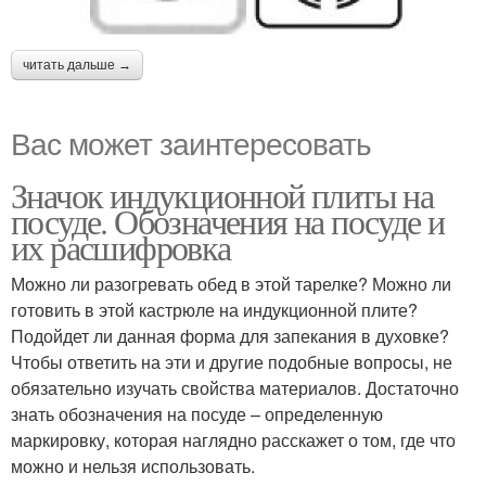
читать дальше →
Вас может заинтересовать
Значок индукционной плиты на
посуде. Обозначения на посуде и
их расшифровка
Можно ли разогревать обед в этой тарелке? Можно ли
готовить в этой кастрюле на индукционной плите?
Подойдет ли данная форма для запекания в духовке?
Чтобы ответить на эти и другие подобные вопросы, не
обязательно изучать свойства материалов. Достаточно
знать обозначения на посуде – определенную
маркировку, которая наглядно расскажет о том, где что
можно и нельзя использовать.