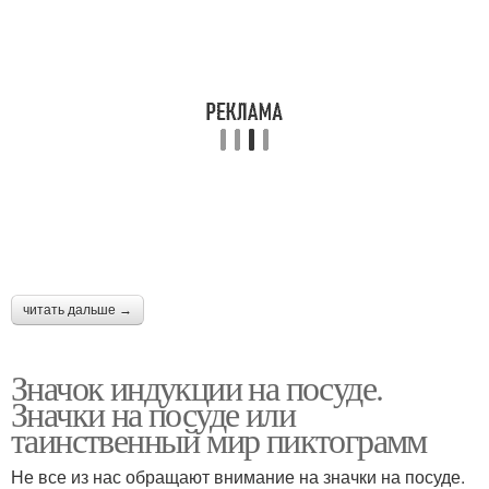
читать дальше →
Значок индукции на посуде.
Значки на посуде или
таинственный мир пиктограмм
Не все из нас обращают внимание на значки на посуде.