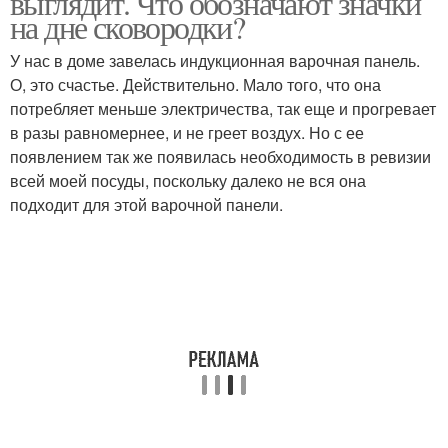
выглядит. Что обозначают значки
на дне сковородки?
У нас в доме завелась индукционная варочная панель.
О, это счастье. Действительно. Мало того, что она
потребляет меньше электричества, так еще и прогревает
в разы равномернее, и не греет воздух. Но с ее
появлением так же появилась необходимость в ревизии
всей моей посуды, поскольку далеко не вся она
подходит для этой варочной панели.