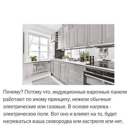
Почему? Потому что, индукционные варочные панели
работают по иному принципу, нежели обычные
электрические или газовые. В основе нагрева -
электрическое поле. Вот оно и влияет на то, будет
нагреваться ваша сковородка или кастрюля или нет.