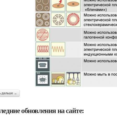
ь дальше →
ледние обновления на сайте: